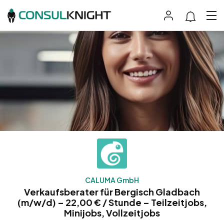
CALUMA GmbH
Verkaufsberater für Bergisch Gladbach
(m/w/d) – 22,00 € / Stunde – Teilzeitjobs,
Minijobs, Vollzeitjobs