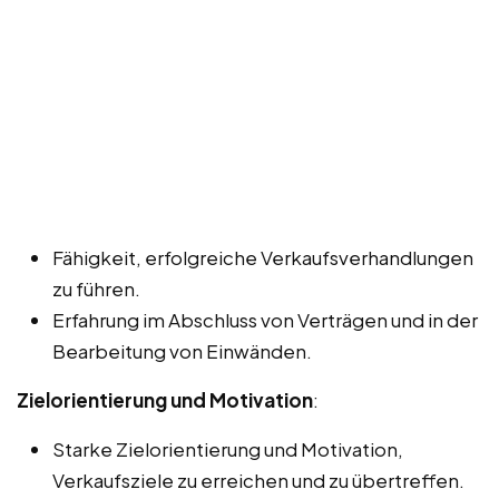
Fähigkeit, erfolgreiche Verkaufsverhandlungen
zu führen.
Erfahrung im Abschluss von Verträgen und in der
Bearbeitung von Einwänden.
Zielorientierung und Motivation
:
Starke Zielorientierung und Motivation,
Verkaufsziele zu erreichen und zu übertreffen.