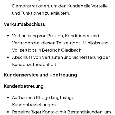
Demonstrationen, um den Kunden die Vorteile
und Funktionen zu erläutern.
Verkaufsabschluss
:
Verhandlung von Preisen, Konditionen und
Verträgen bei diesen Teilzeitjobs, Minijobs und
Vollzeitjobs in Bergisch Gladbach.
Abschluss von Verkäufen und Sicherstellung der
Kundenzufriedenheit.
Kundenservice und -betreuung
Kundenbetreuung
:
Aufbau und Pflege langfristiger
Kundenbeziehungen.
Regelmäßiger Kontakt mit Bestandskunden, um