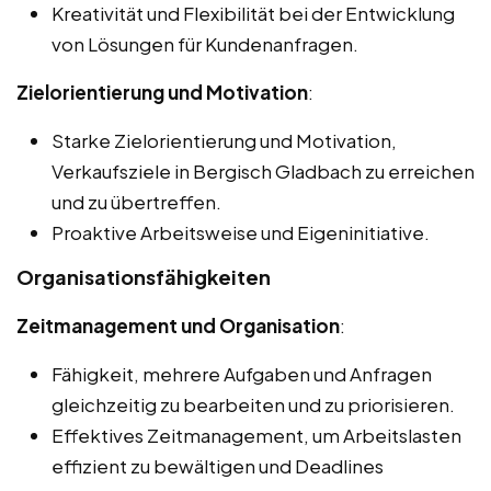
Kreativität und Flexibilität bei der Entwicklung
von Lösungen für Kundenanfragen.
Zielorientierung und Motivation
:
Starke Zielorientierung und Motivation,
Verkaufsziele in Bergisch Gladbach zu erreichen
und zu übertreffen.
Proaktive Arbeitsweise und Eigeninitiative.
Organisationsfähigkeiten
Zeitmanagement und Organisation
:
Fähigkeit, mehrere Aufgaben und Anfragen
gleichzeitig zu bearbeiten und zu priorisieren.
Effektives Zeitmanagement, um Arbeitslasten
effizient zu bewältigen und Deadlines