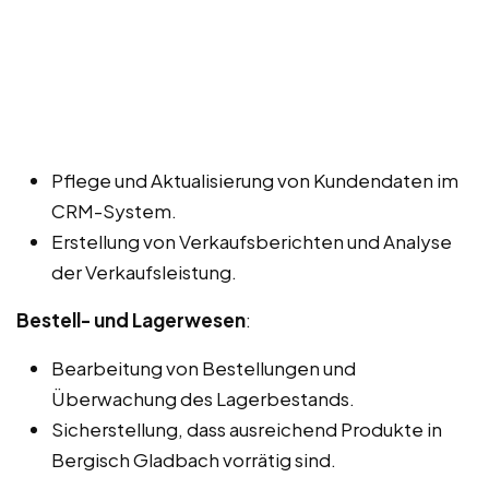
Pflege und Aktualisierung von Kundendaten im
CRM-System.
Erstellung von Verkaufsberichten und Analyse
der Verkaufsleistung.
Bestell- und Lagerwesen
:
Bearbeitung von Bestellungen und
Überwachung des Lagerbestands.
Sicherstellung, dass ausreichend Produkte in
Bergisch Gladbach vorrätig sind.