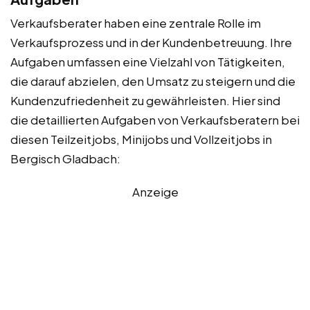
Verkaufsberater haben eine zentrale Rolle im
Verkaufsprozess und in der Kundenbetreuung. Ihre
Aufgaben umfassen eine Vielzahl von Tätigkeiten,
die darauf abzielen, den Umsatz zu steigern und die
Kundenzufriedenheit zu gewährleisten. Hier sind
die detaillierten Aufgaben von Verkaufsberatern bei
diesen Teilzeitjobs, Minijobs und Vollzeitjobs in
Bergisch Gladbach:
Anzeige