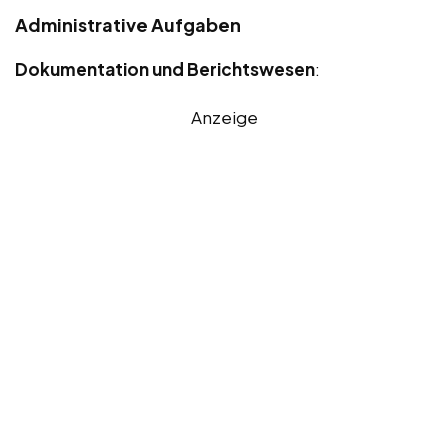
Administrative Aufgaben
Dokumentation und Berichtswesen
:
Anzeige