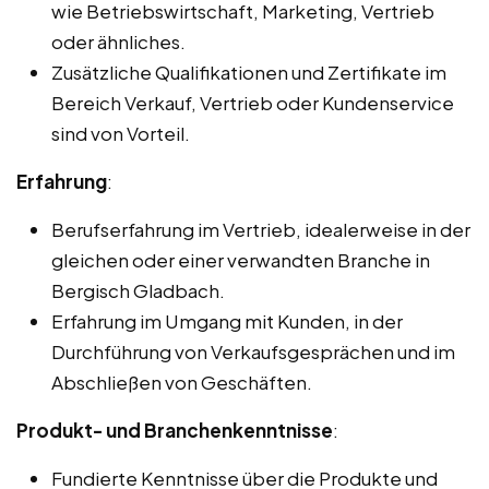
wie Betriebswirtschaft, Marketing, Vertrieb
oder ähnliches.
Zusätzliche Qualifikationen und Zertifikate im
Bereich Verkauf, Vertrieb oder Kundenservice
sind von Vorteil.
Erfahrung
:
Berufserfahrung im Vertrieb, idealerweise in der
gleichen oder einer verwandten Branche in
Bergisch Gladbach.
Erfahrung im Umgang mit Kunden, in der
Durchführung von Verkaufsgesprächen und im
Abschließen von Geschäften.
Produkt- und Branchenkenntnisse
:
Fundierte Kenntnisse über die Produkte und