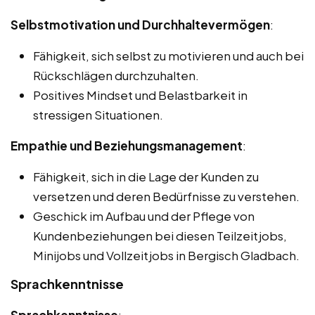
Selbstmotivation und Durchhaltevermögen
:
Fähigkeit, sich selbst zu motivieren und auch bei
Rückschlägen durchzuhalten.
Positives Mindset und Belastbarkeit in
stressigen Situationen.
Empathie und Beziehungsmanagement
:
Fähigkeit, sich in die Lage der Kunden zu
versetzen und deren Bedürfnisse zu verstehen.
Geschick im Aufbau und der Pflege von
Kundenbeziehungen bei diesen Teilzeitjobs,
Minijobs und Vollzeitjobs in Bergisch Gladbach.
Sprachkenntnisse