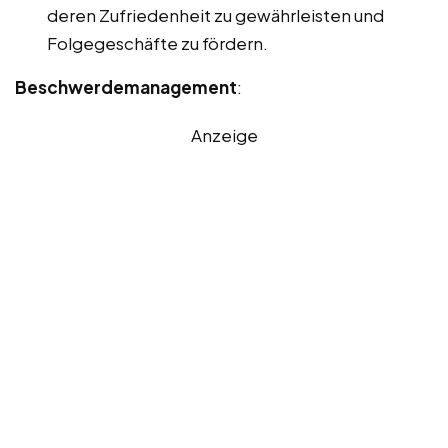
deren Zufriedenheit zu gewährleisten und
Folgegeschäfte zu fördern.
Beschwerdemanagement
:
Anzeige