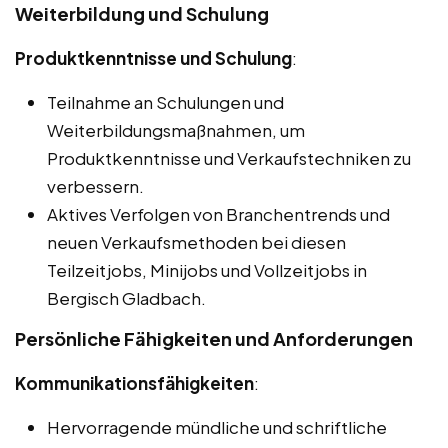
Weiterbildung und Schulung
Produktkenntnisse und Schulung
:
Teilnahme an Schulungen und
Weiterbildungsmaßnahmen, um
Produktkenntnisse und Verkaufstechniken zu
verbessern.
Aktives Verfolgen von Branchentrends und
neuen Verkaufsmethoden bei diesen
Teilzeitjobs, Minijobs und Vollzeitjobs in
Bergisch Gladbach.
Persönliche Fähigkeiten und Anforderungen
Kommunikationsfähigkeiten
:
Hervorragende mündliche und schriftliche