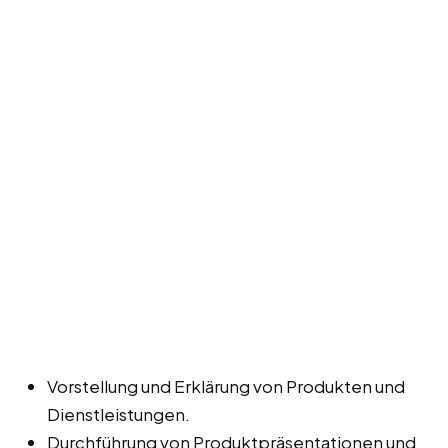
Vorstellung und Erklärung von Produkten und
Dienstleistungen.
Durchführung von Produktpräsentationen und