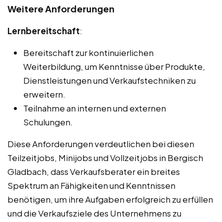
Weitere Anforderungen
Lernbereitschaft
:
Bereitschaft zur kontinuierlichen
Weiterbildung, um Kenntnisse über Produkte,
Dienstleistungen und Verkaufstechniken zu
erweitern.
Teilnahme an internen und externen
Schulungen.
Diese Anforderungen verdeutlichen bei diesen
Teilzeitjobs, Minijobs und Vollzeitjobs in Bergisch
Gladbach, dass Verkaufsberater ein breites
Spektrum an Fähigkeiten und Kenntnissen
benötigen, um ihre Aufgaben erfolgreich zu erfüllen
und die Verkaufsziele des Unternehmens zu