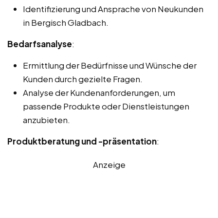
Identifizierung und Ansprache von Neukunden
in Bergisch Gladbach.
Bedarfsanalyse
:
Ermittlung der Bedürfnisse und Wünsche der
Kunden durch gezielte Fragen.
Analyse der Kundenanforderungen, um
passende Produkte oder Dienstleistungen
anzubieten.
Produktberatung und -präsentation
:
Anzeige