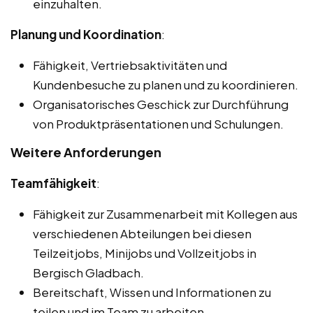
einzuhalten.
Planung und Koordination
:
Fähigkeit, Vertriebsaktivitäten und
Kundenbesuche zu planen und zu koordinieren.
Organisatorisches Geschick zur Durchführung
von Produktpräsentationen und Schulungen.
Weitere Anforderungen
Teamfähigkeit
:
Fähigkeit zur Zusammenarbeit mit Kollegen aus
verschiedenen Abteilungen bei diesen
Teilzeitjobs, Minijobs und Vollzeitjobs in
Bergisch Gladbach.
Bereitschaft, Wissen und Informationen zu
teilen und im Team zu arbeiten.