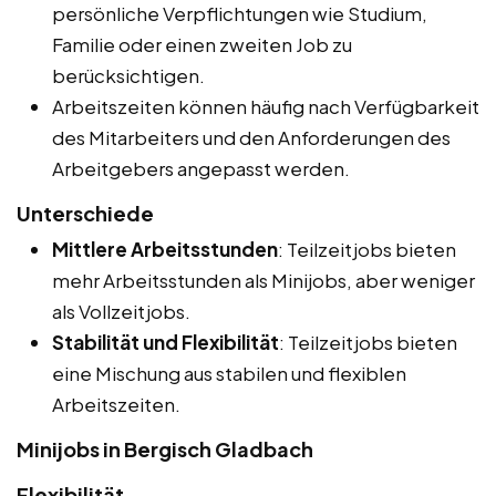
persönliche Verpflichtungen wie Studium,
Familie oder einen zweiten Job zu
berücksichtigen.
Arbeitszeiten können häufig nach Verfügbarkeit
des Mitarbeiters und den Anforderungen des
Arbeitgebers angepasst werden.
Unterschiede
Mittlere Arbeitsstunden
: Teilzeitjobs bieten
mehr Arbeitsstunden als Minijobs, aber weniger
als Vollzeitjobs.
Stabilität und Flexibilität
: Teilzeitjobs bieten
eine Mischung aus stabilen und flexiblen
Arbeitszeiten.
Minijobs in Bergisch Gladbach
Flexibilität