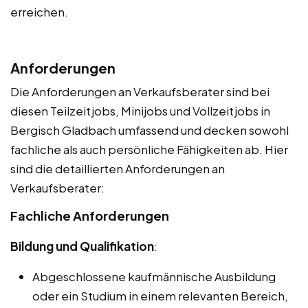
erreichen.
Anforderungen
Die Anforderungen an Verkaufsberater sind bei
diesen Teilzeitjobs, Minijobs und Vollzeitjobs in
Bergisch Gladbach umfassend und decken sowohl
fachliche als auch persönliche Fähigkeiten ab. Hier
sind die detaillierten Anforderungen an
Verkaufsberater:
Fachliche Anforderungen
Bildung und Qualifikation
:
Abgeschlossene kaufmännische Ausbildung
oder ein Studium in einem relevanten Bereich,