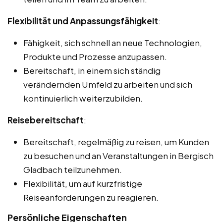
Flexibilität und Anpassungsfähigkeit
:
Fähigkeit, sich schnell an neue Technologien,
Produkte und Prozesse anzupassen.
Bereitschaft, in einem sich ständig
verändernden Umfeld zu arbeiten und sich
kontinuierlich weiterzubilden.
Reisebereitschaft
:
Bereitschaft, regelmäßig zu reisen, um Kunden
zu besuchen und an Veranstaltungen in Bergisch
Gladbach teilzunehmen.
Flexibilität, um auf kurzfristige
Reiseanforderungen zu reagieren.
Persönliche Eigenschaften