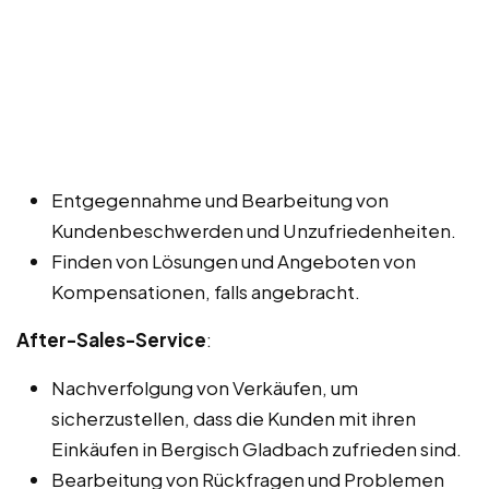
Entgegennahme und Bearbeitung von
Kundenbeschwerden und Unzufriedenheiten.
Finden von Lösungen und Angeboten von
Kompensationen, falls angebracht.
After-Sales-Service
:
Nachverfolgung von Verkäufen, um
sicherzustellen, dass die Kunden mit ihren
Einkäufen in Bergisch Gladbach zufrieden sind.
Bearbeitung von Rückfragen und Problemen