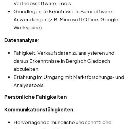
Vertriebssoftware-Tools.
Grundlegende Kenntnisse in Bürosoftware-
Anwendungen (z.B. Microsoft Office, Google
Workspace).
Datenanalyse
:
Fähigkeit, Verkaufsdaten zu analysieren und
daraus Erkenntnisse in Bergisch Gladbach
abzuleiten.
Erfahrung im Umgang mit Marktforschungs- und
Analysetools.
Persönliche Fähigkeiten
Kommunikationsfähigkeiten
:
Hervorragende mündliche und schriftliche