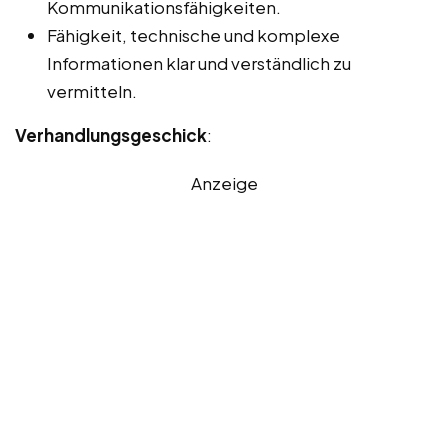
Kommunikationsfähigkeiten.
Fähigkeit, technische und komplexe
Informationen klar und verständlich zu
vermitteln.
Verhandlungsgeschick
:
Anzeige