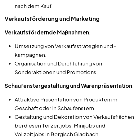
nach dem Kauf.
Verkaufsförderung und Marketing
Verkaufsfördernde Maßnahmen
:
Umsetzung von Verkaufsstrategien und -
kampagnen.
Organisation und Durchführung von
Sonderaktionen und Promotions.
Schaufenstergestaltung und Warenpräsentation
:
Attraktive Präsentation von Produkten im
Geschäft oder in Schaufenstern.
Gestaltung und Dekoration von Verkaufsflächen
bei diesen Teilzeitjobs, Minijobs und
Vollzeitjobs in Bergisch Gladbach.