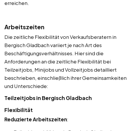
erreichen.
Arbeitszeiten
Die zeitliche Flexibilität von Verkaufsberatern in
Bergisch Gladbach variiert je nach Art des
Beschäftigungsverhältnisses. Hier sind die
Anforderungen an die zeitliche Flexibilität bei
Teilzeitjobs, Minijobs und Vollzeitjobs detailliert
beschrieben, einschließlich ihrer Gemeinsamkeiten
und Unterschiede:
Teilzeitjobs in Bergisch Gladbach
Flexibilität
Reduzierte Arbeitszeiten
: