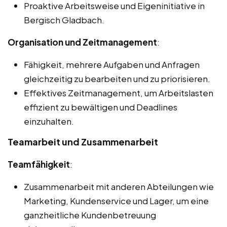
Proaktive Arbeitsweise und Eigeninitiative in
Bergisch Gladbach.
Organisation und Zeitmanagement
:
Fähigkeit, mehrere Aufgaben und Anfragen
gleichzeitig zu bearbeiten und zu priorisieren.
Effektives Zeitmanagement, um Arbeitslasten
effizient zu bewältigen und Deadlines
einzuhalten.
Teamarbeit und Zusammenarbeit
Teamfähigkeit
:
Zusammenarbeit mit anderen Abteilungen wie
Marketing, Kundenservice und Lager, um eine
ganzheitliche Kundenbetreuung