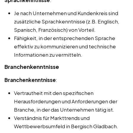
Sprachkenntnisse
:
Je nach Unternehmen und Kundenkreis sind
zusätzliche Sprachkenntnisse (z.B. Englisch,
Spanisch, Französisch) von Vorteil.
Fähigkeit, in der entsprechenden Sprache
effektiv zu kommunizieren und technische
Informationen zu vermitteln.
Branchenkenntnisse
Branchenkenntnisse
:
Vertrautheit mit den spezifischen
Herausforderungen und Anforderungen der
Branche, in der das Unternehmen tätig ist.
Verständnis für Markttrends und
Wettbewerbsumfeld in Bergisch Gladbach.