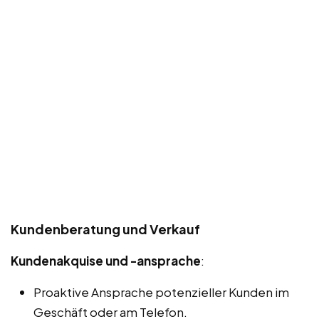
Kundenberatung und Verkauf
Kundenakquise und -ansprache
:
Proaktive Ansprache potenzieller Kunden im
Geschäft oder am Telefon.