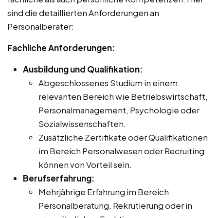
sind die detaillierten Anforderungen an
Personalberater:
Fachliche Anforderungen:
Ausbildung und Qualifikation:
Abgeschlossenes Studium in einem
relevanten Bereich wie Betriebswirtschaft,
Personalmanagement, Psychologie oder
Sozialwissenschaften.
Zusätzliche Zertifikate oder Qualifikationen
im Bereich Personalwesen oder Recruiting
können von Vorteil sein.
Berufserfahrung:
Mehrjährige Erfahrung im Bereich
Personalberatung, Rekrutierung oder in