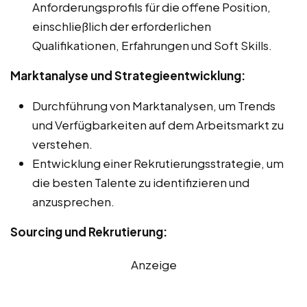
Anforderungsprofils für die offene Position,
einschließlich der erforderlichen
Qualifikationen, Erfahrungen und Soft Skills.
Marktanalyse und Strategieentwicklung:
Durchführung von Marktanalysen, um Trends
und Verfügbarkeiten auf dem Arbeitsmarkt zu
verstehen.
Entwicklung einer Rekrutierungsstrategie, um
die besten Talente zu identifizieren und
anzusprechen.
Sourcing und Rekrutierung:
Anzeige