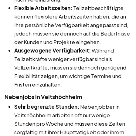
Flexible Arbeitszeiten:
Teilzeitbeschäftigte
können flexiblere Arbeitszeiten haben, die an
ihre persönliche Verfügbarkeit angepasst sind,
jedoch müssen sie dennoch auf die Bedürfnisse
der Kunden und Projekte eingehen.
Ausgewogene Verfügbarkeit:
Während
Teilzeitkräfte weniger verfügbar sind als
Vollzeitkräfte, müssen sie dennoch genügend
Flexibilität zeigen, um wichtige Termine und
Fristen einzuhalten.
Nebenjobs in Veitshöchheim
Sehr begrenzte Stunden:
Nebenjobber in
Veitshöchheim arbeiten oft nur wenige
Stunden pro Woche und müssen diese Zeiten
sorgfältig mit ihrer Haupttätigkeit oder ihrem