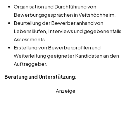
Organisation und Durchführung von
Bewerbungsgesprächen in Veitshöchheim.
Beurteilung der Bewerber anhand von
Lebensläufen, Interviews und gegebenenfalls
Assessments.
Erstellung von Bewerberprofilen und
Weiterleitung geeigneter Kandidaten an den
Auftraggeber.
Beratung und Unterstützung:
Anzeige