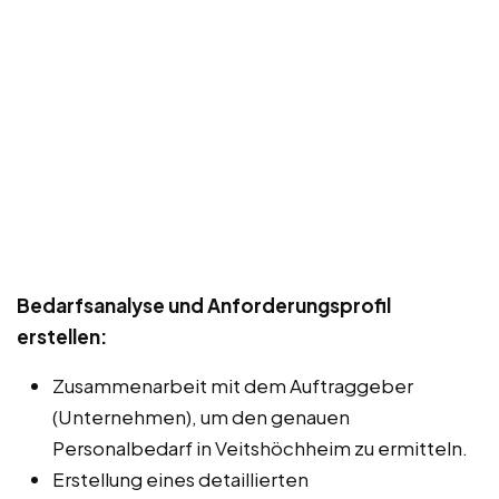
Bedarfsanalyse und Anforderungsprofil
erstellen:
Zusammenarbeit mit dem Auftraggeber
(Unternehmen), um den genauen
Personalbedarf in Veitshöchheim zu ermitteln.
Erstellung eines detaillierten