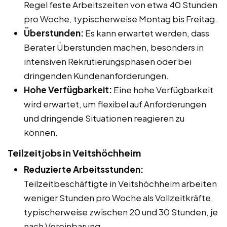
Regel feste Arbeitszeiten von etwa 40 Stunden
pro Woche, typischerweise Montag bis Freitag.
Überstunden:
Es kann erwartet werden, dass
Berater Überstunden machen, besonders in
intensiven Rekrutierungsphasen oder bei
dringenden Kundenanforderungen.
Hohe Verfügbarkeit:
Eine hohe Verfügbarkeit
wird erwartet, um flexibel auf Anforderungen
und dringende Situationen reagieren zu
können.
Teilzeitjobs in Veitshöchheim
Reduzierte Arbeitsstunden:
Teilzeitbeschäftigte in Veitshöchheim arbeiten
weniger Stunden pro Woche als Vollzeitkräfte,
typischerweise zwischen 20 und 30 Stunden, je
nach Vereinbarung.