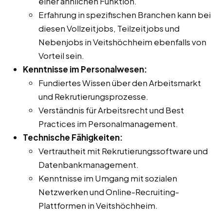
einer ähnlichen Funktion.
Erfahrung in spezifischen Branchen kann bei
diesen Vollzeitjobs, Teilzeitjobs und
Nebenjobs in Veitshöchheim ebenfalls von
Vorteil sein.
Kenntnisse im Personalwesen:
Fundiertes Wissen über den Arbeitsmarkt
und Rekrutierungsprozesse.
Verständnis für Arbeitsrecht und Best
Practices im Personalmanagement.
Technische Fähigkeiten:
Vertrautheit mit Rekrutierungssoftware und
Datenbankmanagement.
Kenntnisse im Umgang mit sozialen
Netzwerken und Online-Recruiting-
Plattformen in Veitshöchheim.