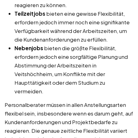
reagieren zu können.
Teilzeitjobs
bieten eine gewisse Flexibilität,
erfordern jedoch immer noch eine signifikante
Verfügbarkeit während der Arbeitszeiten, um
die Kundenanforderungen zu erfüllen.
Nebenjobs
bieten die größte Flexibilität,
erfordern jedoch eine sorgfältige Planung und
Abstimmung der Arbeitszeiten in
Veitshöchheim, um Konflikte mit der
Haupttätigkeit oder dem Studium zu
vermeiden.
Personalberater müssen in allen Anstellungsarten
flexibel sein, insbesondere wenn es darum geht, auf
Kundenanforderungen und Projektbedarfe zu
reagieren. Die genaue zeitliche Flexibilität variiert