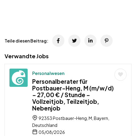
Teile diesen Beitrag:
Verwandte Jobs
Personalwesen
Personalberater für
Postbauer-Heng, M (m/w/d)
– 27,00 € / Stunde –
Vollzeitjob, Teilzeitjob,
Nebenjob
92353 Postbauer-Heng, M, Bayern,
Deutschland
05/08/2026