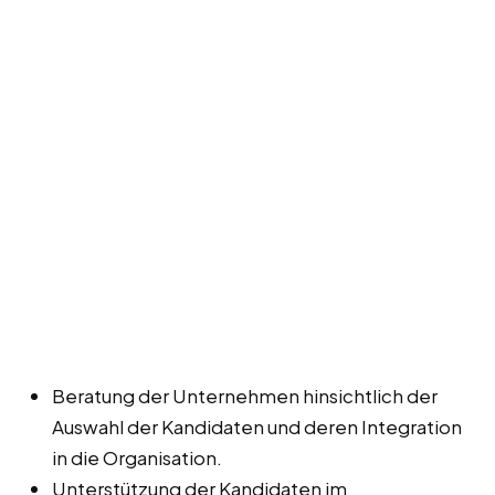
Beratung der Unternehmen hinsichtlich der
Auswahl der Kandidaten und deren Integration
in die Organisation.
Unterstützung der Kandidaten im