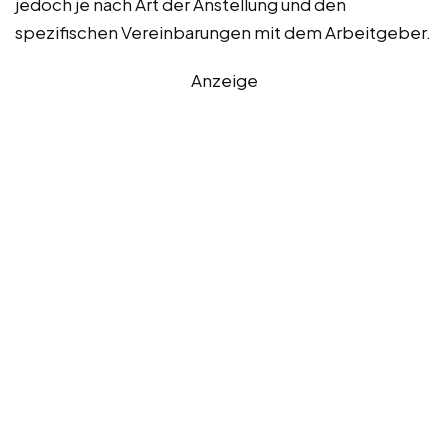
jedoch je nach Art der Anstellung und den
spezifischen Vereinbarungen mit dem Arbeitgeber.
Anzeige