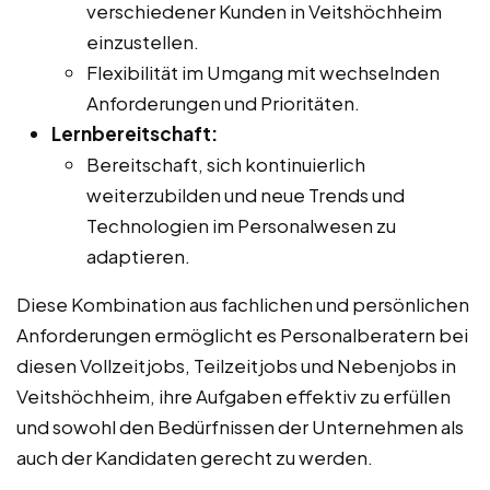
verschiedener Kunden in Veitshöchheim
einzustellen.
Flexibilität im Umgang mit wechselnden
Anforderungen und Prioritäten.
Lernbereitschaft:
Bereitschaft, sich kontinuierlich
weiterzubilden und neue Trends und
Technologien im Personalwesen zu
adaptieren.
Diese Kombination aus fachlichen und persönlichen
Anforderungen ermöglicht es Personalberatern bei
diesen Vollzeitjobs, Teilzeitjobs und Nebenjobs in
Veitshöchheim, ihre Aufgaben effektiv zu erfüllen
und sowohl den Bedürfnissen der Unternehmen als
auch der Kandidaten gerecht zu werden.