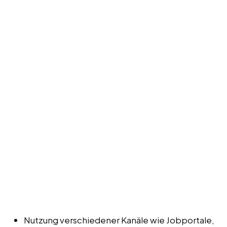
Nutzung verschiedener Kanäle wie Jobportale,