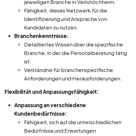
jeweiligen Branche in Veitshöchheim.
Fähigkeit, dieses Netzwerk für die
Identifizierung und Ansprache von
Kandidaten zu nutzen.
Branchenkenntnisse:
Detailliertes Wissen über die spezifische
Branche, in der die Personalberatung tätig
ist.
Verständnis für branchenspezifische
Anforderungen und Herausforderungen.
Flexibilität und Anpassungsfähigkeit:
Anpassung an verschiedene
Kundenbedürfnisse:
Fähigkeit, sich auf die unterschiedlichen
Bedürfnisse und Erwartungen