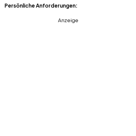
Persönliche Anforderungen:
Anzeige