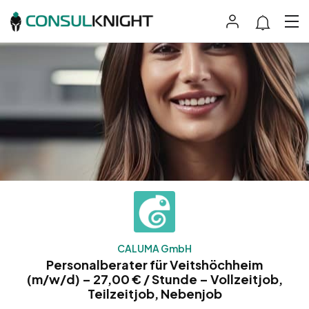
CALUMA GmbH
Personalberater für Veitshöchheim
(m/w/d) – 27,00 € / Stunde – Vollzeitjob,
Teilzeitjob, Nebenjob