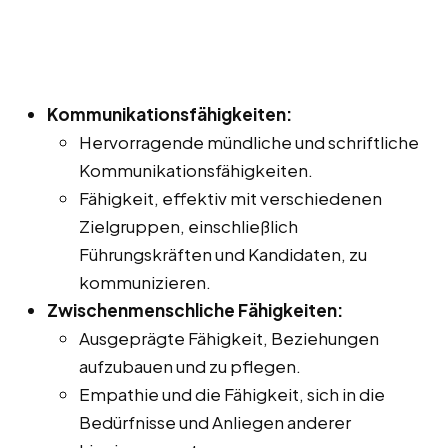
Kommunikationsfähigkeiten:
Hervorragende mündliche und schriftliche
Kommunikationsfähigkeiten.
Fähigkeit, effektiv mit verschiedenen
Zielgruppen, einschließlich
Führungskräften und Kandidaten, zu
kommunizieren.
Zwischenmenschliche Fähigkeiten:
Ausgeprägte Fähigkeit, Beziehungen
aufzubauen und zu pflegen.
Empathie und die Fähigkeit, sich in die
Bedürfnisse und Anliegen anderer