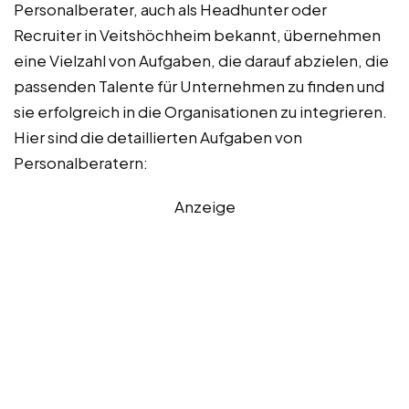
Personalberater, auch als Headhunter oder
Recruiter in Veitshöchheim bekannt, übernehmen
eine Vielzahl von Aufgaben, die darauf abzielen, die
passenden Talente für Unternehmen zu finden und
sie erfolgreich in die Organisationen zu integrieren.
Hier sind die detaillierten Aufgaben von
Personalberatern:
Anzeige