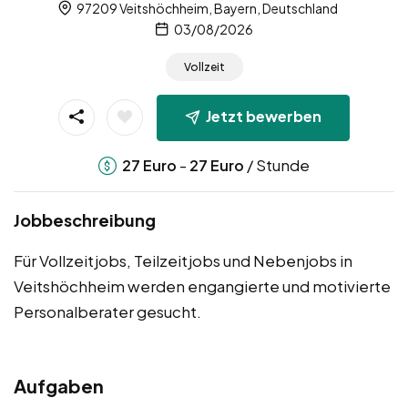
97209 Veitshöchheim, Bayern, Deutschland
03/08/2026
Vollzeit
Jetzt bewerben
-
/ Stunde
27
Euro
27
Euro
Jobbeschreibung
Für Vollzeitjobs, Teilzeitjobs und Nebenjobs in
Veitshöchheim werden engangierte und motivierte
Personalberater gesucht.
Aufgaben