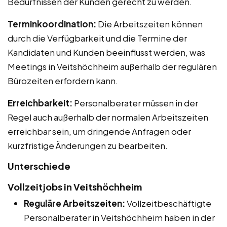
Bedürfnissen der Kunden gerecht zu werden.
Terminkoordination:
Die Arbeitszeiten können
durch die Verfügbarkeit und die Termine der
Kandidaten und Kunden beeinflusst werden, was
Meetings in Veitshöchheim außerhalb der regulären
Bürozeiten erfordern kann.
Erreichbarkeit:
Personalberater müssen in der
Regel auch außerhalb der normalen Arbeitszeiten
erreichbar sein, um dringende Anfragen oder
kurzfristige Änderungen zu bearbeiten.
Unterschiede
Vollzeitjobs in Veitshöchheim
Reguläre Arbeitszeiten:
Vollzeitbeschäftigte
Personalberater in Veitshöchheim haben in der