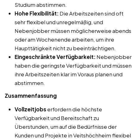
Studium abstimmen.
Hohe Flexibilität:
Die Arbeitszeiten sind oft
sehr flexibel und unregelmäßig, und
Nebenjobber müssen möglicherweise abends
oder am Wochenende arbeiten, um ihre
Haupttätigkeit nicht zu beeinträchtigen.
Eingeschränkte Verfügbarkeit:
Nebenjobber
haben die geringste Verfügbarkeit und müssen
ihre Arbeitszeiten klar im Voraus planen und
abstimmen.
Zusammenfassung
Vollzeitjobs
erfordern die höchste
Verfügbarkeit und Bereitschaft zu
Überstunden, um auf die Bedürfnisse der
Kunden und Projekte in Veitshöchheim flexibel