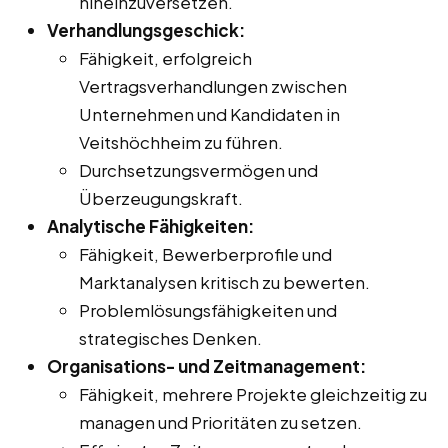
hineinzuversetzen.
Verhandlungsgeschick:
Fähigkeit, erfolgreich
Vertragsverhandlungen zwischen
Unternehmen und Kandidaten in
Veitshöchheim zu führen.
Durchsetzungsvermögen und
Überzeugungskraft.
Analytische Fähigkeiten:
Fähigkeit, Bewerberprofile und
Marktanalysen kritisch zu bewerten.
Problemlösungsfähigkeiten und
strategisches Denken.
Organisations- und Zeitmanagement:
Fähigkeit, mehrere Projekte gleichzeitig zu
managen und Prioritäten zu setzen.