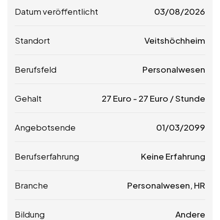
Datum veröffentlicht
03/08/2026
Standort
Veitshöchheim
Berufsfeld
Personalwesen
Gehalt
27
Euro
-
27
Euro
/ Stunde
Angebotsende
01/03/2099
Berufserfahrung
Keine Erfahrung
Branche
Personalwesen, HR
Bildung
Andere