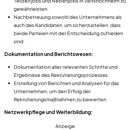
Teilzeitjobs und Nebenjobs in Veitshöchheim zu
gewährleisten.
Nachbetreuung sowohl des Unternehmens als
auch des Kandidaten, um sicherzustellen, dass
beide Parteien mit der Entscheidung zufrieden
sind.
Dokumentation und Berichtswesen:
Dokumentation aller relevanten Schritte und
Ergebnisse des Rekrutierungsprozesses.
Erstellung von Berichten und Analysen für das
Unternehmen, um den Erfolg der
Rekrutierungsmaßnahmen zu bewerten.
Netzwerkpflege und Weiterbildung:
Anzeige