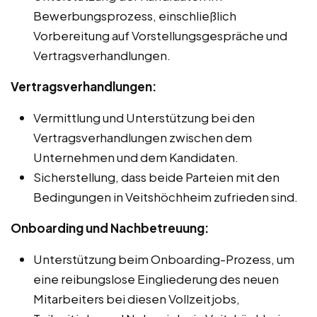
Bewerbungsprozess, einschließlich
Vorbereitung auf Vorstellungsgespräche und
Vertragsverhandlungen.
Vertragsverhandlungen:
Vermittlung und Unterstützung bei den
Vertragsverhandlungen zwischen dem
Unternehmen und dem Kandidaten.
Sicherstellung, dass beide Parteien mit den
Bedingungen in Veitshöchheim zufrieden sind.
Onboarding und Nachbetreuung:
Unterstützung beim Onboarding-Prozess, um
eine reibungslose Eingliederung des neuen
Mitarbeiters bei diesen Vollzeitjobs,