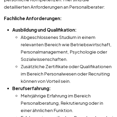
detaillierten Anforderungen an Personalberater:
Fachliche Anforderungen:
Ausbildung und Qualifikation:
Abgeschlossenes Studium in einem
relevanten Bereich wie Betriebswirtschaft,
Personalmanagement, Psychologie oder
Sozialwissenschaften.
Zusätzliche Zertifikate oder Qualifikationen
im Bereich Personalwesen oder Recruiting
können von Vorteil sein.
Berufserfahrung:
Mehrjährige Erfahrung im Bereich
Personalberatung, Rekrutierung oder in
einer ähnlichen Funktion.