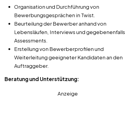
Organisation und Durchführung von
Bewerbungsgesprächen in Twist.
Beurteilung der Bewerber anhand von
Lebensläufen, Interviews und gegebenenfalls
Assessments.
Erstellung von Bewerberprofilen und
Weiterleitung geeigneter Kandidaten an den
Auftraggeber.
Beratung und Unterstützung:
Anzeige