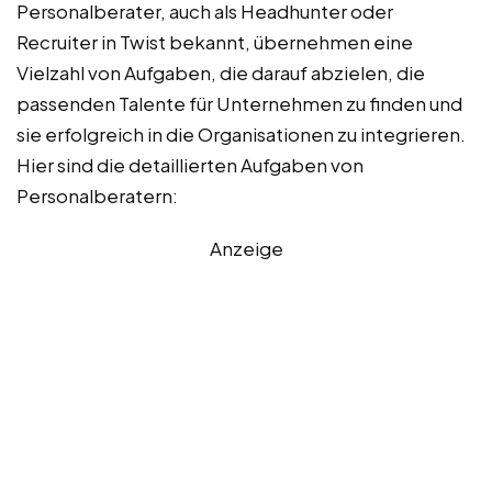
Personalberater, auch als Headhunter oder
Recruiter in Twist bekannt, übernehmen eine
Vielzahl von Aufgaben, die darauf abzielen, die
passenden Talente für Unternehmen zu finden und
sie erfolgreich in die Organisationen zu integrieren.
Hier sind die detaillierten Aufgaben von
Personalberatern:
Anzeige