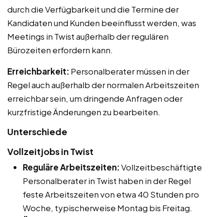
durch die Verfügbarkeit und die Termine der
Kandidaten und Kunden beeinflusst werden, was
Meetings in Twist außerhalb der regulären
Bürozeiten erfordern kann.
Erreichbarkeit:
Personalberater müssen in der
Regel auch außerhalb der normalen Arbeitszeiten
erreichbar sein, um dringende Anfragen oder
kurzfristige Änderungen zu bearbeiten.
Unterschiede
Vollzeitjobs in Twist
Reguläre Arbeitszeiten:
Vollzeitbeschäftigte
Personalberater in Twist haben in der Regel
feste Arbeitszeiten von etwa 40 Stunden pro
Woche, typischerweise Montag bis Freitag.