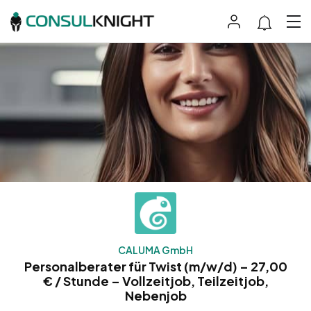
CALUMA GmbH
Personalberater für Twist (m/w/d) – 27,00
€ / Stunde – Vollzeitjob, Teilzeitjob,
Nebenjob