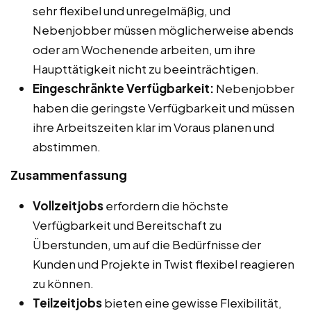
sehr flexibel und unregelmäßig, und
Nebenjobber müssen möglicherweise abends
oder am Wochenende arbeiten, um ihre
Haupttätigkeit nicht zu beeinträchtigen.
Eingeschränkte Verfügbarkeit:
Nebenjobber
haben die geringste Verfügbarkeit und müssen
ihre Arbeitszeiten klar im Voraus planen und
abstimmen.
Zusammenfassung
Vollzeitjobs
erfordern die höchste
Verfügbarkeit und Bereitschaft zu
Überstunden, um auf die Bedürfnisse der
Kunden und Projekte in Twist flexibel reagieren
zu können.
Teilzeitjobs
bieten eine gewisse Flexibilität,