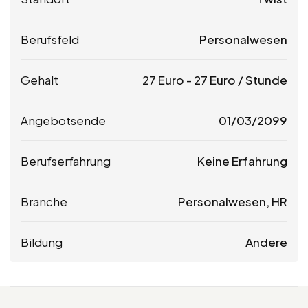
Berufsfeld
Personalwesen
Gehalt
27
Euro
-
27
Euro
/ Stunde
Angebotsende
01/03/2099
Berufserfahrung
Keine Erfahrung
Branche
Personalwesen, HR
Bildung
Andere