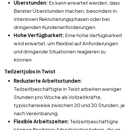
Überstunden:
Es kann erwartet werden, dass
Berater Überstunden machen, besonders in
intensiven Rekrutierungsphasen oder bei
dringenden Kundenanforderungen.
Hohe Verfügbarkeit:
Eine hohe Verfügbarkeit
wird erwartet, um flexibel auf Anforderungen
und dringende Situationen reagieren zu
können.
Teilzeitjobs in Twist
Reduzierte Arbeitsstunden:
Teilzeitbeschäftigte in Twist arbeiten weniger
Stunden pro Woche als Vollzeitkräfte,
typischerweise zwischen 20 und 30 Stunden, je
nach Vereinbarung.
Flexible Arbeitszeiten:
Teilzeitbeschäftigte
können flexiblere Arbeitszeiten haben, die an