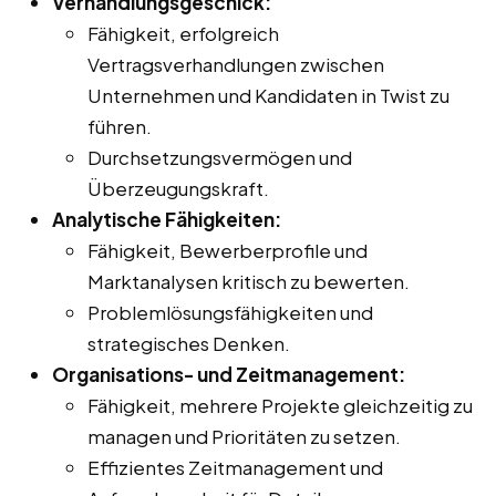
Verhandlungsgeschick:
Fähigkeit, erfolgreich
Vertragsverhandlungen zwischen
Unternehmen und Kandidaten in Twist zu
führen.
Durchsetzungsvermögen und
Überzeugungskraft.
Analytische Fähigkeiten:
Fähigkeit, Bewerberprofile und
Marktanalysen kritisch zu bewerten.
Problemlösungsfähigkeiten und
strategisches Denken.
Organisations- und Zeitmanagement:
Fähigkeit, mehrere Projekte gleichzeitig zu
managen und Prioritäten zu setzen.
Effizientes Zeitmanagement und