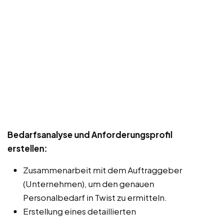
Bedarfsanalyse und Anforderungsprofil
erstellen:
Zusammenarbeit mit dem Auftraggeber
(Unternehmen), um den genauen
Personalbedarf in Twist zu ermitteln.
Erstellung eines detaillierten