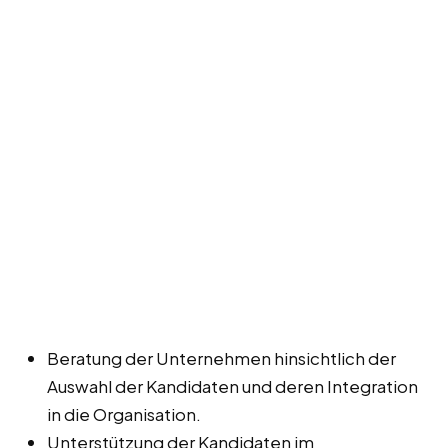
Beratung der Unternehmen hinsichtlich der
Auswahl der Kandidaten und deren Integration
in die Organisation.
Unterstützung der Kandidaten im