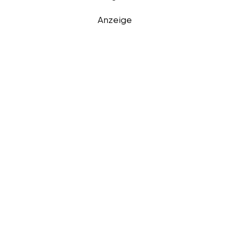
Anzeige