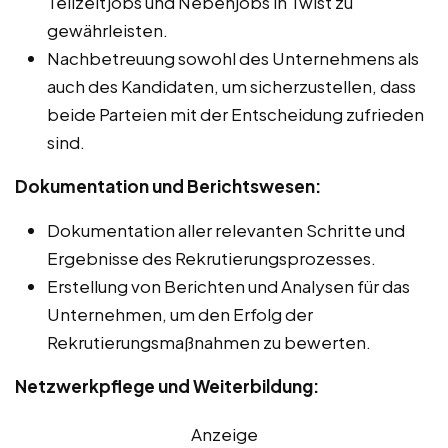
Teilzeitjobs und Nebenjobs in Twist zu
gewährleisten.
Nachbetreuung sowohl des Unternehmens als
auch des Kandidaten, um sicherzustellen, dass
beide Parteien mit der Entscheidung zufrieden
sind.
Dokumentation und Berichtswesen:
Dokumentation aller relevanten Schritte und
Ergebnisse des Rekrutierungsprozesses.
Erstellung von Berichten und Analysen für das
Unternehmen, um den Erfolg der
Rekrutierungsmaßnahmen zu bewerten.
Netzwerkpflege und Weiterbildung:
Anzeige