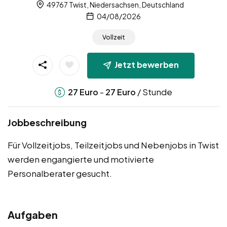
49767 Twist, Niedersachsen, Deutschland
04/08/2026
Vollzeit
Jetzt bewerben
-
/ Stunde
27
Euro
27
Euro
Jobbeschreibung
Für Vollzeitjobs, Teilzeitjobs und Nebenjobs in Twist
werden engangierte und motivierte
Personalberater gesucht.
Aufgaben