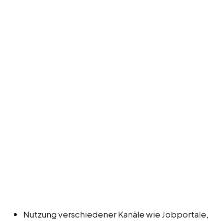
Nutzung verschiedener Kanäle wie Jobportale,