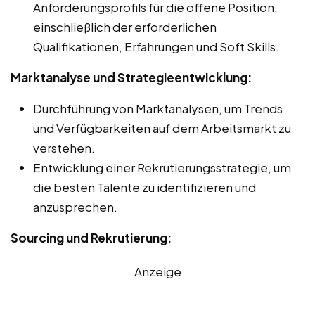
Anforderungsprofils für die offene Position,
einschließlich der erforderlichen
Qualifikationen, Erfahrungen und Soft Skills.
Marktanalyse und Strategieentwicklung:
Durchführung von Marktanalysen, um Trends
und Verfügbarkeiten auf dem Arbeitsmarkt zu
verstehen.
Entwicklung einer Rekrutierungsstrategie, um
die besten Talente zu identifizieren und
anzusprechen.
Sourcing und Rekrutierung:
Anzeige