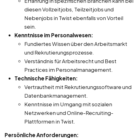
Erfahrung in spezifischen Branchen kann bei
diesen Vollzeitjobs, Teilzeitjobs und
Nebenjobs in Twist ebenfalls von Vorteil
sein.
Kenntnisse im Personalwesen:
Fundiertes Wissen über den Arbeitsmarkt
und Rekrutierungsprozesse.
Verständnis für Arbeitsrecht und Best
Practices im Personalmanagement.
Technische Fähigkeiten:
Vertrautheit mit Rekrutierungssoftware und
Datenbankmanagement.
Kenntnisse im Umgang mit sozialen
Netzwerken und Online-Recruiting-
Plattformen in Twist.
Persönliche Anforderungen: