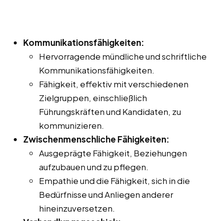
Kommunikationsfähigkeiten:
Hervorragende mündliche und schriftliche
Kommunikationsfähigkeiten.
Fähigkeit, effektiv mit verschiedenen
Zielgruppen, einschließlich
Führungskräften und Kandidaten, zu
kommunizieren.
Zwischenmenschliche Fähigkeiten:
Ausgeprägte Fähigkeit, Beziehungen
aufzubauen und zu pflegen.
Empathie und die Fähigkeit, sich in die
Bedürfnisse und Anliegen anderer
hineinzuversetzen.