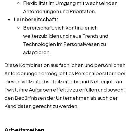
Flexibilität im Umgang mit wechselnden
Anforderungen und Prioritäten.
Lernbereitschaft:
Bereitschaft, sich kontinuierlich
weiterzubilden und neue Trends und
Technologien im Personalwesen zu
adaptieren.
Diese Kombination aus fachlichen und persönlichen
Anforderungen ermöglicht es Personalberatern bei
diesen Vollzeitjobs, Teilzeitjobs und Nebenjobs in
Twist, ihre Aufgaben effektiv zu erfüllen und sowohl
den Bedürfnissen der Unternehmen als auch der
Kandidaten gerecht zu werden.
Arbeitszeiten