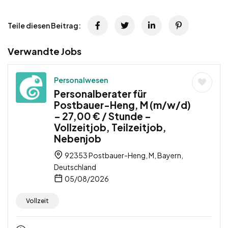
Teile diesen Beitrag:
Verwandte Jobs
Personalwesen
Personalberater für
Postbauer-Heng, M (m/w/d)
– 27,00 € / Stunde –
Vollzeitjob, Teilzeitjob,
Nebenjob
92353 Postbauer-Heng, M, Bayern,
Deutschland
05/08/2026
Vollzeit