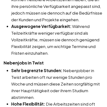
ihre persönliche Verfügbarkeit angepasst sind,
jedoch müssen sie dennoch auf die Bedürfnisse
der Kunden und Projekte eingehen.
Ausgewogene Verfügbarkeit:
Während
Teilzeitkräfte weniger verfügbar sind als
Vollzeitkräfte, müssen sie dennoch genügend
Flexibilität zeigen, um wichtige Termine und
Fristen einzuhalten.
Nebenjobs in Twist
Sehr begrenzte Stunden:
Nebenjobber in
Twist arbeiten oft nur wenige Stunden pro
Woche und müssen diese Zeiten sorgfältig mit
ihrer Haupttätigkeit oder ihrem Studium
abstimmen.
Hohe Flexibilität:
Die Arbeitszeiten sind oft