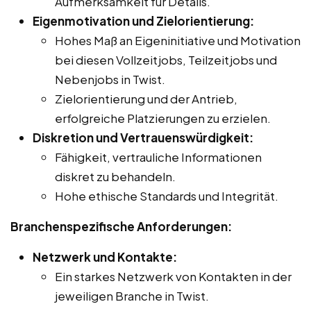
Aufmerksamkeit für Details.
Eigenmotivation und Zielorientierung:
Hohes Maß an Eigeninitiative und Motivation
bei diesen Vollzeitjobs, Teilzeitjobs und
Nebenjobs in Twist.
Zielorientierung und der Antrieb,
erfolgreiche Platzierungen zu erzielen.
Diskretion und Vertrauenswürdigkeit:
Fähigkeit, vertrauliche Informationen
diskret zu behandeln.
Hohe ethische Standards und Integrität.
Branchenspezifische Anforderungen:
Netzwerk und Kontakte:
Ein starkes Netzwerk von Kontakten in der
jeweiligen Branche in Twist.