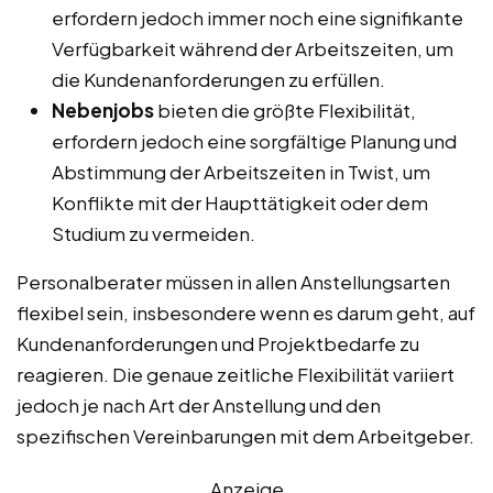
erfordern jedoch immer noch eine signifikante
Verfügbarkeit während der Arbeitszeiten, um
die Kundenanforderungen zu erfüllen.
Nebenjobs
bieten die größte Flexibilität,
erfordern jedoch eine sorgfältige Planung und
Abstimmung der Arbeitszeiten in Twist, um
Konflikte mit der Haupttätigkeit oder dem
Studium zu vermeiden.
Personalberater müssen in allen Anstellungsarten
flexibel sein, insbesondere wenn es darum geht, auf
Kundenanforderungen und Projektbedarfe zu
reagieren. Die genaue zeitliche Flexibilität variiert
jedoch je nach Art der Anstellung und den
spezifischen Vereinbarungen mit dem Arbeitgeber.
Anzeige