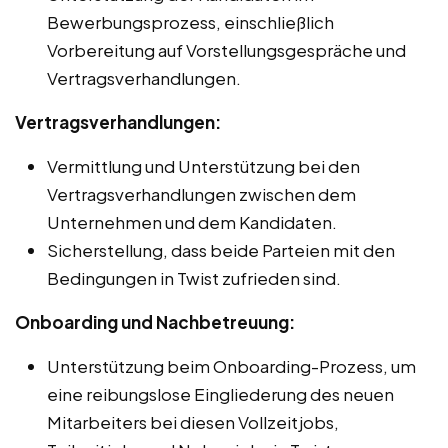
Bewerbungsprozess, einschließlich
Vorbereitung auf Vorstellungsgespräche und
Vertragsverhandlungen.
Vertragsverhandlungen:
Vermittlung und Unterstützung bei den
Vertragsverhandlungen zwischen dem
Unternehmen und dem Kandidaten.
Sicherstellung, dass beide Parteien mit den
Bedingungen in Twist zufrieden sind.
Onboarding und Nachbetreuung:
Unterstützung beim Onboarding-Prozess, um
eine reibungslose Eingliederung des neuen
Mitarbeiters bei diesen Vollzeitjobs,