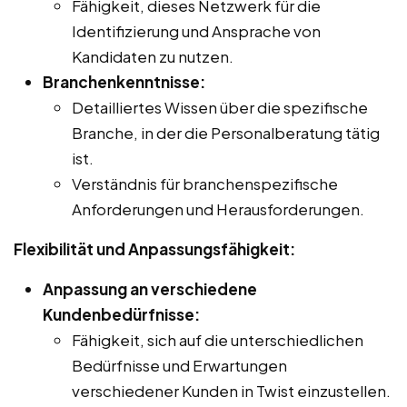
Fähigkeit, dieses Netzwerk für die
Identifizierung und Ansprache von
Kandidaten zu nutzen.
Branchenkenntnisse:
Detailliertes Wissen über die spezifische
Branche, in der die Personalberatung tätig
ist.
Verständnis für branchenspezifische
Anforderungen und Herausforderungen.
Flexibilität und Anpassungsfähigkeit:
Anpassung an verschiedene
Kundenbedürfnisse:
Fähigkeit, sich auf die unterschiedlichen
Bedürfnisse und Erwartungen
verschiedener Kunden in Twist einzustellen.