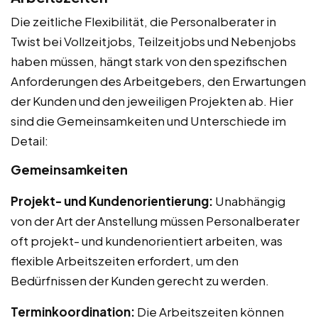
Die zeitliche Flexibilität, die Personalberater in
Twist bei Vollzeitjobs, Teilzeitjobs und Nebenjobs
haben müssen, hängt stark von den spezifischen
Anforderungen des Arbeitgebers, den Erwartungen
der Kunden und den jeweiligen Projekten ab. Hier
sind die Gemeinsamkeiten und Unterschiede im
Detail:
Gemeinsamkeiten
Projekt- und Kundenorientierung:
Unabhängig
von der Art der Anstellung müssen Personalberater
oft projekt- und kundenorientiert arbeiten, was
flexible Arbeitszeiten erfordert, um den
Bedürfnissen der Kunden gerecht zu werden.
Terminkoordination:
Die Arbeitszeiten können