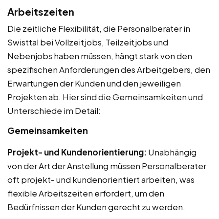
Arbeitszeiten
Die zeitliche Flexibilität, die Personalberater in
Swisttal bei Vollzeitjobs, Teilzeitjobs und
Nebenjobs haben müssen, hängt stark von den
spezifischen Anforderungen des Arbeitgebers, den
Erwartungen der Kunden und den jeweiligen
Projekten ab. Hier sind die Gemeinsamkeiten und
Unterschiede im Detail:
Gemeinsamkeiten
Projekt- und Kundenorientierung:
Unabhängig
von der Art der Anstellung müssen Personalberater
oft projekt- und kundenorientiert arbeiten, was
flexible Arbeitszeiten erfordert, um den
Bedürfnissen der Kunden gerecht zu werden.