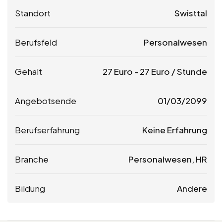
Standort
Swisttal
Berufsfeld
Personalwesen
Gehalt
27
Euro
-
27
Euro
/ Stunde
Angebotsende
01/03/2099
Berufserfahrung
Keine Erfahrung
Branche
Personalwesen, HR
Bildung
Andere