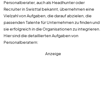
Personalberater, auch als Headhunter oder
Recruiter in Swisttal bekannt, übernehmen eine
Vielzahl von Aufgaben, die darauf abzielen, die
passenden Talente für Unternehmen zu finden und
sie erfolgreich in die Organisationen zu integrieren.
Hier sind die detaillierten Aufgaben von
Personalberatern:
Anzeige