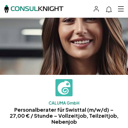
CALUMA GmbH
Personalberater für Swisttal (m/w/d) –
27,00 € / Stunde – Vollzeitjob, Teilzeitjob,
Nebenjob