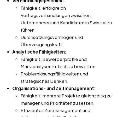
Verhandlungsgeschick:
Fähigkeit, erfolgreich
Vertragsverhandlungen zwischen
Unternehmen und Kandidaten in Swisttal zu
führen.
Durchsetzungsvermögen und
Überzeugungskraft.
Analytische Fähigkeiten:
Fähigkeit, Bewerberprofile und
Marktanalysen kritisch zu bewerten.
Problemlösungsfähigkeiten und
strategisches Denken.
Organisations- und Zeitmanagement:
Fähigkeit, mehrere Projekte gleichzeitig zu
managen und Prioritäten zu setzen.
Effizientes Zeitmanagement und