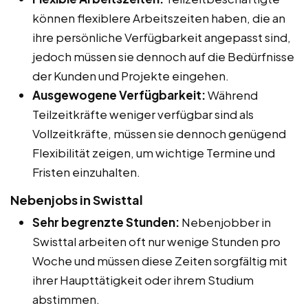
können flexiblere Arbeitszeiten haben, die an
ihre persönliche Verfügbarkeit angepasst sind,
jedoch müssen sie dennoch auf die Bedürfnisse
der Kunden und Projekte eingehen.
Ausgewogene Verfügbarkeit:
Während
Teilzeitkräfte weniger verfügbar sind als
Vollzeitkräfte, müssen sie dennoch genügend
Flexibilität zeigen, um wichtige Termine und
Fristen einzuhalten.
Nebenjobs in Swisttal
Sehr begrenzte Stunden:
Nebenjobber in
Swisttal arbeiten oft nur wenige Stunden pro
Woche und müssen diese Zeiten sorgfältig mit
ihrer Haupttätigkeit oder ihrem Studium
abstimmen.