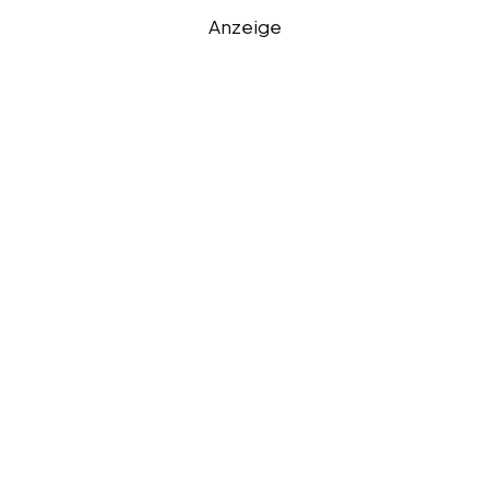
Anzeige