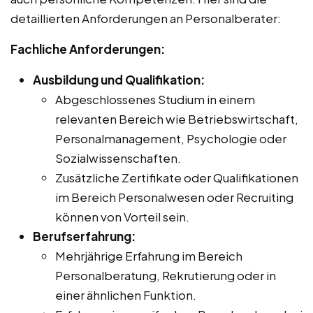
detaillierten Anforderungen an Personalberater:
Fachliche Anforderungen:
Ausbildung und Qualifikation:
Abgeschlossenes Studium in einem
relevanten Bereich wie Betriebswirtschaft,
Personalmanagement, Psychologie oder
Sozialwissenschaften.
Zusätzliche Zertifikate oder Qualifikationen
im Bereich Personalwesen oder Recruiting
können von Vorteil sein.
Berufserfahrung:
Mehrjährige Erfahrung im Bereich
Personalberatung, Rekrutierung oder in
einer ähnlichen Funktion.