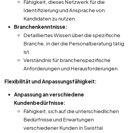
Fähigkeit, dieses Netzwerk für die
Identifizierung und Ansprache von
Kandidaten zu nutzen.
Branchenkenntnisse:
Detailliertes Wissen über die spezifische
Branche, in der die Personalberatung tätig
ist.
Verständnis für branchenspezifische
Anforderungen und Herausforderungen.
Flexibilität und Anpassungsfähigkeit:
Anpassung an verschiedene
Kundenbedürfnisse:
Fähigkeit, sich auf die unterschiedlichen
Bedürfnisse und Erwartungen
verschiedener Kunden in Swisttal