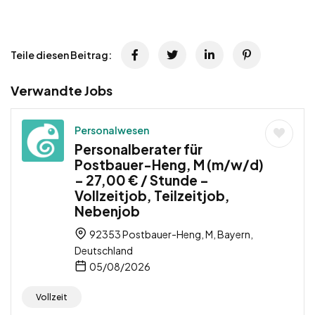
Teile diesen Beitrag:
Verwandte Jobs
Personalwesen
Personalberater für
Postbauer-Heng, M (m/w/d)
– 27,00 € / Stunde –
Vollzeitjob, Teilzeitjob,
Nebenjob
92353 Postbauer-Heng, M, Bayern,
Deutschland
05/08/2026
Vollzeit