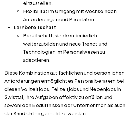
einzustellen.
Flexibilität im Umgang mit wechselnden
Anforderungen und Prioritäten.
Lernbereitschaft:
Bereitschaft, sich kontinuierlich
weiterzubilden und neue Trends und
Technologien im Personalwesen zu
adaptieren.
Diese Kombination aus fachlichen und persönlichen
Anforderungen ermöglicht es Personalberatern bei
diesen Vollzeitjobs, Teilzeitjobs und Nebenjobs in
Swisttal, ihre Aufgaben effektiv zu erfüllen und
sowohl den Bedürfnissen der Unternehmen als auch
der Kandidaten gerecht zu werden.