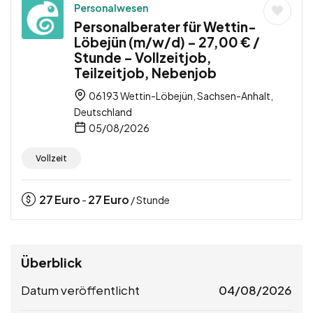
Personalwesen
Personalberater für Wettin-
Löbejün (m/w/d) – 27,00 € /
Stunde – Vollzeitjob,
Teilzeitjob, Nebenjob
06193 Wettin-Löbejün, Sachsen-Anhalt,
Deutschland
05/08/2026
Vollzeit
27
Euro
27
Euro
-
/ Stunde
Überblick
Datum veröffentlicht
04/08/2026