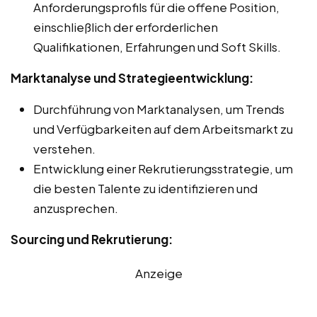
Anforderungsprofils für die offene Position,
einschließlich der erforderlichen
Qualifikationen, Erfahrungen und Soft Skills.
Marktanalyse und Strategieentwicklung:
Durchführung von Marktanalysen, um Trends
und Verfügbarkeiten auf dem Arbeitsmarkt zu
verstehen.
Entwicklung einer Rekrutierungsstrategie, um
die besten Talente zu identifizieren und
anzusprechen.
Sourcing und Rekrutierung:
Anzeige