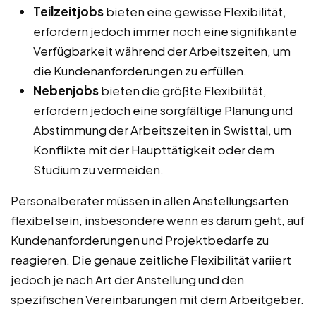
Teilzeitjobs
bieten eine gewisse Flexibilität,
erfordern jedoch immer noch eine signifikante
Verfügbarkeit während der Arbeitszeiten, um
die Kundenanforderungen zu erfüllen.
Nebenjobs
bieten die größte Flexibilität,
erfordern jedoch eine sorgfältige Planung und
Abstimmung der Arbeitszeiten in Swisttal, um
Konflikte mit der Haupttätigkeit oder dem
Studium zu vermeiden.
Personalberater müssen in allen Anstellungsarten
flexibel sein, insbesondere wenn es darum geht, auf
Kundenanforderungen und Projektbedarfe zu
reagieren. Die genaue zeitliche Flexibilität variiert
jedoch je nach Art der Anstellung und den
spezifischen Vereinbarungen mit dem Arbeitgeber.