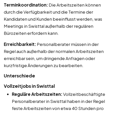
Terminkoordination:
Die Arbeitszeiten können
durch die Verfügbarkeit und die Termine der
Kandidaten und Kunden beeinflusst werden, was
Meetings in Swisttal außerhalb der regulären
Bürozeiten erfordern kann.
Erreichbarkeit:
Personalberater müssen in der
Regel auch außerhalb der normalen Arbeitszeiten
erreichbar sein, um dringende Anfragen oder
kurzfristige Änderungen zu bearbeiten.
Unterschiede
Vollzeitjobs in Swisttal
Reguläre Arbeitszeiten:
Vollzeitbeschäftigte
Personalberater in Swisttal haben in der Regel
feste Arbeitszeiten von etwa 40 Stunden pro