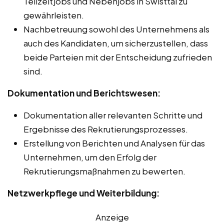
Teilzeitjobs und Nebenjobs in Swisttal zu
gewährleisten.
Nachbetreuung sowohl des Unternehmens als
auch des Kandidaten, um sicherzustellen, dass
beide Parteien mit der Entscheidung zufrieden
sind.
Dokumentation und Berichtswesen:
Dokumentation aller relevanten Schritte und
Ergebnisse des Rekrutierungsprozesses.
Erstellung von Berichten und Analysen für das
Unternehmen, um den Erfolg der
Rekrutierungsmaßnahmen zu bewerten.
Netzwerkpflege und Weiterbildung:
Anzeige