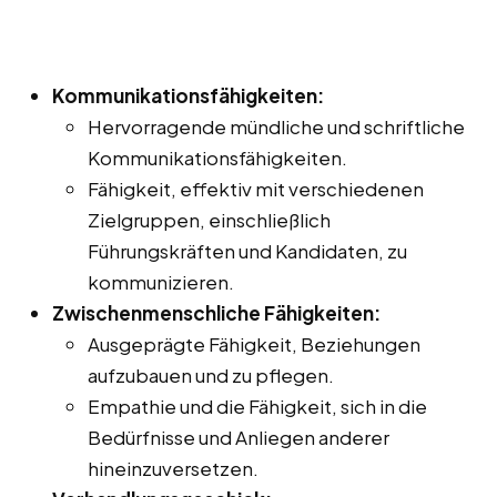
Kommunikationsfähigkeiten:
Hervorragende mündliche und schriftliche
Kommunikationsfähigkeiten.
Fähigkeit, effektiv mit verschiedenen
Zielgruppen, einschließlich
Führungskräften und Kandidaten, zu
kommunizieren.
Zwischenmenschliche Fähigkeiten:
Ausgeprägte Fähigkeit, Beziehungen
aufzubauen und zu pflegen.
Empathie und die Fähigkeit, sich in die
Bedürfnisse und Anliegen anderer
hineinzuversetzen.