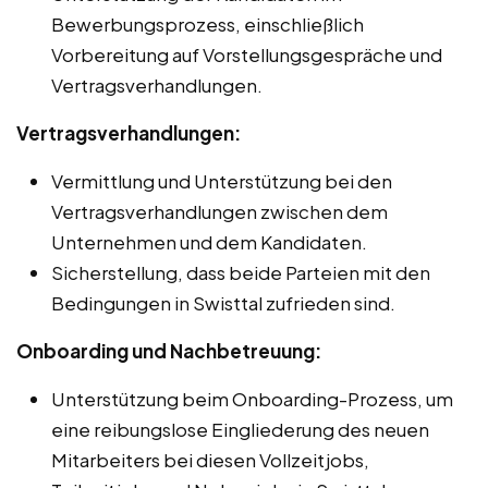
Bewerbungsprozess, einschließlich
Vorbereitung auf Vorstellungsgespräche und
Vertragsverhandlungen.
Vertragsverhandlungen:
Vermittlung und Unterstützung bei den
Vertragsverhandlungen zwischen dem
Unternehmen und dem Kandidaten.
Sicherstellung, dass beide Parteien mit den
Bedingungen in Swisttal zufrieden sind.
Onboarding und Nachbetreuung:
Unterstützung beim Onboarding-Prozess, um
eine reibungslose Eingliederung des neuen
Mitarbeiters bei diesen Vollzeitjobs,