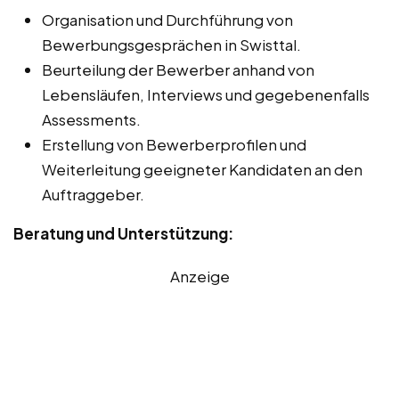
Organisation und Durchführung von
Bewerbungsgesprächen in Swisttal.
Beurteilung der Bewerber anhand von
Lebensläufen, Interviews und gegebenenfalls
Assessments.
Erstellung von Bewerberprofilen und
Weiterleitung geeigneter Kandidaten an den
Auftraggeber.
Beratung und Unterstützung:
Anzeige