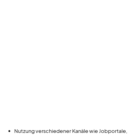
Nutzung verschiedener Kanäle wie Jobportale,