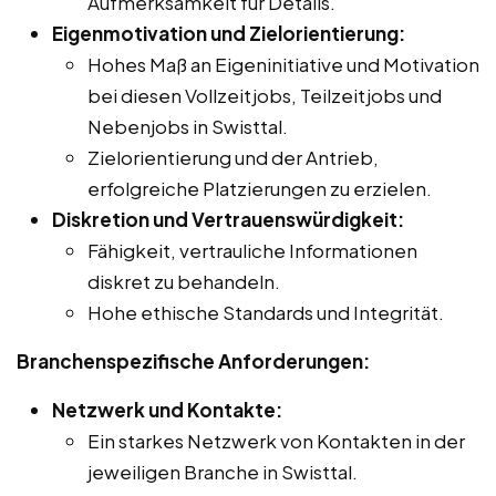
Aufmerksamkeit für Details.
Eigenmotivation und Zielorientierung:
Hohes Maß an Eigeninitiative und Motivation
bei diesen Vollzeitjobs, Teilzeitjobs und
Nebenjobs in Swisttal.
Zielorientierung und der Antrieb,
erfolgreiche Platzierungen zu erzielen.
Diskretion und Vertrauenswürdigkeit:
Fähigkeit, vertrauliche Informationen
diskret zu behandeln.
Hohe ethische Standards und Integrität.
Branchenspezifische Anforderungen:
Netzwerk und Kontakte:
Ein starkes Netzwerk von Kontakten in der
jeweiligen Branche in Swisttal.