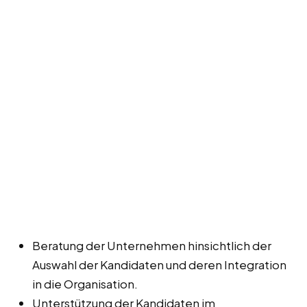
Beratung der Unternehmen hinsichtlich der
Auswahl der Kandidaten und deren Integration
in die Organisation.
Unterstützung der Kandidaten im