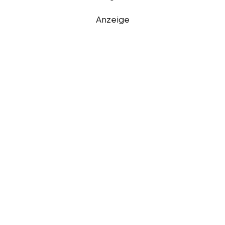
Anzeige