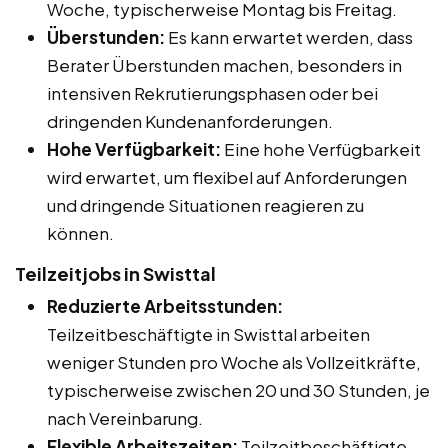
Woche, typischerweise Montag bis Freitag.
Überstunden:
Es kann erwartet werden, dass
Berater Überstunden machen, besonders in
intensiven Rekrutierungsphasen oder bei
dringenden Kundenanforderungen.
Hohe Verfügbarkeit:
Eine hohe Verfügbarkeit
wird erwartet, um flexibel auf Anforderungen
und dringende Situationen reagieren zu
können.
Teilzeitjobs in Swisttal
Reduzierte Arbeitsstunden:
Teilzeitbeschäftigte in Swisttal arbeiten
weniger Stunden pro Woche als Vollzeitkräfte,
typischerweise zwischen 20 und 30 Stunden, je
nach Vereinbarung.
Flexible Arbeitszeiten:
Teilzeitbeschäftigte