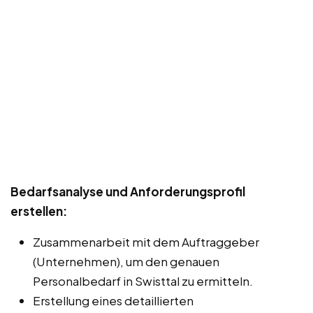
Bedarfsanalyse und Anforderungsprofil
erstellen:
Zusammenarbeit mit dem Auftraggeber
(Unternehmen), um den genauen
Personalbedarf in Swisttal zu ermitteln.
Erstellung eines detaillierten