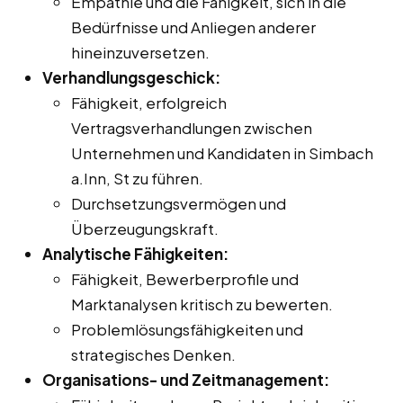
Empathie und die Fähigkeit, sich in die
Bedürfnisse und Anliegen anderer
hineinzuversetzen.
Verhandlungsgeschick:
Fähigkeit, erfolgreich
Vertragsverhandlungen zwischen
Unternehmen und Kandidaten in Simbach
a.Inn, St zu führen.
Durchsetzungsvermögen und
Überzeugungskraft.
Analytische Fähigkeiten:
Fähigkeit, Bewerberprofile und
Marktanalysen kritisch zu bewerten.
Problemlösungsfähigkeiten und
strategisches Denken.
Organisations- und Zeitmanagement: