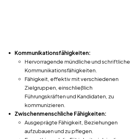
Kommunikationsfähigkeiten:
Hervorragende mündliche und schriftliche
Kommunikationsfähigkeiten.
Fähigkeit, effektiv mit verschiedenen
Zielgruppen, einschließlich
Führungskräften und Kandidaten, zu
kommunizieren.
Zwischenmenschliche Fähigkeiten:
Ausgeprägte Fähigkeit, Beziehungen
aufzubauen und zu pflegen.