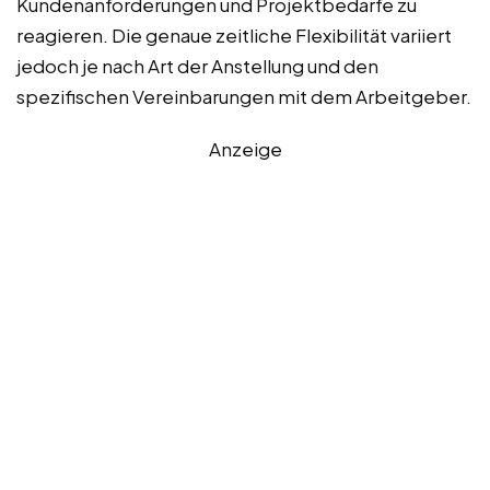
Kundenanforderungen und Projektbedarfe zu
reagieren. Die genaue zeitliche Flexibilität variiert
jedoch je nach Art der Anstellung und den
spezifischen Vereinbarungen mit dem Arbeitgeber.
Anzeige