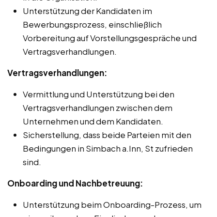
Unterstützung der Kandidaten im
Bewerbungsprozess, einschließlich
Vorbereitung auf Vorstellungsgespräche und
Vertragsverhandlungen.
Vertragsverhandlungen:
Vermittlung und Unterstützung bei den
Vertragsverhandlungen zwischen dem
Unternehmen und dem Kandidaten.
Sicherstellung, dass beide Parteien mit den
Bedingungen in Simbach a.Inn, St zufrieden
sind.
Onboarding und Nachbetreuung:
Unterstützung beim Onboarding-Prozess, um