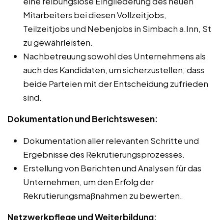
eine reibungslose Eingliederung des neuen
Mitarbeiters bei diesen Vollzeitjobs,
Teilzeitjobs und Nebenjobs in Simbach a.Inn, St
zu gewährleisten.
Nachbetreuung sowohl des Unternehmens als
auch des Kandidaten, um sicherzustellen, dass
beide Parteien mit der Entscheidung zufrieden
sind.
Dokumentation und Berichtswesen:
Dokumentation aller relevanten Schritte und
Ergebnisse des Rekrutierungsprozesses.
Erstellung von Berichten und Analysen für das
Unternehmen, um den Erfolg der
Rekrutierungsmaßnahmen zu bewerten.
Netzwerkpflege und Weiterbildung: