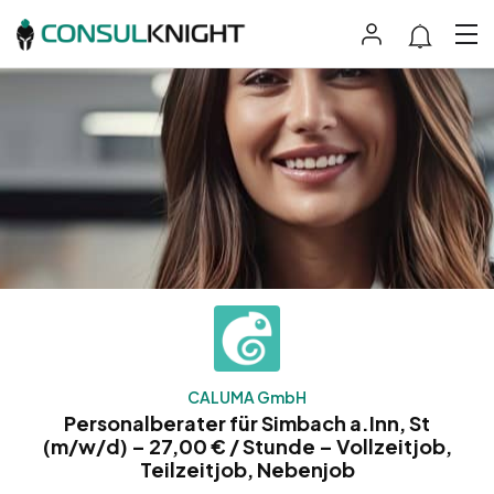
CALUMA GmbH
Personalberater für Simbach a.Inn, St
(m/w/d) – 27,00 € / Stunde – Vollzeitjob,
Teilzeitjob, Nebenjob