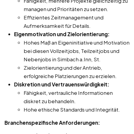
Fähigkeit, mehrere Projekte gleichzeitig zu
managen und Prioritäten zu setzen.
Effizientes Zeitmanagement und
Aufmerksamkeit für Details.
Eigenmotivation und Zielorientierung:
Hohes Maß an Eigeninitiative und Motivation
bei diesen Vollzeitjobs, Teilzeitjobs und
Nebenjobs in Simbach a.Inn, St.
Zielorientierung und der Antrieb,
erfolgreiche Platzierungen zu erzielen.
Diskretion und Vertrauenswürdigkeit:
Fähigkeit, vertrauliche Informationen
diskret zu behandeln.
Hohe ethische Standards und Integrität.
Branchenspezifische Anforderungen: