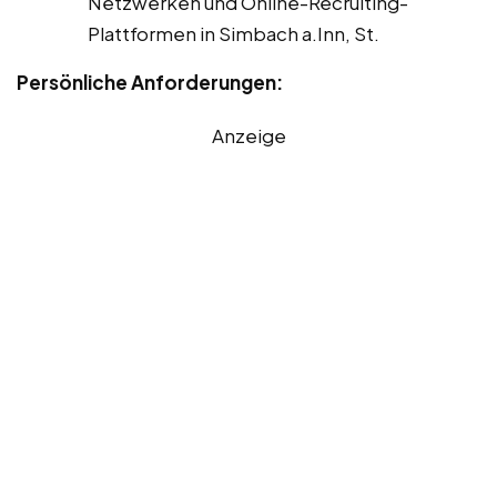
Netzwerken und Online-Recruiting-
Plattformen in Simbach a.Inn, St.
Persönliche Anforderungen:
Anzeige