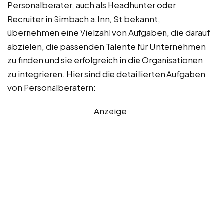
Personalberater, auch als Headhunter oder
Recruiter in Simbach a.Inn, St bekannt,
übernehmen eine Vielzahl von Aufgaben, die darauf
abzielen, die passenden Talente für Unternehmen
zu finden und sie erfolgreich in die Organisationen
zu integrieren. Hier sind die detaillierten Aufgaben
von Personalberatern:
Anzeige