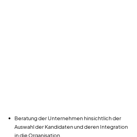
Beratung der Unternehmen hinsichtlich der
Auswahl der Kandidaten und deren Integration
in die Organisation.