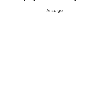
Anzeige