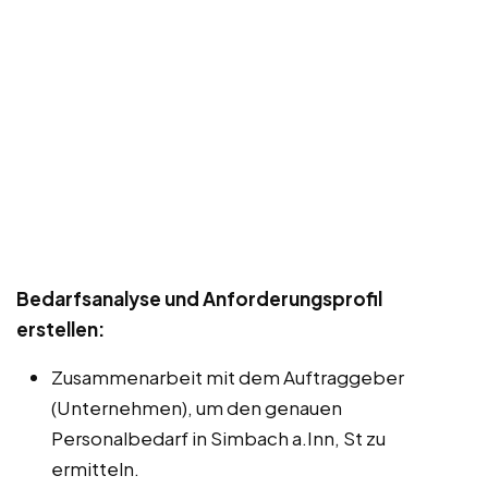
Bedarfsanalyse und Anforderungsprofil
erstellen:
Zusammenarbeit mit dem Auftraggeber
(Unternehmen), um den genauen
Personalbedarf in Simbach a.Inn, St zu
ermitteln.