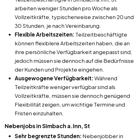
arbeiten weniger Stunden pro Woche als
Vollzeitkräfte, typischerweise zwischen 20 und
30 Stunden, je nach Vereinbarung.
Flexible Arbeitszeiten:
Teilzeitbeschäftigte
können flexiblere Arbeitszeiten haben, die an
ihre persönliche Verfügbarkeit angepasst sind,
jedoch müssen sie dennoch auf die Bedürfnisse
der Kunden und Projekte eingehen.
Ausgewogene Verfügbarkeit:
Während
Teilzeitkräfte weniger verfügbar sind als
Vollzeitkräfte, müssen sie dennoch genügend
Flexibilität zeigen, um wichtige Termine und
Fristen einzuhalten.
Nebenjobs in Simbach a.Inn, St
Sehr begrenzte Stunden:
Nebenjobber in