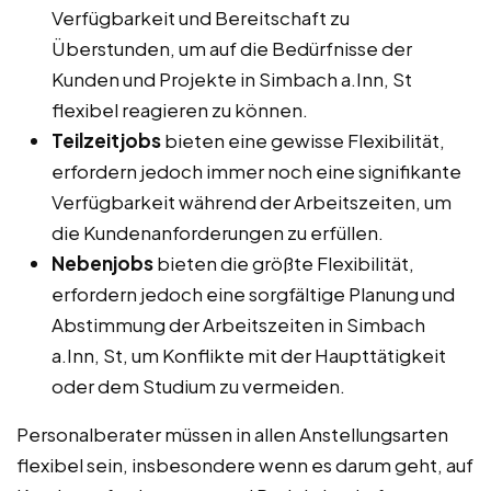
Verfügbarkeit und Bereitschaft zu
Überstunden, um auf die Bedürfnisse der
Kunden und Projekte in Simbach a.Inn, St
flexibel reagieren zu können.
Teilzeitjobs
bieten eine gewisse Flexibilität,
erfordern jedoch immer noch eine signifikante
Verfügbarkeit während der Arbeitszeiten, um
die Kundenanforderungen zu erfüllen.
Nebenjobs
bieten die größte Flexibilität,
erfordern jedoch eine sorgfältige Planung und
Abstimmung der Arbeitszeiten in Simbach
a.Inn, St, um Konflikte mit der Haupttätigkeit
oder dem Studium zu vermeiden.
Personalberater müssen in allen Anstellungsarten
flexibel sein, insbesondere wenn es darum geht, auf