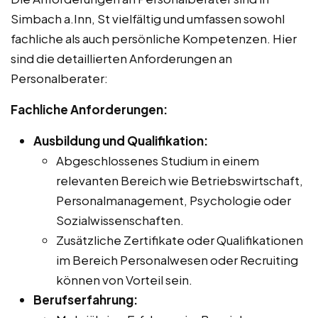
Simbach a.Inn, St vielfältig und umfassen sowohl
fachliche als auch persönliche Kompetenzen. Hier
sind die detaillierten Anforderungen an
Personalberater:
Fachliche Anforderungen:
Ausbildung und Qualifikation:
Abgeschlossenes Studium in einem
relevanten Bereich wie Betriebswirtschaft,
Personalmanagement, Psychologie oder
Sozialwissenschaften.
Zusätzliche Zertifikate oder Qualifikationen
im Bereich Personalwesen oder Recruiting
können von Vorteil sein.
Berufserfahrung: