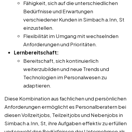
Fähigkeit, sich auf die unterschiedlichen
Bedürfnisse und Erwartungen
verschiedener Kunden in Simbach a.Inn, St
einzustellen.
Flexibilität im Umgang mit wechselnden
Anforderungen und Prioritäten.
Lernbereitschaft:
Bereitschaft, sich kontinuierlich
weiterzubilden und neue Trends und
Technologien im Personalwesen zu
adaptieren.
Diese Kombination aus fachlichen und persönlichen
Anforderungen ermöglicht es Personalberatern bei
diesen Vollzeitjobs, Teilzeitjobs und Nebenjobs in
Simbach a.Inn, St, ihre Aufgaben effektiv zu erfüllen
und sowohl den Bedürfnissen der Unternehmen als