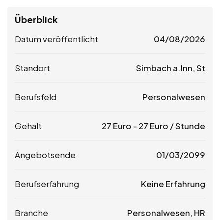
Überblick
Datum veröffentlicht
04/08/2026
Standort
Simbach a.Inn, St
Berufsfeld
Personalwesen
Gehalt
27
Euro
-
27
Euro
/ Stunde
Angebotsende
01/03/2099
Berufserfahrung
Keine Erfahrung
Branche
Personalwesen, HR