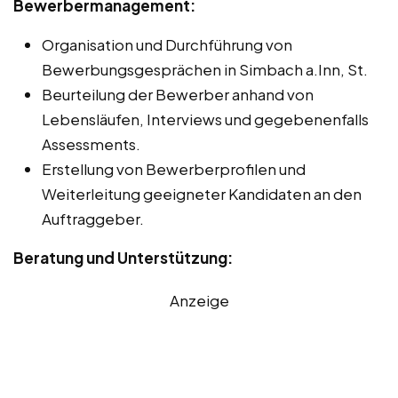
Bewerbermanagement:
Organisation und Durchführung von
Bewerbungsgesprächen in Simbach a.Inn, St.
Beurteilung der Bewerber anhand von
Lebensläufen, Interviews und gegebenenfalls
Assessments.
Erstellung von Bewerberprofilen und
Weiterleitung geeigneter Kandidaten an den
Auftraggeber.
Beratung und Unterstützung:
Anzeige