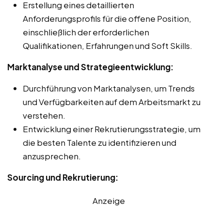
Erstellung eines detaillierten
Anforderungsprofils für die offene Position,
einschließlich der erforderlichen
Qualifikationen, Erfahrungen und Soft Skills.
Marktanalyse und Strategieentwicklung:
Durchführung von Marktanalysen, um Trends
und Verfügbarkeiten auf dem Arbeitsmarkt zu
verstehen.
Entwicklung einer Rekrutierungsstrategie, um
die besten Talente zu identifizieren und
anzusprechen.
Sourcing und Rekrutierung:
Anzeige