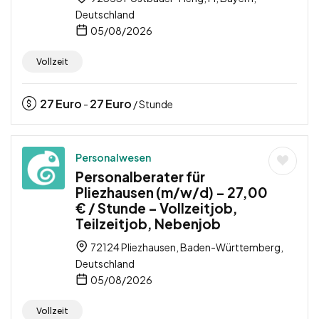
Deutschland
05/08/2026
Vollzeit
27
Euro
27
Euro
-
/ Stunde
Personalwesen
Personalberater für
Pliezhausen (m/w/d) – 27,00
€ / Stunde – Vollzeitjob,
Teilzeitjob, Nebenjob
72124 Pliezhausen, Baden-Württemberg,
Deutschland
05/08/2026
Vollzeit