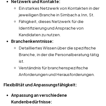
Netzwerk und Kontakte:
Ein starkes Netzwerk von Kontakten in der
jeweiligen Branche in Simbach a.Inn, St.
Fähigkeit, dieses Netzwerk für die
Identifizierung und Ansprache von
Kandidaten zu nutzen.
Branchenkenntnisse:
Detailliertes Wissen über die spezifische
Branche, in der die Personalberatung tätig
ist.
Verständnis für branchenspezifische
Anforderungen und Herausforderungen.
Flexibilität und Anpassungsfähigkeit:
Anpassung an verschiedene
Kundenbedürfnisse: