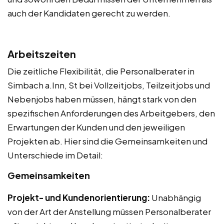
auch der Kandidaten gerecht zu werden.
Arbeitszeiten
Die zeitliche Flexibilität, die Personalberater in
Simbach a.Inn, St bei Vollzeitjobs, Teilzeitjobs und
Nebenjobs haben müssen, hängt stark von den
spezifischen Anforderungen des Arbeitgebers, den
Erwartungen der Kunden und den jeweiligen
Projekten ab. Hier sind die Gemeinsamkeiten und
Unterschiede im Detail:
Gemeinsamkeiten
Projekt- und Kundenorientierung:
Unabhängig
von der Art der Anstellung müssen Personalberater