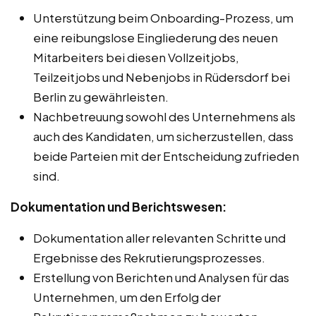
Unterstützung beim Onboarding-Prozess, um
eine reibungslose Eingliederung des neuen
Mitarbeiters bei diesen Vollzeitjobs,
Teilzeitjobs und Nebenjobs in Rüdersdorf bei
Berlin zu gewährleisten.
Nachbetreuung sowohl des Unternehmens als
auch des Kandidaten, um sicherzustellen, dass
beide Parteien mit der Entscheidung zufrieden
sind.
Dokumentation und Berichtswesen:
Dokumentation aller relevanten Schritte und
Ergebnisse des Rekrutierungsprozesses.
Erstellung von Berichten und Analysen für das
Unternehmen, um den Erfolg der