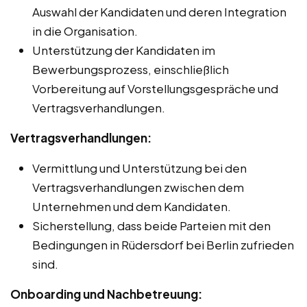
Auswahl der Kandidaten und deren Integration
in die Organisation.
Unterstützung der Kandidaten im
Bewerbungsprozess, einschließlich
Vorbereitung auf Vorstellungsgespräche und
Vertragsverhandlungen.
Vertragsverhandlungen:
Vermittlung und Unterstützung bei den
Vertragsverhandlungen zwischen dem
Unternehmen und dem Kandidaten.
Sicherstellung, dass beide Parteien mit den
Bedingungen in Rüdersdorf bei Berlin zufrieden
sind.
Onboarding und Nachbetreuung: