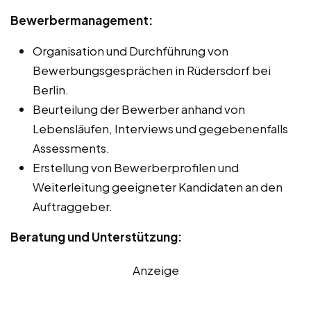
Bewerbermanagement:
Organisation und Durchführung von
Bewerbungsgesprächen in Rüdersdorf bei
Berlin.
Beurteilung der Bewerber anhand von
Lebensläufen, Interviews und gegebenenfalls
Assessments.
Erstellung von Bewerberprofilen und
Weiterleitung geeigneter Kandidaten an den
Auftraggeber.
Beratung und Unterstützung:
Anzeige