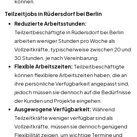
können.
Teilzeitjobs in Rüdersdorf bei Berlin
Reduzierte Arbeitsstunden:
Teilzeitbeschäftigte in Rüdersdorf bei Berlin
arbeiten weniger Stunden pro Woche als
Vollzeitkräfte, typischerweise zwischen 20 und
30 Stunden, je nach Vereinbarung.
Flexible Arbeitszeiten:
Teilzeitbeschäftigte
können flexiblere Arbeitszeiten haben, die an
ihre persönliche Verfügbarkeit angepasst sind,
jedoch müssen sie dennoch auf die Bedürfnisse
der Kunden und Projekte eingehen.
Ausgewogene Verfügbarkeit:
Während
Teilzeitkräfte weniger verfügbar sind als
Vollzeitkräfte, müssen sie dennoch genügend
Flexibilität zeigen, um wichtige Termine und