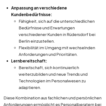
Anpassung an verschiedene
Kundenbedürfnisse:
Fähigkeit, sich auf die unterschiedlichen
Bedürfnisse und Erwartungen
verschiedener Kunden in Rüdersdorf bei
Berlin einzustellen.
Flexibilität im Umgang mit wechselnden
Anforderungen und Prioritäten.
Lernbereitschaft:
Bereitschaft, sich kontinuierlich
weiterzubilden und neue Trends und
Technologien im Personalwesen zu
adaptieren.
Diese Kombination aus fachlichen und persönlichen
Anforderungen ermöglicht es Personalberatern bei