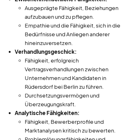
Ausgeprägte Fähigkeit, Beziehungen
aufzubauen und zu pflegen.
Empathie und die Fähigkeit, sich in die
Bedürfnisse und Anliegen anderer
hineinzuversetzen.
Verhandlungsgeschick:
Fähigkeit, erfolgreich
Vertragsverhandlungen zwischen
Unternehmen und Kandidaten in
Rüdersdorf bei Berlin zu führen.
Durchsetzungsvermögen und
Überzeugungskraft.
Analytische Fähigkeiten:
Fähigkeit, Bewerberprofile und
Marktanalysen kritisch zu bewerten.
Problemlösungsfähigkeiten und