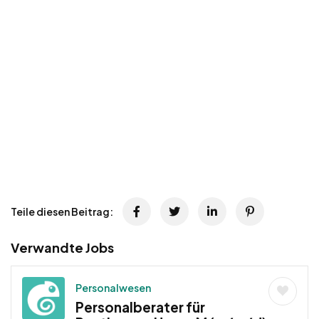
Teile diesen Beitrag:
Verwandte Jobs
Personalwesen
Personalberater für