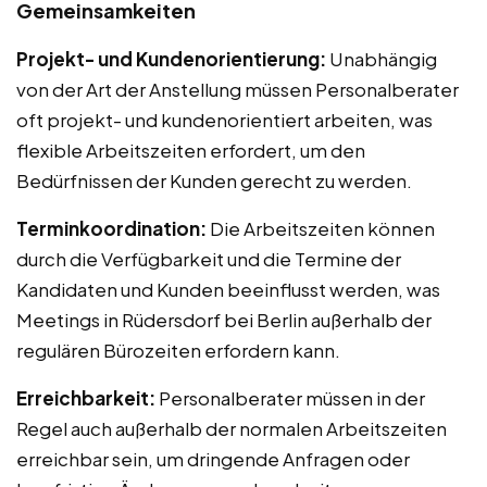
Gemeinsamkeiten
Projekt- und Kundenorientierung:
Unabhängig
von der Art der Anstellung müssen Personalberater
oft projekt- und kundenorientiert arbeiten, was
flexible Arbeitszeiten erfordert, um den
Bedürfnissen der Kunden gerecht zu werden.
Terminkoordination:
Die Arbeitszeiten können
durch die Verfügbarkeit und die Termine der
Kandidaten und Kunden beeinflusst werden, was
Meetings in Rüdersdorf bei Berlin außerhalb der
regulären Bürozeiten erfordern kann.
Erreichbarkeit:
Personalberater müssen in der
Regel auch außerhalb der normalen Arbeitszeiten
erreichbar sein, um dringende Anfragen oder