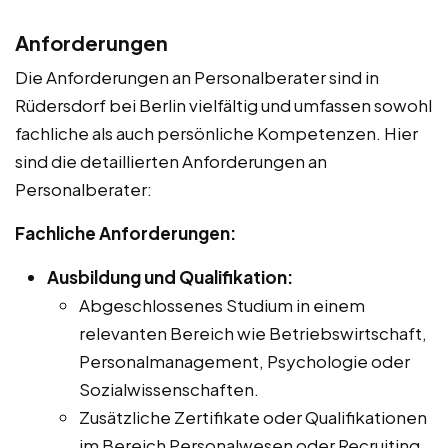
Anforderungen
Die Anforderungen an Personalberater sind in
Rüdersdorf bei Berlin vielfältig und umfassen sowohl
fachliche als auch persönliche Kompetenzen. Hier
sind die detaillierten Anforderungen an
Personalberater:
Fachliche Anforderungen:
Ausbildung und Qualifikation:
Abgeschlossenes Studium in einem
relevanten Bereich wie Betriebswirtschaft,
Personalmanagement, Psychologie oder
Sozialwissenschaften.
Zusätzliche Zertifikate oder Qualifikationen
im Bereich Personalwesen oder Recruiting