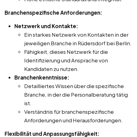
Branchenspezifische Anforderungen:
Netzwerk und Kontakte:
Ein starkes Netzwerk von Kontakten in der
jeweiligen Branche in Rüdersdorf bei Berlin.
Fähigkeit, dieses Netzwerk für die
Identifizierung und Ansprache von
Kandidaten zu nutzen.
Branchenkenntnisse:
Detailliertes Wissen über die spezifische
Branche, in der die Personalberatung tätig
ist.
Verständnis für branchenspezifische
Anforderungen und Herausforderungen.
Flexibilität und Anpassungsfähigkeit: