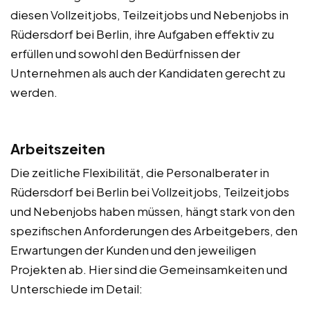
diesen Vollzeitjobs, Teilzeitjobs und Nebenjobs in
Rüdersdorf bei Berlin, ihre Aufgaben effektiv zu
erfüllen und sowohl den Bedürfnissen der
Unternehmen als auch der Kandidaten gerecht zu
werden.
Arbeitszeiten
Die zeitliche Flexibilität, die Personalberater in
Rüdersdorf bei Berlin bei Vollzeitjobs, Teilzeitjobs
und Nebenjobs haben müssen, hängt stark von den
spezifischen Anforderungen des Arbeitgebers, den
Erwartungen der Kunden und den jeweiligen
Projekten ab. Hier sind die Gemeinsamkeiten und
Unterschiede im Detail: