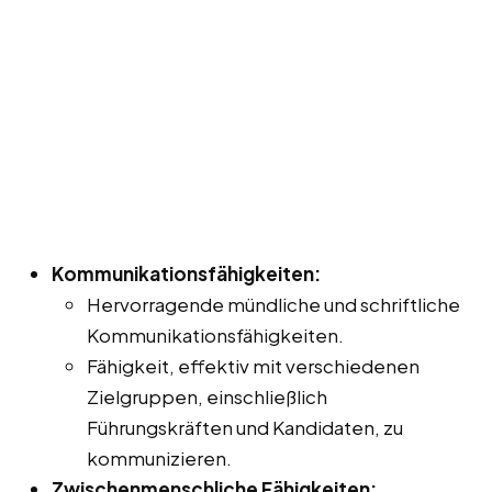
Kommunikationsfähigkeiten:
Hervorragende mündliche und schriftliche
Kommunikationsfähigkeiten.
Fähigkeit, effektiv mit verschiedenen
Zielgruppen, einschließlich
Führungskräften und Kandidaten, zu
kommunizieren.
Zwischenmenschliche Fähigkeiten: