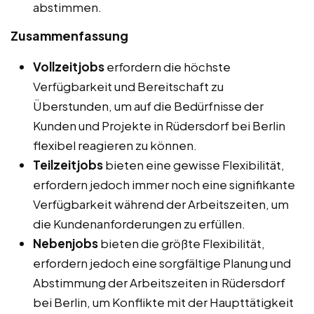
abstimmen.
Zusammenfassung
Vollzeitjobs
erfordern die höchste
Verfügbarkeit und Bereitschaft zu
Überstunden, um auf die Bedürfnisse der
Kunden und Projekte in Rüdersdorf bei Berlin
flexibel reagieren zu können.
Teilzeitjobs
bieten eine gewisse Flexibilität,
erfordern jedoch immer noch eine signifikante
Verfügbarkeit während der Arbeitszeiten, um
die Kundenanforderungen zu erfüllen.
Nebenjobs
bieten die größte Flexibilität,
erfordern jedoch eine sorgfältige Planung und
Abstimmung der Arbeitszeiten in Rüdersdorf
bei Berlin, um Konflikte mit der Haupttätigkeit