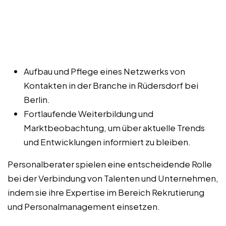
Aufbau und Pflege eines Netzwerks von
Kontakten in der Branche in Rüdersdorf bei
Berlin.
Fortlaufende Weiterbildung und
Marktbeobachtung, um über aktuelle Trends
und Entwicklungen informiert zu bleiben.
Personalberater spielen eine entscheidende Rolle
bei der Verbindung von Talenten und Unternehmen,
indem sie ihre Expertise im Bereich Rekrutierung
und Personalmanagement einsetzen.