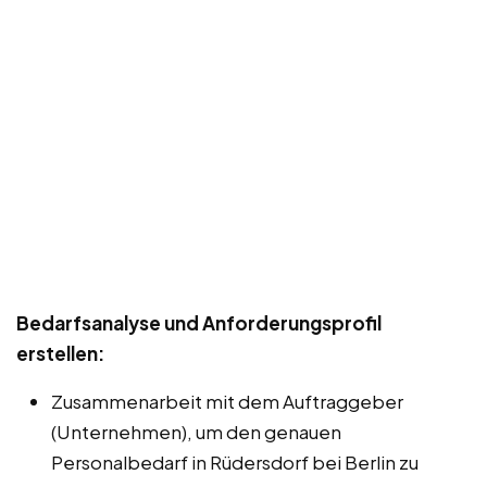
Bedarfsanalyse und Anforderungsprofil
erstellen:
Zusammenarbeit mit dem Auftraggeber
(Unternehmen), um den genauen
Personalbedarf in Rüdersdorf bei Berlin zu