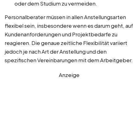
oder dem Studium zu vermeiden.
Personalberater müssen in allen Anstellungsarten
flexibel sein, insbesondere wenn es darum geht, auf
Kundenanforderungen und Projektbedarfe zu
reagieren. Die genaue zeitliche Flexibilität variiert
jedoch je nach Art der Anstellung und den
spezifischen Vereinbarungen mit dem Arbeitgeber.
Anzeige