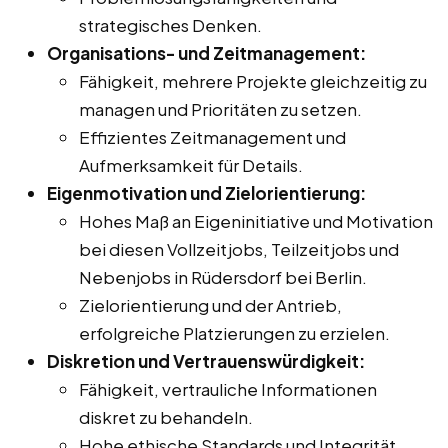
strategisches Denken.
Organisations- und Zeitmanagement:
Fähigkeit, mehrere Projekte gleichzeitig zu
managen und Prioritäten zu setzen.
Effizientes Zeitmanagement und
Aufmerksamkeit für Details.
Eigenmotivation und Zielorientierung:
Hohes Maß an Eigeninitiative und Motivation
bei diesen Vollzeitjobs, Teilzeitjobs und
Nebenjobs in Rüdersdorf bei Berlin.
Zielorientierung und der Antrieb,
erfolgreiche Platzierungen zu erzielen.
Diskretion und Vertrauenswürdigkeit:
Fähigkeit, vertrauliche Informationen
diskret zu behandeln.
Hohe ethische Standards und Integrität.