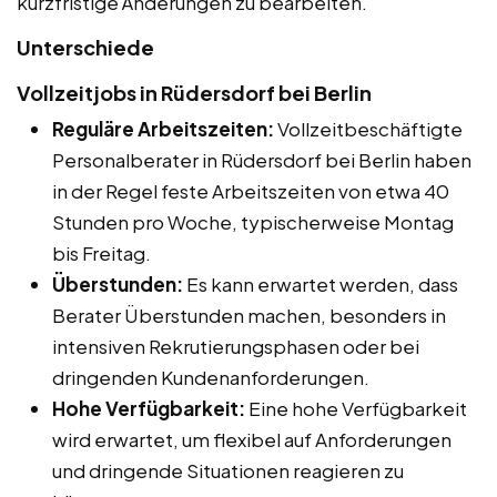
kurzfristige Änderungen zu bearbeiten.
Unterschiede
Vollzeitjobs in Rüdersdorf bei Berlin
Reguläre Arbeitszeiten:
Vollzeitbeschäftigte
Personalberater in Rüdersdorf bei Berlin haben
in der Regel feste Arbeitszeiten von etwa 40
Stunden pro Woche, typischerweise Montag
bis Freitag.
Überstunden:
Es kann erwartet werden, dass
Berater Überstunden machen, besonders in
intensiven Rekrutierungsphasen oder bei
dringenden Kundenanforderungen.
Hohe Verfügbarkeit:
Eine hohe Verfügbarkeit
wird erwartet, um flexibel auf Anforderungen
und dringende Situationen reagieren zu