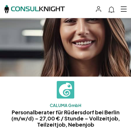
CALUMA GmbH
Personalberater für Rüdersdorf bei Berlin
(m/w/d) – 27,00 € / Stunde – Vollzeitjob,
Teilzeitjob, Nebenjob