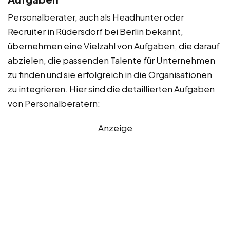
Personalberater, auch als Headhunter oder
Recruiter in Rüdersdorf bei Berlin bekannt,
übernehmen eine Vielzahl von Aufgaben, die darauf
abzielen, die passenden Talente für Unternehmen
zu finden und sie erfolgreich in die Organisationen
zu integrieren. Hier sind die detaillierten Aufgaben
von Personalberatern:
Anzeige