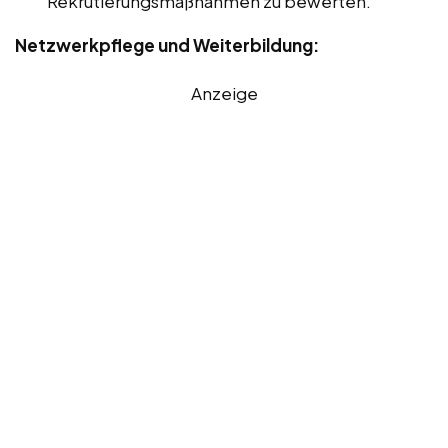
Rekrutierungsmaßnahmen zu bewerten.
Netzwerkpflege und Weiterbildung:
Anzeige