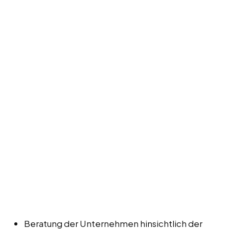
Beratung der Unternehmen hinsichtlich der