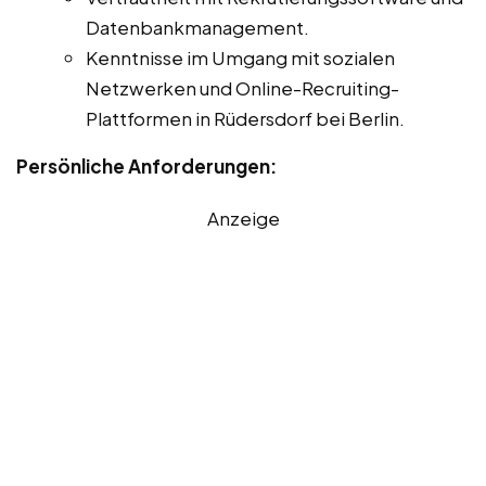
Datenbankmanagement.
Kenntnisse im Umgang mit sozialen
Netzwerken und Online-Recruiting-
Plattformen in Rüdersdorf bei Berlin.
Persönliche Anforderungen:
Anzeige