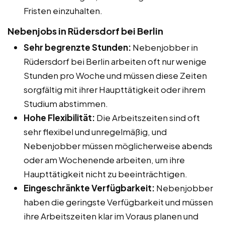
Fristen einzuhalten.
Nebenjobs in Rüdersdorf bei Berlin
Sehr begrenzte Stunden:
Nebenjobber in
Rüdersdorf bei Berlin arbeiten oft nur wenige
Stunden pro Woche und müssen diese Zeiten
sorgfältig mit ihrer Haupttätigkeit oder ihrem
Studium abstimmen.
Hohe Flexibilität:
Die Arbeitszeiten sind oft
sehr flexibel und unregelmäßig, und
Nebenjobber müssen möglicherweise abends
oder am Wochenende arbeiten, um ihre
Haupttätigkeit nicht zu beeinträchtigen.
Eingeschränkte Verfügbarkeit:
Nebenjobber
haben die geringste Verfügbarkeit und müssen
ihre Arbeitszeiten klar im Voraus planen und