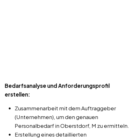
Bedarfsanalyse und Anforderungsprofil
erstellen:
Zusammenarbeit mit dem Auftraggeber
(Unternehmen), um den genauen
Personalbedarf in Oberstdorf, M zu ermitteln.
Erstellung eines detaillierten