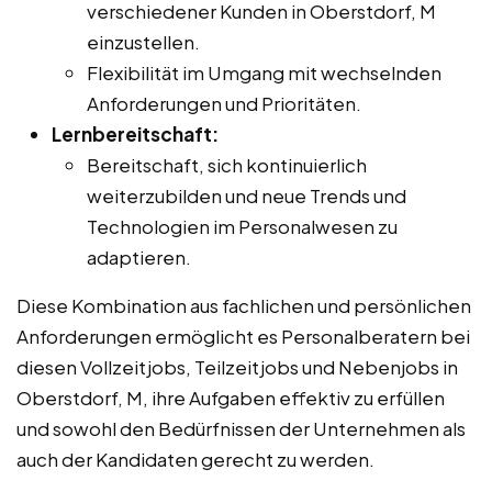
verschiedener Kunden in Oberstdorf, M
einzustellen.
Flexibilität im Umgang mit wechselnden
Anforderungen und Prioritäten.
Lernbereitschaft:
Bereitschaft, sich kontinuierlich
weiterzubilden und neue Trends und
Technologien im Personalwesen zu
adaptieren.
Diese Kombination aus fachlichen und persönlichen
Anforderungen ermöglicht es Personalberatern bei
diesen Vollzeitjobs, Teilzeitjobs und Nebenjobs in
Oberstdorf, M, ihre Aufgaben effektiv zu erfüllen
und sowohl den Bedürfnissen der Unternehmen als
auch der Kandidaten gerecht zu werden.