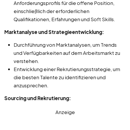
Anforderungsprofils für die offene Position,
einschließlich der erforderlichen
Qualifikationen, Erfahrungen und Soft Skills.
Marktanalyse und Strategieentwicklung:
Durchführung von Marktanalysen, um Trends
und Verfügbarkeiten auf dem Arbeitsmarkt zu
verstehen.
Entwicklung einer Rekrutierungsstrategie, um
die besten Talente zu identifizieren und
anzusprechen.
Sourcing und Rekrutierung:
Anzeige