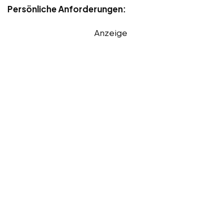
Persönliche Anforderungen:
Anzeige