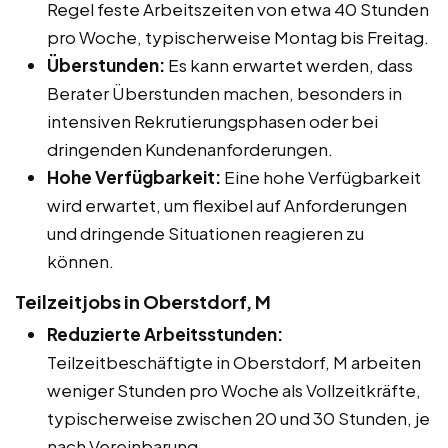
Regel feste Arbeitszeiten von etwa 40 Stunden
pro Woche, typischerweise Montag bis Freitag.
Überstunden:
Es kann erwartet werden, dass
Berater Überstunden machen, besonders in
intensiven Rekrutierungsphasen oder bei
dringenden Kundenanforderungen.
Hohe Verfügbarkeit:
Eine hohe Verfügbarkeit
wird erwartet, um flexibel auf Anforderungen
und dringende Situationen reagieren zu
können.
Teilzeitjobs in Oberstdorf, M
Reduzierte Arbeitsstunden:
Teilzeitbeschäftigte in Oberstdorf, M arbeiten
weniger Stunden pro Woche als Vollzeitkräfte,
typischerweise zwischen 20 und 30 Stunden, je
nach Vereinbarung.