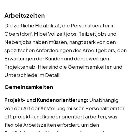
Arbeitszeiten
Die zeitliche Flexibilität, die Personalberater in
Oberstdorf, M bei Vollzeitjobs, Teilzeitjobs und
Nebenjobs haben müssen, hängt stark von den
spezifischen Anforderungen des Arbeitgebers, den
Erwartungen der Kunden und den jeweiligen
Projekten ab. Hier sind die Gemeinsamkeiten und
Unterschiede im Detail:
Gemeinsamkeiten
Projekt- und Kundenorientierung:
Unabhängig
von der Art der Anstellung müssen Personalberater
oft projekt- und kundenorientiert arbeiten, was
flexible Arbeitszeiten erfordert, um den