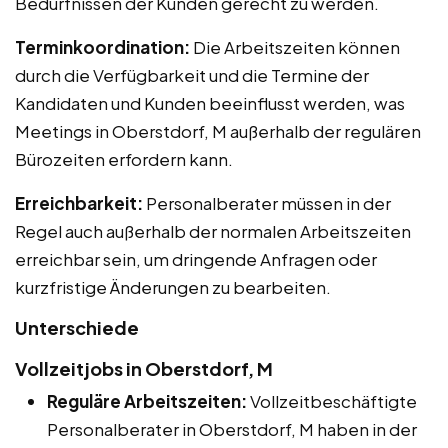
Bedürfnissen der Kunden gerecht zu werden.
Terminkoordination:
Die Arbeitszeiten können
durch die Verfügbarkeit und die Termine der
Kandidaten und Kunden beeinflusst werden, was
Meetings in Oberstdorf, M außerhalb der regulären
Bürozeiten erfordern kann.
Erreichbarkeit:
Personalberater müssen in der
Regel auch außerhalb der normalen Arbeitszeiten
erreichbar sein, um dringende Anfragen oder
kurzfristige Änderungen zu bearbeiten.
Unterschiede
Vollzeitjobs in Oberstdorf, M
Reguläre Arbeitszeiten:
Vollzeitbeschäftigte
Personalberater in Oberstdorf, M haben in der