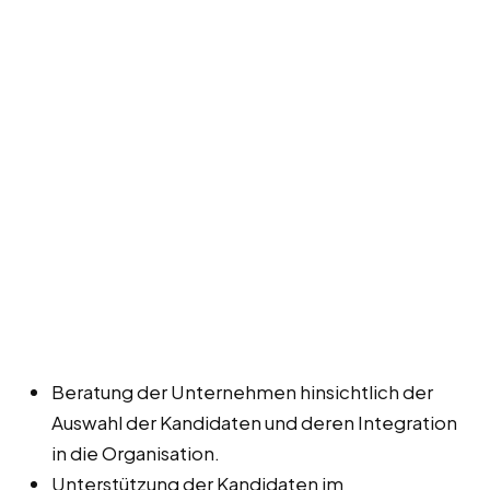
Beratung der Unternehmen hinsichtlich der
Auswahl der Kandidaten und deren Integration
in die Organisation.
Unterstützung der Kandidaten im