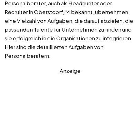
Personalberater, auch als Headhunter oder
Recruiter in Oberstdorf, M bekannt, übernehmen
eine Vielzahl von Aufgaben, die darauf abzielen, die
passenden Talente für Unternehmen zu finden und
sie erfolgreich in die Organisationen zu integrieren.
Hier sind die detaillierten Aufgaben von
Personalberatern:
Anzeige