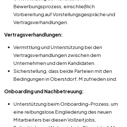
Bewerbungsprozess, einschließlich
Vorbereitung auf Vorstellungsgespräche und
Vertragsverhandlungen.
Vertragsverhandlungen:
Vermittlung und Unterstützung bei den
Vertragsverhandlungen zwischen dem
Unternehmen und dem Kandidaten.
Sicherstellung, dass beide Parteien mit den
Bedingungen in Oberstdorf, M zufrieden sind.
Onboarding und Nachbetreuung:
Unterstützung beim Onboarding-Prozess, um
eine reibungslose Eingliederung des neuen
Mitarbeiters bei diesen Vollzeitjobs,