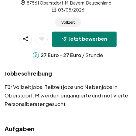
87561 Oberstdorf, M, Bayern, Deutschland
03/08/2026
Vollzeit
Jetzt bewerben
-
/ Stunde
27
Euro
27
Euro
Jobbeschreibung
Für Vollzeitjobs, Teilzeitjobs und Nebenjobs in
Oberstdorf, M werden engangierte und motivierte
Personalberater gesucht.
Aufgaben