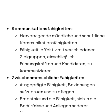
Kommunikationsfähigkeiten:
Hervorragende mündliche und schriftliche
Kommunikationsfähigkeiten.
Fähigkeit, effektiv mit verschiedenen
Zielgruppen, einschließlich
Führungskräften und Kandidaten, zu
kommunizieren.
Zwischenmenschliche Fähigkeiten:
Ausgeprägte Fähigkeit, Beziehungen
aufzubauen und zu pflegen.
Empathie und die Fähigkeit, sich in die
Bedürfnisse und Anliegen anderer