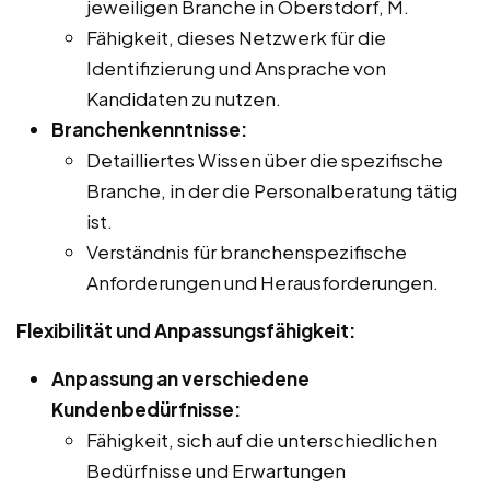
jeweiligen Branche in Oberstdorf, M.
Fähigkeit, dieses Netzwerk für die
Identifizierung und Ansprache von
Kandidaten zu nutzen.
Branchenkenntnisse:
Detailliertes Wissen über die spezifische
Branche, in der die Personalberatung tätig
ist.
Verständnis für branchenspezifische
Anforderungen und Herausforderungen.
Flexibilität und Anpassungsfähigkeit:
Anpassung an verschiedene
Kundenbedürfnisse:
Fähigkeit, sich auf die unterschiedlichen
Bedürfnisse und Erwartungen