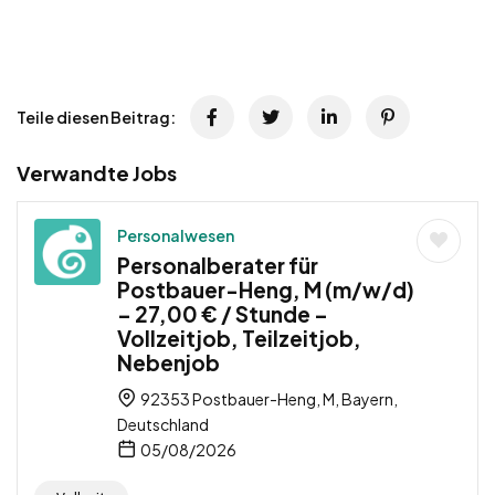
Teile diesen Beitrag:
Verwandte Jobs
Personalwesen
Personalberater für
Postbauer-Heng, M (m/w/d)
– 27,00 € / Stunde –
Vollzeitjob, Teilzeitjob,
Nebenjob
92353 Postbauer-Heng, M, Bayern,
Deutschland
05/08/2026