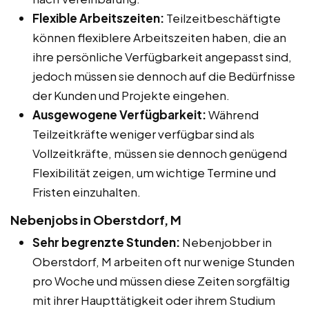
Flexible Arbeitszeiten:
Teilzeitbeschäftigte
können flexiblere Arbeitszeiten haben, die an
ihre persönliche Verfügbarkeit angepasst sind,
jedoch müssen sie dennoch auf die Bedürfnisse
der Kunden und Projekte eingehen.
Ausgewogene Verfügbarkeit:
Während
Teilzeitkräfte weniger verfügbar sind als
Vollzeitkräfte, müssen sie dennoch genügend
Flexibilität zeigen, um wichtige Termine und
Fristen einzuhalten.
Nebenjobs in Oberstdorf, M
Sehr begrenzte Stunden:
Nebenjobber in
Oberstdorf, M arbeiten oft nur wenige Stunden
pro Woche und müssen diese Zeiten sorgfältig
mit ihrer Haupttätigkeit oder ihrem Studium