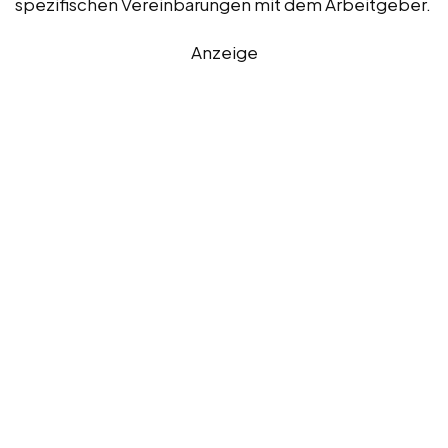
spezifischen Vereinbarungen mit dem Arbeitgeber.
Anzeige