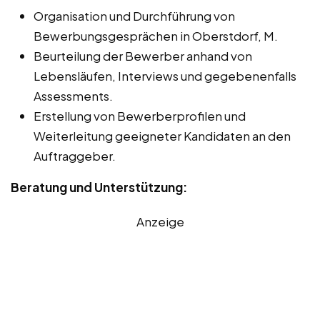
Organisation und Durchführung von
Bewerbungsgesprächen in Oberstdorf, M.
Beurteilung der Bewerber anhand von
Lebensläufen, Interviews und gegebenenfalls
Assessments.
Erstellung von Bewerberprofilen und
Weiterleitung geeigneter Kandidaten an den
Auftraggeber.
Beratung und Unterstützung:
Anzeige