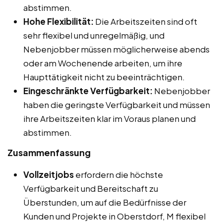
abstimmen.
Hohe Flexibilität:
Die Arbeitszeiten sind oft
sehr flexibel und unregelmäßig, und
Nebenjobber müssen möglicherweise abends
oder am Wochenende arbeiten, um ihre
Haupttätigkeit nicht zu beeinträchtigen.
Eingeschränkte Verfügbarkeit:
Nebenjobber
haben die geringste Verfügbarkeit und müssen
ihre Arbeitszeiten klar im Voraus planen und
abstimmen.
Zusammenfassung
Vollzeitjobs
erfordern die höchste
Verfügbarkeit und Bereitschaft zu
Überstunden, um auf die Bedürfnisse der
Kunden und Projekte in Oberstdorf, M flexibel