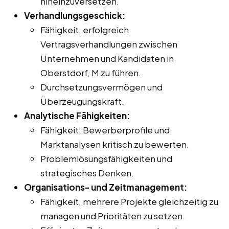
hineinzuversetzen.
Verhandlungsgeschick:
Fähigkeit, erfolgreich
Vertragsverhandlungen zwischen
Unternehmen und Kandidaten in
Oberstdorf, M zu führen.
Durchsetzungsvermögen und
Überzeugungskraft.
Analytische Fähigkeiten:
Fähigkeit, Bewerberprofile und
Marktanalysen kritisch zu bewerten.
Problemlösungsfähigkeiten und
strategisches Denken.
Organisations- und Zeitmanagement:
Fähigkeit, mehrere Projekte gleichzeitig zu
managen und Prioritäten zu setzen.