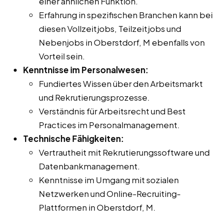
einer ähnlichen Funktion.
Erfahrung in spezifischen Branchen kann bei
diesen Vollzeitjobs, Teilzeitjobs und
Nebenjobs in Oberstdorf, M ebenfalls von
Vorteil sein.
Kenntnisse im Personalwesen:
Fundiertes Wissen über den Arbeitsmarkt
und Rekrutierungsprozesse.
Verständnis für Arbeitsrecht und Best
Practices im Personalmanagement.
Technische Fähigkeiten:
Vertrautheit mit Rekrutierungssoftware und
Datenbankmanagement.
Kenntnisse im Umgang mit sozialen
Netzwerken und Online-Recruiting-
Plattformen in Oberstdorf, M.