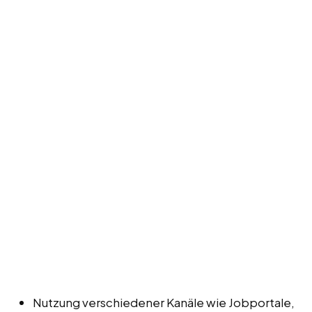
Nutzung verschiedener Kanäle wie Jobportale,