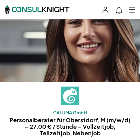
CALUMA GmbH
Personalberater für Oberstdorf, M (m/w/d)
– 27,00 € / Stunde – Vollzeitjob,
Teilzeitjob, Nebenjob