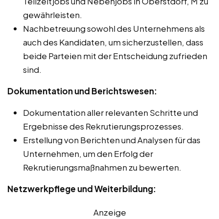
Teilzeitjobs und Nebenjobs in Oberstdorf, M zu
gewährleisten.
Nachbetreuung sowohl des Unternehmens als
auch des Kandidaten, um sicherzustellen, dass
beide Parteien mit der Entscheidung zufrieden
sind.
Dokumentation und Berichtswesen:
Dokumentation aller relevanten Schritte und
Ergebnisse des Rekrutierungsprozesses.
Erstellung von Berichten und Analysen für das
Unternehmen, um den Erfolg der
Rekrutierungsmaßnahmen zu bewerten.
Netzwerkpflege und Weiterbildung:
Anzeige