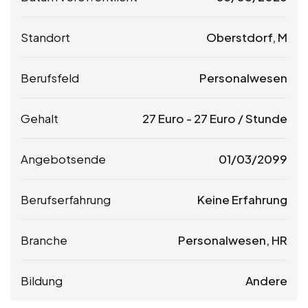
Standort
Oberstdorf, M
Berufsfeld
Personalwesen
Gehalt
27
Euro
-
27
Euro
/ Stunde
Angebotsende
01/03/2099
Berufserfahrung
Keine Erfahrung
Branche
Personalwesen, HR
Bildung
Andere