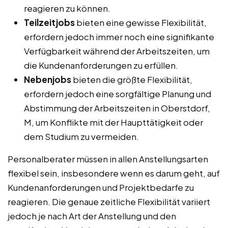
reagieren zu können.
Teilzeitjobs
bieten eine gewisse Flexibilität,
erfordern jedoch immer noch eine signifikante
Verfügbarkeit während der Arbeitszeiten, um
die Kundenanforderungen zu erfüllen.
Nebenjobs
bieten die größte Flexibilität,
erfordern jedoch eine sorgfältige Planung und
Abstimmung der Arbeitszeiten in Oberstdorf,
M, um Konflikte mit der Haupttätigkeit oder
dem Studium zu vermeiden.
Personalberater müssen in allen Anstellungsarten
flexibel sein, insbesondere wenn es darum geht, auf
Kundenanforderungen und Projektbedarfe zu
reagieren. Die genaue zeitliche Flexibilität variiert
jedoch je nach Art der Anstellung und den