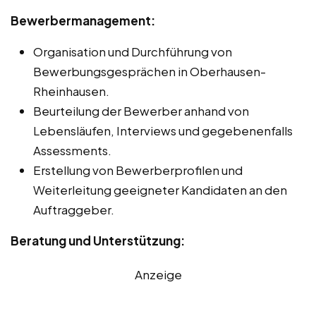
Bewerbermanagement:
Organisation und Durchführung von
Bewerbungsgesprächen in Oberhausen-
Rheinhausen.
Beurteilung der Bewerber anhand von
Lebensläufen, Interviews und gegebenenfalls
Assessments.
Erstellung von Bewerberprofilen und
Weiterleitung geeigneter Kandidaten an den
Auftraggeber.
Beratung und Unterstützung:
Anzeige