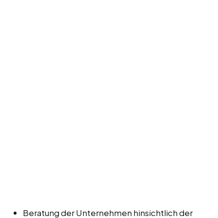
Beratung der Unternehmen hinsichtlich der