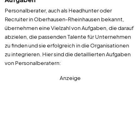
Personalberater, auch als Headhunter oder
Recruiter in Oberhausen-Rheinhausen bekannt,
übernehmen eine Vielzahl von Aufgaben, die darauf
abzielen, die passenden Talente für Unternehmen
zu finden und sie erfolgreich in die Organisationen
zu integrieren. Hier sind die detaillierten Aufgaben
von Personalberatern:
Anzeige