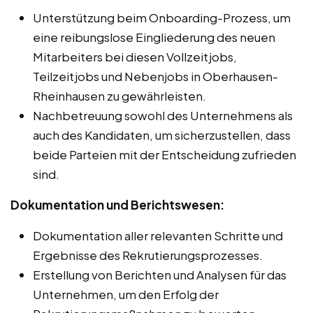
Unterstützung beim Onboarding-Prozess, um
eine reibungslose Eingliederung des neuen
Mitarbeiters bei diesen Vollzeitjobs,
Teilzeitjobs und Nebenjobs in Oberhausen-
Rheinhausen zu gewährleisten.
Nachbetreuung sowohl des Unternehmens als
auch des Kandidaten, um sicherzustellen, dass
beide Parteien mit der Entscheidung zufrieden
sind.
Dokumentation und Berichtswesen:
Dokumentation aller relevanten Schritte und
Ergebnisse des Rekrutierungsprozesses.
Erstellung von Berichten und Analysen für das
Unternehmen, um den Erfolg der