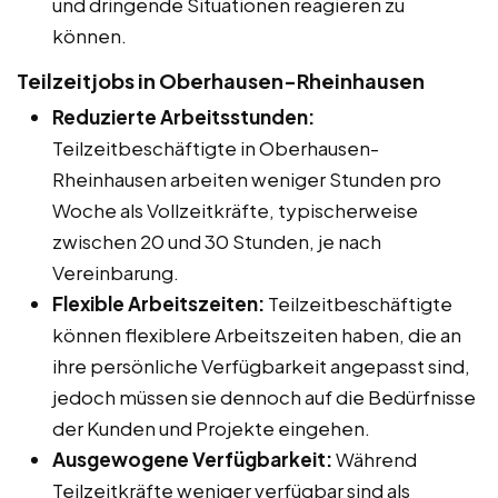
und dringende Situationen reagieren zu
können.
Teilzeitjobs in Oberhausen-Rheinhausen
Reduzierte Arbeitsstunden:
Teilzeitbeschäftigte in Oberhausen-
Rheinhausen arbeiten weniger Stunden pro
Woche als Vollzeitkräfte, typischerweise
zwischen 20 und 30 Stunden, je nach
Vereinbarung.
Flexible Arbeitszeiten:
Teilzeitbeschäftigte
können flexiblere Arbeitszeiten haben, die an
ihre persönliche Verfügbarkeit angepasst sind,
jedoch müssen sie dennoch auf die Bedürfnisse
der Kunden und Projekte eingehen.
Ausgewogene Verfügbarkeit:
Während
Teilzeitkräfte weniger verfügbar sind als