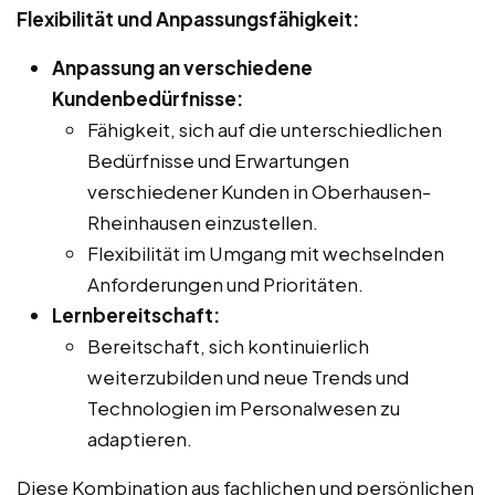
Flexibilität und Anpassungsfähigkeit:
Anpassung an verschiedene
Kundenbedürfnisse:
Fähigkeit, sich auf die unterschiedlichen
Bedürfnisse und Erwartungen
verschiedener Kunden in Oberhausen-
Rheinhausen einzustellen.
Flexibilität im Umgang mit wechselnden
Anforderungen und Prioritäten.
Lernbereitschaft:
Bereitschaft, sich kontinuierlich
weiterzubilden und neue Trends und
Technologien im Personalwesen zu
adaptieren.
Diese Kombination aus fachlichen und persönlichen