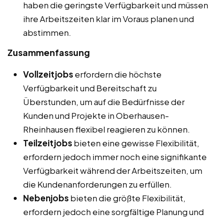
haben die geringste Verfügbarkeit und müssen
ihre Arbeitszeiten klar im Voraus planen und
abstimmen.
Zusammenfassung
Vollzeitjobs
erfordern die höchste
Verfügbarkeit und Bereitschaft zu
Überstunden, um auf die Bedürfnisse der
Kunden und Projekte in Oberhausen-
Rheinhausen flexibel reagieren zu können.
Teilzeitjobs
bieten eine gewisse Flexibilität,
erfordern jedoch immer noch eine signifikante
Verfügbarkeit während der Arbeitszeiten, um
die Kundenanforderungen zu erfüllen.
Nebenjobs
bieten die größte Flexibilität,
erfordern jedoch eine sorgfältige Planung und