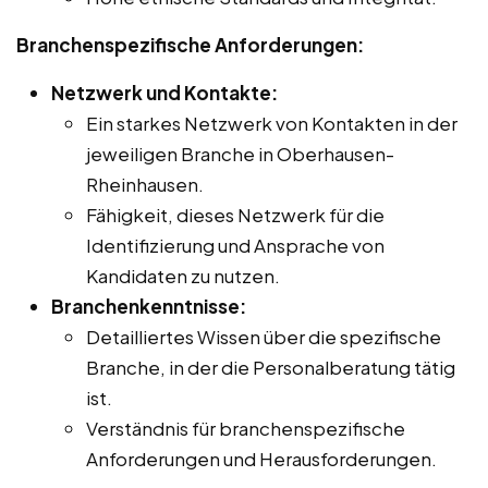
Branchenspezifische Anforderungen:
Netzwerk und Kontakte:
Ein starkes Netzwerk von Kontakten in der
jeweiligen Branche in Oberhausen-
Rheinhausen.
Fähigkeit, dieses Netzwerk für die
Identifizierung und Ansprache von
Kandidaten zu nutzen.
Branchenkenntnisse:
Detailliertes Wissen über die spezifische
Branche, in der die Personalberatung tätig
ist.
Verständnis für branchenspezifische
Anforderungen und Herausforderungen.