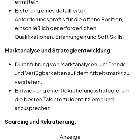
ermitteln.
Erstellung eines detaillierten
Anforderungsprofils für die offene Position,
einschließlich der erforderlichen
Qualifikationen, Erfahrungen und Soft Skills.
Marktanalyse und Strategieentwicklung:
Durchführung von Marktanalysen, um Trends
und Verfügbarkeiten auf dem Arbeitsmarkt zu
verstehen.
Entwicklung einer Rekrutierungsstrategie, um
die besten Talente zu identifizieren und
anzusprechen.
Sourcing und Rekrutierung:
Anzeige