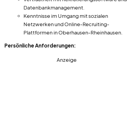
Datenbankmanagement.
Kenntnisse im Umgang mit sozialen
Netzwerken und Online-Recruiting-
Plattformen in Oberhausen-Rheinhausen.
Persönliche Anforderungen:
Anzeige