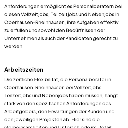
Anforderungen ermöglicht es Personalberatern bei
diesen Vollzeitjobs, Teilzeitjobs und Nebenjobs in
Oberhausen-Rheinhausen, ihre Aufgaben effektiv
zu erfüllen und sowohl den Bedürfnissen der
Unternehmen als auch der Kandidaten gerecht zu
werden.
Arbeitszeiten
Die zeitliche Flexibilität, die Personalberater in
Oberhausen-Rheinhausen bei Vollzeitjobs,
Teilzeitjobs und Nebenjobs haben müssen, hängt
stark von den spezifischen Anforderungen des
Arbeitgebers, den Erwartungen der Kunden und
den jeweiligen Projekten ab. Hier sind die
Gemeinsamkeiten und Unterschiede im Detail: