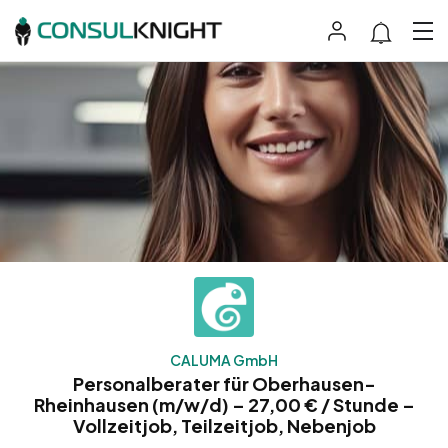
CALUMA GmbH
Personalberater für Oberhausen-
Rheinhausen (m/w/d) – 27,00 € / Stunde –
Vollzeitjob, Teilzeitjob, Nebenjob