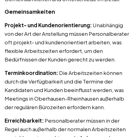
Gemeinsamkeiten
Projekt- und Kundenorientierung:
Unabhängig
von der Art der Anstellung müssen Personalberater
oft projekt- und kundenorientiert arbeiten, was
flexible Arbeitszeiten erfordert, um den
Bedürfnissen der Kunden gerecht zu werden.
Terminkoordination:
Die Arbeitszeiten können
durch die Verfügbarkeit und die Termine der
Kandidaten und Kunden beeinflusst werden, was
Meetings in Oberhausen-Rheinhausen außerhalb
der regulären Bürozeiten erfordern kann.
Erreichbarkeit:
Personalberater müssen in der
Regel auch außerhalb der normalen Arbeitszeiten