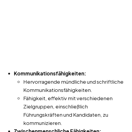
Kommunikationsfähigkeiten:
Hervorragende mündliche und schriftliche
Kommunikationsfähigkeiten.
Fähigkeit, effektiv mit verschiedenen
Zielgruppen, einschließlich
Führungskräften und Kandidaten, zu
kommunizieren.
Zwischenmenschliche Fähigkeiten: