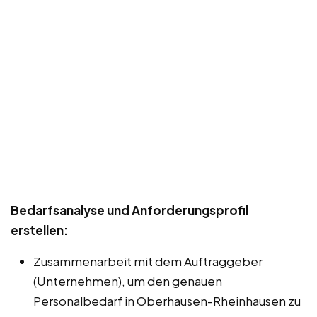
Bedarfsanalyse und Anforderungsprofil
erstellen:
Zusammenarbeit mit dem Auftraggeber
(Unternehmen), um den genauen
Personalbedarf in Oberhausen-Rheinhausen zu