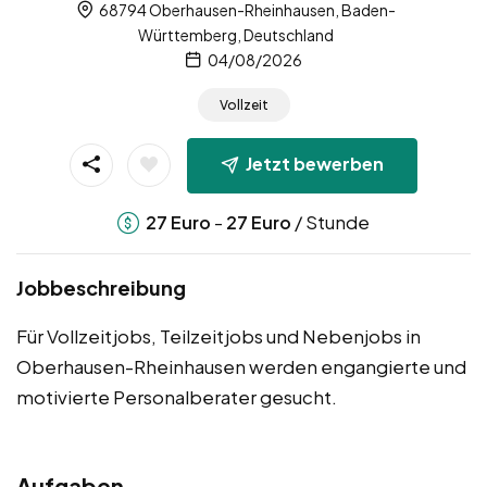
68794 Oberhausen-Rheinhausen, Baden-
Württemberg, Deutschland
04/08/2026
Vollzeit
Jetzt bewerben
-
/ Stunde
27
Euro
27
Euro
Jobbeschreibung
Für Vollzeitjobs, Teilzeitjobs und Nebenjobs in
Oberhausen-Rheinhausen werden engangierte und
motivierte Personalberater gesucht.
Aufgaben