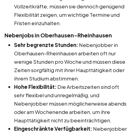
Vollzeitkräfte, müssen sie dennoch genügend
Flexibilität zeigen, um wichtige Termine und
Fristen einzuhalten.
Nebenjobs in Oberhausen-Rheinhausen
Sehr begrenzte Stunden:
Nebenjobber in
Oberhausen-Rheinhausen arbeiten oft nur
wenige Stunden pro Woche und müssen diese
Zeiten sorgfältig mit ihrer Haupttätigkeit oder
ihrem Studium abstimmen.
Hohe Flexibilität:
Die Arbeitszeiten sind oft
sehr flexibel und unregelmäßig, und
Nebenjobber müssen möglicherweise abends
oder am Wochenende arbeiten, um ihre
Haupttätigkeit nicht zu beeinträchtigen.
Eingeschränkte Verfügbarkeit:
Nebenjobber