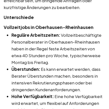
erreichbar sein, um dringende Anfragen oder
kurzfristige Änderungen zu bearbeiten.
Unterschiede
Vollzeitjobs in Oberhausen-Rheinhausen
Reguläre Arbeitszeiten:
Vollzeitbeschäftigte
Personalberater in Oberhausen-Rheinhausen
haben in der Regel feste Arbeitszeiten von
etwa 40 Stunden pro Woche, typischerweise
Montag bis Freitag.
Überstunden:
Es kann erwartet werden, dass
Berater Überstunden machen, besonders in
intensiven Rekrutierungsphasen oder bei
dringenden Kundenanforderungen.
Hohe Verfügbarkeit:
Eine hohe Verfügbarkeit
wird erwartet, um flexibel auf Anforderungen