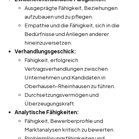
Ausgeprägte Fähigkeit, Beziehungen
aufzubauen und zu pflegen.
Empathie und die Fähigkeit, sich in die
Bedürfnisse und Anliegen anderer
hineinzuversetzen.
Verhandlungsgeschick:
Fähigkeit, erfolgreich
Vertragsverhandlungen zwischen
Unternehmen und Kandidaten in
Oberhausen-Rheinhausen zu führen.
Durchsetzungsvermögen und
Überzeugungskraft.
Analytische Fähigkeiten:
Fähigkeit, Bewerberprofile und
Marktanalysen kritisch zu bewerten.
Problemlösungsfähigkeiten und