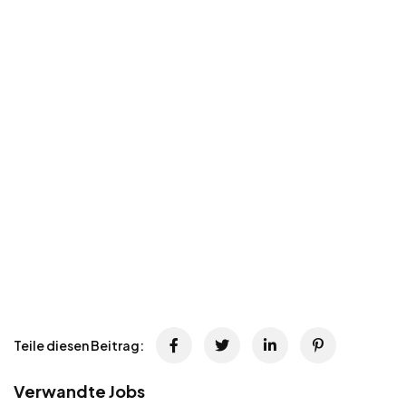
Teile diesen Beitrag:
Verwandte Jobs