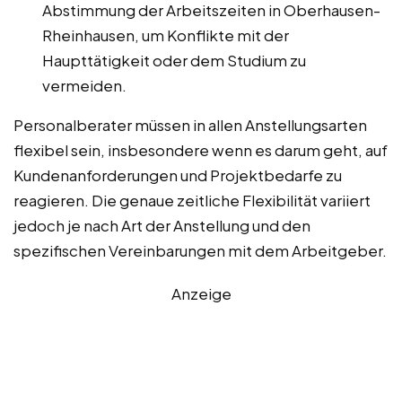
Abstimmung der Arbeitszeiten in Oberhausen-
Rheinhausen, um Konflikte mit der
Haupttätigkeit oder dem Studium zu
vermeiden.
Personalberater müssen in allen Anstellungsarten
flexibel sein, insbesondere wenn es darum geht, auf
Kundenanforderungen und Projektbedarfe zu
reagieren. Die genaue zeitliche Flexibilität variiert
jedoch je nach Art der Anstellung und den
spezifischen Vereinbarungen mit dem Arbeitgeber.
Anzeige