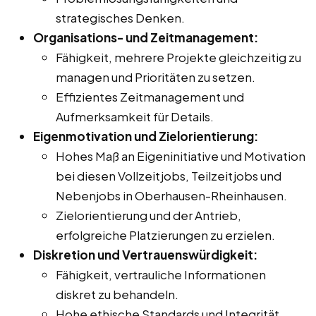
strategisches Denken.
Organisations- und Zeitmanagement:
Fähigkeit, mehrere Projekte gleichzeitig zu
managen und Prioritäten zu setzen.
Effizientes Zeitmanagement und
Aufmerksamkeit für Details.
Eigenmotivation und Zielorientierung:
Hohes Maß an Eigeninitiative und Motivation
bei diesen Vollzeitjobs, Teilzeitjobs und
Nebenjobs in Oberhausen-Rheinhausen.
Zielorientierung und der Antrieb,
erfolgreiche Platzierungen zu erzielen.
Diskretion und Vertrauenswürdigkeit:
Fähigkeit, vertrauliche Informationen
diskret zu behandeln.
Hohe ethische Standards und Integrität.