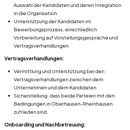
Auswahl der Kandidaten und deren Integration
in die Organisation.
Unterstützung der Kandidaten im
Bewerbungsprozess, einschließlich
Vorbereitung auf Vorstellungsgespräche und
Vertragsverhandlungen.
Vertragsverhandlungen:
Vermittlung und Unterstützung bei den
Vertragsverhandlungen zwischen dem
Unternehmen und dem Kandidaten.
Sicherstellung, dass beide Parteien mit den
Bedingungen in Oberhausen-Rheinhausen
zufrieden sind.
Onboarding und Nachbetreuung: