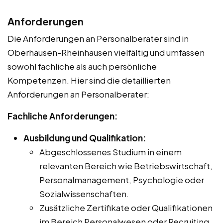
Anforderungen
Die Anforderungen an Personalberater sind in
Oberhausen-Rheinhausen vielfältig und umfassen
sowohl fachliche als auch persönliche
Kompetenzen. Hier sind die detaillierten
Anforderungen an Personalberater:
Fachliche Anforderungen:
Ausbildung und Qualifikation:
Abgeschlossenes Studium in einem
relevanten Bereich wie Betriebswirtschaft,
Personalmanagement, Psychologie oder
Sozialwissenschaften.
Zusätzliche Zertifikate oder Qualifikationen
im Bereich Personalwesen oder Recruiting