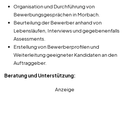
Organisation und Durchführung von
Bewerbungsgesprächen in Morbach.
Beurteilung der Bewerber anhand von
Lebensläufen, Interviews und gegebenenfalls
Assessments.
Erstellung von Bewerberprofilen und
Weiterleitung geeigneter Kandidaten an den
Auftraggeber.
Beratung und Unterstützung:
Anzeige