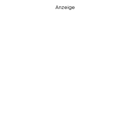
Anzeige