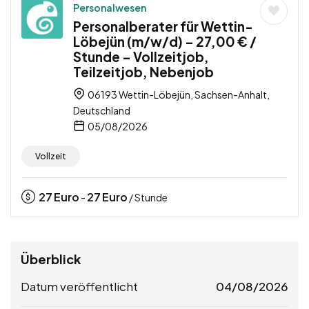
Personalwesen
Personalberater für Wettin-
Löbejün (m/w/d) – 27,00 € /
Stunde – Vollzeitjob,
Teilzeitjob, Nebenjob
06193 Wettin-Löbejün, Sachsen-Anhalt,
Deutschland
05/08/2026
Vollzeit
27
Euro
27
Euro
-
/ Stunde
Überblick
Datum veröffentlicht
04/08/2026