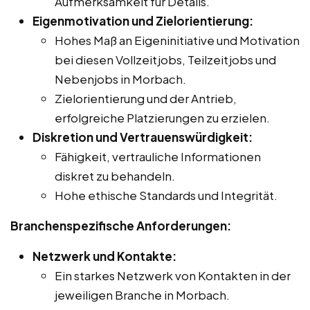
Aufmerksamkeit für Details.
Eigenmotivation und Zielorientierung:
Hohes Maß an Eigeninitiative und Motivation
bei diesen Vollzeitjobs, Teilzeitjobs und
Nebenjobs in Morbach.
Zielorientierung und der Antrieb,
erfolgreiche Platzierungen zu erzielen.
Diskretion und Vertrauenswürdigkeit:
Fähigkeit, vertrauliche Informationen
diskret zu behandeln.
Hohe ethische Standards und Integrität.
Branchenspezifische Anforderungen:
Netzwerk und Kontakte:
Ein starkes Netzwerk von Kontakten in der
jeweiligen Branche in Morbach.