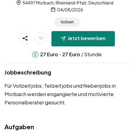
54497 Morbach, Rheinland-Pfalz, Deutschland
04/08/2026
Vollzeit
Jetzt bewerben
-
/ Stunde
27
Euro
27
Euro
Jobbeschreibung
Für Vollzeitjobs, Teilzeitjobs und Nebenjobs in
Morbach werden engangierte und motivierte
Personalberater gesucht.
Aufgaben