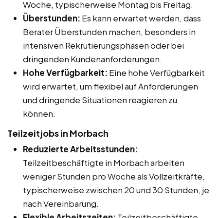
Woche, typischerweise Montag bis Freitag.
Überstunden:
Es kann erwartet werden, dass
Berater Überstunden machen, besonders in
intensiven Rekrutierungsphasen oder bei
dringenden Kundenanforderungen.
Hohe Verfügbarkeit:
Eine hohe Verfügbarkeit
wird erwartet, um flexibel auf Anforderungen
und dringende Situationen reagieren zu
können.
Teilzeitjobs in Morbach
Reduzierte Arbeitsstunden:
Teilzeitbeschäftigte in Morbach arbeiten
weniger Stunden pro Woche als Vollzeitkräfte,
typischerweise zwischen 20 und 30 Stunden, je
nach Vereinbarung.
Flexible Arbeitszeiten:
Teilzeitbeschäftigte