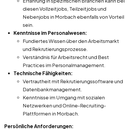
Erfahrung in spezifischen Branchen kann bei
diesen Vollzeitjobs, Teilzeitjobs und
Nebenjobs in Morbach ebenfalls von Vorteil
sein.
Kenntnisse im Personalwesen:
Fundiertes Wissen über den Arbeitsmarkt
und Rekrutierungsprozesse.
Verständnis für Arbeitsrecht und Best
Practices im Personalmanagement.
Technische Fähigkeiten:
Vertrautheit mit Rekrutierungssoftware und
Datenbankmanagement.
Kenntnisse im Umgang mit sozialen
Netzwerken und Online-Recruiting-
Plattformen in Morbach.
Persönliche Anforderungen: