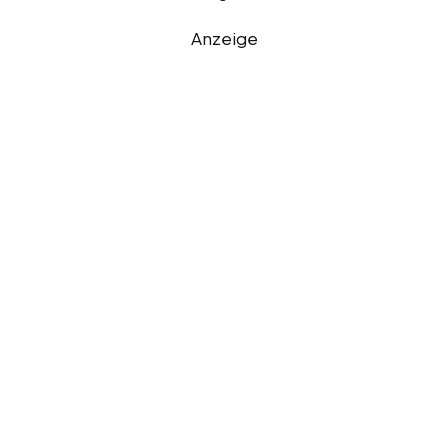
Anzeige