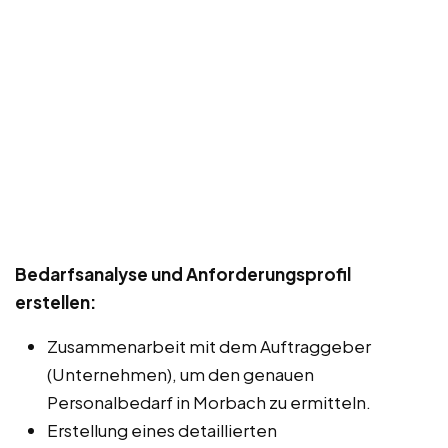
Bedarfsanalyse und Anforderungsprofil
erstellen:
Zusammenarbeit mit dem Auftraggeber
(Unternehmen), um den genauen
Personalbedarf in Morbach zu ermitteln.
Erstellung eines detaillierten