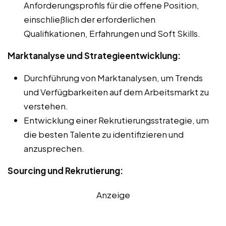
Anforderungsprofils für die offene Position,
einschließlich der erforderlichen
Qualifikationen, Erfahrungen und Soft Skills.
Marktanalyse und Strategieentwicklung:
Durchführung von Marktanalysen, um Trends
und Verfügbarkeiten auf dem Arbeitsmarkt zu
verstehen.
Entwicklung einer Rekrutierungsstrategie, um
die besten Talente zu identifizieren und
anzusprechen.
Sourcing und Rekrutierung:
Anzeige