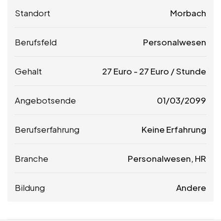
Standort
Morbach
Berufsfeld
Personalwesen
Gehalt
27
Euro
-
27
Euro
/ Stunde
Angebotsende
01/03/2099
Berufserfahrung
Keine Erfahrung
Branche
Personalwesen, HR
Bildung
Andere