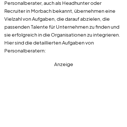
Personalberater, auch als Headhunter oder
Recruiter in Morbach bekannt, übernehmen eine
Vielzahl von Aufgaben, die darauf abzielen, die
passenden Talente für Unternehmen zu finden und
sie erfolgreich in die Organisationen zu integrieren.
Hier sind die detaillierten Aufgaben von
Personalberatern:
Anzeige