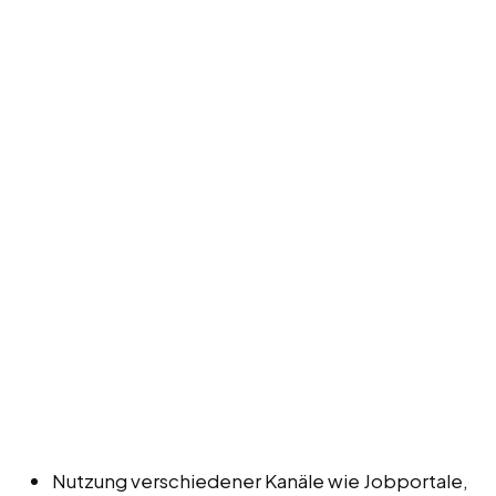
Nutzung verschiedener Kanäle wie Jobportale,