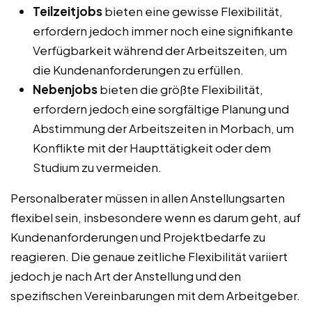
Teilzeitjobs
bieten eine gewisse Flexibilität,
erfordern jedoch immer noch eine signifikante
Verfügbarkeit während der Arbeitszeiten, um
die Kundenanforderungen zu erfüllen.
Nebenjobs
bieten die größte Flexibilität,
erfordern jedoch eine sorgfältige Planung und
Abstimmung der Arbeitszeiten in Morbach, um
Konflikte mit der Haupttätigkeit oder dem
Studium zu vermeiden.
Personalberater müssen in allen Anstellungsarten
flexibel sein, insbesondere wenn es darum geht, auf
Kundenanforderungen und Projektbedarfe zu
reagieren. Die genaue zeitliche Flexibilität variiert
jedoch je nach Art der Anstellung und den
spezifischen Vereinbarungen mit dem Arbeitgeber.