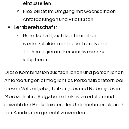
einzustellen.
Flexibilität im Umgang mit wechselnden
Anforderungen und Prioritäten.
Lernbereitschaft:
Bereitschaft, sich kontinuierlich
weiterzubilden und neue Trends und
Technologien im Personalwesen zu
adaptieren.
Diese Kombination aus fachlichen und persönlichen
Anforderungen ermöglicht es Personalberatern bei
diesen Vollzeitjobs, Teilzeitjobs und Nebenjobs in
Morbach, ihre Aufgaben effektiv zu erfüllen und
sowohl den Bedürfnissen der Unternehmen als auch
der Kandidaten gerecht zu werden.