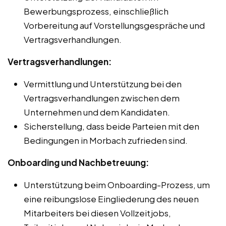
Bewerbungsprozess, einschließlich
Vorbereitung auf Vorstellungsgespräche und
Vertragsverhandlungen.
Vertragsverhandlungen:
Vermittlung und Unterstützung bei den
Vertragsverhandlungen zwischen dem
Unternehmen und dem Kandidaten.
Sicherstellung, dass beide Parteien mit den
Bedingungen in Morbach zufrieden sind.
Onboarding und Nachbetreuung:
Unterstützung beim Onboarding-Prozess, um
eine reibungslose Eingliederung des neuen
Mitarbeiters bei diesen Vollzeitjobs,