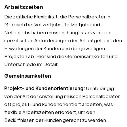
Arbeitszeiten
Die zeitliche Flexibilität, die Personalberater in
Morbach bei Vollzeitjobs, Teilzeitjobs und
Nebenjobs haben müssen, hängt stark von den
spezifischen Anforderungen des Arbeitgebers, den
Erwartungen der Kunden und den jeweiligen
Projekten ab. Hier sind die Gemeinsamkeiten und
Unterschiede im Detail:
Gemeinsamkeiten
Projekt- und Kundenorientierung:
Unabhängig
von der Art der Anstellung müssen Personalberater
oft projekt- und kundenorientiert arbeiten, was
flexible Arbeitszeiten erfordert, um den
Bedürfnissen der Kunden gerecht zu werden.