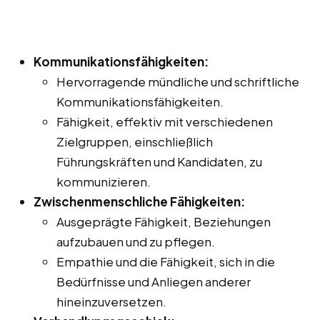
Kommunikationsfähigkeiten:
Hervorragende mündliche und schriftliche
Kommunikationsfähigkeiten.
Fähigkeit, effektiv mit verschiedenen
Zielgruppen, einschließlich
Führungskräften und Kandidaten, zu
kommunizieren.
Zwischenmenschliche Fähigkeiten:
Ausgeprägte Fähigkeit, Beziehungen
aufzubauen und zu pflegen.
Empathie und die Fähigkeit, sich in die
Bedürfnisse und Anliegen anderer
hineinzuversetzen.