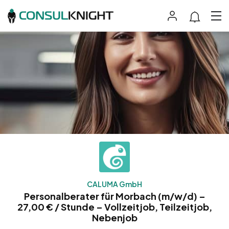
CALUMA GmbH
Personalberater für Morbach (m/w/d) –
27,00 € / Stunde – Vollzeitjob, Teilzeitjob,
Nebenjob