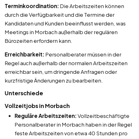
Terminkoordination:
Die Arbeitszeiten können
durch die Verfügbarkeit und die Termine der
Kandidaten und Kunden beeinflusst werden, was
Meetings in Morbach außerhalb der regulären
Bürozeiten erfordern kann.
Erreichbarkeit:
Personalberater müssen in der
Regel auch außerhalb der normalen Arbeitszeiten
erreichbar sein, um dringende Anfragen oder
kurzfristige Änderungen zu bearbeiten.
Unterschiede
Vollzeitjobs in Morbach
Reguläre Arbeitszeiten:
Vollzeitbeschäftigte
Personalberater in Morbach haben in der Regel
feste Arbeitszeiten von etwa 40 Stunden pro