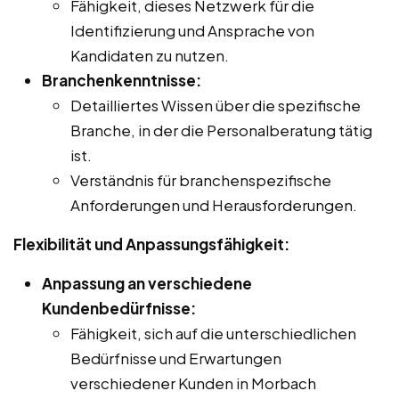
Fähigkeit, dieses Netzwerk für die
Identifizierung und Ansprache von
Kandidaten zu nutzen.
Branchenkenntnisse:
Detailliertes Wissen über die spezifische
Branche, in der die Personalberatung tätig
ist.
Verständnis für branchenspezifische
Anforderungen und Herausforderungen.
Flexibilität und Anpassungsfähigkeit:
Anpassung an verschiedene
Kundenbedürfnisse:
Fähigkeit, sich auf die unterschiedlichen
Bedürfnisse und Erwartungen
verschiedener Kunden in Morbach