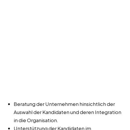
Beratung der Unternehmen hinsichtlich der
Auswahl der Kandidaten und deren Integration
in die Organisation.
Unterstützung der Kandidaten im