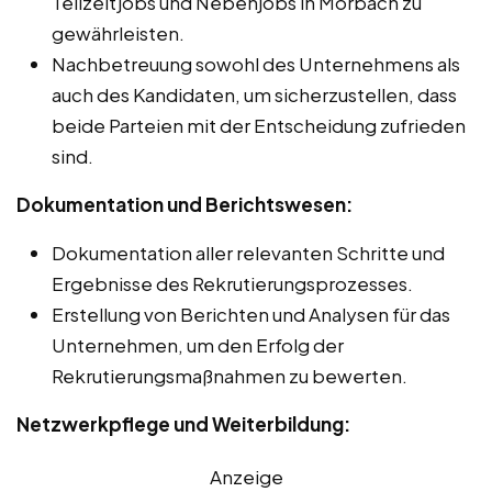
Teilzeitjobs und Nebenjobs in Morbach zu
gewährleisten.
Nachbetreuung sowohl des Unternehmens als
auch des Kandidaten, um sicherzustellen, dass
beide Parteien mit der Entscheidung zufrieden
sind.
Dokumentation und Berichtswesen:
Dokumentation aller relevanten Schritte und
Ergebnisse des Rekrutierungsprozesses.
Erstellung von Berichten und Analysen für das
Unternehmen, um den Erfolg der
Rekrutierungsmaßnahmen zu bewerten.
Netzwerkpflege und Weiterbildung:
Anzeige