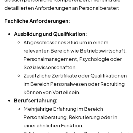
detaillierten Anforderungen an Personalberater:
Fachliche Anforderungen:
Ausbildung und Qualifikation:
Abgeschlossenes Studium in einem
relevanten Bereich wie Betriebswirtschaft,
Personalmanagement, Psychologie oder
Sozialwissenschaften.
Zusätzliche Zertifikate oder Qualifikationen
im Bereich Personalwesen oder Recruiting
können von Vorteil sein.
Berufserfahrung:
Mehrjährige Erfahrung im Bereich
Personalberatung, Rekrutierung oder in
einer ähnlichen Funktion.