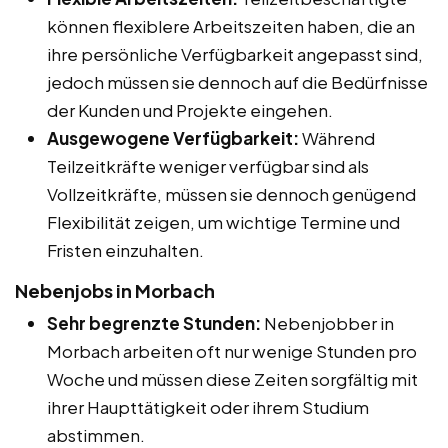
können flexiblere Arbeitszeiten haben, die an
ihre persönliche Verfügbarkeit angepasst sind,
jedoch müssen sie dennoch auf die Bedürfnisse
der Kunden und Projekte eingehen.
Ausgewogene Verfügbarkeit:
Während
Teilzeitkräfte weniger verfügbar sind als
Vollzeitkräfte, müssen sie dennoch genügend
Flexibilität zeigen, um wichtige Termine und
Fristen einzuhalten.
Nebenjobs in Morbach
Sehr begrenzte Stunden:
Nebenjobber in
Morbach arbeiten oft nur wenige Stunden pro
Woche und müssen diese Zeiten sorgfältig mit
ihrer Haupttätigkeit oder ihrem Studium
abstimmen.