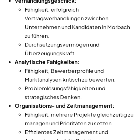
Verhandlungsgeschick:
Fähigkeit, erfolgreich
Vertragsverhandlungen zwischen
Unternehmen und Kandidaten in Morbach
zu führen.
Durchsetzungsvermögen und
Überzeugungskraft.
Analytische Fähigkeiten:
Fähigkeit, Bewerberprofile und
Marktanalysen kritisch zu bewerten.
Problemlösungsfähigkeiten und
strategisches Denken.
Organisations- und Zeitmanagement:
Fähigkeit, mehrere Projekte gleichzeitig zu
managen und Prioritäten zu setzen.
Effizientes Zeitmanagement und