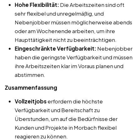
Hohe Flexibilität:
Die Arbeitszeiten sind oft
sehr flexibel und unregelmäßig, und
Nebenjobber müssen möglicherweise abends
oder am Wochenende arbeiten, um ihre
Haupttätigkeit nicht zu beeinträchtigen.
Eingeschränkte Verfügbarkeit:
Nebenjobber
haben die geringste Verfügbarkeit und müssen
ihre Arbeitszeiten klar im Voraus planen und
abstimmen.
Zusammenfassung
Vollzeitjobs
erfordern die höchste
Verfügbarkeit und Bereitschaft zu
Überstunden, um auf die Bedürfnisse der
Kunden und Projekte in Morbach flexibel
reagieren zu können.