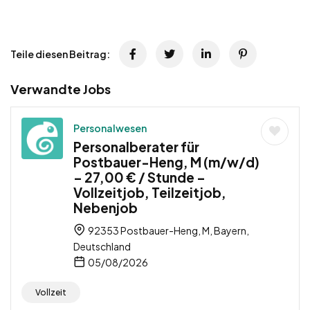
Teile diesen Beitrag:
Verwandte Jobs
Personalwesen
Personalberater für
Postbauer-Heng, M (m/w/d)
– 27,00 € / Stunde –
Vollzeitjob, Teilzeitjob,
Nebenjob
92353 Postbauer-Heng, M, Bayern,
Deutschland
05/08/2026
Vollzeit