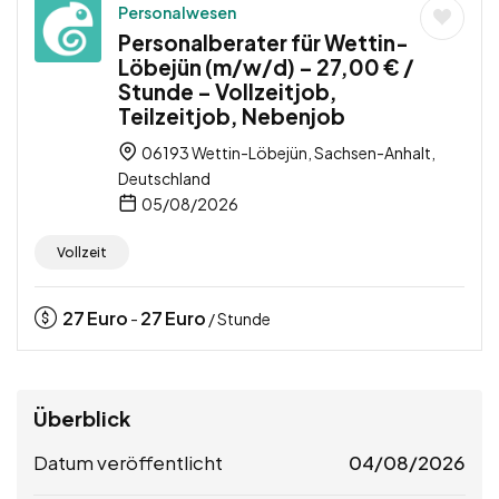
Personalwesen
Personalberater für Wettin-
Löbejün (m/w/d) – 27,00 € /
Stunde – Vollzeitjob,
Teilzeitjob, Nebenjob
06193 Wettin-Löbejün, Sachsen-Anhalt,
Deutschland
05/08/2026
Vollzeit
27
Euro
27
Euro
-
/ Stunde
Überblick
Datum veröffentlicht
04/08/2026