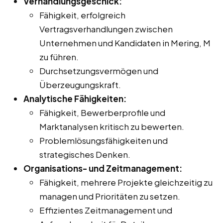
Verhandlungsgeschick:
Fähigkeit, erfolgreich
Vertragsverhandlungen zwischen
Unternehmen und Kandidaten in Mering, M
zu führen.
Durchsetzungsvermögen und
Überzeugungskraft.
Analytische Fähigkeiten:
Fähigkeit, Bewerberprofile und
Marktanalysen kritisch zu bewerten.
Problemlösungsfähigkeiten und
strategisches Denken.
Organisations- und Zeitmanagement:
Fähigkeit, mehrere Projekte gleichzeitig zu
managen und Prioritäten zu setzen.
Effizientes Zeitmanagement und