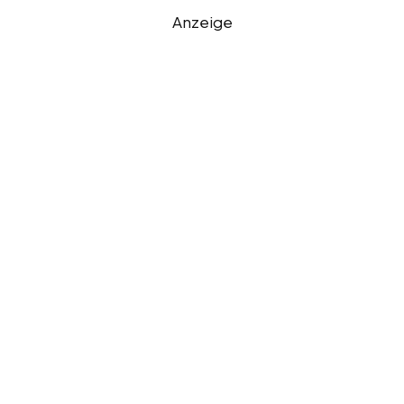
Anzeige