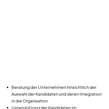
Beratung der Unternehmen hinsichtlich der
Auswahl der Kandidaten und deren Integration
in die Organisation.
Unterstützung der Kandidaten im