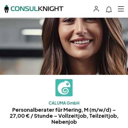
CALUMA GmbH
Personalberater für Mering, M (m/w/d) –
27,00 € / Stunde – Vollzeitjob, Teilzeitjob,
Nebenjob