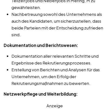
Teilzeitjobs und Nebenjobs in Mering, M zu
gewährleisten.
Nachbetreuung sowohl des Unternehmens als
auch des Kandidaten, um sicherzustellen, dass
beide Parteien mit der Entscheidung zufrieden
sind.
Dokumentation und Berichtswesen:
Dokumentation aller relevanten Schritte und
Ergebnisse des Rekrutierungsprozesses.
Erstellung von Berichten und Analysen für das
Unternehmen, um den Erfolg der
Rekrutierungsmaßnahmen zu bewerten.
Netzwerkpflege und Weiterbildung:
Anzeige