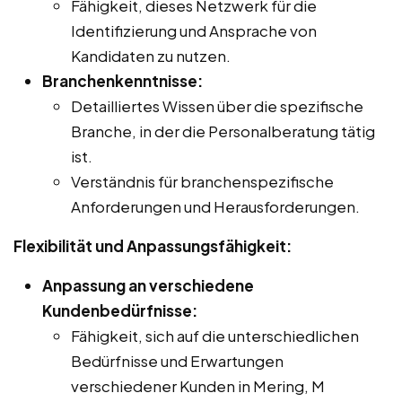
Fähigkeit, dieses Netzwerk für die
Identifizierung und Ansprache von
Kandidaten zu nutzen.
Branchenkenntnisse:
Detailliertes Wissen über die spezifische
Branche, in der die Personalberatung tätig
ist.
Verständnis für branchenspezifische
Anforderungen und Herausforderungen.
Flexibilität und Anpassungsfähigkeit:
Anpassung an verschiedene
Kundenbedürfnisse:
Fähigkeit, sich auf die unterschiedlichen
Bedürfnisse und Erwartungen
verschiedener Kunden in Mering, M