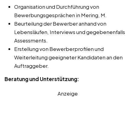
Organisation und Durchführung von
Bewerbungsgesprächen in Mering, M.
Beurteilung der Bewerber anhand von
Lebensläufen, Interviews und gegebenenfalls
Assessments.
Erstellung von Bewerberprofilen und
Weiterleitung geeigneter Kandidaten an den
Auftraggeber.
Beratung und Unterstützung:
Anzeige