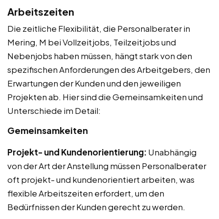
Arbeitszeiten
Die zeitliche Flexibilität, die Personalberater in
Mering, M bei Vollzeitjobs, Teilzeitjobs und
Nebenjobs haben müssen, hängt stark von den
spezifischen Anforderungen des Arbeitgebers, den
Erwartungen der Kunden und den jeweiligen
Projekten ab. Hier sind die Gemeinsamkeiten und
Unterschiede im Detail:
Gemeinsamkeiten
Projekt- und Kundenorientierung:
Unabhängig
von der Art der Anstellung müssen Personalberater
oft projekt- und kundenorientiert arbeiten, was
flexible Arbeitszeiten erfordert, um den
Bedürfnissen der Kunden gerecht zu werden.