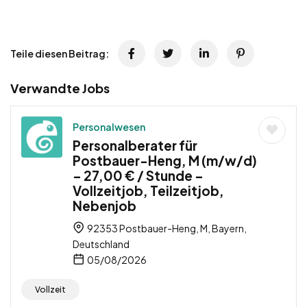
Teile diesen Beitrag:
Verwandte Jobs
Personalwesen
Personalberater für
Postbauer-Heng, M (m/w/d)
– 27,00 € / Stunde –
Vollzeitjob, Teilzeitjob,
Nebenjob
92353 Postbauer-Heng, M, Bayern,
Deutschland
05/08/2026
Vollzeit