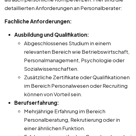
detaillierten Anforderungen an Personalberater:
Fachliche Anforderungen:
Ausbildung und Qualifikation:
Abgeschlossenes Studium in einem
relevanten Bereich wie Betriebswirtschaft,
Personalmanagement, Psychologie oder
Sozialwissenschaften.
Zusätzliche Zertifikate oder Qualifikationen
im Bereich Personalwesen oder Recruiting
können von Vorteil sein.
Berufserfahrung:
Mehrjährige Erfahrung im Bereich
Personalberatung, Rekrutierung oder in
einer ähnlichen Funktion.