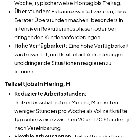
Woche, typischerweise Montag bis Freitag.
Überstunden:
Es kann erwartet werden, dass
Berater Überstunden machen, besonders in
intensiven Rekrutierungsphasen oder bei
dringenden Kundenanforderungen.
Hohe Verfügbarkeit:
Eine hohe Verfügbarkeit
wird erwartet, um flexibel auf Anforderungen
und dringende Situationen reagieren zu
können.
Teilzeitjobs in Mering, M
Reduzierte Arbeitsstunden:
Teilzeitbeschäftigte in Mering, M arbeiten
weniger Stunden pro Woche als Vollzeitkräfte,
typischerweise zwischen 20 und 30 Stunden, je
nach Vereinbarung.
Flexible Arbeitszeiten:
Teilzeitbeschäftigte