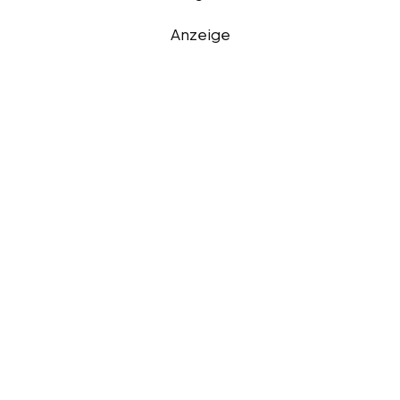
Anzeige