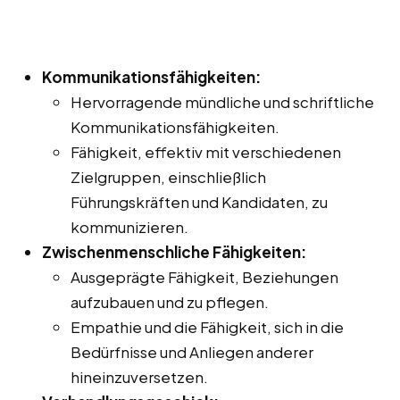
Kommunikationsfähigkeiten:
Hervorragende mündliche und schriftliche
Kommunikationsfähigkeiten.
Fähigkeit, effektiv mit verschiedenen
Zielgruppen, einschließlich
Führungskräften und Kandidaten, zu
kommunizieren.
Zwischenmenschliche Fähigkeiten:
Ausgeprägte Fähigkeit, Beziehungen
aufzubauen und zu pflegen.
Empathie und die Fähigkeit, sich in die
Bedürfnisse und Anliegen anderer
hineinzuversetzen.