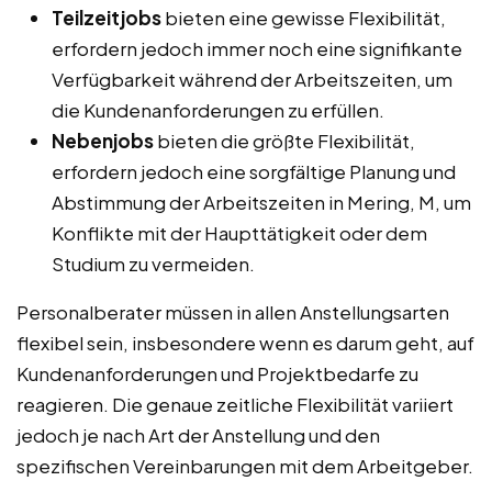
Teilzeitjobs
bieten eine gewisse Flexibilität,
erfordern jedoch immer noch eine signifikante
Verfügbarkeit während der Arbeitszeiten, um
die Kundenanforderungen zu erfüllen.
Nebenjobs
bieten die größte Flexibilität,
erfordern jedoch eine sorgfältige Planung und
Abstimmung der Arbeitszeiten in Mering, M, um
Konflikte mit der Haupttätigkeit oder dem
Studium zu vermeiden.
Personalberater müssen in allen Anstellungsarten
flexibel sein, insbesondere wenn es darum geht, auf
Kundenanforderungen und Projektbedarfe zu
reagieren. Die genaue zeitliche Flexibilität variiert
jedoch je nach Art der Anstellung und den
spezifischen Vereinbarungen mit dem Arbeitgeber.