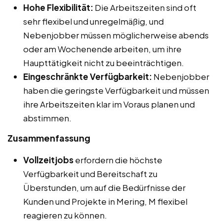
Hohe Flexibilität:
Die Arbeitszeiten sind oft
sehr flexibel und unregelmäßig, und
Nebenjobber müssen möglicherweise abends
oder am Wochenende arbeiten, um ihre
Haupttätigkeit nicht zu beeinträchtigen.
Eingeschränkte Verfügbarkeit:
Nebenjobber
haben die geringste Verfügbarkeit und müssen
ihre Arbeitszeiten klar im Voraus planen und
abstimmen.
Zusammenfassung
Vollzeitjobs
erfordern die höchste
Verfügbarkeit und Bereitschaft zu
Überstunden, um auf die Bedürfnisse der
Kunden und Projekte in Mering, M flexibel
reagieren zu können.