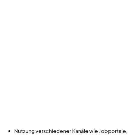
Nutzung verschiedener Kanäle wie Jobportale,