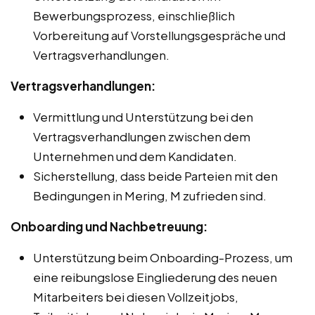
Bewerbungsprozess, einschließlich
Vorbereitung auf Vorstellungsgespräche und
Vertragsverhandlungen.
Vertragsverhandlungen:
Vermittlung und Unterstützung bei den
Vertragsverhandlungen zwischen dem
Unternehmen und dem Kandidaten.
Sicherstellung, dass beide Parteien mit den
Bedingungen in Mering, M zufrieden sind.
Onboarding und Nachbetreuung:
Unterstützung beim Onboarding-Prozess, um
eine reibungslose Eingliederung des neuen
Mitarbeiters bei diesen Vollzeitjobs,