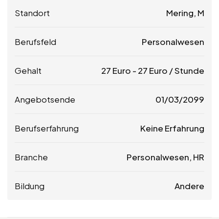
Standort
Mering, M
Berufsfeld
Personalwesen
Gehalt
27
Euro
-
27
Euro
/ Stunde
Angebotsende
01/03/2099
Berufserfahrung
Keine Erfahrung
Branche
Personalwesen, HR
Bildung
Andere