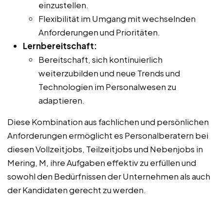
einzustellen.
Flexibilität im Umgang mit wechselnden
Anforderungen und Prioritäten.
Lernbereitschaft:
Bereitschaft, sich kontinuierlich
weiterzubilden und neue Trends und
Technologien im Personalwesen zu
adaptieren.
Diese Kombination aus fachlichen und persönlichen
Anforderungen ermöglicht es Personalberatern bei
diesen Vollzeitjobs, Teilzeitjobs und Nebenjobs in
Mering, M, ihre Aufgaben effektiv zu erfüllen und
sowohl den Bedürfnissen der Unternehmen als auch
der Kandidaten gerecht zu werden.