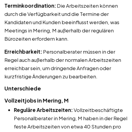
Terminkoordination:
Die Arbeitszeiten können
durch die Verfügbarkeit und die Termine der
Kandidaten und Kunden beeinflusst werden, was
Meetings in Mering, M außerhalb der regulären
Bürozeiten erfordern kann.
Erreichbarkeit:
Personalberater müssen in der
Regel auch außerhalb der normalen Arbeitszeiten
erreichbar sein, um dringende Anfragen oder
kurzfristige Änderungen zu bearbeiten.
Unterschiede
Vollzeitjobs in Mering, M
Reguläre Arbeitszeiten:
Vollzeitbeschäftigte
Personalberater in Mering, M haben in der Regel
feste Arbeitszeiten von etwa 40 Stunden pro