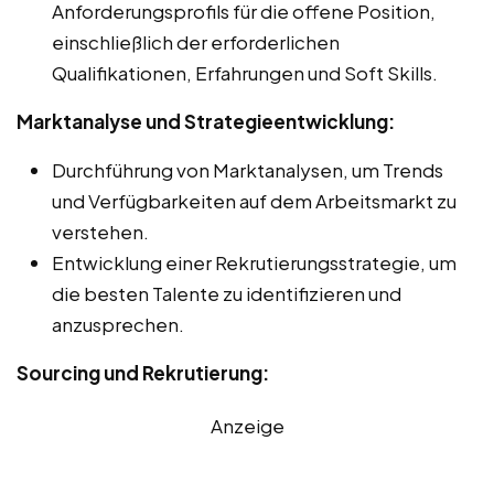
Anforderungsprofils für die offene Position,
einschließlich der erforderlichen
Qualifikationen, Erfahrungen und Soft Skills.
Marktanalyse und Strategieentwicklung:
Durchführung von Marktanalysen, um Trends
und Verfügbarkeiten auf dem Arbeitsmarkt zu
verstehen.
Entwicklung einer Rekrutierungsstrategie, um
die besten Talente zu identifizieren und
anzusprechen.
Sourcing und Rekrutierung:
Anzeige