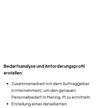
Bedarfsanalyse und Anforderungsprofil
erstellen:
Zusammenarbeit mit dem Auftraggeber
(Unternehmen), um den genauen
Personalbedarf in Mering, M zu ermitteln.
Erstellung eines detaillierten