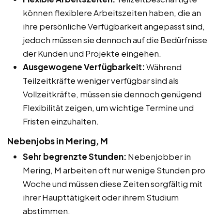
können flexiblere Arbeitszeiten haben, die an
ihre persönliche Verfügbarkeit angepasst sind,
jedoch müssen sie dennoch auf die Bedürfnisse
der Kunden und Projekte eingehen.
Ausgewogene Verfügbarkeit:
Während
Teilzeitkräfte weniger verfügbar sind als
Vollzeitkräfte, müssen sie dennoch genügend
Flexibilität zeigen, um wichtige Termine und
Fristen einzuhalten.
Nebenjobs in Mering, M
Sehr begrenzte Stunden:
Nebenjobber in
Mering, M arbeiten oft nur wenige Stunden pro
Woche und müssen diese Zeiten sorgfältig mit
ihrer Haupttätigkeit oder ihrem Studium
abstimmen.