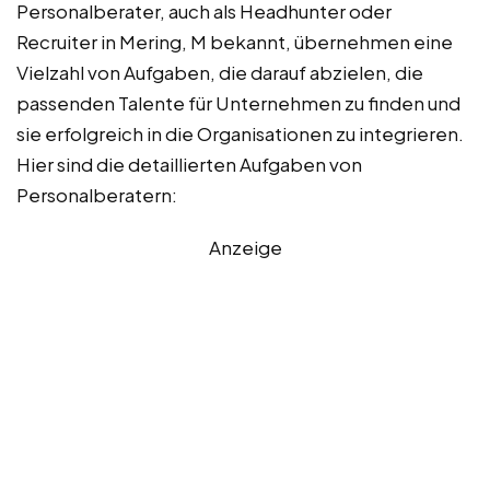
Personalberater, auch als Headhunter oder
Recruiter in Mering, M bekannt, übernehmen eine
Vielzahl von Aufgaben, die darauf abzielen, die
passenden Talente für Unternehmen zu finden und
sie erfolgreich in die Organisationen zu integrieren.
Hier sind die detaillierten Aufgaben von
Personalberatern:
Anzeige