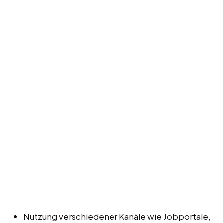
Nutzung verschiedener Kanäle wie Jobportale,