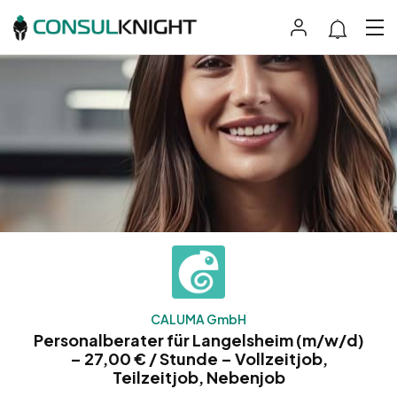
CALUMA GmbH
Personalberater für Langelsheim (m/w/d)
– 27,00 € / Stunde – Vollzeitjob,
Teilzeitjob, Nebenjob