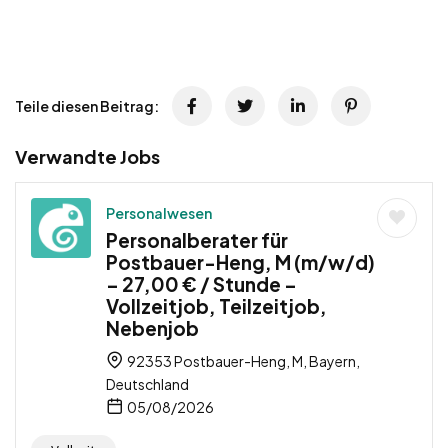
Teile diesen Beitrag:
Verwandte Jobs
Personalwesen
Personalberater für
Postbauer-Heng, M (m/w/d)
– 27,00 € / Stunde –
Vollzeitjob, Teilzeitjob,
Nebenjob
92353 Postbauer-Heng, M, Bayern,
Deutschland
05/08/2026