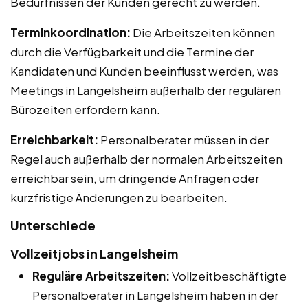
Bedürfnissen der Kunden gerecht zu werden.
Terminkoordination:
Die Arbeitszeiten können
durch die Verfügbarkeit und die Termine der
Kandidaten und Kunden beeinflusst werden, was
Meetings in Langelsheim außerhalb der regulären
Bürozeiten erfordern kann.
Erreichbarkeit:
Personalberater müssen in der
Regel auch außerhalb der normalen Arbeitszeiten
erreichbar sein, um dringende Anfragen oder
kurzfristige Änderungen zu bearbeiten.
Unterschiede
Vollzeitjobs in Langelsheim
Reguläre Arbeitszeiten:
Vollzeitbeschäftigte
Personalberater in Langelsheim haben in der