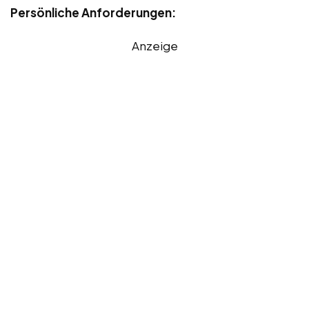
Persönliche Anforderungen:
Anzeige