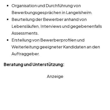
Organisation und Durchführung von
Bewerbungsgesprächen in Langelsheim.
Beurteilung der Bewerber anhand von
Lebensläufen, Interviews und gegebenenfalls
Assessments.
Erstellung von Bewerberprofilen und
Weiterleitung geeigneter Kandidaten an den
Auftraggeber.
Beratung und Unterstützung:
Anzeige