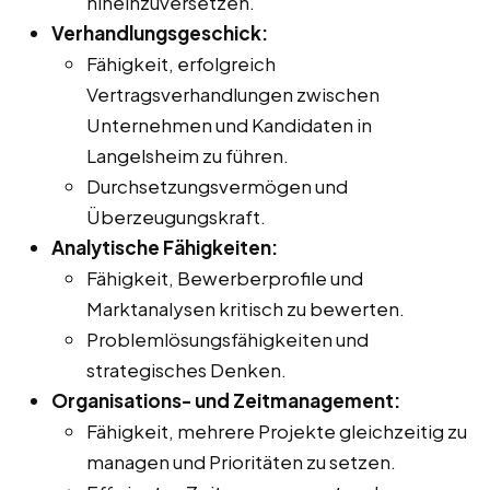
hineinzuversetzen.
Verhandlungsgeschick:
Fähigkeit, erfolgreich
Vertragsverhandlungen zwischen
Unternehmen und Kandidaten in
Langelsheim zu führen.
Durchsetzungsvermögen und
Überzeugungskraft.
Analytische Fähigkeiten:
Fähigkeit, Bewerberprofile und
Marktanalysen kritisch zu bewerten.
Problemlösungsfähigkeiten und
strategisches Denken.
Organisations- und Zeitmanagement:
Fähigkeit, mehrere Projekte gleichzeitig zu
managen und Prioritäten zu setzen.