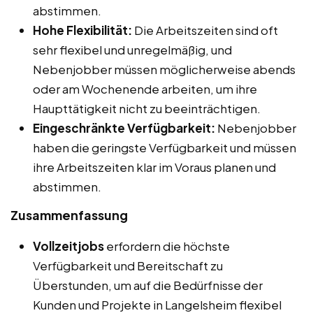
abstimmen.
Hohe Flexibilität:
Die Arbeitszeiten sind oft
sehr flexibel und unregelmäßig, und
Nebenjobber müssen möglicherweise abends
oder am Wochenende arbeiten, um ihre
Haupttätigkeit nicht zu beeinträchtigen.
Eingeschränkte Verfügbarkeit:
Nebenjobber
haben die geringste Verfügbarkeit und müssen
ihre Arbeitszeiten klar im Voraus planen und
abstimmen.
Zusammenfassung
Vollzeitjobs
erfordern die höchste
Verfügbarkeit und Bereitschaft zu
Überstunden, um auf die Bedürfnisse der
Kunden und Projekte in Langelsheim flexibel