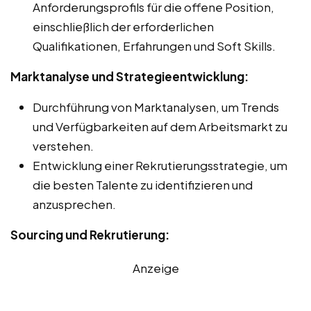
Anforderungsprofils für die offene Position,
einschließlich der erforderlichen
Qualifikationen, Erfahrungen und Soft Skills.
Marktanalyse und Strategieentwicklung:
Durchführung von Marktanalysen, um Trends
und Verfügbarkeiten auf dem Arbeitsmarkt zu
verstehen.
Entwicklung einer Rekrutierungsstrategie, um
die besten Talente zu identifizieren und
anzusprechen.
Sourcing und Rekrutierung:
Anzeige