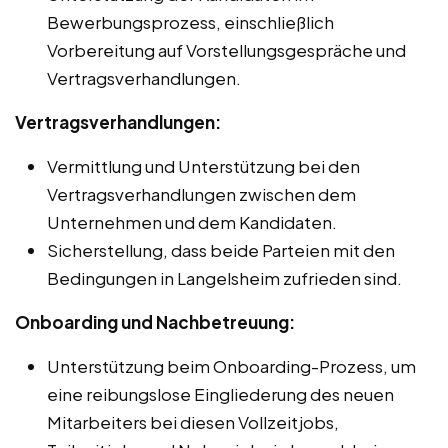
Bewerbungsprozess, einschließlich
Vorbereitung auf Vorstellungsgespräche und
Vertragsverhandlungen.
Vertragsverhandlungen:
Vermittlung und Unterstützung bei den
Vertragsverhandlungen zwischen dem
Unternehmen und dem Kandidaten.
Sicherstellung, dass beide Parteien mit den
Bedingungen in Langelsheim zufrieden sind.
Onboarding und Nachbetreuung:
Unterstützung beim Onboarding-Prozess, um
eine reibungslose Eingliederung des neuen
Mitarbeiters bei diesen Vollzeitjobs,