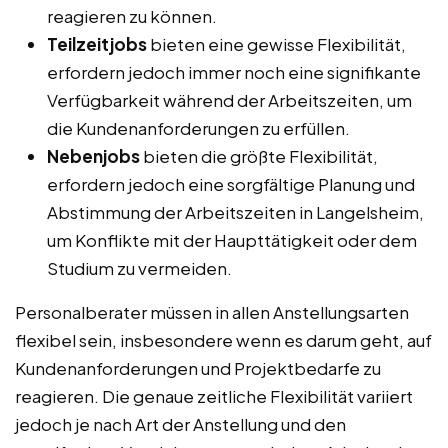
reagieren zu können.
Teilzeitjobs
bieten eine gewisse Flexibilität,
erfordern jedoch immer noch eine signifikante
Verfügbarkeit während der Arbeitszeiten, um
die Kundenanforderungen zu erfüllen.
Nebenjobs
bieten die größte Flexibilität,
erfordern jedoch eine sorgfältige Planung und
Abstimmung der Arbeitszeiten in Langelsheim,
um Konflikte mit der Haupttätigkeit oder dem
Studium zu vermeiden.
Personalberater müssen in allen Anstellungsarten
flexibel sein, insbesondere wenn es darum geht, auf
Kundenanforderungen und Projektbedarfe zu
reagieren. Die genaue zeitliche Flexibilität variiert
jedoch je nach Art der Anstellung und den