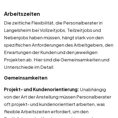
Arbeitszeiten
Die zeitliche Flexibilität, die Personalberater in
Langelsheim bei Vollzeitjobs, Teilzeitjobs und
Nebenjobs haben müssen, hängt stark von den
spezifischen Anforderungen des Arbeitgebers, den
Erwartungen der Kunden und den jeweiligen
Projekten ab. Hier sind die Gemeinsamkeiten und
Unterschiede im Detail:
Gemeinsamkeiten
Projekt- und Kundenorientierung:
Unabhängig
von der Art der Anstellung müssen Personalberater
oft projekt- und kundenorientiert arbeiten, was
flexible Arbeitszeiten erfordert, um den