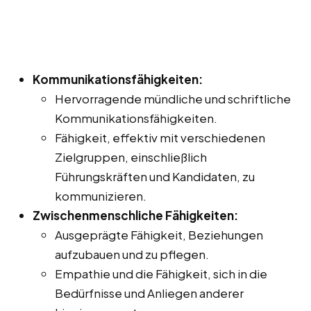
Kommunikationsfähigkeiten:
Hervorragende mündliche und schriftliche
Kommunikationsfähigkeiten.
Fähigkeit, effektiv mit verschiedenen
Zielgruppen, einschließlich
Führungskräften und Kandidaten, zu
kommunizieren.
Zwischenmenschliche Fähigkeiten:
Ausgeprägte Fähigkeit, Beziehungen
aufzubauen und zu pflegen.
Empathie und die Fähigkeit, sich in die
Bedürfnisse und Anliegen anderer