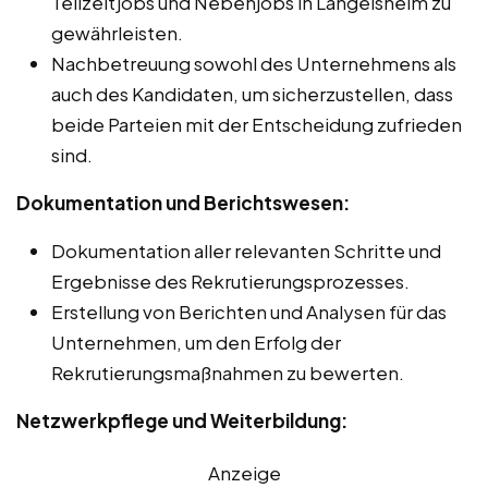
Teilzeitjobs und Nebenjobs in Langelsheim zu
gewährleisten.
Nachbetreuung sowohl des Unternehmens als
auch des Kandidaten, um sicherzustellen, dass
beide Parteien mit der Entscheidung zufrieden
sind.
Dokumentation und Berichtswesen:
Dokumentation aller relevanten Schritte und
Ergebnisse des Rekrutierungsprozesses.
Erstellung von Berichten und Analysen für das
Unternehmen, um den Erfolg der
Rekrutierungsmaßnahmen zu bewerten.
Netzwerkpflege und Weiterbildung:
Anzeige