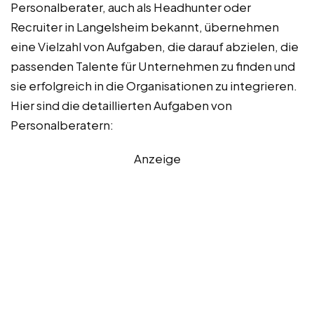
Personalberater, auch als Headhunter oder
Recruiter in Langelsheim bekannt, übernehmen
eine Vielzahl von Aufgaben, die darauf abzielen, die
passenden Talente für Unternehmen zu finden und
sie erfolgreich in die Organisationen zu integrieren.
Hier sind die detaillierten Aufgaben von
Personalberatern:
Anzeige