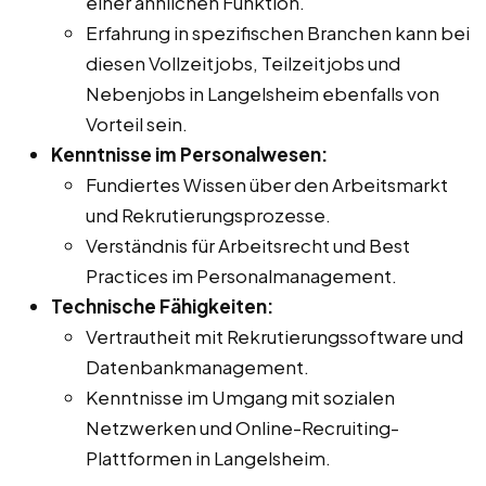
einer ähnlichen Funktion.
Erfahrung in spezifischen Branchen kann bei
diesen Vollzeitjobs, Teilzeitjobs und
Nebenjobs in Langelsheim ebenfalls von
Vorteil sein.
Kenntnisse im Personalwesen:
Fundiertes Wissen über den Arbeitsmarkt
und Rekrutierungsprozesse.
Verständnis für Arbeitsrecht und Best
Practices im Personalmanagement.
Technische Fähigkeiten:
Vertrautheit mit Rekrutierungssoftware und
Datenbankmanagement.
Kenntnisse im Umgang mit sozialen
Netzwerken und Online-Recruiting-
Plattformen in Langelsheim.