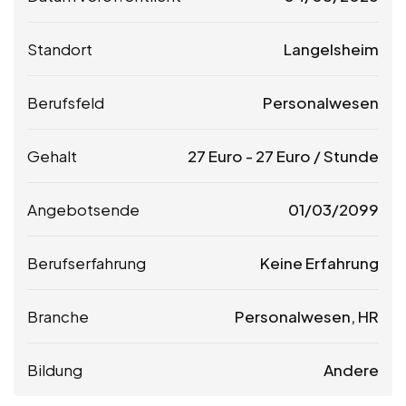
Standort
Langelsheim
Berufsfeld
Personalwesen
Gehalt
27
Euro
-
27
Euro
/ Stunde
Angebotsende
01/03/2099
Berufserfahrung
Keine Erfahrung
Branche
Personalwesen, HR
Bildung
Andere