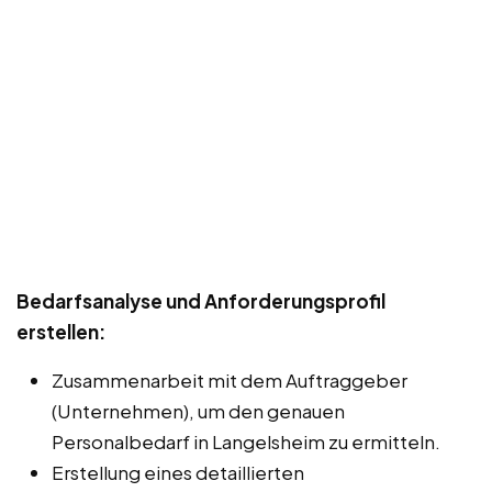
Bedarfsanalyse und Anforderungsprofil
erstellen:
Zusammenarbeit mit dem Auftraggeber
(Unternehmen), um den genauen
Personalbedarf in Langelsheim zu ermitteln.
Erstellung eines detaillierten