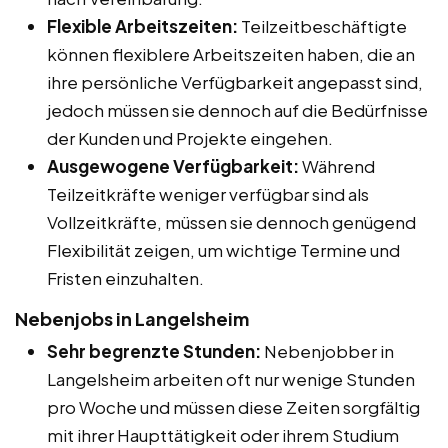
Flexible Arbeitszeiten:
Teilzeitbeschäftigte
können flexiblere Arbeitszeiten haben, die an
ihre persönliche Verfügbarkeit angepasst sind,
jedoch müssen sie dennoch auf die Bedürfnisse
der Kunden und Projekte eingehen.
Ausgewogene Verfügbarkeit:
Während
Teilzeitkräfte weniger verfügbar sind als
Vollzeitkräfte, müssen sie dennoch genügend
Flexibilität zeigen, um wichtige Termine und
Fristen einzuhalten.
Nebenjobs in Langelsheim
Sehr begrenzte Stunden:
Nebenjobber in
Langelsheim arbeiten oft nur wenige Stunden
pro Woche und müssen diese Zeiten sorgfältig
mit ihrer Haupttätigkeit oder ihrem Studium