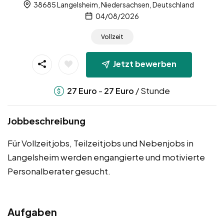
38685 Langelsheim, Niedersachsen, Deutschland
04/08/2026
Vollzeit
Jetzt bewerben
-
/ Stunde
27
Euro
27
Euro
Jobbeschreibung
Für Vollzeitjobs, Teilzeitjobs und Nebenjobs in
Langelsheim werden engangierte und motivierte
Personalberater gesucht.
Aufgaben