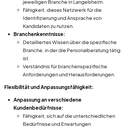
jeweiligen Branche in Langelsheim.
Fähigkeit, dieses Netzwerk für die
Identifizierung und Ansprache von
Kandidaten zu nutzen.
Branchenkenntnisse:
Detailliertes Wissen über die spezifische
Branche, in der die Personalberatung tätig
ist.
Verständnis für branchenspezifische
Anforderungen und Herausforderungen.
Flexibilität und Anpassungsfähigkeit:
Anpassung an verschiedene
Kundenbedürfnisse:
Fähigkeit, sich auf die unterschiedlichen
Bedürfnisse und Erwartungen