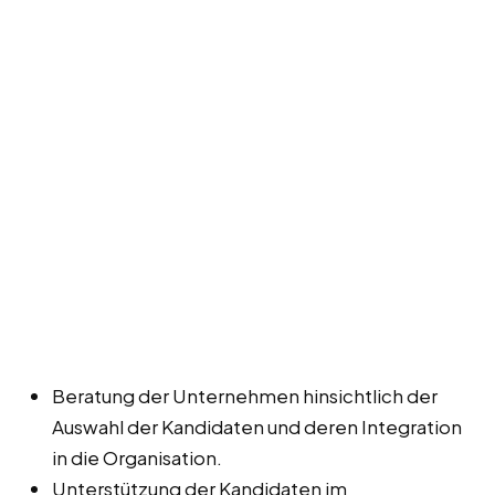
Beratung der Unternehmen hinsichtlich der
Auswahl der Kandidaten und deren Integration
in die Organisation.
Unterstützung der Kandidaten im