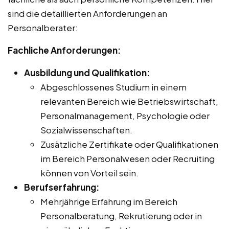
sind die detaillierten Anforderungen an
Personalberater:
Fachliche Anforderungen:
Ausbildung und Qualifikation:
Abgeschlossenes Studium in einem
relevanten Bereich wie Betriebswirtschaft,
Personalmanagement, Psychologie oder
Sozialwissenschaften.
Zusätzliche Zertifikate oder Qualifikationen
im Bereich Personalwesen oder Recruiting
können von Vorteil sein.
Berufserfahrung:
Mehrjährige Erfahrung im Bereich
Personalberatung, Rekrutierung oder in