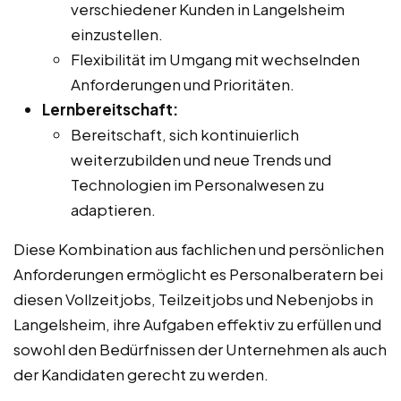
verschiedener Kunden in Langelsheim
einzustellen.
Flexibilität im Umgang mit wechselnden
Anforderungen und Prioritäten.
Lernbereitschaft:
Bereitschaft, sich kontinuierlich
weiterzubilden und neue Trends und
Technologien im Personalwesen zu
adaptieren.
Diese Kombination aus fachlichen und persönlichen
Anforderungen ermöglicht es Personalberatern bei
diesen Vollzeitjobs, Teilzeitjobs und Nebenjobs in
Langelsheim, ihre Aufgaben effektiv zu erfüllen und
sowohl den Bedürfnissen der Unternehmen als auch
der Kandidaten gerecht zu werden.