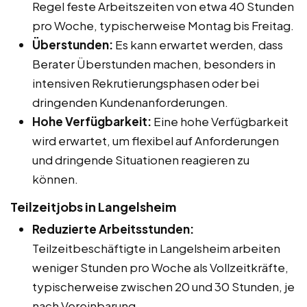
Regel feste Arbeitszeiten von etwa 40 Stunden
pro Woche, typischerweise Montag bis Freitag.
Überstunden:
Es kann erwartet werden, dass
Berater Überstunden machen, besonders in
intensiven Rekrutierungsphasen oder bei
dringenden Kundenanforderungen.
Hohe Verfügbarkeit:
Eine hohe Verfügbarkeit
wird erwartet, um flexibel auf Anforderungen
und dringende Situationen reagieren zu
können.
Teilzeitjobs in Langelsheim
Reduzierte Arbeitsstunden:
Teilzeitbeschäftigte in Langelsheim arbeiten
weniger Stunden pro Woche als Vollzeitkräfte,
typischerweise zwischen 20 und 30 Stunden, je
nach Vereinbarung.