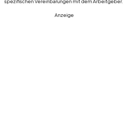
spezifischen Vereinbarungen mit dem Arbeitgeber.
Anzeige