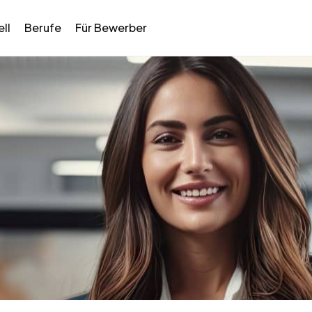
ll
Berufe
Für Bewerber