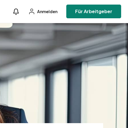
Für Arbeitgeber
Anmelden