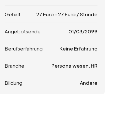
Gehalt
27
Euro
-
27
Euro
/ Stunde
Angebotsende
01/03/2099
Berufserfahrung
Keine Erfahrung
Branche
Personalwesen, HR
Bildung
Andere