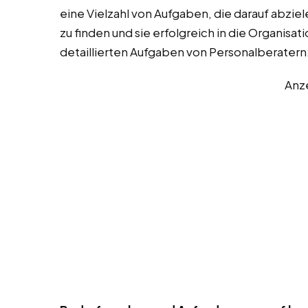
eine Vielzahl von Aufgaben, die darauf abzi
zu finden und sie erfolgreich in die Organisati
detaillierten Aufgaben von Personalberatern
Anz