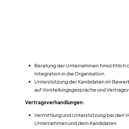
Beratung der Unternehmen hinsichtlich 
Integration in die Organisation.
Unterstützung der Kandidaten im Bewerb
auf Vorstellungsgespräche und Vertrags
Vertragsverhandlungen:
Vermittlung und Unterstützung bei den
Unternehmen und dem Kandidaten.