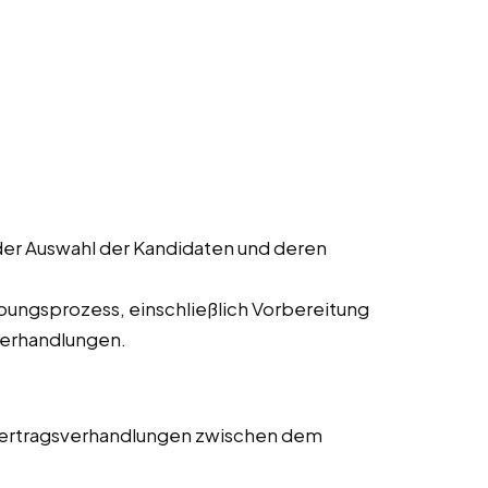
der Auswahl der Kandidaten und deren
ungsprozess, einschließlich Vorbereitung
verhandlungen.
 Vertragsverhandlungen zwischen dem