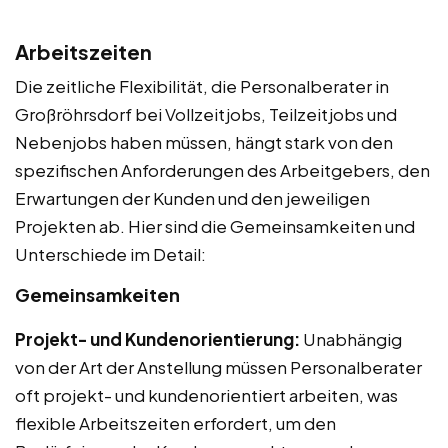
Arbeitszeiten
Die zeitliche Flexibilität, die Personalberater in
Großröhrsdorf bei Vollzeitjobs, Teilzeitjobs und
Nebenjobs haben müssen, hängt stark von den
spezifischen Anforderungen des Arbeitgebers, den
Erwartungen der Kunden und den jeweiligen
Projekten ab. Hier sind die Gemeinsamkeiten und
Unterschiede im Detail:
Gemeinsamkeiten
Projekt- und Kundenorientierung:
Unabhängig
von der Art der Anstellung müssen Personalberater
oft projekt- und kundenorientiert arbeiten, was
flexible Arbeitszeiten erfordert, um den