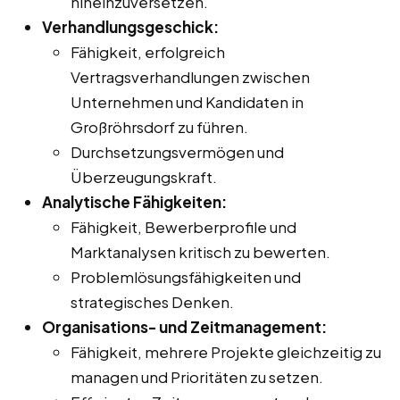
hineinzuversetzen.
Verhandlungsgeschick:
Fähigkeit, erfolgreich
Vertragsverhandlungen zwischen
Unternehmen und Kandidaten in
Großröhrsdorf zu führen.
Durchsetzungsvermögen und
Überzeugungskraft.
Analytische Fähigkeiten:
Fähigkeit, Bewerberprofile und
Marktanalysen kritisch zu bewerten.
Problemlösungsfähigkeiten und
strategisches Denken.
Organisations- und Zeitmanagement:
Fähigkeit, mehrere Projekte gleichzeitig zu
managen und Prioritäten zu setzen.