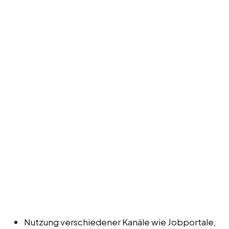
Nutzung verschiedener Kanäle wie Jobportale,