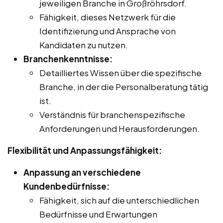
jeweiligen Branche in Großröhrsdorf.
Fähigkeit, dieses Netzwerk für die
Identifizierung und Ansprache von
Kandidaten zu nutzen.
Branchenkenntnisse:
Detailliertes Wissen über die spezifische
Branche, in der die Personalberatung tätig
ist.
Verständnis für branchenspezifische
Anforderungen und Herausforderungen.
Flexibilität und Anpassungsfähigkeit:
Anpassung an verschiedene
Kundenbedürfnisse:
Fähigkeit, sich auf die unterschiedlichen
Bedürfnisse und Erwartungen