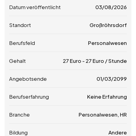
Datum veröffentlicht
03/08/2026
Standort
Großröhrsdorf
Berufsfeld
Personalwesen
Gehalt
27
Euro
-
27
Euro
/ Stunde
Angebotsende
01/03/2099
Berufserfahrung
Keine Erfahrung
Branche
Personalwesen, HR
Bildung
Andere