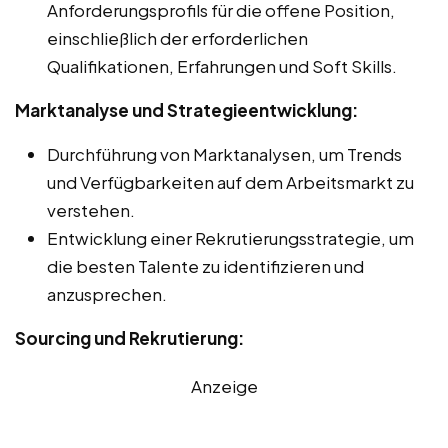
Anforderungsprofils für die offene Position,
einschließlich der erforderlichen
Qualifikationen, Erfahrungen und Soft Skills.
Marktanalyse und Strategieentwicklung:
Durchführung von Marktanalysen, um Trends
und Verfügbarkeiten auf dem Arbeitsmarkt zu
verstehen.
Entwicklung einer Rekrutierungsstrategie, um
die besten Talente zu identifizieren und
anzusprechen.
Sourcing und Rekrutierung:
Anzeige