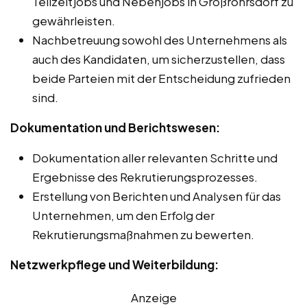
Teilzeitjobs und Nebenjobs in Großröhrsdorf zu
gewährleisten.
Nachbetreuung sowohl des Unternehmens als
auch des Kandidaten, um sicherzustellen, dass
beide Parteien mit der Entscheidung zufrieden
sind.
Dokumentation und Berichtswesen:
Dokumentation aller relevanten Schritte und
Ergebnisse des Rekrutierungsprozesses.
Erstellung von Berichten und Analysen für das
Unternehmen, um den Erfolg der
Rekrutierungsmaßnahmen zu bewerten.
Netzwerkpflege und Weiterbildung:
Anzeige