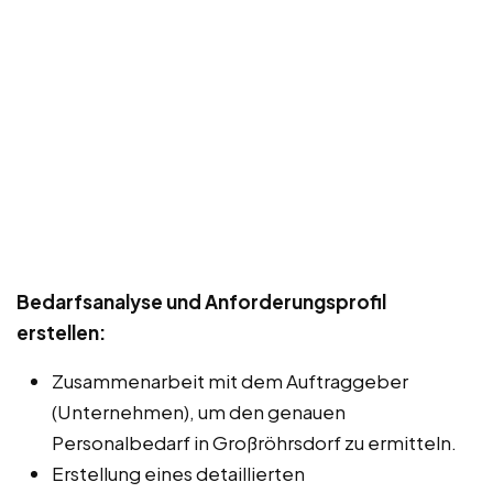
Bedarfsanalyse und Anforderungsprofil
erstellen:
Zusammenarbeit mit dem Auftraggeber
(Unternehmen), um den genauen
Personalbedarf in Großröhrsdorf zu ermitteln.
Erstellung eines detaillierten