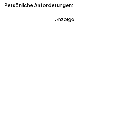
Persönliche Anforderungen:
Anzeige