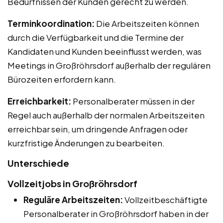
Bedürfnissen der Kunden gerecht zu werden.
Terminkoordination:
Die Arbeitszeiten können
durch die Verfügbarkeit und die Termine der
Kandidaten und Kunden beeinflusst werden, was
Meetings in Großröhrsdorf außerhalb der regulären
Bürozeiten erfordern kann.
Erreichbarkeit:
Personalberater müssen in der
Regel auch außerhalb der normalen Arbeitszeiten
erreichbar sein, um dringende Anfragen oder
kurzfristige Änderungen zu bearbeiten.
Unterschiede
Vollzeitjobs in Großröhrsdorf
Reguläre Arbeitszeiten:
Vollzeitbeschäftigte
Personalberater in Großröhrsdorf haben in der