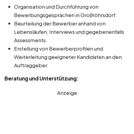
Organisation und Durchführung von
Bewerbungsgesprächen in Großröhrsdorf.
Beurteilung der Bewerber anhand von
Lebensläufen, Interviews und gegebenenfalls
Assessments.
Erstellung von Bewerberprofilen und
Weiterleitung geeigneter Kandidaten an den
Auftraggeber.
Beratung und Unterstützung:
Anzeige