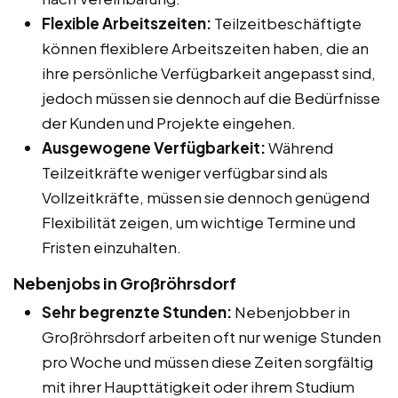
Flexible Arbeitszeiten:
Teilzeitbeschäftigte
können flexiblere Arbeitszeiten haben, die an
ihre persönliche Verfügbarkeit angepasst sind,
jedoch müssen sie dennoch auf die Bedürfnisse
der Kunden und Projekte eingehen.
Ausgewogene Verfügbarkeit:
Während
Teilzeitkräfte weniger verfügbar sind als
Vollzeitkräfte, müssen sie dennoch genügend
Flexibilität zeigen, um wichtige Termine und
Fristen einzuhalten.
Nebenjobs in Großröhrsdorf
Sehr begrenzte Stunden:
Nebenjobber in
Großröhrsdorf arbeiten oft nur wenige Stunden
pro Woche und müssen diese Zeiten sorgfältig
mit ihrer Haupttätigkeit oder ihrem Studium