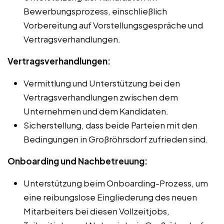
Bewerbungsprozess, einschließlich
Vorbereitung auf Vorstellungsgespräche und
Vertragsverhandlungen.
Vertragsverhandlungen:
Vermittlung und Unterstützung bei den
Vertragsverhandlungen zwischen dem
Unternehmen und dem Kandidaten.
Sicherstellung, dass beide Parteien mit den
Bedingungen in Großröhrsdorf zufrieden sind.
Onboarding und Nachbetreuung:
Unterstützung beim Onboarding-Prozess, um
eine reibungslose Eingliederung des neuen
Mitarbeiters bei diesen Vollzeitjobs,