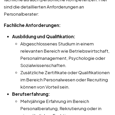
sind die detaillierten Anforderungen an
Personalberater:
Fachliche Anforderungen:
Ausbildung und Qualifikation:
Abgeschlossenes Studium in einem
relevanten Bereich wie Betriebswirtschaft,
Personalmanagement, Psychologie oder
Sozialwissenschaften.
Zusätzliche Zertifikate oder Qualifikationen
im Bereich Personalwesen oder Recruiting
können von Vorteil sein.
Berufserfahrung:
Mehrjährige Erfahrung im Bereich
Personalberatung, Rekrutierung oder in