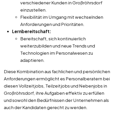
verschiedener Kunden in Großröhrsdorf
einzustellen.
Flexibilität im Umgang mit wechselnden
Anforderungen und Prioritäten.
Lernbereitschaft:
Bereitschaft, sich kontinuierlich
weiterzubilden und neue Trends und
Technologien im Personalwesen zu
adaptieren.
Diese Kombination aus fachlichen und persönlichen
Anforderungen ermöglicht es Personalberatern bei
diesen Vollzeitjobs, Teilzeitjobs und Nebenjobs in
Großröhrsdorf, ihre Aufgaben effektiv zu erfüllen
und sowohl den Bedürfnissen der Unternehmen als
auch der Kandidaten gerecht zu werden.