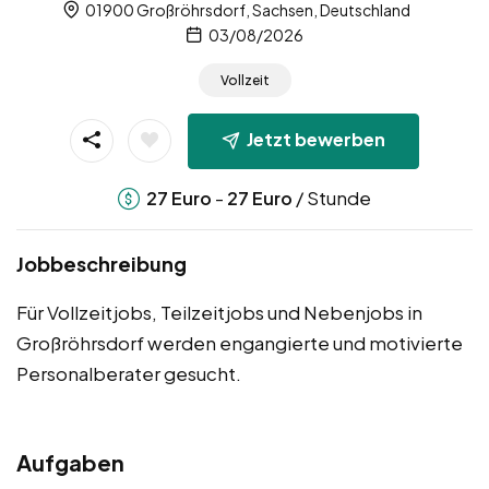
01900 Großröhrsdorf, Sachsen, Deutschland
03/08/2026
Vollzeit
Jetzt bewerben
-
/ Stunde
27
Euro
27
Euro
Jobbeschreibung
Für Vollzeitjobs, Teilzeitjobs und Nebenjobs in
Großröhrsdorf werden engangierte und motivierte
Personalberater gesucht.
Aufgaben