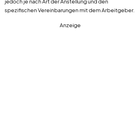
jedoch je nach Art der Anstellung und den
spezifischen Vereinbarungen mit dem Arbeitgeber.
Anzeige