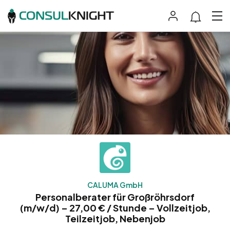
CALUMA GmbH
Personalberater für Großröhrsdorf
(m/w/d) – 27,00 € / Stunde – Vollzeitjob,
Teilzeitjob, Nebenjob