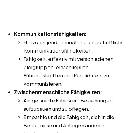
Kommunikationsfähigkeiten:
Hervorragende mündliche und schriftliche
Kommunikationsfähigkeiten.
Fähigkeit, effektiv mit verschiedenen
Zielgruppen, einschließlich
Führungskräften und Kandidaten, zu
kommunizieren.
Zwischenmenschliche Fähigkeiten:
Ausgeprägte Fähigkeit, Beziehungen
aufzubauen und zu pflegen.
Empathie und die Fähigkeit, sich in die
Bedürfnisse und Anliegen anderer