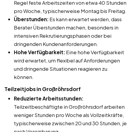
Regel feste Arbeitszeiten von etwa 40 Stunden
pro Woche, typischerweise Montag bis Freitag.
Überstunden:
Es kann erwartet werden, dass
Berater Überstunden machen, besonders in
intensiven Rekrutierungsphasen oder bei
dringenden Kundenanforderungen.
Hohe Verfügbarkeit:
Eine hohe Verfügbarkeit
wird erwartet, um flexibel auf Anforderungen
und dringende Situationen reagieren zu
können.
Teilzeitjobs in Großröhrsdorf
Reduzierte Arbeitsstunden:
Teilzeitbeschäftigte in Großröhrsdorf arbeiten
weniger Stunden pro Woche als Vollzeitkräfte,
typischerweise zwischen 20 und 30 Stunden, je
nach Vereinbarung.