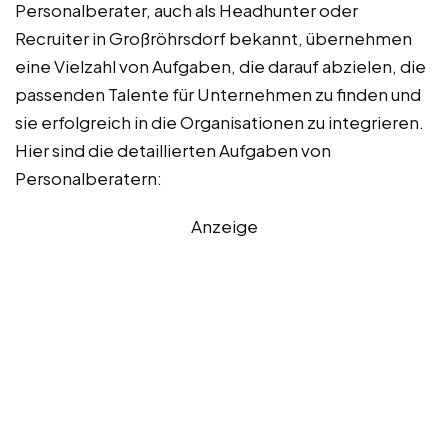
Personalberater, auch als Headhunter oder
Recruiter in Großröhrsdorf bekannt, übernehmen
eine Vielzahl von Aufgaben, die darauf abzielen, die
passenden Talente für Unternehmen zu finden und
sie erfolgreich in die Organisationen zu integrieren.
Hier sind die detaillierten Aufgaben von
Personalberatern:
Anzeige