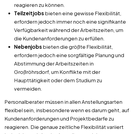
reagieren zu können.
Teilzeitjobs
bieten eine gewisse Flexibilität,
erfordern jedoch immer noch eine signifikante
Verfügbarkeit während der Arbeitszeiten, um
die Kundenanforderungen zu erfüllen.
Nebenjobs
bieten die größte Flexibilität,
erfordern jedoch eine sorgfältige Planung und
Abstimmung der Arbeitszeiten in
Großröhrsdorf, um Konflikte mit der
Haupttätigkeit oder dem Studium zu
vermeiden.
Personalberater müssen in allen Anstellungsarten
flexibel sein, insbesondere wenn es darum geht, auf
Kundenanforderungen und Projektbedarfe zu
reagieren. Die genaue zeitliche Flexibilität variiert