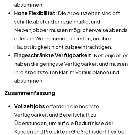
abstimmen.
Hohe Flexibilität:
Die Arbeitszeiten sind oft
sehr flexibel und unregelmäßig, und
Nebenjobber müssen möglicherweise abends
oder am Wochenende arbeiten, um ihre
Haupttätigkeit nicht zu beeinträchtigen.
Eingeschränkte Verfügbarkeit:
Nebenjobber
haben die geringste Verfügbarkeit und müssen
ihre Arbeitszeiten klar im Voraus planen und
abstimmen.
Zusammenfassung
Vollzeitjobs
erfordern die höchste
Verfügbarkeit und Bereitschaft zu
Überstunden, um auf die Bedürfnisse der
Kunden und Projekte in Großröhrsdorf flexibel