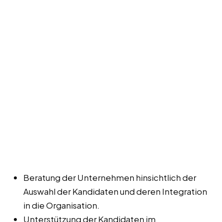
Beratung der Unternehmen hinsichtlich der
Auswahl der Kandidaten und deren Integration
in die Organisation.
Unterstützung der Kandidaten im