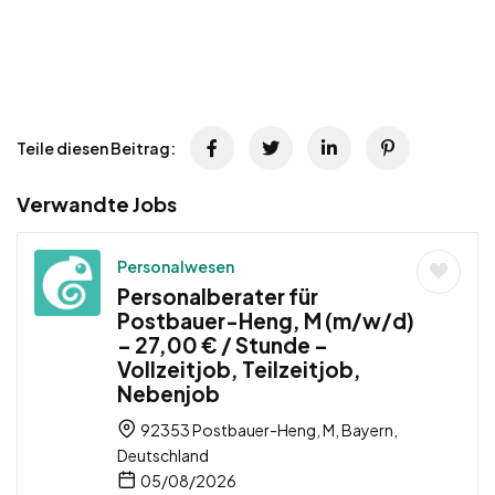
Teile diesen Beitrag:
Verwandte Jobs
Personalwesen
Personalberater für
Postbauer-Heng, M (m/w/d)
– 27,00 € / Stunde –
Vollzeitjob, Teilzeitjob,
Nebenjob
92353 Postbauer-Heng, M, Bayern,
Deutschland
05/08/2026