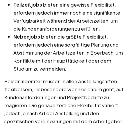
Teilzeitjobs
bieten eine gewisse Flexibilität,
erfordern jedoch immer noch eine signifikante
Verfügbarkeit während der Arbeitszeiten, um
die Kundenanforderungen zu erfüllen.
Nebenjobs
bieten die größte Flexibilität,
erfordern jedoch eine sorgfältige Planung und
Abstimmung der Arbeitszeiten in Eberbach, um
Konflikte mit der Haupttätigkeit oder dem
Studium zu vermeiden.
Personalberater müssen in allen Anstellungsarten
flexibel sein, insbesondere wenn es darum geht, auf
Kundenanforderungen und Projektbedarfe zu
reagieren. Die genaue zeitliche Flexibilität variiert
jedoch je nach Art der Anstellung und den
spezifischen Vereinbarungen mit dem Arbeitgeber.