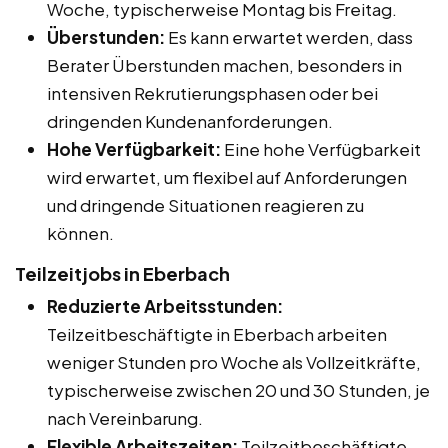
Woche, typischerweise Montag bis Freitag.
Überstunden:
Es kann erwartet werden, dass
Berater Überstunden machen, besonders in
intensiven Rekrutierungsphasen oder bei
dringenden Kundenanforderungen.
Hohe Verfügbarkeit:
Eine hohe Verfügbarkeit
wird erwartet, um flexibel auf Anforderungen
und dringende Situationen reagieren zu
können.
Teilzeitjobs in Eberbach
Reduzierte Arbeitsstunden:
Teilzeitbeschäftigte in Eberbach arbeiten
weniger Stunden pro Woche als Vollzeitkräfte,
typischerweise zwischen 20 und 30 Stunden, je
nach Vereinbarung.
Flexible Arbeitszeiten:
Teilzeitbeschäftigte