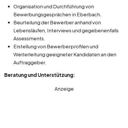
Organisation und Durchführung von
Bewerbungsgesprächen in Eberbach.
Beurteilung der Bewerber anhand von
Lebensläufen, Interviews und gegebenenfalls
Assessments.
Erstellung von Bewerberprofilen und
Weiterleitung geeigneter Kandidaten an den
Auftraggeber.
Beratung und Unterstützung:
Anzeige