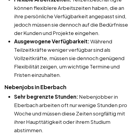
können flexiblere Arbeitszeiten haben, die an
ihre persönliche Verfügbarkeit angepasst sind,
jedoch müssen sie dennoch auf die Bedürfnisse
der Kunden und Projekte eingehen.
Ausgewogene Verfügbarkeit:
Während
Teilzeitkräfte weniger verfügbar sind als
Vollzeitkräfte, müssen sie dennoch genügend
Flexibilität zeigen, um wichtige Termine und
Fristen einzuhalten.
Nebenjobs in Eberbach
Sehr begrenzte Stunden:
Nebenjobber in
Eberbach arbeiten oft nur wenige Stunden pro
Woche und müssen diese Zeiten sorgfältig mit
ihrer Haupttätigkeit oder ihrem Studium
abstimmen.