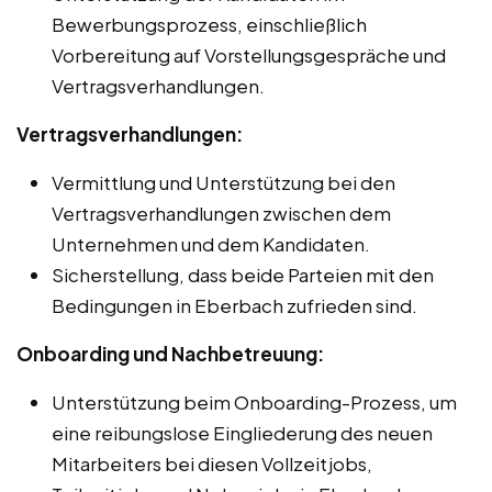
Bewerbungsprozess, einschließlich
Vorbereitung auf Vorstellungsgespräche und
Vertragsverhandlungen.
Vertragsverhandlungen:
Vermittlung und Unterstützung bei den
Vertragsverhandlungen zwischen dem
Unternehmen und dem Kandidaten.
Sicherstellung, dass beide Parteien mit den
Bedingungen in Eberbach zufrieden sind.
Onboarding und Nachbetreuung:
Unterstützung beim Onboarding-Prozess, um
eine reibungslose Eingliederung des neuen
Mitarbeiters bei diesen Vollzeitjobs,