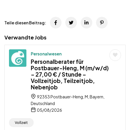
Teile diesen Beitrag:
Verwandte Jobs
Personalwesen
Personalberater für
Postbauer-Heng, M (m/w/d)
– 27,00 € / Stunde –
Vollzeitjob, Teilzeitjob,
Nebenjob
92353 Postbauer-Heng, M, Bayern,
Deutschland
05/08/2026
Vollzeit