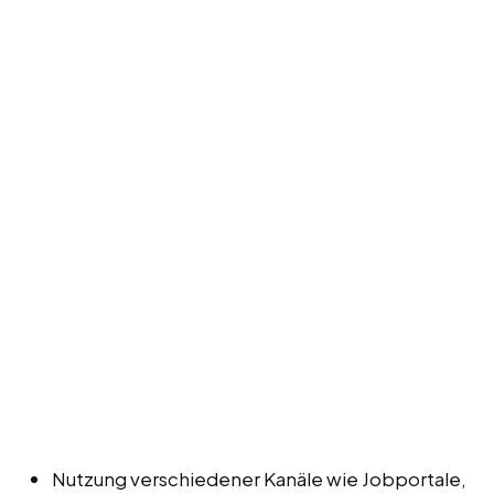
Nutzung verschiedener Kanäle wie Jobportale,