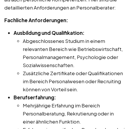
detaillierten Anforderungen an Personalberater:
Fachliche Anforderungen:
Ausbildung und Qualifikation:
Abgeschlossenes Studium in einem
relevanten Bereich wie Betriebswirtschaft,
Personalmanagement, Psychologie oder
Sozialwissenschaften.
Zusätzliche Zertifikate oder Qualifikationen
im Bereich Personalwesen oder Recruiting
können von Vorteil sein.
Berufserfahrung:
Mehrjährige Erfahrung im Bereich
Personalberatung, Rekrutierung oder in
einer ähnlichen Funktion.