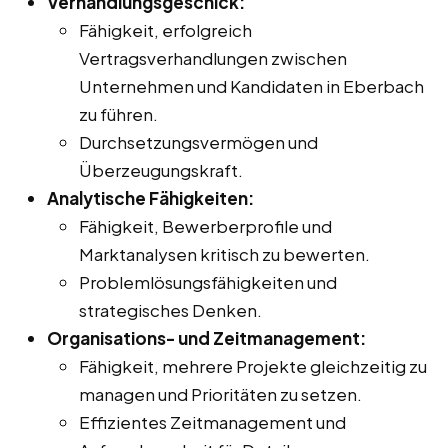
Verhandlungsgeschick:
Fähigkeit, erfolgreich
Vertragsverhandlungen zwischen
Unternehmen und Kandidaten in Eberbach
zu führen.
Durchsetzungsvermögen und
Überzeugungskraft.
Analytische Fähigkeiten:
Fähigkeit, Bewerberprofile und
Marktanalysen kritisch zu bewerten.
Problemlösungsfähigkeiten und
strategisches Denken.
Organisations- und Zeitmanagement:
Fähigkeit, mehrere Projekte gleichzeitig zu
managen und Prioritäten zu setzen.
Effizientes Zeitmanagement und