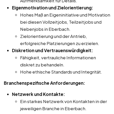
Aufmerksamkeit für Details.
Eigenmotivation und Zielorientierung:
Hohes Maß an Eigeninitiative und Motivation
bei diesen Vollzeitjobs, Teilzeitjobs und
Nebenjobs in Eberbach.
Zielorientierung und der Antrieb,
erfolgreiche Platzierungen zu erzielen.
Diskretion und Vertrauenswürdigkeit:
Fähigkeit, vertrauliche Informationen
diskret zu behandeln.
Hohe ethische Standards und Integrität.
Branchenspezifische Anforderungen:
Netzwerk und Kontakte:
Ein starkes Netzwerk von Kontakten in der
jeweiligen Branche in Eberbach.