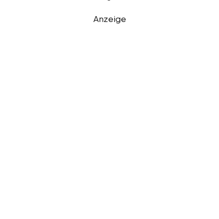
Anzeige