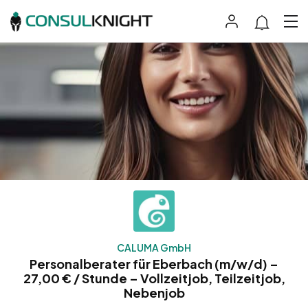
CALUMA GmbH
Personalberater für Eberbach (m/w/d) –
27,00 € / Stunde – Vollzeitjob, Teilzeitjob,
Nebenjob