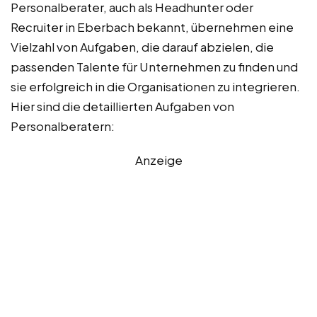
Personalberater, auch als Headhunter oder
Recruiter in Eberbach bekannt, übernehmen eine
Vielzahl von Aufgaben, die darauf abzielen, die
passenden Talente für Unternehmen zu finden und
sie erfolgreich in die Organisationen zu integrieren.
Hier sind die detaillierten Aufgaben von
Personalberatern:
Anzeige