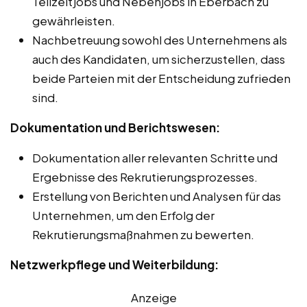
Teilzeitjobs und Nebenjobs in Eberbach zu
gewährleisten.
Nachbetreuung sowohl des Unternehmens als
auch des Kandidaten, um sicherzustellen, dass
beide Parteien mit der Entscheidung zufrieden
sind.
Dokumentation und Berichtswesen:
Dokumentation aller relevanten Schritte und
Ergebnisse des Rekrutierungsprozesses.
Erstellung von Berichten und Analysen für das
Unternehmen, um den Erfolg der
Rekrutierungsmaßnahmen zu bewerten.
Netzwerkpflege und Weiterbildung:
Anzeige