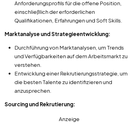
Anforderungsprofils für die offene Position,
einschließlich der erforderlichen
Qualifikationen, Erfahrungen und Soft Skills.
Marktanalyse und Strategieentwicklung:
Durchführung von Marktanalysen, um Trends
und Verfügbarkeiten auf dem Arbeitsmarkt zu
verstehen.
Entwicklung einer Rekrutierungsstrategie, um
die besten Talente zu identifizieren und
anzusprechen.
Sourcing und Rekrutierung:
Anzeige