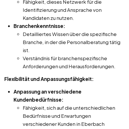
Fähigkeit, dieses Netzwerk für die
Identifizierung und Ansprache von
Kandidaten zu nutzen.
Branchenkenntnisse:
Detailliertes Wissen über die spezifische
Branche, in der die Personalberatung tätig
ist.
Verständnis für branchenspezifische
Anforderungen und Herausforderungen.
Flexibilität und Anpassungsfähigkeit:
Anpassung an verschiedene
Kundenbedürfnisse:
Fähigkeit, sich auf die unterschiedlichen
Bedürfnisse und Erwartungen
verschiedener Kunden in Eberbach