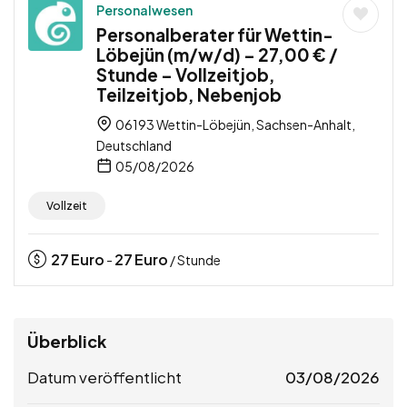
Personalwesen
Personalberater für Wettin-
Löbejün (m/w/d) – 27,00 € /
Stunde – Vollzeitjob,
Teilzeitjob, Nebenjob
06193 Wettin-Löbejün, Sachsen-Anhalt,
Deutschland
05/08/2026
Vollzeit
27
Euro
27
Euro
-
/ Stunde
Überblick
Datum veröffentlicht
03/08/2026