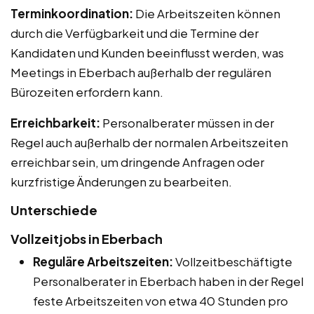
Terminkoordination:
Die Arbeitszeiten können
durch die Verfügbarkeit und die Termine der
Kandidaten und Kunden beeinflusst werden, was
Meetings in Eberbach außerhalb der regulären
Bürozeiten erfordern kann.
Erreichbarkeit:
Personalberater müssen in der
Regel auch außerhalb der normalen Arbeitszeiten
erreichbar sein, um dringende Anfragen oder
kurzfristige Änderungen zu bearbeiten.
Unterschiede
Vollzeitjobs in Eberbach
Reguläre Arbeitszeiten:
Vollzeitbeschäftigte
Personalberater in Eberbach haben in der Regel
feste Arbeitszeiten von etwa 40 Stunden pro