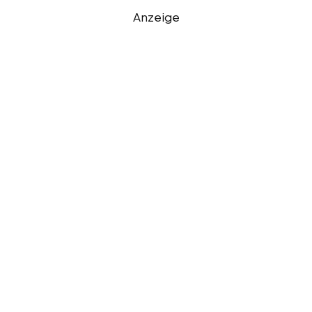
Anzeige