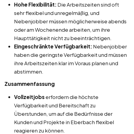
Hohe Flexibilität:
Die Arbeitszeiten sind oft
sehr flexibel und unregelmäßig, und
Nebenjobber müssen möglicherweise abends
oder am Wochenende arbeiten, um ihre
Haupttätigkeit nicht zu beeinträchtigen.
Eingeschränkte Verfügbarkeit:
Nebenjobber
haben die geringste Verfügbarkeit und müssen
ihre Arbeitszeiten klar im Voraus planen und
abstimmen.
Zusammenfassung
Vollzeitjobs
erfordern die höchste
Verfügbarkeit und Bereitschaft zu
Überstunden, um auf die Bedürfnisse der
Kunden und Projekte in Eberbach flexibel
reagieren zu können.