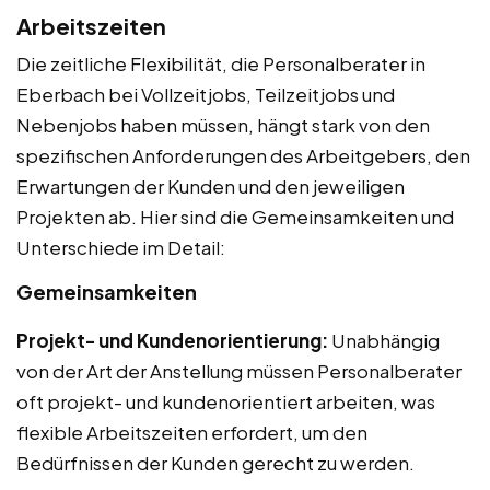
Arbeitszeiten
Die zeitliche Flexibilität, die Personalberater in
Eberbach bei Vollzeitjobs, Teilzeitjobs und
Nebenjobs haben müssen, hängt stark von den
spezifischen Anforderungen des Arbeitgebers, den
Erwartungen der Kunden und den jeweiligen
Projekten ab. Hier sind die Gemeinsamkeiten und
Unterschiede im Detail:
Gemeinsamkeiten
Projekt- und Kundenorientierung:
Unabhängig
von der Art der Anstellung müssen Personalberater
oft projekt- und kundenorientiert arbeiten, was
flexible Arbeitszeiten erfordert, um den
Bedürfnissen der Kunden gerecht zu werden.