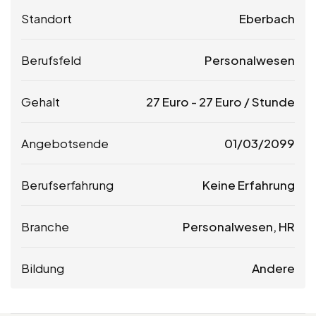
Standort
Eberbach
Berufsfeld
Personalwesen
Gehalt
27
Euro
-
27
Euro
/ Stunde
Angebotsende
01/03/2099
Berufserfahrung
Keine Erfahrung
Branche
Personalwesen, HR
Bildung
Andere