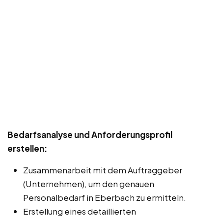
Bedarfsanalyse und Anforderungsprofil
erstellen:
Zusammenarbeit mit dem Auftraggeber
(Unternehmen), um den genauen
Personalbedarf in Eberbach zu ermitteln.
Erstellung eines detaillierten