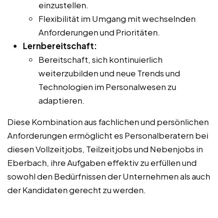
einzustellen.
Flexibilität im Umgang mit wechselnden
Anforderungen und Prioritäten.
Lernbereitschaft:
Bereitschaft, sich kontinuierlich
weiterzubilden und neue Trends und
Technologien im Personalwesen zu
adaptieren.
Diese Kombination aus fachlichen und persönlichen
Anforderungen ermöglicht es Personalberatern bei
diesen Vollzeitjobs, Teilzeitjobs und Nebenjobs in
Eberbach, ihre Aufgaben effektiv zu erfüllen und
sowohl den Bedürfnissen der Unternehmen als auch
der Kandidaten gerecht zu werden.