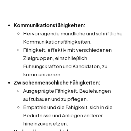
Kommunikationsfähigkeiten:
Hervorragende mündliche und schriftliche
Kommunikationsfähigkeiten.
Fähigkeit, effektiv mit verschiedenen
Zielgruppen, einschließlich
Führungskräften und Kandidaten, zu
kommunizieren.
Zwischenmenschliche Fähigkeiten:
Ausgeprägte Fähigkeit, Beziehungen
aufzubauen und zu pflegen.
Empathie und die Fähigkeit, sich in die
Bedürfnisse und Anliegen anderer
hineinzuversetzen.