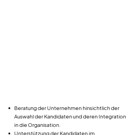
Beratung der Unternehmen hinsichtlich der
Auswahl der Kandidaten und deren Integration
in die Organisation.
Unterstützung der Kandidaten im