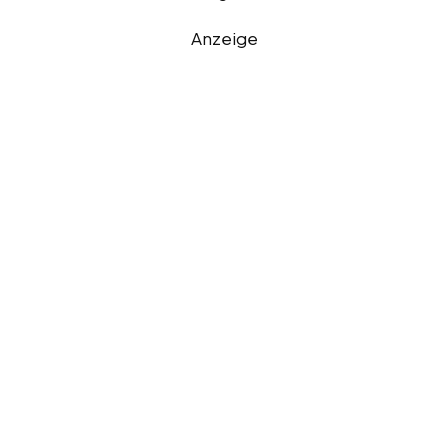
Anzeige