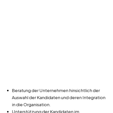
Beratung der Unternehmen hinsichtlich der
Auswahl der Kandidaten und deren Integration
in die Organisation.
Unterstützung der Kandidaten im