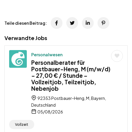
Teile diesen Beitrag:
Verwandte Jobs
Personalwesen
Personalberater für
Postbauer-Heng, M (m/w/d)
– 27,00 € / Stunde –
Vollzeitjob, Teilzeitjob,
Nebenjob
92353 Postbauer-Heng, M, Bayern,
Deutschland
05/08/2026
Vollzeit