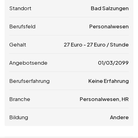
Standort
Bad Salzungen
Berufsfeld
Personalwesen
Gehalt
27
Euro
-
27
Euro
/ Stunde
Angebotsende
01/03/2099
Berufserfahrung
Keine Erfahrung
Branche
Personalwesen, HR
Bildung
Andere