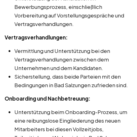
Bewerbungsprozess, einschließlich
Vorbereitung auf Vorstellungsgespräche und
Vertragsverhandlungen.
Vertragsverhandlungen:
Vermittlung und Unterstützung bei den
Vertragsverhandlungen zwischen dem
Unternehmen und dem Kandidaten.
Sicherstellung, dass beide Parteien mit den
Bedingungen in Bad Salzungen zufrieden sind.
Onboarding und Nachbetreuung:
Unterstützung beim Onboarding-Prozess, um
eine reibungslose Eingliederung des neuen
Mitarbeiters bei diesen Vollzeitjobs,