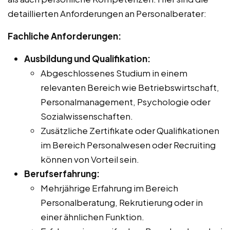
detaillierten Anforderungen an Personalberater:
Fachliche Anforderungen:
Ausbildung und Qualifikation:
Abgeschlossenes Studium in einem
relevanten Bereich wie Betriebswirtschaft,
Personalmanagement, Psychologie oder
Sozialwissenschaften.
Zusätzliche Zertifikate oder Qualifikationen
im Bereich Personalwesen oder Recruiting
können von Vorteil sein.
Berufserfahrung:
Mehrjährige Erfahrung im Bereich
Personalberatung, Rekrutierung oder in
einer ähnlichen Funktion.