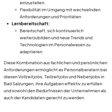
einzustellen.
Flexibilität im Umgang mit wechselnden
Anforderungen und Prioritäten.
Lernbereitschaft:
Bereitschaft, sich kontinuierlich
weiterzubilden und neue Trends und
Technologien im Personalwesen zu
adaptieren.
Diese Kombination aus fachlichen und persönlichen
Anforderungen ermöglicht es Personalberatern bei
diesen Vollzeitjobs, Teilzeitjobs und Nebenjobs in
Bad Salzungen, ihre Aufgaben effektiv zu erfüllen
und sowohl den Bedürfnissen der Unternehmen als
auch der Kandidaten gerecht zu werden.