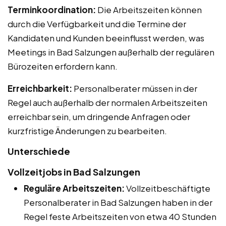
Terminkoordination:
Die Arbeitszeiten können
durch die Verfügbarkeit und die Termine der
Kandidaten und Kunden beeinflusst werden, was
Meetings in Bad Salzungen außerhalb der regulären
Bürozeiten erfordern kann.
Erreichbarkeit:
Personalberater müssen in der
Regel auch außerhalb der normalen Arbeitszeiten
erreichbar sein, um dringende Anfragen oder
kurzfristige Änderungen zu bearbeiten.
Unterschiede
Vollzeitjobs in Bad Salzungen
Reguläre Arbeitszeiten:
Vollzeitbeschäftigte
Personalberater in Bad Salzungen haben in der
Regel feste Arbeitszeiten von etwa 40 Stunden