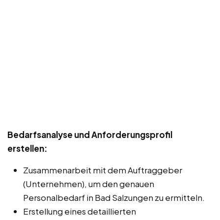
Bedarfsanalyse und Anforderungsprofil
erstellen:
Zusammenarbeit mit dem Auftraggeber
(Unternehmen), um den genauen
Personalbedarf in Bad Salzungen zu ermitteln.
Erstellung eines detaillierten