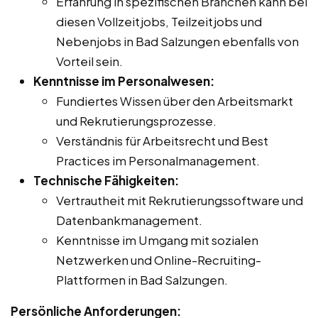
Erfahrung in spezifischen Branchen kann bei
diesen Vollzeitjobs, Teilzeitjobs und
Nebenjobs in Bad Salzungen ebenfalls von
Vorteil sein.
Kenntnisse im Personalwesen:
Fundiertes Wissen über den Arbeitsmarkt
und Rekrutierungsprozesse.
Verständnis für Arbeitsrecht und Best
Practices im Personalmanagement.
Technische Fähigkeiten:
Vertrautheit mit Rekrutierungssoftware und
Datenbankmanagement.
Kenntnisse im Umgang mit sozialen
Netzwerken und Online-Recruiting-
Plattformen in Bad Salzungen.
Persönliche Anforderungen: