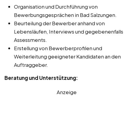
Organisation und Durchführung von
Bewerbungsgesprächen in Bad Salzungen.
Beurteilung der Bewerber anhand von
Lebensläufen, Interviews und gegebenenfalls
Assessments.
Erstellung von Bewerberprofilen und
Weiterleitung geeigneter Kandidaten an den
Auftraggeber.
Beratung und Unterstützung:
Anzeige