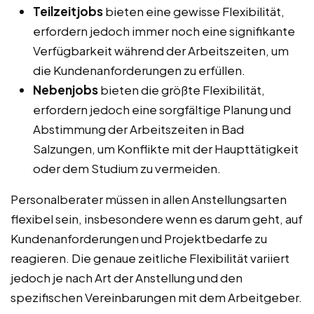
Teilzeitjobs
bieten eine gewisse Flexibilität,
erfordern jedoch immer noch eine signifikante
Verfügbarkeit während der Arbeitszeiten, um
die Kundenanforderungen zu erfüllen.
Nebenjobs
bieten die größte Flexibilität,
erfordern jedoch eine sorgfältige Planung und
Abstimmung der Arbeitszeiten in Bad
Salzungen, um Konflikte mit der Haupttätigkeit
oder dem Studium zu vermeiden.
Personalberater müssen in allen Anstellungsarten
flexibel sein, insbesondere wenn es darum geht, auf
Kundenanforderungen und Projektbedarfe zu
reagieren. Die genaue zeitliche Flexibilität variiert
jedoch je nach Art der Anstellung und den
spezifischen Vereinbarungen mit dem Arbeitgeber.