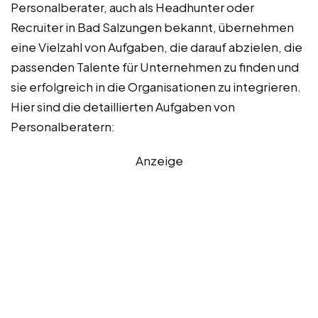
Personalberater, auch als Headhunter oder
Recruiter in Bad Salzungen bekannt, übernehmen
eine Vielzahl von Aufgaben, die darauf abzielen, die
passenden Talente für Unternehmen zu finden und
sie erfolgreich in die Organisationen zu integrieren.
Hier sind die detaillierten Aufgaben von
Personalberatern:
Anzeige