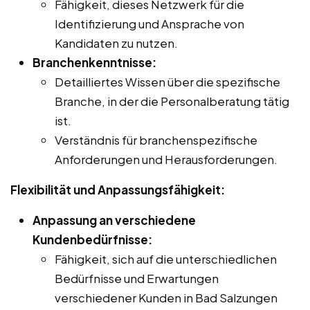
Fähigkeit, dieses Netzwerk für die
Identifizierung und Ansprache von
Kandidaten zu nutzen.
Branchenkenntnisse:
Detailliertes Wissen über die spezifische
Branche, in der die Personalberatung tätig
ist.
Verständnis für branchenspezifische
Anforderungen und Herausforderungen.
Flexibilität und Anpassungsfähigkeit:
Anpassung an verschiedene
Kundenbedürfnisse:
Fähigkeit, sich auf die unterschiedlichen
Bedürfnisse und Erwartungen
verschiedener Kunden in Bad Salzungen