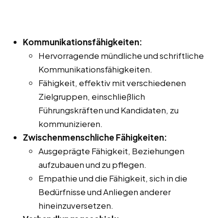
Kommunikationsfähigkeiten:
Hervorragende mündliche und schriftliche
Kommunikationsfähigkeiten.
Fähigkeit, effektiv mit verschiedenen
Zielgruppen, einschließlich
Führungskräften und Kandidaten, zu
kommunizieren.
Zwischenmenschliche Fähigkeiten:
Ausgeprägte Fähigkeit, Beziehungen
aufzubauen und zu pflegen.
Empathie und die Fähigkeit, sich in die
Bedürfnisse und Anliegen anderer
hineinzuversetzen.