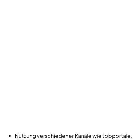
Nutzung verschiedener Kanäle wie Jobportale,