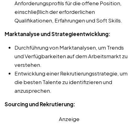
Anforderungsprofils für die offene Position,
einschließlich der erforderlichen
Qualifikationen, Erfahrungen und Soft Skills.
Marktanalyse und Strategieentwicklung:
Durchführung von Marktanalysen, um Trends
und Verfügbarkeiten auf dem Arbeitsmarkt zu
verstehen.
Entwicklung einer Rekrutierungsstrategie, um
die besten Talente zu identifizieren und
anzusprechen.
Sourcing und Rekrutierung:
Anzeige