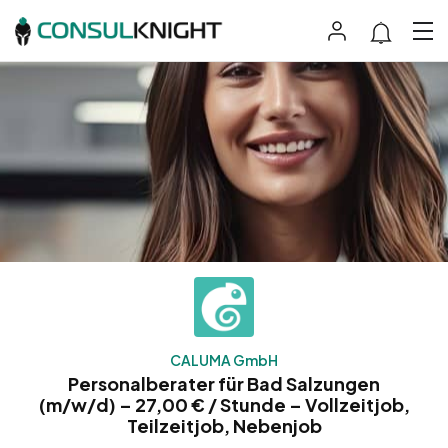
CALUMA GmbH
Personalberater für Bad Salzungen
(m/w/d) – 27,00 € / Stunde – Vollzeitjob,
Teilzeitjob, Nebenjob