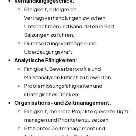
Verhandlungsgeschick:
Fähigkeit, erfolgreich
Vertragsverhandlungen zwischen
Unternehmen und Kandidaten in Bad
Salzungen zu führen.
Durchsetzungsvermögen und
Überzeugungskraft.
Analytische Fähigkeiten:
Fähigkeit, Bewerberprofile und
Marktanalysen kritisch zu bewerten.
Problemlösungsfähigkeiten und
strategisches Denken.
Organisations- und Zeitmanagement:
Fähigkeit, mehrere Projekte gleichzeitig zu
managen und Prioritäten zu setzen.
Effizientes Zeitmanagement und