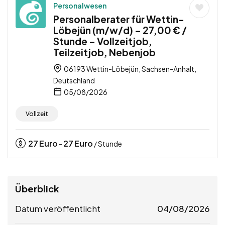
Personalwesen
Personalberater für Wettin-
Löbejün (m/w/d) – 27,00 € /
Stunde – Vollzeitjob,
Teilzeitjob, Nebenjob
06193 Wettin-Löbejün, Sachsen-Anhalt,
Deutschland
05/08/2026
Vollzeit
27
Euro
27
Euro
-
/ Stunde
Überblick
Datum veröffentlicht
04/08/2026