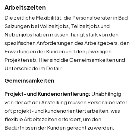
Arbeitszeiten
Die zeitliche Flexibilität, die Personalberater in Bad
Salzungen bei Vollzeitjobs, Teilzeitjobs und
Nebenjobs haben müssen, hängt stark von den
spezifischen Anforderungen des Arbeitgebers, den
Erwartungen der Kunden und den jeweiligen
Projekten ab. Hier sind die Gemeinsamkeiten und
Unterschiede im Detail:
Gemeinsamkeiten
Projekt- und Kundenorientierung:
Unabhängig
von der Art der Anstellung müssen Personalberater
oft projekt- und kundenorientiert arbeiten, was
flexible Arbeitszeiten erfordert, um den
Bedürfnissen der Kunden gerecht zu werden.