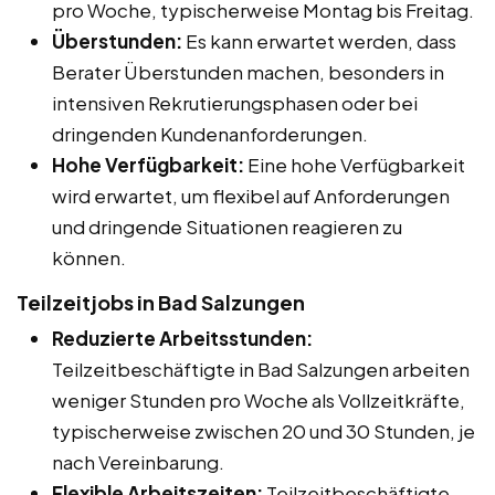
pro Woche, typischerweise Montag bis Freitag.
Überstunden:
Es kann erwartet werden, dass
Berater Überstunden machen, besonders in
intensiven Rekrutierungsphasen oder bei
dringenden Kundenanforderungen.
Hohe Verfügbarkeit:
Eine hohe Verfügbarkeit
wird erwartet, um flexibel auf Anforderungen
und dringende Situationen reagieren zu
können.
Teilzeitjobs in Bad Salzungen
Reduzierte Arbeitsstunden:
Teilzeitbeschäftigte in Bad Salzungen arbeiten
weniger Stunden pro Woche als Vollzeitkräfte,
typischerweise zwischen 20 und 30 Stunden, je
nach Vereinbarung.
Flexible Arbeitszeiten:
Teilzeitbeschäftigte