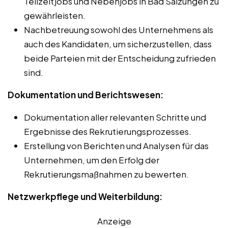
Teilzeitjobs und Nebenjobs in Bad Salzungen zu
gewährleisten.
Nachbetreuung sowohl des Unternehmens als
auch des Kandidaten, um sicherzustellen, dass
beide Parteien mit der Entscheidung zufrieden
sind.
Dokumentation und Berichtswesen:
Dokumentation aller relevanten Schritte und
Ergebnisse des Rekrutierungsprozesses.
Erstellung von Berichten und Analysen für das
Unternehmen, um den Erfolg der
Rekrutierungsmaßnahmen zu bewerten.
Netzwerkpflege und Weiterbildung:
Anzeige