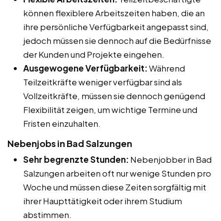
können flexiblere Arbeitszeiten haben, die an
ihre persönliche Verfügbarkeit angepasst sind,
jedoch müssen sie dennoch auf die Bedürfnisse
der Kunden und Projekte eingehen.
Ausgewogene Verfügbarkeit:
Während
Teilzeitkräfte weniger verfügbar sind als
Vollzeitkräfte, müssen sie dennoch genügend
Flexibilität zeigen, um wichtige Termine und
Fristen einzuhalten.
Nebenjobs in Bad Salzungen
Sehr begrenzte Stunden:
Nebenjobber in Bad
Salzungen arbeiten oft nur wenige Stunden pro
Woche und müssen diese Zeiten sorgfältig mit
ihrer Haupttätigkeit oder ihrem Studium
abstimmen.