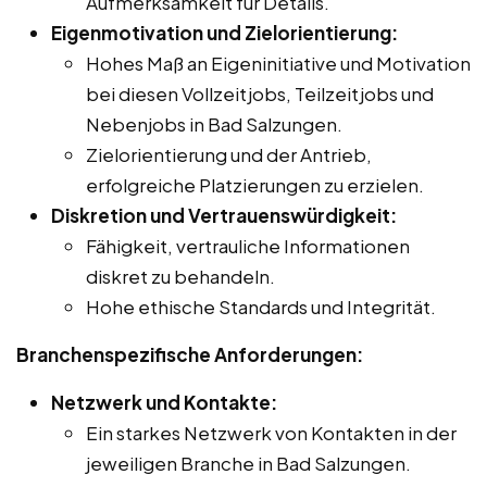
Aufmerksamkeit für Details.
Eigenmotivation und Zielorientierung:
Hohes Maß an Eigeninitiative und Motivation
bei diesen Vollzeitjobs, Teilzeitjobs und
Nebenjobs in Bad Salzungen.
Zielorientierung und der Antrieb,
erfolgreiche Platzierungen zu erzielen.
Diskretion und Vertrauenswürdigkeit:
Fähigkeit, vertrauliche Informationen
diskret zu behandeln.
Hohe ethische Standards und Integrität.
Branchenspezifische Anforderungen:
Netzwerk und Kontakte:
Ein starkes Netzwerk von Kontakten in der
jeweiligen Branche in Bad Salzungen.