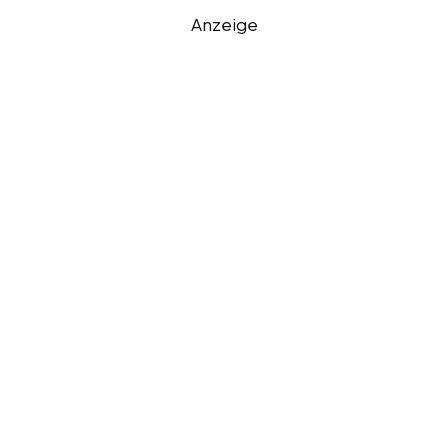
Anzeige