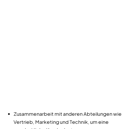
Zusammenarbeit mit anderen Abteilungen wie
Vertrieb, Marketing und Technik, um eine