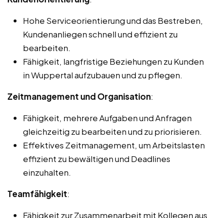
Hohe Serviceorientierung und das Bestreben,
Kundenanliegen schnell und effizient zu
bearbeiten.
Fähigkeit, langfristige Beziehungen zu Kunden
in Wuppertal aufzubauen und zu pflegen.
Zeitmanagement und Organisation
:
Fähigkeit, mehrere Aufgaben und Anfragen
gleichzeitig zu bearbeiten und zu priorisieren.
Effektives Zeitmanagement, um Arbeitslasten
effizient zu bewältigen und Deadlines
einzuhalten.
Teamfähigkeit
:
Fähigkeit zur Zusammenarbeit mit Kollegen aus