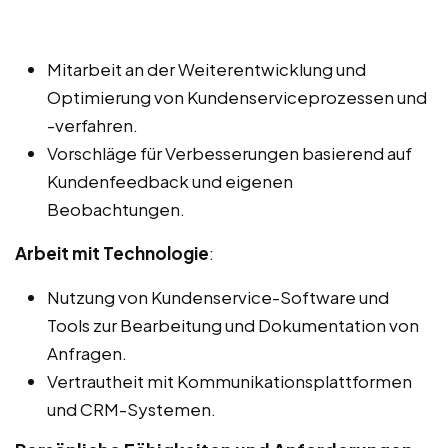
Mitarbeit an der Weiterentwicklung und
Optimierung von Kundenserviceprozessen und
-verfahren.
Vorschläge für Verbesserungen basierend auf
Kundenfeedback und eigenen
Beobachtungen.
Arbeit mit Technologie
:
Nutzung von Kundenservice-Software und
Tools zur Bearbeitung und Dokumentation von
Anfragen.
Vertrautheit mit Kommunikationsplattformen
und CRM-Systemen.