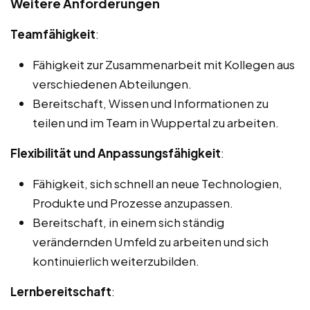
Weitere Anforderungen
Teamfähigkeit
:
Fähigkeit zur Zusammenarbeit mit Kollegen aus
verschiedenen Abteilungen.
Bereitschaft, Wissen und Informationen zu
teilen und im Team in Wuppertal zu arbeiten.
Flexibilität und Anpassungsfähigkeit
:
Fähigkeit, sich schnell an neue Technologien,
Produkte und Prozesse anzupassen.
Bereitschaft, in einem sich ständig
verändernden Umfeld zu arbeiten und sich
kontinuierlich weiterzubilden.
Lernbereitschaft
: