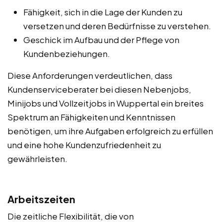
Fähigkeit, sich in die Lage der Kunden zu
versetzen und deren Bedürfnisse zu verstehen.
Geschick im Aufbau und der Pflege von
Kundenbeziehungen.
Diese Anforderungen verdeutlichen, dass
Kundenserviceberater bei diesen Nebenjobs,
Minijobs und Vollzeitjobs in Wuppertal ein breites
Spektrum an Fähigkeiten und Kenntnissen
benötigen, um ihre Aufgaben erfolgreich zu erfüllen
und eine hohe Kundenzufriedenheit zu
gewährleisten.
Arbeitszeiten
Die zeitliche Flexibilität, die von