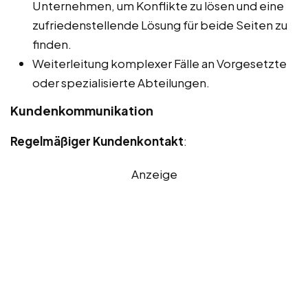
Unternehmen, um Konflikte zu lösen und eine
zufriedenstellende Lösung für beide Seiten zu
finden.
Weiterleitung komplexer Fälle an Vorgesetzte
oder spezialisierte Abteilungen.
Kundenkommunikation
Regelmäßiger Kundenkontakt
:
Anzeige