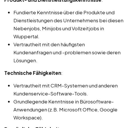
Fundierte Kenntnisse über die Produkte und
Dienstleistungen des Unternehmens bei diesen
Nebenjobs, Minijobs und Vollzeitjobs in
Wuppertal.
Vertrautheit mit den häufigsten
Kundenanfragen und -problemen sowie deren
Lösungen.
Technische Fähigkeiten
:
Vertrautheit mit CRM-Systemen und anderen
Kundenservice-Software-Tools.
Grundlegende Kenntnisse in Bürosoftware-
Anwendungen (z.B. Microsoft Office, Google
Workspace).