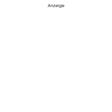
Anzeige