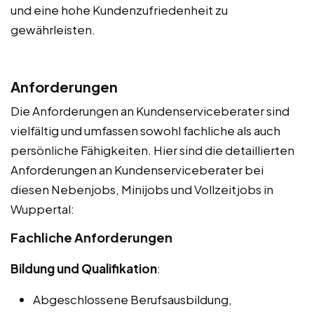
und eine hohe Kundenzufriedenheit zu
gewährleisten.
Anforderungen
Die Anforderungen an Kundenserviceberater sind
vielfältig und umfassen sowohl fachliche als auch
persönliche Fähigkeiten. Hier sind die detaillierten
Anforderungen an Kundenserviceberater bei
diesen Nebenjobs, Minijobs und Vollzeitjobs in
Wuppertal:
Fachliche Anforderungen
Bildung und Qualifikation
:
Abgeschlossene Berufsausbildung,