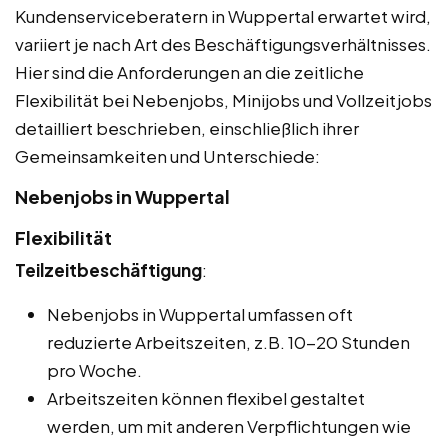
Kundenserviceberatern in Wuppertal erwartet wird,
variiert je nach Art des Beschäftigungsverhältnisses.
Hier sind die Anforderungen an die zeitliche
Flexibilität bei Nebenjobs, Minijobs und Vollzeitjobs
detailliert beschrieben, einschließlich ihrer
Gemeinsamkeiten und Unterschiede:
Nebenjobs in Wuppertal
Flexibilität
Teilzeitbeschäftigung
:
Nebenjobs in Wuppertal umfassen oft
reduzierte Arbeitszeiten, z.B. 10-20 Stunden
pro Woche.
Arbeitszeiten können flexibel gestaltet
werden, um mit anderen Verpflichtungen wie