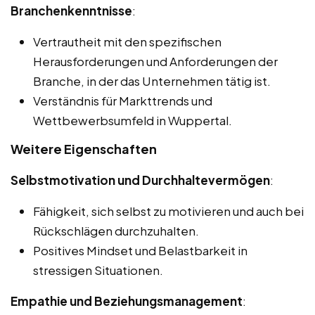
Branchenkenntnisse
:
Vertrautheit mit den spezifischen
Herausforderungen und Anforderungen der
Branche, in der das Unternehmen tätig ist.
Verständnis für Markttrends und
Wettbewerbsumfeld in Wuppertal.
Weitere Eigenschaften
Selbstmotivation und Durchhaltevermögen
:
Fähigkeit, sich selbst zu motivieren und auch bei
Rückschlägen durchzuhalten.
Positives Mindset und Belastbarkeit in
stressigen Situationen.
Empathie und Beziehungsmanagement
: