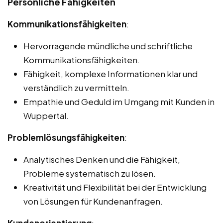
Persönliche Fähigkeiten
Kommunikationsfähigkeiten
:
Hervorragende mündliche und schriftliche
Kommunikationsfähigkeiten.
Fähigkeit, komplexe Informationen klar und
verständlich zu vermitteln.
Empathie und Geduld im Umgang mit Kunden in
Wuppertal.
Problemlösungsfähigkeiten
:
Analytisches Denken und die Fähigkeit,
Probleme systematisch zu lösen.
Kreativität und Flexibilität bei der Entwicklung
von Lösungen für Kundenanfragen.