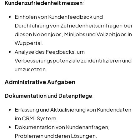
Kundenzufriedenheit messen
:
Einholen von Kundenfeedback und
Durchführung von Zufriedenheitsumfragen bei
diesen Nebenjobs, Minijobs und Vollzeitjobs in
Wuppertal.
Analyse des Feedbacks, um
Verbesserungspotenziale zu identifizieren und
umzusetzen.
Administrative Aufgaben
Dokumentation und Datenpflege
:
Erfassung und Aktualisierung von Kundendaten
im CRM-System.
Dokumentation von Kundenanfragen,
Problemen und deren Lösungen.