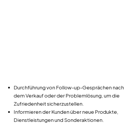
Durchführung von Follow-up-Gesprächen nach
dem Verkauf oder der Problemlösung, um die
Zufriedenheit sicherzustellen.
Informieren der Kunden über neue Produkte,
Dienstleistungen und Sonderaktionen.