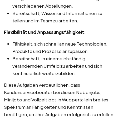
verschiedenen Abteilungen.
Bereitschaft, Wissen und Informationen zu
teilen und im Team zu arbeiten.
Flexibilität und Anpassungsfähigkeit
:
Fähigkeit, sich schnell an neue Technologien,
Produkte und Prozesse anzupassen.
Bereitschaft, in einem sich ständig
verändernden Umfeld zu arbeiten und sich
kontinuierlich weiterzubilden.
Diese Aufgaben verdeutlichen, dass
Kundenserviceberater bei diesen Nebenjobs,
Minijobs und Vollzeitjobs in Wuppertal ein breites
Spektrum an Fähigkeiten und Kenntnissen
benötigen, um ihre Aufgaben erfolgreich zu erfüllen