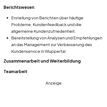
Berichtswesen
:
Erstellung von Berichten über häufige
Probleme, Kundenfeedback und die
allgemeine Kundenzufriedenheit.
Bereitstellung von Analysen und Empfehlungen
an das Management zur Verbesserung des
Kundenservice in Wuppertal.
Zusammenarbeit und Weiterbildung
Teamarbeit
:
Anzeige