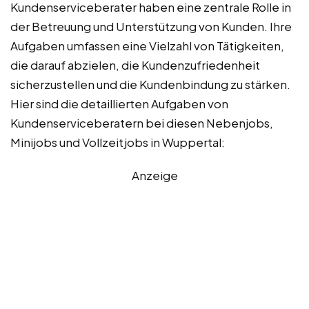
Kundenserviceberater haben eine zentrale Rolle in
der Betreuung und Unterstützung von Kunden. Ihre
Aufgaben umfassen eine Vielzahl von Tätigkeiten,
die darauf abzielen, die Kundenzufriedenheit
sicherzustellen und die Kundenbindung zu stärken.
Hier sind die detaillierten Aufgaben von
Kundenserviceberatern bei diesen Nebenjobs,
Minijobs und Vollzeitjobs in Wuppertal:
Anzeige