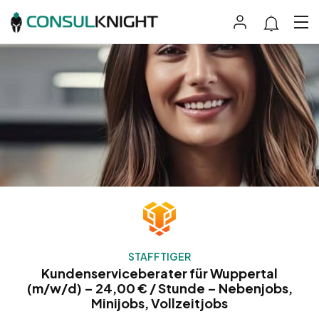
STAFFTIGER
Kundenserviceberater für Wuppertal
(m/w/d) – 24,00 € / Stunde – Nebenjobs,
Minijobs, Vollzeitjobs