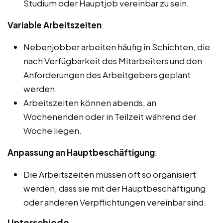
Studium oder Hauptjob vereinbar zu sein.
Variable Arbeitszeiten
:
Nebenjobber arbeiten häufig in Schichten, die
nach Verfügbarkeit des Mitarbeiters und den
Anforderungen des Arbeitgebers geplant
werden.
Arbeitszeiten können abends, an
Wochenenden oder in Teilzeit während der
Woche liegen.
Anpassung an Hauptbeschäftigung
:
Die Arbeitszeiten müssen oft so organisiert
werden, dass sie mit der Hauptbeschäftigung
oder anderen Verpflichtungen vereinbar sind.
Unterschiede