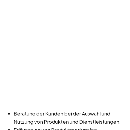
Beratung der Kunden bei der Auswahl und
Nutzung von Produkten und Dienstleistungen.
Erläuterung von Produktmerkmalen,