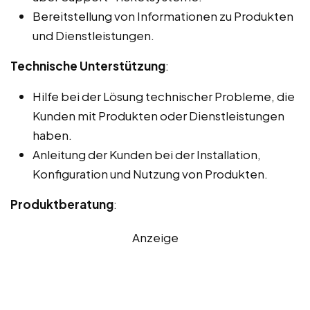
Bereitstellung von Informationen zu Produkten
und Dienstleistungen.
Technische Unterstützung
:
Hilfe bei der Lösung technischer Probleme, die
Kunden mit Produkten oder Dienstleistungen
haben.
Anleitung der Kunden bei der Installation,
Konfiguration und Nutzung von Produkten.
Produktberatung
:
Anzeige