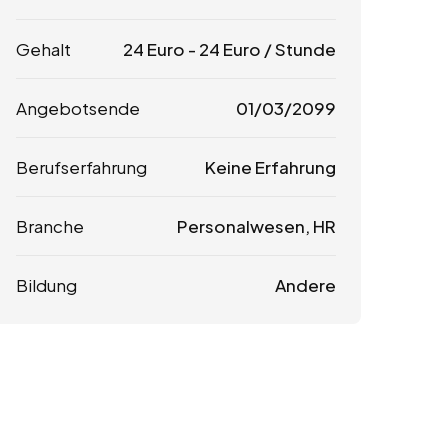
Gehalt
24
Euro
-
24
Euro
/ Stunde
Angebotsende
01/03/2099
Berufserfahrung
Keine Erfahrung
Branche
Personalwesen, HR
Bildung
Andere