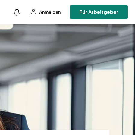
Für Arbeitgeber
Anmelden