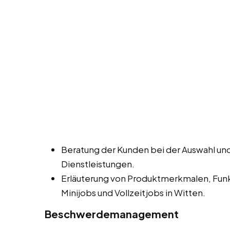
Beratung der Kunden bei der Auswahl un
Dienstleistungen.
Erläuterung von Produktmerkmalen, Funk
Minijobs und Vollzeitjobs in Witten.
Beschwerdemanagement