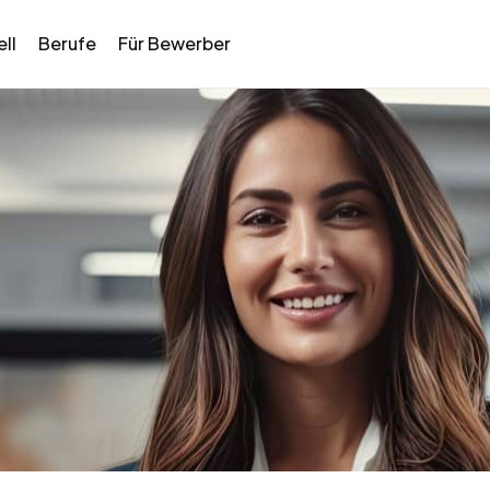
ll
Berufe
Für Bewerber