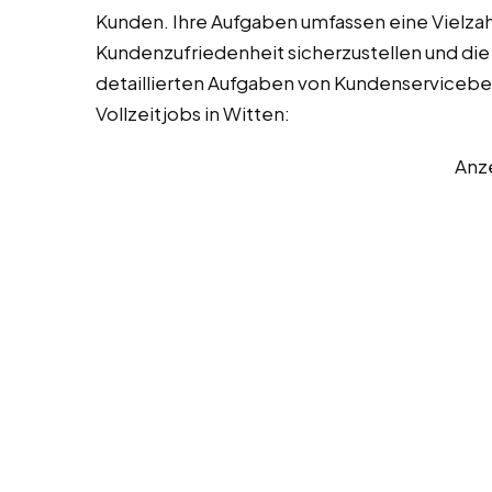
Kunden. Ihre Aufgaben umfassen eine Vielzahl
Kundenzufriedenheit sicherzustellen und die
detaillierten Aufgaben von Kundenservicebe
Vollzeitjobs in Witten:
Anz