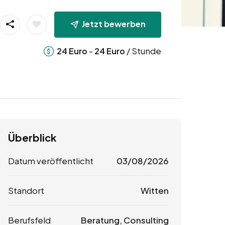
Jetzt bewerben
-
/ Stunde
24
Euro
24
Euro
Überblick
Datum veröffentlicht
03/08/2026
Standort
Witten
Berufsfeld
Beratung, Consulting