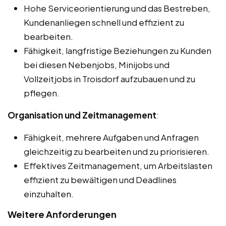
Hohe Serviceorientierung und das Bestreben,
Kundenanliegen schnell und effizient zu
bearbeiten.
Fähigkeit, langfristige Beziehungen zu Kunden
bei diesen Nebenjobs, Minijobs und
Vollzeitjobs in Troisdorf aufzubauen und zu
pflegen.
Organisation und Zeitmanagement
:
Fähigkeit, mehrere Aufgaben und Anfragen
gleichzeitig zu bearbeiten und zu priorisieren.
Effektives Zeitmanagement, um Arbeitslasten
effizient zu bewältigen und Deadlines
einzuhalten.
Weitere Anforderungen