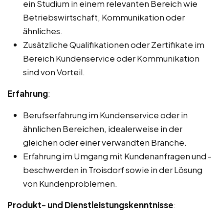
ein Studium in einem relevanten Bereich wie
Betriebswirtschaft, Kommunikation oder
ähnliches.
Zusätzliche Qualifikationen oder Zertifikate im
Bereich Kundenservice oder Kommunikation
sind von Vorteil.
Erfahrung
:
Berufserfahrung im Kundenservice oder in
ähnlichen Bereichen, idealerweise in der
gleichen oder einer verwandten Branche.
Erfahrung im Umgang mit Kundenanfragen und -
beschwerden in Troisdorf sowie in der Lösung
von Kundenproblemen.
Produkt- und Dienstleistungskenntnisse
: