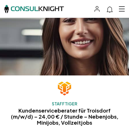
STAFFTIGER
Kundenserviceberater für Troisdorf
(m/w/d) – 24,00 € / Stunde – Nebenjobs,
Minijobs, Vollzeitjobs