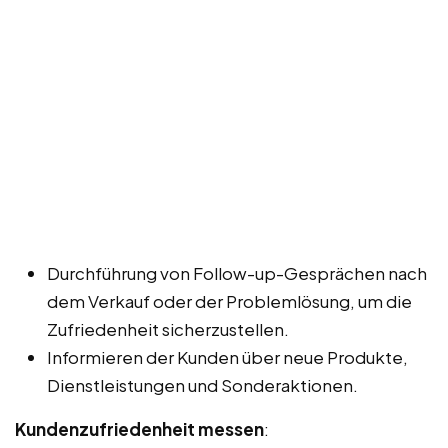
Durchführung von Follow-up-Gesprächen nach
dem Verkauf oder der Problemlösung, um die
Zufriedenheit sicherzustellen.
Informieren der Kunden über neue Produkte,
Dienstleistungen und Sonderaktionen.
Kundenzufriedenheit messen
: