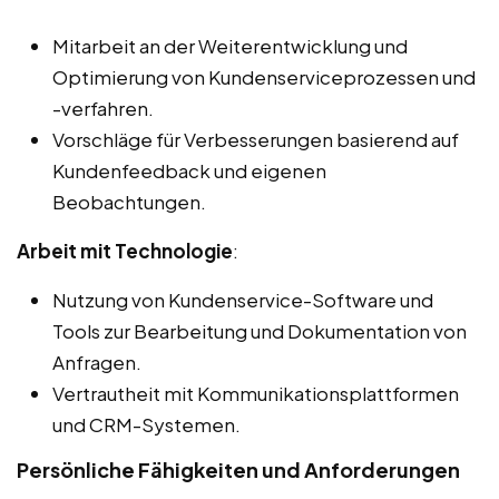
Mitarbeit an der Weiterentwicklung und
Optimierung von Kundenserviceprozessen und
-verfahren.
Vorschläge für Verbesserungen basierend auf
Kundenfeedback und eigenen
Beobachtungen.
Arbeit mit Technologie
:
Nutzung von Kundenservice-Software und
Tools zur Bearbeitung und Dokumentation von
Anfragen.
Vertrautheit mit Kommunikationsplattformen
und CRM-Systemen.
Persönliche Fähigkeiten und Anforderungen