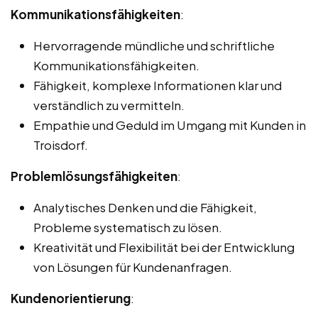
Kommunikationsfähigkeiten
:
Hervorragende mündliche und schriftliche
Kommunikationsfähigkeiten.
Fähigkeit, komplexe Informationen klar und
verständlich zu vermitteln.
Empathie und Geduld im Umgang mit Kunden in
Troisdorf.
Problemlösungsfähigkeiten
:
Analytisches Denken und die Fähigkeit,
Probleme systematisch zu lösen.
Kreativität und Flexibilität bei der Entwicklung
von Lösungen für Kundenanfragen.
Kundenorientierung
: