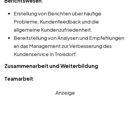
Berichtswesen
:
Erstellung von Berichten über häufige
Probleme, Kundenfeedback und die
allgemeine Kundenzufriedenheit.
Bereitstellung von Analysen und Empfehlungen
an das Management zur Verbesserung des
Kundenservice in Troisdorf.
Zusammenarbeit und Weiterbildung
Teamarbeit
:
Anzeige