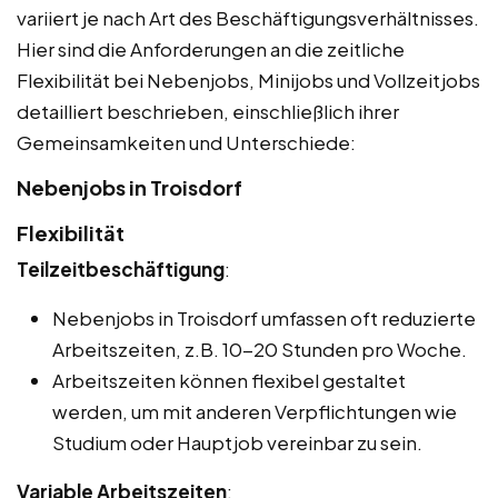
variiert je nach Art des Beschäftigungsverhältnisses.
Hier sind die Anforderungen an die zeitliche
Flexibilität bei Nebenjobs, Minijobs und Vollzeitjobs
detailliert beschrieben, einschließlich ihrer
Gemeinsamkeiten und Unterschiede:
Nebenjobs in Troisdorf
Flexibilität
Teilzeitbeschäftigung
:
Nebenjobs in Troisdorf umfassen oft reduzierte
Arbeitszeiten, z.B. 10-20 Stunden pro Woche.
Arbeitszeiten können flexibel gestaltet
werden, um mit anderen Verpflichtungen wie
Studium oder Hauptjob vereinbar zu sein.
Variable Arbeitszeiten
: