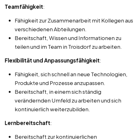
Teamfähigkeit
:
Fähigkeit zur Zusammenarbeit mit Kollegen aus
verschiedenen Abteilungen.
Bereitschaft, Wissen und Informationen zu
teilen und im Team in Troisdorf zu arbeiten.
Flexibilität und Anpassungsfähigkeit
:
Fähigkeit, sich schnell an neue Technologien,
Produkte und Prozesse anzupassen.
Bereitschaft, in einem sich ständig
verändernden Umfeld zu arbeiten und sich
kontinuierlich weiterzubilden.
Lernbereitschaft
:
Bereitschaft zur kontinuierlichen