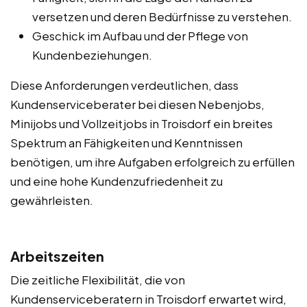
versetzen und deren Bedürfnisse zu verstehen.
Geschick im Aufbau und der Pflege von
Kundenbeziehungen.
Diese Anforderungen verdeutlichen, dass
Kundenserviceberater bei diesen Nebenjobs,
Minijobs und Vollzeitjobs in Troisdorf ein breites
Spektrum an Fähigkeiten und Kenntnissen
benötigen, um ihre Aufgaben erfolgreich zu erfüllen
und eine hohe Kundenzufriedenheit zu
gewährleisten.
Arbeitszeiten
Die zeitliche Flexibilität, die von
Kundenserviceberatern in Troisdorf erwartet wird,