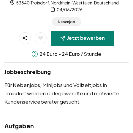
53840 Troisdorf, Nordrhein-Westfalen, Deutschland
04/08/2026
Nebenjob
Jetzt bewerben
-
/ Stunde
24
Euro
24
Euro
Jobbeschreibung
Für Nebenjobs, Minijobs und Vollzeitjobs in
Troisdorf werden redegewandte und motivierte
Kundenserviceberater gesucht.
Aufgaben