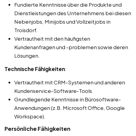
Fundierte Kenntnisse über die Produkte und
Dienstleistungen des Unternehmens bei diesen
Nebenjobs, Minijobs und Vollzeitjobs in
Troisdorf.
Vertrautheit mit den häufigsten
Kundenanfragen und -problemen sowie deren
Lösungen.
Technische Fähigkeiten
:
Vertrautheit mit CRM-Systemen und anderen
Kundenservice-Software-Tools.
Grundlegende Kenntnisse in Bürosoftware-
Anwendungen (z.B. Microsoft Office, Google
Workspace).
Persönliche Fähigkeiten