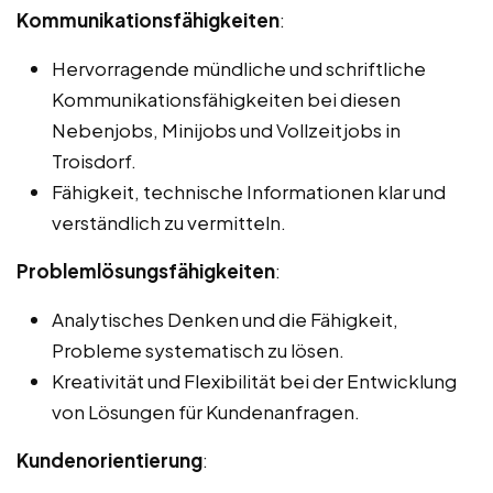
Kommunikationsfähigkeiten
:
Hervorragende mündliche und schriftliche
Kommunikationsfähigkeiten bei diesen
Nebenjobs, Minijobs und Vollzeitjobs in
Troisdorf.
Fähigkeit, technische Informationen klar und
verständlich zu vermitteln.
Problemlösungsfähigkeiten
:
Analytisches Denken und die Fähigkeit,
Probleme systematisch zu lösen.
Kreativität und Flexibilität bei der Entwicklung
von Lösungen für Kundenanfragen.
Kundenorientierung
: