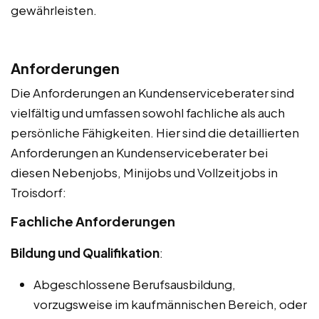
gewährleisten.
Anforderungen
Die Anforderungen an Kundenserviceberater sind
vielfältig und umfassen sowohl fachliche als auch
persönliche Fähigkeiten. Hier sind die detaillierten
Anforderungen an Kundenserviceberater bei
diesen Nebenjobs, Minijobs und Vollzeitjobs in
Troisdorf:
Fachliche Anforderungen
Bildung und Qualifikation
:
Abgeschlossene Berufsausbildung,
vorzugsweise im kaufmännischen Bereich, oder