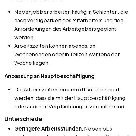
Nebenjobber arbeiten häufig in Schichten, die
nach Verfügbarkeit des Mitarbeiters und den
Anforderungen des Arbeitgebers geplant
werden.
Arbeitszeiten können abends, an
Wochenenden oder in Teilzeit während der
Woche liegen.
Anpassung an Hauptbeschäftigung
:
Die Arbeitszeiten müssen oft so organisiert
werden, dass sie mit der Hauptbeschäftigung
oder anderen Verpflichtungen vereinbar sind.
Unterschiede
Geringere Arbeitsstunden
: Nebenjobs