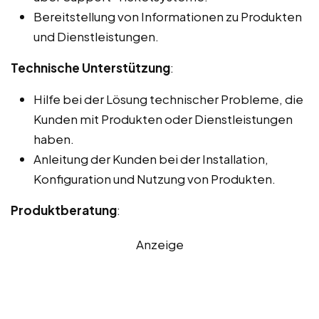
Bereitstellung von Informationen zu Produkten
und Dienstleistungen.
Technische Unterstützung
:
Hilfe bei der Lösung technischer Probleme, die
Kunden mit Produkten oder Dienstleistungen
haben.
Anleitung der Kunden bei der Installation,
Konfiguration und Nutzung von Produkten.
Produktberatung
:
Anzeige