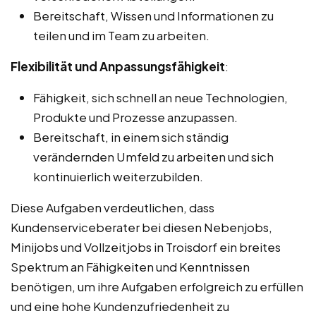
Bereitschaft, Wissen und Informationen zu
teilen und im Team zu arbeiten.
Flexibilität und Anpassungsfähigkeit
:
Fähigkeit, sich schnell an neue Technologien,
Produkte und Prozesse anzupassen.
Bereitschaft, in einem sich ständig
verändernden Umfeld zu arbeiten und sich
kontinuierlich weiterzubilden.
Diese Aufgaben verdeutlichen, dass
Kundenserviceberater bei diesen Nebenjobs,
Minijobs und Vollzeitjobs in Troisdorf ein breites
Spektrum an Fähigkeiten und Kenntnissen
benötigen, um ihre Aufgaben erfolgreich zu erfüllen
und eine hohe Kundenzufriedenheit zu