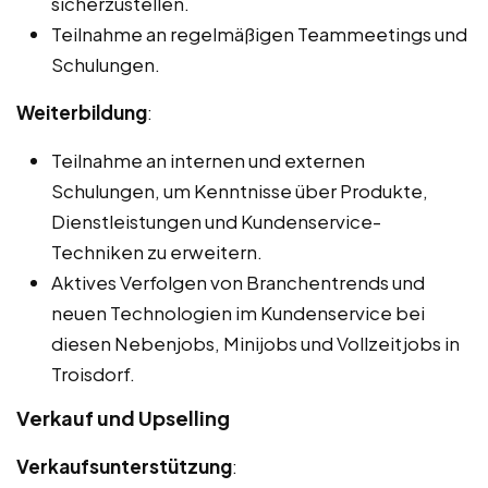
sicherzustellen.
Teilnahme an regelmäßigen Teammeetings und
Schulungen.
Weiterbildung
:
Teilnahme an internen und externen
Schulungen, um Kenntnisse über Produkte,
Dienstleistungen und Kundenservice-
Techniken zu erweitern.
Aktives Verfolgen von Branchentrends und
neuen Technologien im Kundenservice bei
diesen Nebenjobs, Minijobs und Vollzeitjobs in
Troisdorf.
Verkauf und Upselling
Verkaufsunterstützung
: