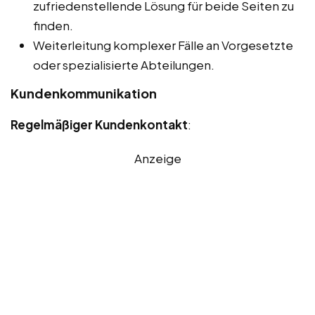
zufriedenstellende Lösung für beide Seiten zu
finden.
Weiterleitung komplexer Fälle an Vorgesetzte
oder spezialisierte Abteilungen.
Kundenkommunikation
Regelmäßiger Kundenkontakt
:
Anzeige