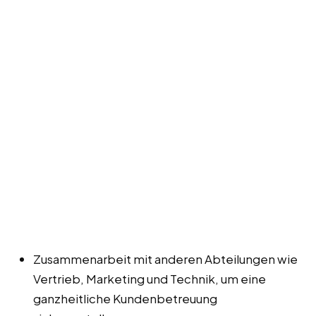
Zusammenarbeit mit anderen Abteilungen wie
Vertrieb, Marketing und Technik, um eine
ganzheitliche Kundenbetreuung