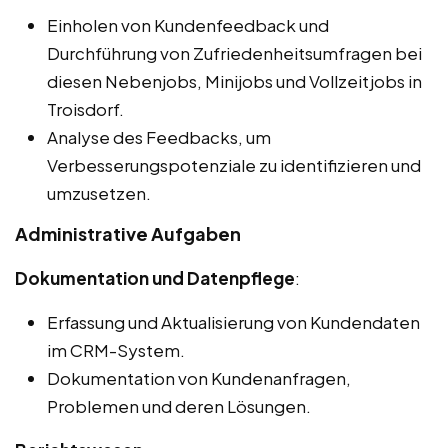
Einholen von Kundenfeedback und
Durchführung von Zufriedenheitsumfragen bei
diesen Nebenjobs, Minijobs und Vollzeitjobs in
Troisdorf.
Analyse des Feedbacks, um
Verbesserungspotenziale zu identifizieren und
umzusetzen.
Administrative Aufgaben
Dokumentation und Datenpflege
:
Erfassung und Aktualisierung von Kundendaten
im CRM-System.
Dokumentation von Kundenanfragen,
Problemen und deren Lösungen.