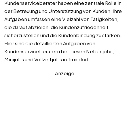
Kundenserviceberater haben eine zentrale Rolle in
der Betreuung und Unterstützung von Kunden. Ihre
Aufgaben umfassen eine Vielzahl von Tätigkeiten,
die darauf abzielen, die Kundenzufriedenheit
sicherzustellen und die Kundenbindung zu stärken.
Hier sind die detaillierten Aufgaben von
Kundenserviceberatern bei diesen Nebenjobs,
Minijobs und Vollzeitjobs in Troisdorf:
Anzeige