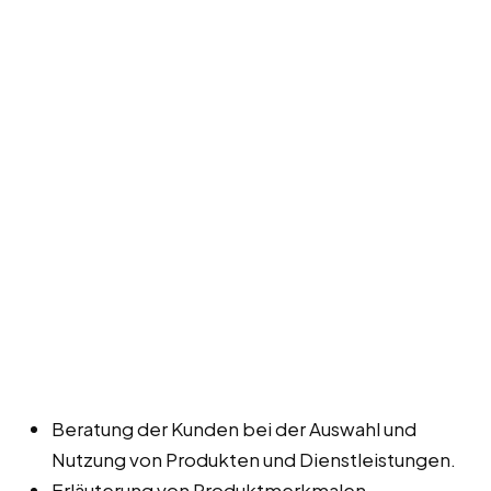
Beratung der Kunden bei der Auswahl und
Nutzung von Produkten und Dienstleistungen.
Erläuterung von Produktmerkmalen,