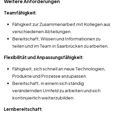
Weitere Anforderungen
Teamfähigkeit
:
Fähigkeit zur Zusammenarbeit mit Kollegen aus
verschiedenen Abteilungen.
Bereitschaft, Wissen und Informationen zu
teilen und im Team in Saarbrücken zu arbeiten.
Flexibilität und Anpassungsfähigkeit
:
Fähigkeit, sich schnell an neue Technologien,
Produkte und Prozesse anzupassen.
Bereitschaft, in einem sich ständig
verändernden Umfeld zu arbeiten und sich
kontinuierlich weiterzubilden.
Lernbereitschaft
: