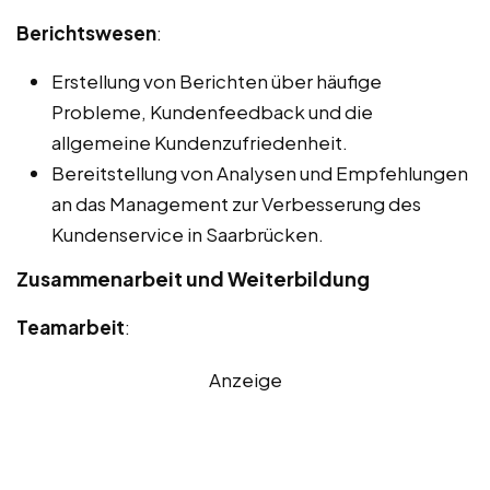
Berichtswesen
:
Erstellung von Berichten über häufige
Probleme, Kundenfeedback und die
allgemeine Kundenzufriedenheit.
Bereitstellung von Analysen und Empfehlungen
an das Management zur Verbesserung des
Kundenservice in Saarbrücken.
Zusammenarbeit und Weiterbildung
Teamarbeit
:
Anzeige