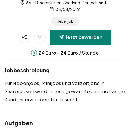
66111 Saarbrücken, Saarland, Deutschland
03/08/2026
Nebenjob
Jetzt bewerben
-
/ Stunde
24
Euro
24
Euro
Jobbeschreibung
Für Nebenjobs, Minijobs und Vollzeitjobs in
Saarbrücken werden redegewandte und motivierte
Kundenserviceberater gesucht.
Aufgaben