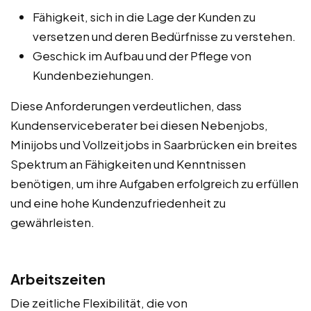
Fähigkeit, sich in die Lage der Kunden zu
versetzen und deren Bedürfnisse zu verstehen.
Geschick im Aufbau und der Pflege von
Kundenbeziehungen.
Diese Anforderungen verdeutlichen, dass
Kundenserviceberater bei diesen Nebenjobs,
Minijobs und Vollzeitjobs in Saarbrücken ein breites
Spektrum an Fähigkeiten und Kenntnissen
benötigen, um ihre Aufgaben erfolgreich zu erfüllen
und eine hohe Kundenzufriedenheit zu
gewährleisten.
Arbeitszeiten
Die zeitliche Flexibilität, die von