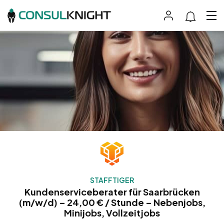
STAFFTIGER
Kundenserviceberater für Saarbrücken
(m/w/d) – 24,00 € / Stunde – Nebenjobs,
Minijobs, Vollzeitjobs