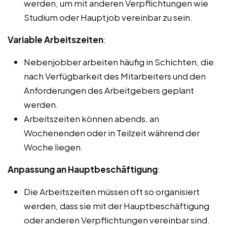
werden, um mit anderen Verpflichtungen wie
Studium oder Hauptjob vereinbar zu sein.
Variable Arbeitszeiten
:
Nebenjobber arbeiten häufig in Schichten, die
nach Verfügbarkeit des Mitarbeiters und den
Anforderungen des Arbeitgebers geplant
werden.
Arbeitszeiten können abends, an
Wochenenden oder in Teilzeit während der
Woche liegen.
Anpassung an Hauptbeschäftigung
:
Die Arbeitszeiten müssen oft so organisiert
werden, dass sie mit der Hauptbeschäftigung
oder anderen Verpflichtungen vereinbar sind.