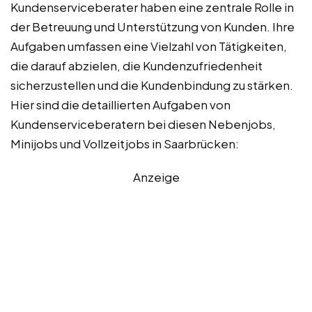
Kundenserviceberater haben eine zentrale Rolle in
der Betreuung und Unterstützung von Kunden. Ihre
Aufgaben umfassen eine Vielzahl von Tätigkeiten,
die darauf abzielen, die Kundenzufriedenheit
sicherzustellen und die Kundenbindung zu stärken.
Hier sind die detaillierten Aufgaben von
Kundenserviceberatern bei diesen Nebenjobs,
Minijobs und Vollzeitjobs in Saarbrücken:
Anzeige