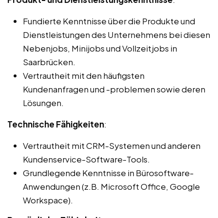
Fundierte Kenntnisse über die Produkte und
Dienstleistungen des Unternehmens bei diesen
Nebenjobs, Minijobs und Vollzeitjobs in
Saarbrücken.
Vertrautheit mit den häufigsten
Kundenanfragen und -problemen sowie deren
Lösungen.
Technische Fähigkeiten
:
Vertrautheit mit CRM-Systemen und anderen
Kundenservice-Software-Tools.
Grundlegende Kenntnisse in Bürosoftware-
Anwendungen (z.B. Microsoft Office, Google
Workspace).