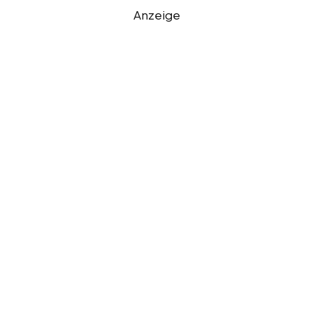
Anzeige