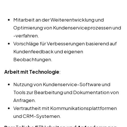
Mitarbeit an der Weiterentwicklung und
Optimierung von Kundenserviceprozessen und
-verfahren.
Vorschläge für Verbesserungen basierend auf
Kundenfeedback und eigenen
Beobachtungen.
Arbeit mit Technologie
:
Nutzung von Kundenservice-Software und
Tools zur Bearbeitung und Dokumentation von
Anfragen.
Vertrautheit mit Kommunikationsplattformen
und CRM-Systemen.