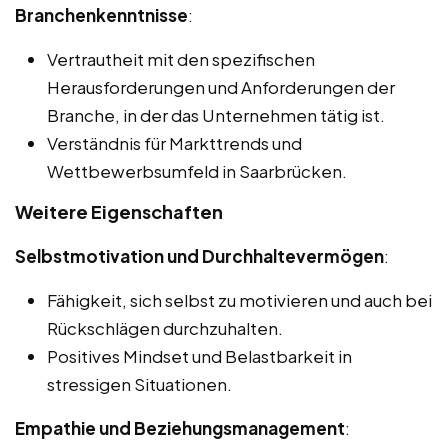
Branchenkenntnisse
:
Vertrautheit mit den spezifischen
Herausforderungen und Anforderungen der
Branche, in der das Unternehmen tätig ist.
Verständnis für Markttrends und
Wettbewerbsumfeld in Saarbrücken.
Weitere Eigenschaften
Selbstmotivation und Durchhaltevermögen
:
Fähigkeit, sich selbst zu motivieren und auch bei
Rückschlägen durchzuhalten.
Positives Mindset und Belastbarkeit in
stressigen Situationen.
Empathie und Beziehungsmanagement
: