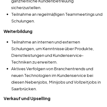
ganzheitliche Kundenbetreuung
sicherzustellen.
Teilnahme an regelmäßigen Teammeetings und
Schulungen.
Weiterbildung
:
Teilnahme an internen und externen
Schulungen, um Kenntnisse über Produkte,
Dienstleistungen und Kundenservice-
Techniken zu erweitern.
Aktives Verfolgen von Branchentrends und
neuen Technologien im Kundenservice bei
diesen Nebenjobs, Minijobs und Vollzeitjobs in
Saarbrücken.
Verkauf und Upselling