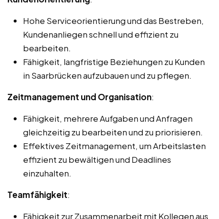
Hohe Serviceorientierung und das Bestreben,
Kundenanliegen schnell und effizient zu
bearbeiten.
Fähigkeit, langfristige Beziehungen zu Kunden
in Saarbrücken aufzubauen und zu pflegen.
Zeitmanagement und Organisation
:
Fähigkeit, mehrere Aufgaben und Anfragen
gleichzeitig zu bearbeiten und zu priorisieren.
Effektives Zeitmanagement, um Arbeitslasten
effizient zu bewältigen und Deadlines
einzuhalten.
Teamfähigkeit
:
Fähigkeit zur Zusammenarbeit mit Kollegen aus