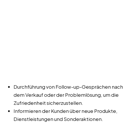
Durchführung von Follow-up-Gesprächen nach
dem Verkauf oder der Problemlösung, um die
Zufriedenheit sicherzustellen.
Informieren der Kunden über neue Produkte,
Dienstleistungen und Sonderaktionen.