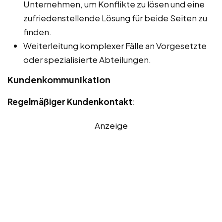
Unternehmen, um Konflikte zu lösen und eine
zufriedenstellende Lösung für beide Seiten zu
finden.
Weiterleitung komplexer Fälle an Vorgesetzte
oder spezialisierte Abteilungen.
Kundenkommunikation
Regelmäßiger Kundenkontakt
:
Anzeige