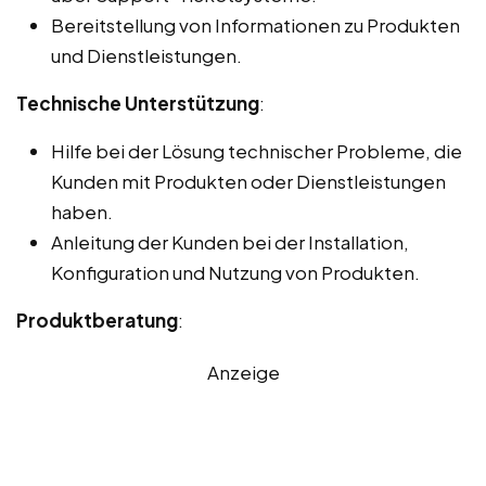
Bereitstellung von Informationen zu Produkten
und Dienstleistungen.
Technische Unterstützung
:
Hilfe bei der Lösung technischer Probleme, die
Kunden mit Produkten oder Dienstleistungen
haben.
Anleitung der Kunden bei der Installation,
Konfiguration und Nutzung von Produkten.
Produktberatung
:
Anzeige