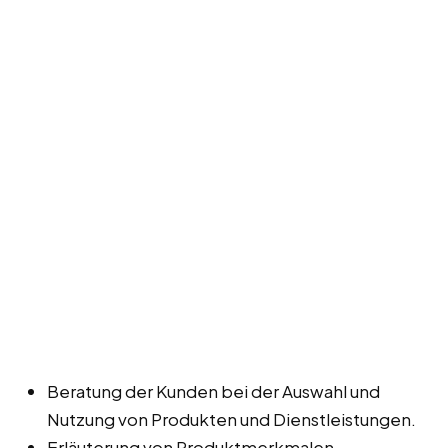
Beratung der Kunden bei der Auswahl und
Nutzung von Produkten und Dienstleistungen.
Erläuterung von Produktmerkmalen,