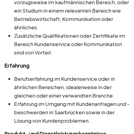
vorzugsweise im kaufmännischen Bereich, oder
ein Studium in einem relevanten Bereich wie
Betriebswirtschaft, Kommunikation oder
ähnliches.
Zusätzliche Qualifikationen oder Zertifikate im
Bereich Kundenservice oder Kommunikation
sind von Vorteil.
Erfahrung
:
Berufserfahrung im Kundenservice oder in
ähnlichen Bereichen, idealerweise in der
gleichen oder einer verwandten Branche.
Erfahrung im Umgang mit Kundenanfragen und -
beschwerden in Saarbrücken sowie in der
Lösung von Kundenproblemen.
Produkt- und Dienstleistungskenntnisse
: