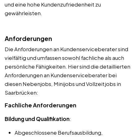
und eine hohe Kundenzufriedenheit zu
gewährleisten.
Anforderungen
Die Anforderungen an Kundenserviceberater sind
vielfältig und umfassen sowohl fachliche als auch
persönliche Fähigkeiten. Hier sind die detaillierten
Anforderungen an Kundenserviceberater bei
diesen Nebenjobs, Minijobs und Vollzeitjobs in
Saarbrücken:
Fachliche Anforderungen
Bildung und Qualifikation
:
Abgeschlossene Berufsausbildung,