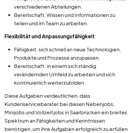
verschiedenen Abteilungen.
Bereitschaft, Wissen und Informationen zu
teilen und im Team zu arbeiten.
Flexibilität und Anpassungsfähigkeit
:
Fähigkeit, sich schnell an neue Technologien,
Produkte und Prozesse anzupassen.
Bereitschaft, in einem sich ständig
verändernden Umfeld zu arbeiten und sich
kontinuierlich weiterzubilden.
Diese Aufgaben verdeutlichen, dass
Kundenserviceberater bei diesen Nebenjobs,
Minijobs und Vollzeitjobs in Saarbrücken ein breites
Spektrum an Fähigkeiten und Kenntnissen
benötigen, um ihre Aufgaben erfolgreich zu erfüllen