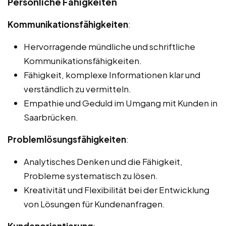
Persönliche Fähigkeiten
Kommunikationsfähigkeiten
:
Hervorragende mündliche und schriftliche
Kommunikationsfähigkeiten.
Fähigkeit, komplexe Informationen klar und
verständlich zu vermitteln.
Empathie und Geduld im Umgang mit Kunden in
Saarbrücken.
Problemlösungsfähigkeiten
:
Analytisches Denken und die Fähigkeit,
Probleme systematisch zu lösen.
Kreativität und Flexibilität bei der Entwicklung
von Lösungen für Kundenanfragen.