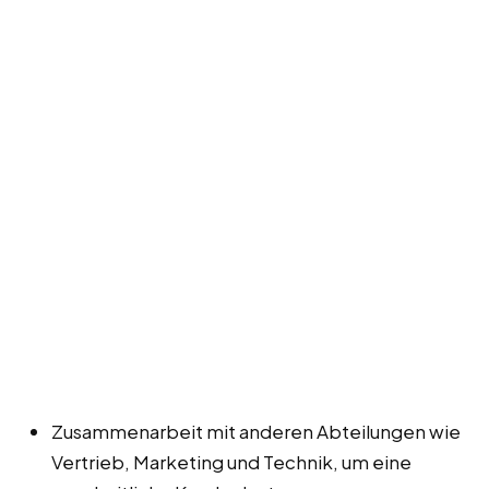
Zusammenarbeit mit anderen Abteilungen wie
Vertrieb, Marketing und Technik, um eine