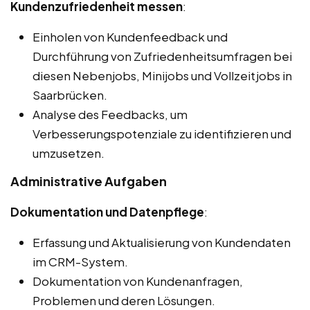
Kundenzufriedenheit messen
:
Einholen von Kundenfeedback und
Durchführung von Zufriedenheitsumfragen bei
diesen Nebenjobs, Minijobs und Vollzeitjobs in
Saarbrücken.
Analyse des Feedbacks, um
Verbesserungspotenziale zu identifizieren und
umzusetzen.
Administrative Aufgaben
Dokumentation und Datenpflege
:
Erfassung und Aktualisierung von Kundendaten
im CRM-System.
Dokumentation von Kundenanfragen,
Problemen und deren Lösungen.