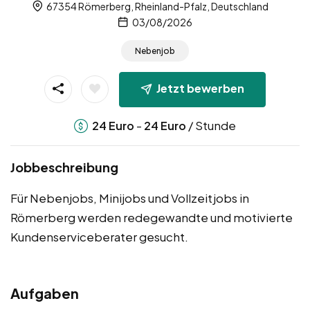
67354 Römerberg, Rheinland-Pfalz, Deutschland
03/08/2026
Nebenjob
Jetzt bewerben
-
/ Stunde
24
Euro
24
Euro
Jobbeschreibung
Für Nebenjobs, Minijobs und Vollzeitjobs in
Römerberg werden redegewandte und motivierte
Kundenserviceberater gesucht.
Aufgaben