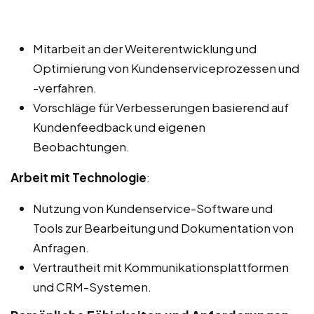
Mitarbeit an der Weiterentwicklung und
Optimierung von Kundenserviceprozessen und
-verfahren.
Vorschläge für Verbesserungen basierend auf
Kundenfeedback und eigenen
Beobachtungen.
Arbeit mit Technologie
:
Nutzung von Kundenservice-Software und
Tools zur Bearbeitung und Dokumentation von
Anfragen.
Vertrautheit mit Kommunikationsplattformen
und CRM-Systemen.