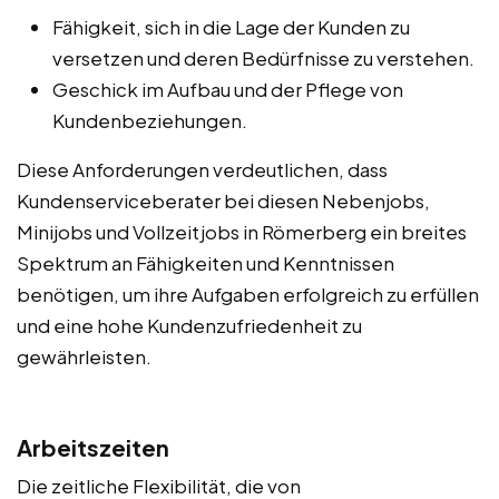
Fähigkeit, sich in die Lage der Kunden zu
versetzen und deren Bedürfnisse zu verstehen.
Geschick im Aufbau und der Pflege von
Kundenbeziehungen.
Diese Anforderungen verdeutlichen, dass
Kundenserviceberater bei diesen Nebenjobs,
Minijobs und Vollzeitjobs in Römerberg ein breites
Spektrum an Fähigkeiten und Kenntnissen
benötigen, um ihre Aufgaben erfolgreich zu erfüllen
und eine hohe Kundenzufriedenheit zu
gewährleisten.
Arbeitszeiten
Die zeitliche Flexibilität, die von