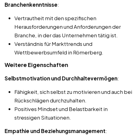
Branchenkenntnisse
:
Vertrautheit mit den spezifischen
Herausforderungen und Anforderungen der
Branche, in der das Unternehmen tätig ist.
Verständnis für Markttrends und
Wettbewerbsumfeld in Römerberg.
Weitere Eigenschaften
Selbstmotivation und Durchhaltevermögen
:
Fähigkeit, sich selbst zu motivieren und auch bei
Rückschlägen durchzuhalten.
Positives Mindset und Belastbarkeit in
stressigen Situationen.
Empathie und Beziehungsmanagement
: