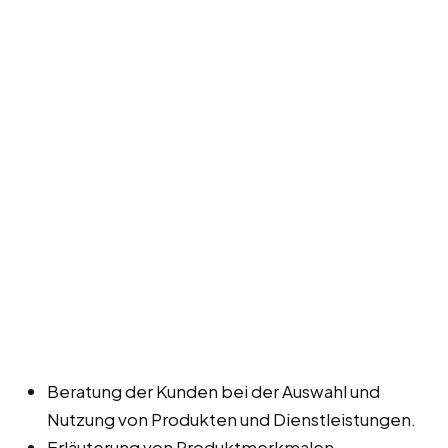
Beratung der Kunden bei der Auswahl und
Nutzung von Produkten und Dienstleistungen.
Erläuterung von Produktmerkmalen,