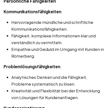
Persönliche Fähigkeiten
Kommunikationsfähigkeiten
:
Hervorragende mündliche und schriftliche
Kommunikationsfähigkeiten.
Fähigkeit, komplexe Informationen klar und
verständlich zu vermitteln.
Empathie und Geduld im Umgang mit Kunden in
Römerberg.
Problemlösungsfähigkeiten
:
Analytisches Denken und die Fähigkeit,
Probleme systematisch zu lösen.
Kreativität und Flexibilität bei der Entwicklung
von Lösungen für Kundenanfragen.