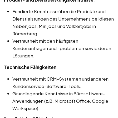
Fundierte Kenntnisse über die Produkte und
Dienstleistungen des Unternehmens bei diesen
Nebenjobs, Minijobs und Vollzeitjobs in
Römerberg.
Vertrautheit mit den häufigsten
Kundenanfragen und -problemen sowie deren
Lösungen.
Technische Fähigkeiten
:
Vertrautheit mit CRM-Systemen und anderen
Kundenservice-Software-Tools.
Grundlegende Kenntnisse in Bürosoftware-
Anwendungen (z.B. Microsoft Office, Google
Workspace).