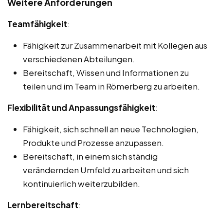
Weitere Anforderungen
Teamfähigkeit
:
Fähigkeit zur Zusammenarbeit mit Kollegen aus
verschiedenen Abteilungen.
Bereitschaft, Wissen und Informationen zu
teilen und im Team in Römerberg zu arbeiten.
Flexibilität und Anpassungsfähigkeit
:
Fähigkeit, sich schnell an neue Technologien,
Produkte und Prozesse anzupassen.
Bereitschaft, in einem sich ständig
verändernden Umfeld zu arbeiten und sich
kontinuierlich weiterzubilden.
Lernbereitschaft
: