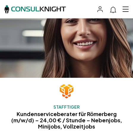
STAFFTIGER
Kundenserviceberater für Römerberg
(m/w/d) – 24,00 € / Stunde – Nebenjobs,
Minijobs, Vollzeitjobs