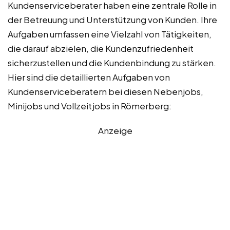
Kundenserviceberater haben eine zentrale Rolle in
der Betreuung und Unterstützung von Kunden. Ihre
Aufgaben umfassen eine Vielzahl von Tätigkeiten,
die darauf abzielen, die Kundenzufriedenheit
sicherzustellen und die Kundenbindung zu stärken.
Hier sind die detaillierten Aufgaben von
Kundenserviceberatern bei diesen Nebenjobs,
Minijobs und Vollzeitjobs in Römerberg:
Anzeige