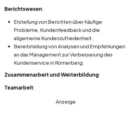
Berichtswesen
:
Erstellung von Berichten über häufige
Probleme, Kundenfeedback und die
allgemeine Kundenzufriedenheit.
Bereitstellung von Analysen und Empfehlungen
an das Management zur Verbesserung des
Kundenservice in Römerberg.
Zusammenarbeit und Weiterbildung
Teamarbeit
:
Anzeige