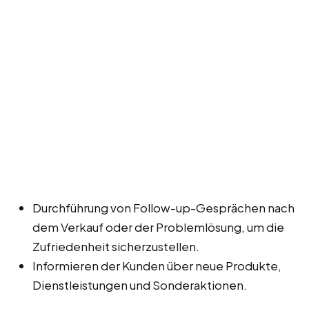
Durchführung von Follow-up-Gesprächen nach
dem Verkauf oder der Problemlösung, um die
Zufriedenheit sicherzustellen.
Informieren der Kunden über neue Produkte,
Dienstleistungen und Sonderaktionen.