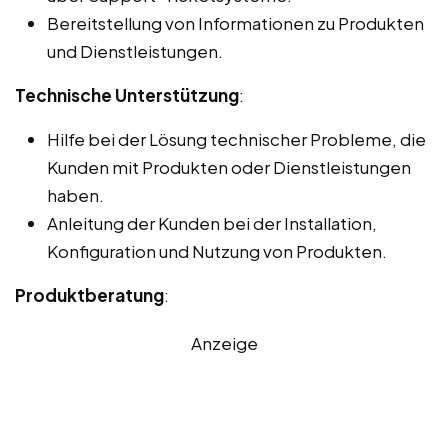
Bereitstellung von Informationen zu Produkten
und Dienstleistungen.
Technische Unterstützung
:
Hilfe bei der Lösung technischer Probleme, die
Kunden mit Produkten oder Dienstleistungen
haben.
Anleitung der Kunden bei der Installation,
Konfiguration und Nutzung von Produkten.
Produktberatung
:
Anzeige