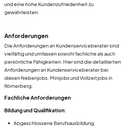
und eine hohe Kundenzufriedenheit zu
gewährleisten.
Anforderungen
Die Anforderungen an Kundenserviceberater sind
vielfältig und umfassen sowohl fachliche als auch
persönliche Fähigkeiten. Hier sind die detaillierten
Anforderungen an Kundenserviceberater bei
diesen Nebenjobs, Minijobs und Vollzeitjobs in
Römerberg:
Fachliche Anforderungen
Bildung und Qualifikation
:
Abgeschlossene Berufsausbildung,