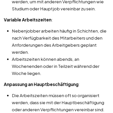
werden, um mit anderen Verpflichtungen wie
Studium oder Hauptjob vereinbar zu sein.
Variable Arbeitszeiten
:
Nebenjobber arbeiten häufig in Schichten, die
nach Verfügbarkeit des Mitarbeiters und den
Anforderungen des Arbeitgebers geplant
werden.
Arbeitszeiten können abends, an
Wochenenden oder in Teilzeit während der
Woche liegen.
Anpassung an Hauptbeschäftigung
:
Die Arbeitszeiten müssen oft so organisiert
werden, dass sie mit der Hauptbeschäftigung
oder anderen Verpflichtungen vereinbar sind.