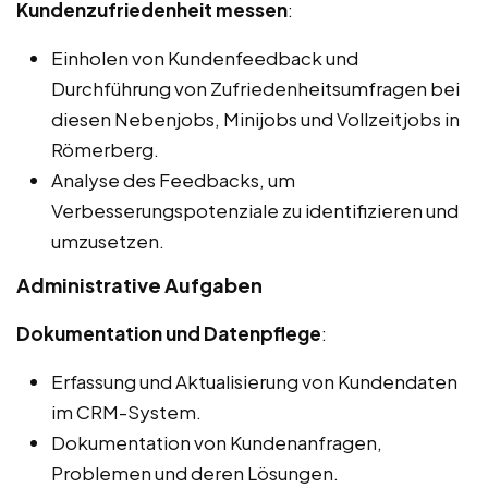
Kundenzufriedenheit messen
:
Einholen von Kundenfeedback und
Durchführung von Zufriedenheitsumfragen bei
diesen Nebenjobs, Minijobs und Vollzeitjobs in
Römerberg.
Analyse des Feedbacks, um
Verbesserungspotenziale zu identifizieren und
umzusetzen.
Administrative Aufgaben
Dokumentation und Datenpflege
:
Erfassung und Aktualisierung von Kundendaten
im CRM-System.
Dokumentation von Kundenanfragen,
Problemen und deren Lösungen.