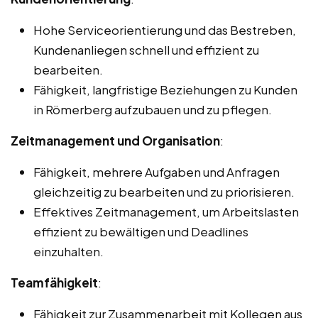
Hohe Serviceorientierung und das Bestreben,
Kundenanliegen schnell und effizient zu
bearbeiten.
Fähigkeit, langfristige Beziehungen zu Kunden
in Römerberg aufzubauen und zu pflegen.
Zeitmanagement und Organisation
:
Fähigkeit, mehrere Aufgaben und Anfragen
gleichzeitig zu bearbeiten und zu priorisieren.
Effektives Zeitmanagement, um Arbeitslasten
effizient zu bewältigen und Deadlines
einzuhalten.
Teamfähigkeit
:
Fähigkeit zur Zusammenarbeit mit Kollegen aus