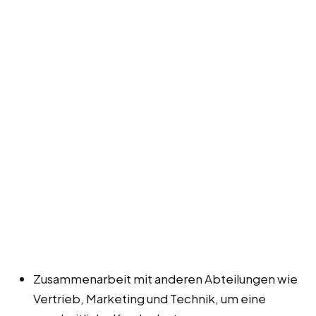
Zusammenarbeit mit anderen Abteilungen wie
Vertrieb, Marketing und Technik, um eine