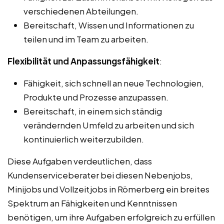
verschiedenen Abteilungen.
Bereitschaft, Wissen und Informationen zu
teilen und im Team zu arbeiten.
Flexibilität und Anpassungsfähigkeit
:
Fähigkeit, sich schnell an neue Technologien,
Produkte und Prozesse anzupassen.
Bereitschaft, in einem sich ständig
verändernden Umfeld zu arbeiten und sich
kontinuierlich weiterzubilden.
Diese Aufgaben verdeutlichen, dass
Kundenserviceberater bei diesen Nebenjobs,
Minijobs und Vollzeitjobs in Römerberg ein breites
Spektrum an Fähigkeiten und Kenntnissen
benötigen, um ihre Aufgaben erfolgreich zu erfüllen