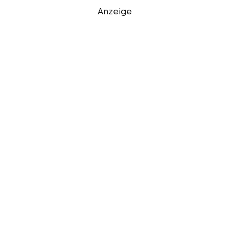
Anzeige