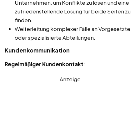
Unternehmen, um Konflikte zu lösen und eine
zufriedenstellende Lösung für beide Seiten zu
finden.
Weiterleitung komplexer Fälle an Vorgesetzte
oder spezialisierte Abteilungen.
Kundenkommunikation
Regelmäßiger Kundenkontakt
:
Anzeige