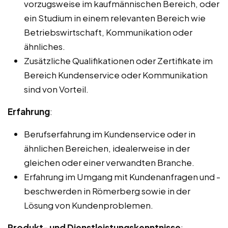
vorzugsweise im kaufmännischen Bereich, oder
ein Studium in einem relevanten Bereich wie
Betriebswirtschaft, Kommunikation oder
ähnliches.
Zusätzliche Qualifikationen oder Zertifikate im
Bereich Kundenservice oder Kommunikation
sind von Vorteil.
Erfahrung
:
Berufserfahrung im Kundenservice oder in
ähnlichen Bereichen, idealerweise in der
gleichen oder einer verwandten Branche.
Erfahrung im Umgang mit Kundenanfragen und -
beschwerden in Römerberg sowie in der
Lösung von Kundenproblemen.
Produkt- und Dienstleistungskenntnisse
: