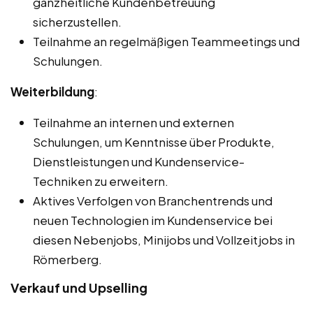
ganzheitliche Kundenbetreuung
sicherzustellen.
Teilnahme an regelmäßigen Teammeetings und
Schulungen.
Weiterbildung
:
Teilnahme an internen und externen
Schulungen, um Kenntnisse über Produkte,
Dienstleistungen und Kundenservice-
Techniken zu erweitern.
Aktives Verfolgen von Branchentrends und
neuen Technologien im Kundenservice bei
diesen Nebenjobs, Minijobs und Vollzeitjobs in
Römerberg.
Verkauf und Upselling