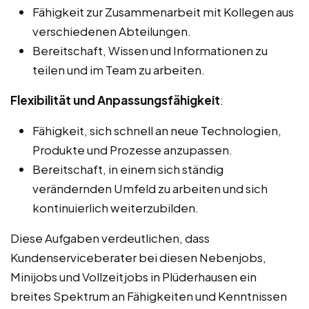
Fähigkeit zur Zusammenarbeit mit Kollegen aus
verschiedenen Abteilungen.
Bereitschaft, Wissen und Informationen zu
teilen und im Team zu arbeiten.
Flexibilität und Anpassungsfähigkeit
:
Fähigkeit, sich schnell an neue Technologien,
Produkte und Prozesse anzupassen.
Bereitschaft, in einem sich ständig
verändernden Umfeld zu arbeiten und sich
kontinuierlich weiterzubilden.
Diese Aufgaben verdeutlichen, dass
Kundenserviceberater bei diesen Nebenjobs,
Minijobs und Vollzeitjobs in Plüderhausen ein
breites Spektrum an Fähigkeiten und Kenntnissen