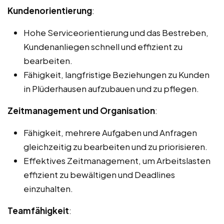
Kundenorientierung
:
Hohe Serviceorientierung und das Bestreben,
Kundenanliegen schnell und effizient zu
bearbeiten.
Fähigkeit, langfristige Beziehungen zu Kunden
in Plüderhausen aufzubauen und zu pflegen.
Zeitmanagement und Organisation
:
Fähigkeit, mehrere Aufgaben und Anfragen
gleichzeitig zu bearbeiten und zu priorisieren.
Effektives Zeitmanagement, um Arbeitslasten
effizient zu bewältigen und Deadlines
einzuhalten.
Teamfähigkeit
: