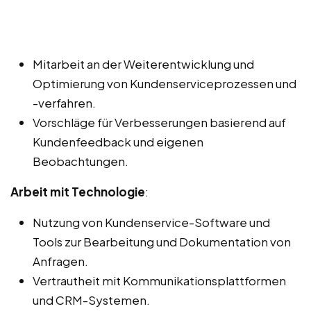
Mitarbeit an der Weiterentwicklung und
Optimierung von Kundenserviceprozessen und
-verfahren.
Vorschläge für Verbesserungen basierend auf
Kundenfeedback und eigenen
Beobachtungen.
Arbeit mit Technologie
:
Nutzung von Kundenservice-Software und
Tools zur Bearbeitung und Dokumentation von
Anfragen.
Vertrautheit mit Kommunikationsplattformen
und CRM-Systemen.