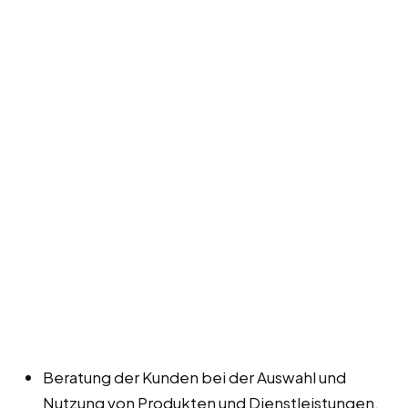
Beratung der Kunden bei der Auswahl und
Nutzung von Produkten und Dienstleistungen.