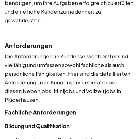
benötigen, um ihre Aufgaben erfolgreich zu erfüllen
und eine hohe Kundenzufriedenheit zu
gewährleisten.
Anforderungen
Die Anforderungen an Kundenserviceberater sind
vielfältig und umfassen sowohl fachliche als auch
persönliche Fähigkeiten. Hier sind die detaillierten
Anforderungen an Kundenserviceberater bei
diesen Nebenjobs, Minijobs und Vollzeitjobs in
Plüderhausen:
Fachliche Anforderungen
Bildung und Qualifikation
: