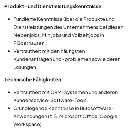
Produkt- und Dienstleistungskenntnisse
:
Fundierte Kenntnisse über die Produkte und
Dienstleistungen des Unternehmens bei diesen
Nebenjobs, Minijobs und Vollzeitjobs in
Plüderhausen.
Vertrautheit mit den häufigsten
Kundenanfragen und -problemen sowie deren
Lösungen.
Technische Fähigkeiten
:
Vertrautheit mit CRM-Systemen und anderen
Kundenservice-Software-Tools.
Grundlegende Kenntnisse in Bürosoftware-
Anwendungen (z.B. Microsoft Office, Google
Workspace).