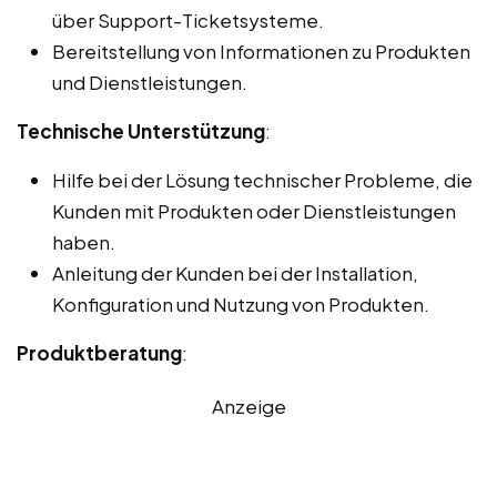
über Support-Ticketsysteme.
Bereitstellung von Informationen zu Produkten
und Dienstleistungen.
Technische Unterstützung
:
Hilfe bei der Lösung technischer Probleme, die
Kunden mit Produkten oder Dienstleistungen
haben.
Anleitung der Kunden bei der Installation,
Konfiguration und Nutzung von Produkten.
Produktberatung
:
Anzeige