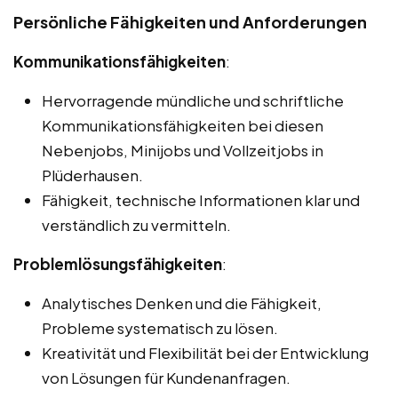
Persönliche Fähigkeiten und Anforderungen
Kommunikationsfähigkeiten
:
Hervorragende mündliche und schriftliche
Kommunikationsfähigkeiten bei diesen
Nebenjobs, Minijobs und Vollzeitjobs in
Plüderhausen.
Fähigkeit, technische Informationen klar und
verständlich zu vermitteln.
Problemlösungsfähigkeiten
:
Analytisches Denken und die Fähigkeit,
Probleme systematisch zu lösen.
Kreativität und Flexibilität bei der Entwicklung
von Lösungen für Kundenanfragen.