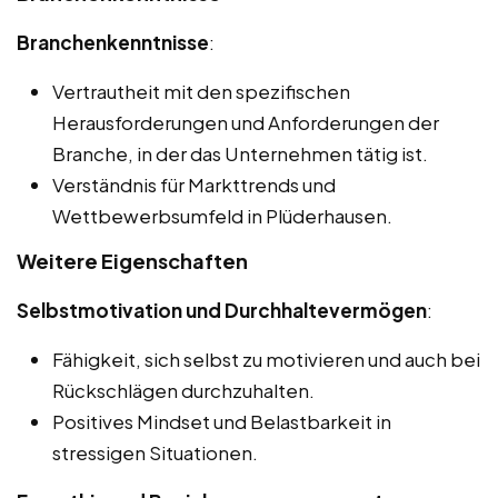
Branchenkenntnisse
:
Vertrautheit mit den spezifischen
Herausforderungen und Anforderungen der
Branche, in der das Unternehmen tätig ist.
Verständnis für Markttrends und
Wettbewerbsumfeld in Plüderhausen.
Weitere Eigenschaften
Selbstmotivation und Durchhaltevermögen
:
Fähigkeit, sich selbst zu motivieren und auch bei
Rückschlägen durchzuhalten.
Positives Mindset und Belastbarkeit in
stressigen Situationen.