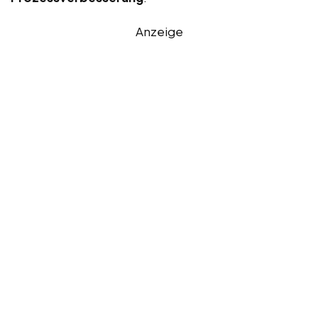
Anzeige