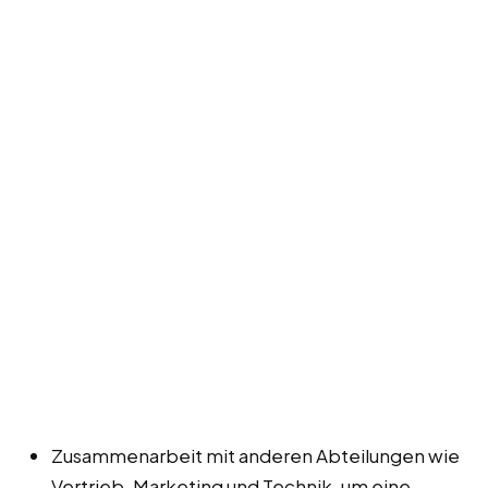
Zusammenarbeit mit anderen Abteilungen wie
Vertrieb, Marketing und Technik, um eine