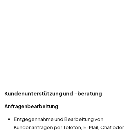
Kundenunterstützung und -beratung
Anfragenbearbeitung
:
Entgegennahme und Bearbeitung von
Kundenanfragen per Telefon, E-Mail, Chat oder