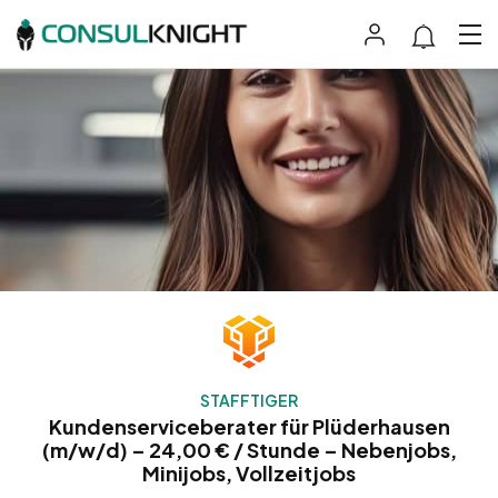
STAFFTIGER
Kundenserviceberater für Plüderhausen
(m/w/d) – 24,00 € / Stunde – Nebenjobs,
Minijobs, Vollzeitjobs