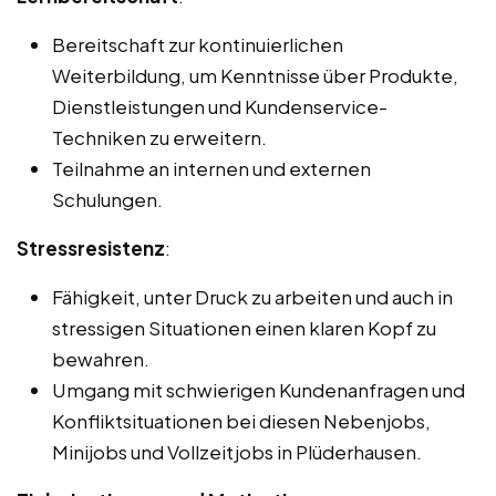
Bereitschaft zur kontinuierlichen
Weiterbildung, um Kenntnisse über Produkte,
Dienstleistungen und Kundenservice-
Techniken zu erweitern.
Teilnahme an internen und externen
Schulungen.
Stressresistenz
:
Fähigkeit, unter Druck zu arbeiten und auch in
stressigen Situationen einen klaren Kopf zu
bewahren.
Umgang mit schwierigen Kundenanfragen und
Konfliktsituationen bei diesen Nebenjobs,
Minijobs und Vollzeitjobs in Plüderhausen.