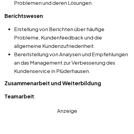
Problemen und deren Lösungen.
Berichtswesen
:
Erstellung von Berichten über häufige
Probleme, Kundenfeedback und die
allgemeine Kundenzufriedenheit.
Bereitstellung von Analysen und Empfehlungen
an das Management zur Verbesserung des
Kundenservice in Plüderhausen.
Zusammenarbeit und Weiterbildung
Teamarbeit
:
Anzeige