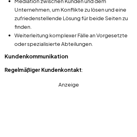
Mediation zwischen Kunden und dem
Unternehmen, um Konflikte zu lösen und eine
zufriedenstellende Lösung für beide Seiten zu
finden.
Weiterleitung komplexer Fälle an Vorgesetzte
oder spezialisierte Abteilungen.
Kundenkommunikation
Regelmäßiger Kundenkontakt
:
Anzeige