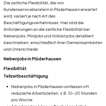
Die zeitliche Flexibilität, die von
Kundenserviceberatern in Plüderhausen erwartet
wird, variiert je nach Art des
Beschäftigungsverhältnisses. Hier sind die
Anforderungen an die zeitliche Flexibilität bei
Nebenjobs, Minijobs und Vollzeitjobs detailliert
beschrieben, einschließlich ihrer Gemeinsamkeiten
und Unterschiede:
Nebenjobs in Plüderhausen
Flexibilität
Teilzeitbeschäftigung
:
Nebenjobs in Plüderhausen umfassen oft
reduzierte Arbeitszeiten, z.B. 10-20 Stunden
pro Woche.