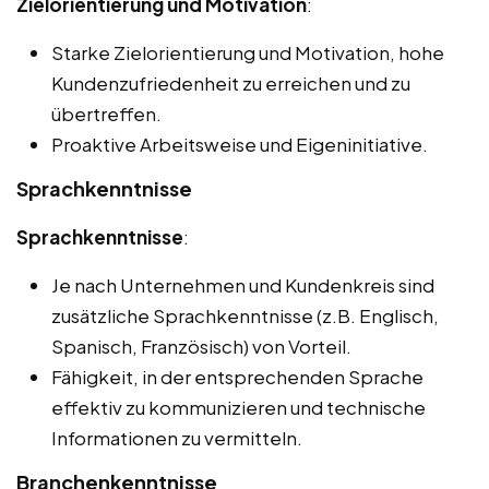
Zielorientierung und Motivation
:
Starke Zielorientierung und Motivation, hohe
Kundenzufriedenheit zu erreichen und zu
übertreffen.
Proaktive Arbeitsweise und Eigeninitiative.
Sprachkenntnisse
Sprachkenntnisse
:
Je nach Unternehmen und Kundenkreis sind
zusätzliche Sprachkenntnisse (z.B. Englisch,
Spanisch, Französisch) von Vorteil.
Fähigkeit, in der entsprechenden Sprache
effektiv zu kommunizieren und technische
Informationen zu vermitteln.
Branchenkenntnisse