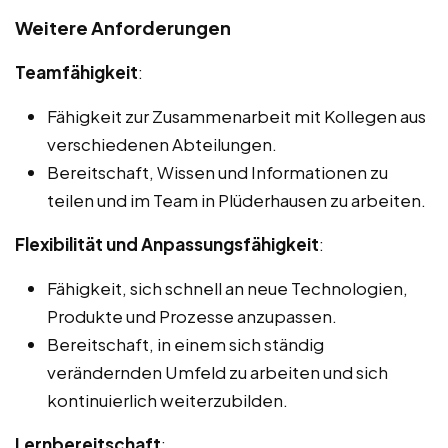
Weitere Anforderungen
Teamfähigkeit
:
Fähigkeit zur Zusammenarbeit mit Kollegen aus
verschiedenen Abteilungen.
Bereitschaft, Wissen und Informationen zu
teilen und im Team in Plüderhausen zu arbeiten.
Flexibilität und Anpassungsfähigkeit
:
Fähigkeit, sich schnell an neue Technologien,
Produkte und Prozesse anzupassen.
Bereitschaft, in einem sich ständig
verändernden Umfeld zu arbeiten und sich
kontinuierlich weiterzubilden.
Lernbereitschaft
: