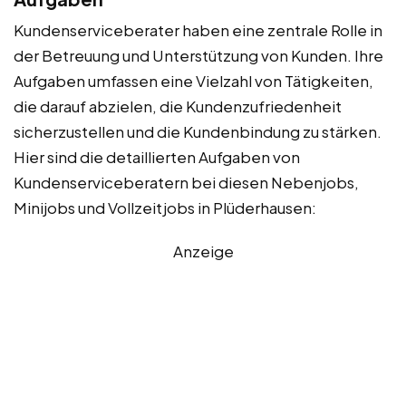
Kundenserviceberater haben eine zentrale Rolle in
der Betreuung und Unterstützung von Kunden. Ihre
Aufgaben umfassen eine Vielzahl von Tätigkeiten,
die darauf abzielen, die Kundenzufriedenheit
sicherzustellen und die Kundenbindung zu stärken.
Hier sind die detaillierten Aufgaben von
Kundenserviceberatern bei diesen Nebenjobs,
Minijobs und Vollzeitjobs in Plüderhausen:
Anzeige