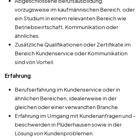
Abgeschlossene Berufsausbildung,
vorzugsweise im kaufmännischen Bereich, oder
ein Studium in einem relevanten Bereich wie
Betriebswirtschaft, Kommunikation oder
ähnliches.
Zusätzliche Qualifikationen oder Zertifikate im
Bereich Kundenservice oder Kommunikation
sind von Vorteil.
Erfahrung
:
Berufserfahrung im Kundenservice oder in
ähnlichen Bereichen, idealerweise in der
gleichen oder einer verwandten Branche.
Erfahrung im Umgang mit Kundenanfragen und -
beschwerden in Plüderhausen sowie in der
Lösung von Kundenproblemen.