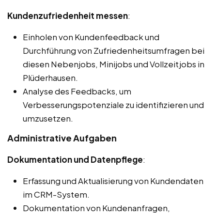
Kundenzufriedenheit messen
:
Einholen von Kundenfeedback und
Durchführung von Zufriedenheitsumfragen bei
diesen Nebenjobs, Minijobs und Vollzeitjobs in
Plüderhausen.
Analyse des Feedbacks, um
Verbesserungspotenziale zu identifizieren und
umzusetzen.
Administrative Aufgaben
Dokumentation und Datenpflege
:
Erfassung und Aktualisierung von Kundendaten
im CRM-System.
Dokumentation von Kundenanfragen,