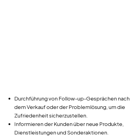
Durchführung von Follow-up-Gesprächen nach
dem Verkauf oder der Problemlösung, um die
Zufriedenheit sicherzustellen.
Informieren der Kunden über neue Produkte,
Dienstleistungen und Sonderaktionen.