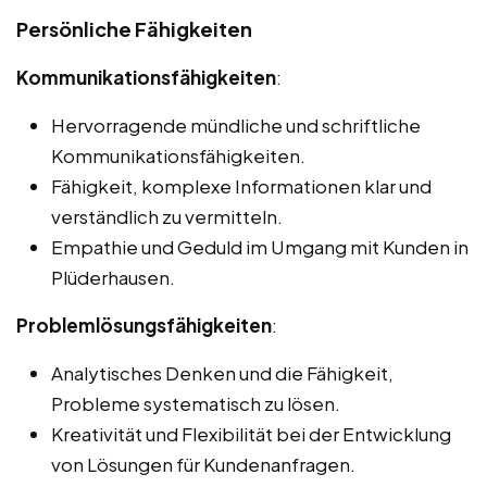
Persönliche Fähigkeiten
Kommunikationsfähigkeiten
:
Hervorragende mündliche und schriftliche
Kommunikationsfähigkeiten.
Fähigkeit, komplexe Informationen klar und
verständlich zu vermitteln.
Empathie und Geduld im Umgang mit Kunden in
Plüderhausen.
Problemlösungsfähigkeiten
:
Analytisches Denken und die Fähigkeit,
Probleme systematisch zu lösen.
Kreativität und Flexibilität bei der Entwicklung
von Lösungen für Kundenanfragen.