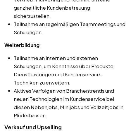
ganzheitliche Kundenbetreuung
sicherzustellen.
Teilnahme an regelmäßigen Teammeetings und
Schulungen.
Weiterbildung
:
Teilnahme an internen und externen
Schulungen, um Kenntnisse über Produkte,
Dienstleistungen und Kundenservice-
Techniken zu erweitern.
Aktives Verfolgen von Branchentrends und
neuen Technologien im Kundenservice bei
diesen Nebenjobs, Minijobs und Vollzeitjobs in
Plüderhausen.
Verkauf und Upselling