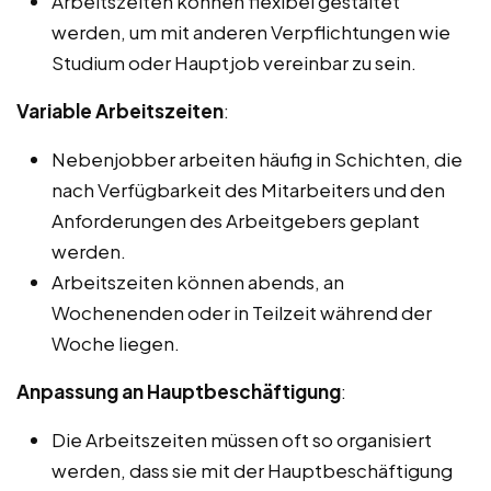
Arbeitszeiten können flexibel gestaltet
werden, um mit anderen Verpflichtungen wie
Studium oder Hauptjob vereinbar zu sein.
Variable Arbeitszeiten
:
Nebenjobber arbeiten häufig in Schichten, die
nach Verfügbarkeit des Mitarbeiters und den
Anforderungen des Arbeitgebers geplant
werden.
Arbeitszeiten können abends, an
Wochenenden oder in Teilzeit während der
Woche liegen.
Anpassung an Hauptbeschäftigung
:
Die Arbeitszeiten müssen oft so organisiert
werden, dass sie mit der Hauptbeschäftigung