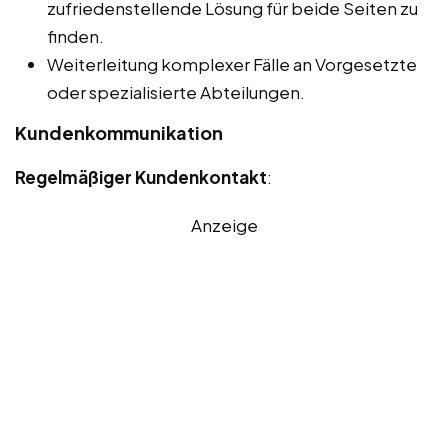
zufriedenstellende Lösung für beide Seiten zu
finden.
Weiterleitung komplexer Fälle an Vorgesetzte
oder spezialisierte Abteilungen.
Kundenkommunikation
Regelmäßiger Kundenkontakt
:
Anzeige