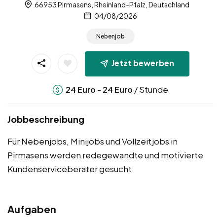
66953 Pirmasens, Rheinland-Pfalz, Deutschland
04/08/2026
Nebenjob
Jetzt bewerben
-
/ Stunde
24
Euro
24
Euro
Jobbeschreibung
Für Nebenjobs, Minijobs und Vollzeitjobs in
Pirmasens werden redegewandte und motivierte
Kundenserviceberater gesucht.
Aufgaben