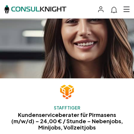
STAFFTIGER
Kundenserviceberater für Pirmasens
(m/w/d) – 24,00 € / Stunde – Nebenjobs,
Minijobs, Vollzeitjobs