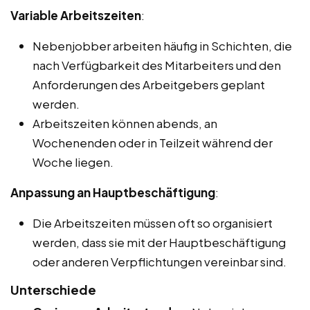
Variable Arbeitszeiten
:
Nebenjobber arbeiten häufig in Schichten, die
nach Verfügbarkeit des Mitarbeiters und den
Anforderungen des Arbeitgebers geplant
werden.
Arbeitszeiten können abends, an
Wochenenden oder in Teilzeit während der
Woche liegen.
Anpassung an Hauptbeschäftigung
:
Die Arbeitszeiten müssen oft so organisiert
werden, dass sie mit der Hauptbeschäftigung
oder anderen Verpflichtungen vereinbar sind.
Unterschiede