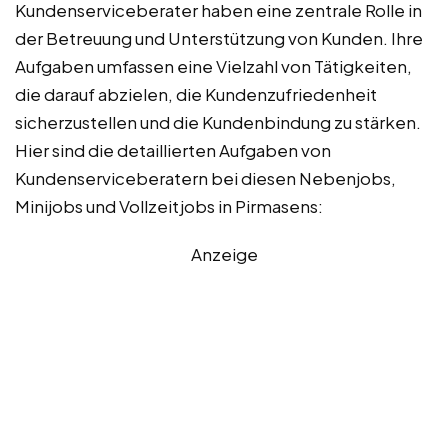
Kundenserviceberater haben eine zentrale Rolle in
der Betreuung und Unterstützung von Kunden. Ihre
Aufgaben umfassen eine Vielzahl von Tätigkeiten,
die darauf abzielen, die Kundenzufriedenheit
sicherzustellen und die Kundenbindung zu stärken.
Hier sind die detaillierten Aufgaben von
Kundenserviceberatern bei diesen Nebenjobs,
Minijobs und Vollzeitjobs in Pirmasens:
Anzeige