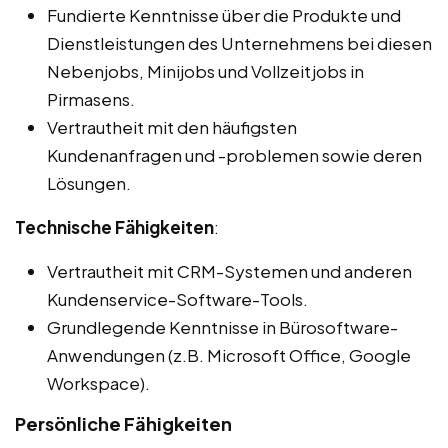
Fundierte Kenntnisse über die Produkte und
Dienstleistungen des Unternehmens bei diesen
Nebenjobs, Minijobs und Vollzeitjobs in
Pirmasens.
Vertrautheit mit den häufigsten
Kundenanfragen und -problemen sowie deren
Lösungen.
Technische Fähigkeiten
:
Vertrautheit mit CRM-Systemen und anderen
Kundenservice-Software-Tools.
Grundlegende Kenntnisse in Bürosoftware-
Anwendungen (z.B. Microsoft Office, Google
Workspace).
Persönliche Fähigkeiten