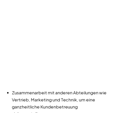
Zusammenarbeit mit anderen Abteilungen wie
Vertrieb, Marketing und Technik, um eine
ganzheitliche Kundenbetreuung