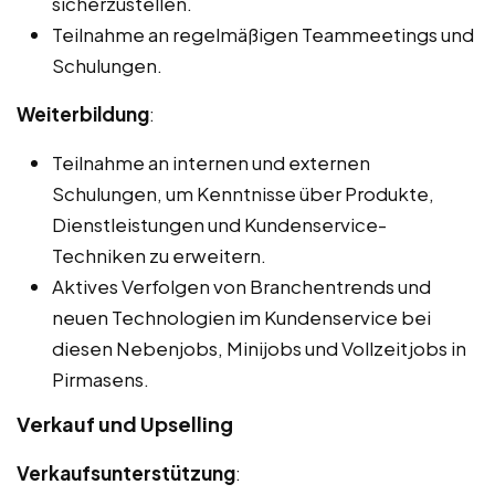
sicherzustellen.
Teilnahme an regelmäßigen Teammeetings und
Schulungen.
Weiterbildung
:
Teilnahme an internen und externen
Schulungen, um Kenntnisse über Produkte,
Dienstleistungen und Kundenservice-
Techniken zu erweitern.
Aktives Verfolgen von Branchentrends und
neuen Technologien im Kundenservice bei
diesen Nebenjobs, Minijobs und Vollzeitjobs in
Pirmasens.
Verkauf und Upselling
Verkaufsunterstützung
: