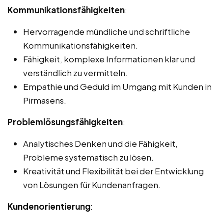
Kommunikationsfähigkeiten
:
Hervorragende mündliche und schriftliche
Kommunikationsfähigkeiten.
Fähigkeit, komplexe Informationen klar und
verständlich zu vermitteln.
Empathie und Geduld im Umgang mit Kunden in
Pirmasens.
Problemlösungsfähigkeiten
:
Analytisches Denken und die Fähigkeit,
Probleme systematisch zu lösen.
Kreativität und Flexibilität bei der Entwicklung
von Lösungen für Kundenanfragen.
Kundenorientierung
: