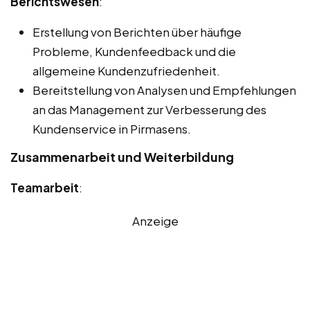
Berichtswesen
:
Erstellung von Berichten über häufige
Probleme, Kundenfeedback und die
allgemeine Kundenzufriedenheit.
Bereitstellung von Analysen und Empfehlungen
an das Management zur Verbesserung des
Kundenservice in Pirmasens.
Zusammenarbeit und Weiterbildung
Teamarbeit
:
Anzeige