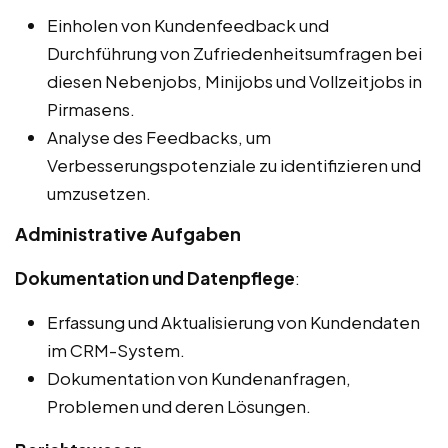
Einholen von Kundenfeedback und
Durchführung von Zufriedenheitsumfragen bei
diesen Nebenjobs, Minijobs und Vollzeitjobs in
Pirmasens.
Analyse des Feedbacks, um
Verbesserungspotenziale zu identifizieren und
umzusetzen.
Administrative Aufgaben
Dokumentation und Datenpflege
:
Erfassung und Aktualisierung von Kundendaten
im CRM-System.
Dokumentation von Kundenanfragen,
Problemen und deren Lösungen.