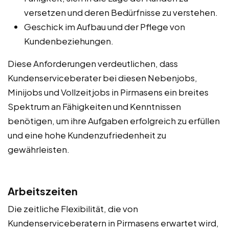
versetzen und deren Bedürfnisse zu verstehen.
Geschick im Aufbau und der Pflege von
Kundenbeziehungen.
Diese Anforderungen verdeutlichen, dass
Kundenserviceberater bei diesen Nebenjobs,
Minijobs und Vollzeitjobs in Pirmasens ein breites
Spektrum an Fähigkeiten und Kenntnissen
benötigen, um ihre Aufgaben erfolgreich zu erfüllen
und eine hohe Kundenzufriedenheit zu
gewährleisten.
Arbeitszeiten
Die zeitliche Flexibilität, die von
Kundenserviceberatern in Pirmasens erwartet wird,