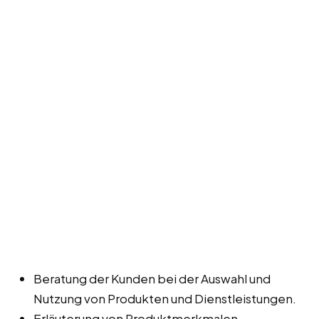
Beratung der Kunden bei der Auswahl und
Nutzung von Produkten und Dienstleistungen.
Erläuterung von Produktmerkmalen,