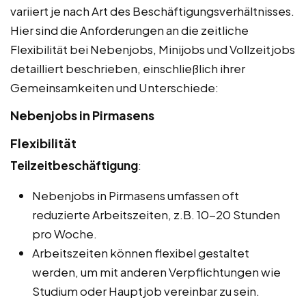
variiert je nach Art des Beschäftigungsverhältnisses.
Hier sind die Anforderungen an die zeitliche
Flexibilität bei Nebenjobs, Minijobs und Vollzeitjobs
detailliert beschrieben, einschließlich ihrer
Gemeinsamkeiten und Unterschiede:
Nebenjobs in Pirmasens
Flexibilität
Teilzeitbeschäftigung
:
Nebenjobs in Pirmasens umfassen oft
reduzierte Arbeitszeiten, z.B. 10-20 Stunden
pro Woche.
Arbeitszeiten können flexibel gestaltet
werden, um mit anderen Verpflichtungen wie
Studium oder Hauptjob vereinbar zu sein.