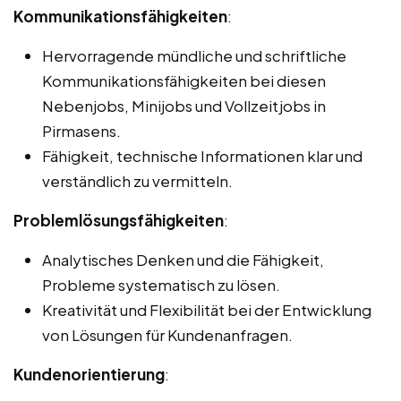
Kommunikationsfähigkeiten
:
Hervorragende mündliche und schriftliche
Kommunikationsfähigkeiten bei diesen
Nebenjobs, Minijobs und Vollzeitjobs in
Pirmasens.
Fähigkeit, technische Informationen klar und
verständlich zu vermitteln.
Problemlösungsfähigkeiten
:
Analytisches Denken und die Fähigkeit,
Probleme systematisch zu lösen.
Kreativität und Flexibilität bei der Entwicklung
von Lösungen für Kundenanfragen.
Kundenorientierung
: