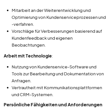
Mitarbeit an der Weiterentwicklung und
Optimierung von Kundenserviceprozessen und
-verfahren.
Vorschläge für Verbesserungen basierend auf
Kundenfeedback und eigenen
Beobachtungen.
Arbeit mit Technologie
:
Nutzung von Kundenservice-Software und
Tools zur Bearbeitung und Dokumentation von
Anfragen.
Vertrautheit mit Kommunikationsplattformen
und CRM-Systemen.
Persönliche Fähigkeiten und Anforderungen