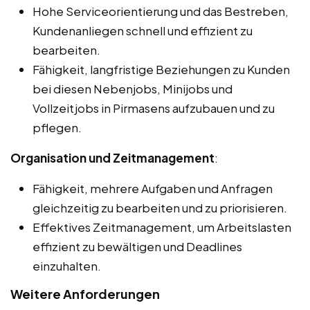
Hohe Serviceorientierung und das Bestreben,
Kundenanliegen schnell und effizient zu
bearbeiten.
Fähigkeit, langfristige Beziehungen zu Kunden
bei diesen Nebenjobs, Minijobs und
Vollzeitjobs in Pirmasens aufzubauen und zu
pflegen.
Organisation und Zeitmanagement
:
Fähigkeit, mehrere Aufgaben und Anfragen
gleichzeitig zu bearbeiten und zu priorisieren.
Effektives Zeitmanagement, um Arbeitslasten
effizient zu bewältigen und Deadlines
einzuhalten.
Weitere Anforderungen