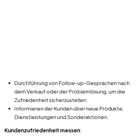
Durchführung von Follow-up-Gesprächen nach
dem Verkauf oder der Problemlösung, um die
Zufriedenheit sicherzustellen.
Informieren der Kunden über neue Produkte,
Dienstleistungen und Sonderaktionen.
Kundenzufriedenheit messen
: