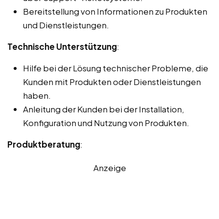
Bereitstellung von Informationen zu Produkten
und Dienstleistungen.
Technische Unterstützung
:
Hilfe bei der Lösung technischer Probleme, die
Kunden mit Produkten oder Dienstleistungen
haben.
Anleitung der Kunden bei der Installation,
Konfiguration und Nutzung von Produkten.
Produktberatung
:
Anzeige