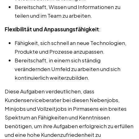
Bereitschaft, Wissen und Informationen zu
teilen und im Team zu arbeiten.
Flexibilität und Anpassungsfähigkeit
:
Fähigkeit, sich schnell an neue Technologien,
Produkte und Prozesse anzupassen.
Bereitschaft, in einem sich ständig
verändernden Umfeld zu arbeiten und sich
kontinuierlich weiterzubilden.
Diese Aufgaben verdeutlichen, dass
Kundenserviceberater bei diesen Nebenjobs,
Minijobs und Vollzeitjobs in Pirmasens ein breites
Spektrum an Fähigkeiten und Kenntnissen
benötigen, um ihre Aufgaben erfolgreich zu erfüllen
und eine hohe Kundenzufriedenheit zu