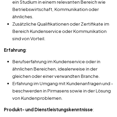
ein Studium in einem relevanten Bereich wie
Betriebswirtschaft, Kommunikation oder
ähnliches.
Zusätzliche Qualifikationen oder Zertifikate im
Bereich Kundenservice oder Kommunikation
sind von Vorteil.
Erfahrung
:
Berufserfahrung im Kundenservice oder in
ähnlichen Bereichen, idealerweise in der
gleichen oder einer verwandten Branche.
Erfahrung im Umgang mit Kundenanfragen und -
beschwerden in Pirmasens sowie in der Lösung
von Kundenproblemen.
Produkt- und Dienstleistungskenntnisse
: