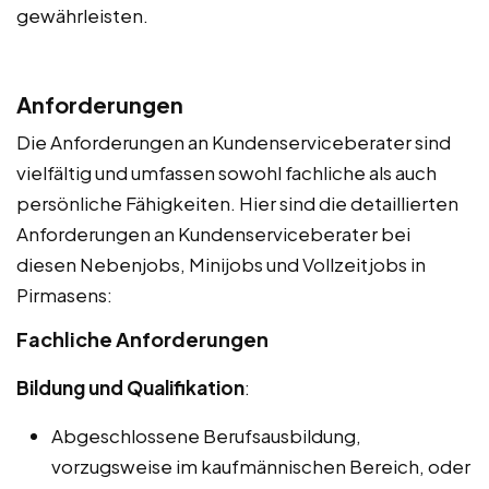
gewährleisten.
Anforderungen
Die Anforderungen an Kundenserviceberater sind
vielfältig und umfassen sowohl fachliche als auch
persönliche Fähigkeiten. Hier sind die detaillierten
Anforderungen an Kundenserviceberater bei
diesen Nebenjobs, Minijobs und Vollzeitjobs in
Pirmasens:
Fachliche Anforderungen
Bildung und Qualifikation
:
Abgeschlossene Berufsausbildung,
vorzugsweise im kaufmännischen Bereich, oder