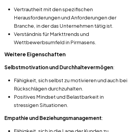
Vertrautheit mit den spezifischen
Herausforderungen und Anforderungen der
Branche, in der das Unternehmen tätig ist.
Verständnis für Markttrends und
Wettbewerbsumfeld in Pirmasens.
Weitere Eigenschaften
Selbstmotivation und Durchhaltevermögen
:
Fähigkeit, sich selbst zu motivieren und auch bei
Rückschlägen durchzuhalten.
Positives Mindset und Belastbarkeit in
stressigen Situationen.
Empathie und Beziehungsmanagement
:
Fähigkeit, sich in die Lage der Kunden zu