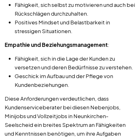
Fähigkeit, sich selbst zu motivieren und auch bei
Rückschlägen durchzuhalten.
Positives Mindset und Belastbarkeit in
stressigen Situationen.
Empathie und Beziehungsmanagement
:
Fähigkeit, sich in die Lage der Kunden zu
versetzen und deren Bedürfnisse zu verstehen.
Geschick im Aufbau und der Pflege von
Kundenbeziehungen.
Diese Anforderungen verdeutlichen, dass
Kundenserviceberater bei diesen Nebenjobs,
Minijobs und Vollzeitjobs in Neunkirchen-
Seelscheid ein breites Spektrum an Fähigkeiten
und Kenntnissen benötigen, um ihre Aufgaben