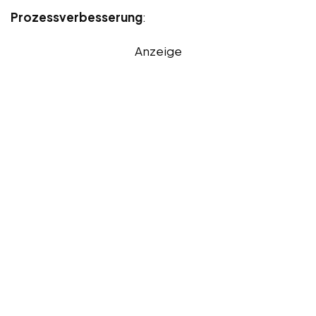
Prozessverbesserung
:
Anzeige