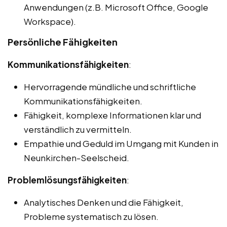
Anwendungen (z.B. Microsoft Office, Google
Workspace).
Persönliche Fähigkeiten
Kommunikationsfähigkeiten
:
Hervorragende mündliche und schriftliche
Kommunikationsfähigkeiten.
Fähigkeit, komplexe Informationen klar und
verständlich zu vermitteln.
Empathie und Geduld im Umgang mit Kunden in
Neunkirchen-Seelscheid.
Problemlösungsfähigkeiten
:
Analytisches Denken und die Fähigkeit,
Probleme systematisch zu lösen.