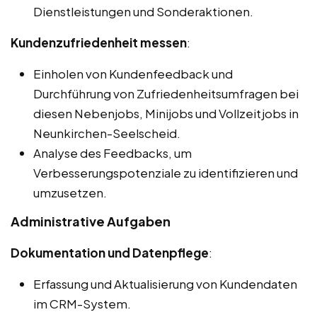
Dienstleistungen und Sonderaktionen.
Kundenzufriedenheit messen
:
Einholen von Kundenfeedback und
Durchführung von Zufriedenheitsumfragen bei
diesen Nebenjobs, Minijobs und Vollzeitjobs in
Neunkirchen-Seelscheid.
Analyse des Feedbacks, um
Verbesserungspotenziale zu identifizieren und
umzusetzen.
Administrative Aufgaben
Dokumentation und Datenpflege
:
Erfassung und Aktualisierung von Kundendaten
im CRM-System.