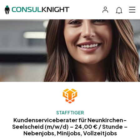
STAFFTIGER
Kundenserviceberater für Neunkirchen-
Seelscheid (m/w/d) – 24,00 € / Stunde –
Nebenjobs, Minijobs, Vollzeitjobs