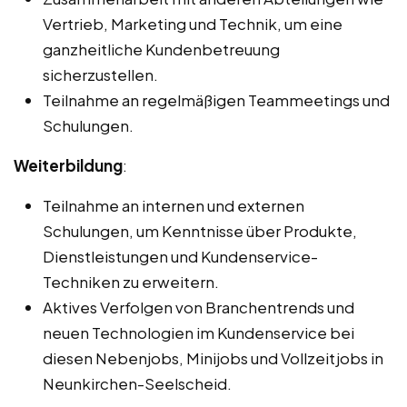
Vertrieb, Marketing und Technik, um eine
ganzheitliche Kundenbetreuung
sicherzustellen.
Teilnahme an regelmäßigen Teammeetings und
Schulungen.
Weiterbildung
:
Teilnahme an internen und externen
Schulungen, um Kenntnisse über Produkte,
Dienstleistungen und Kundenservice-
Techniken zu erweitern.
Aktives Verfolgen von Branchentrends und
neuen Technologien im Kundenservice bei
diesen Nebenjobs, Minijobs und Vollzeitjobs in
Neunkirchen-Seelscheid.