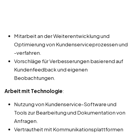
Mitarbeit an der Weiterentwicklung und
Optimierung von Kundenserviceprozessen und
-verfahren.
Vorschläge für Verbesserungen basierend auf
Kundenfeedback und eigenen
Beobachtungen.
Arbeit mit Technologie
:
Nutzung von Kundenservice-Software und
Tools zur Bearbeitung und Dokumentation von
Anfragen.
Vertrautheit mit Kommunikationsplattformen