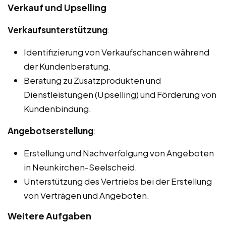
Verkauf und Upselling
Verkaufsunterstützung
:
Identifizierung von Verkaufschancen während
der Kundenberatung.
Beratung zu Zusatzprodukten und
Dienstleistungen (Upselling) und Förderung von
Kundenbindung.
Angebotserstellung
:
Erstellung und Nachverfolgung von Angeboten
in Neunkirchen-Seelscheid.
Unterstützung des Vertriebs bei der Erstellung
von Verträgen und Angeboten.
Weitere Aufgaben