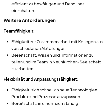
effizient zu bewältigen und Deadlines
einzuhalten.
Weitere Anforderungen
Teamfähigkeit
:
Fähigkeit zur Zusammenarbeit mit Kollegen aus
verschiedenen Abteilungen.
Bereitschaft, Wissen und Informationen zu
teilen und im Team in Neunkirchen-Seelscheid
zu arbeiten.
Flexibilität und Anpassungsfähigkeit
:
Fähigkeit, sich schnell an neue Technologien,
Produkte und Prozesse anzupassen.
Bereitschaft, in einem sich ständig