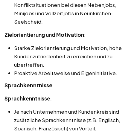
Konfliktsituationen bei diesen Nebenjobs,
Minijobs und Vollzeitjobs in Neunkirchen-
Seelscheid.
Zielorientierung und Motivation
:
Starke Zielorientierung und Motivation, hohe
Kundenzufriedenheit zu erreichen und zu
übertreffen.
Proaktive Arbeitsweise und Eigeninitiative.
Sprachkenntnisse
Sprachkenntnisse
:
Je nach Unternehmen und Kundenkreis sind
zusätzliche Sprachkenntnisse (z.B. Englisch,
Spanisch, Französisch) von Vorteil.