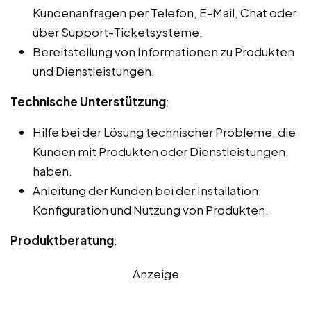
Kundenanfragen per Telefon, E-Mail, Chat oder
über Support-Ticketsysteme.
Bereitstellung von Informationen zu Produkten
und Dienstleistungen.
Technische Unterstützung
:
Hilfe bei der Lösung technischer Probleme, die
Kunden mit Produkten oder Dienstleistungen
haben.
Anleitung der Kunden bei der Installation,
Konfiguration und Nutzung von Produkten.
Produktberatung
:
Anzeige