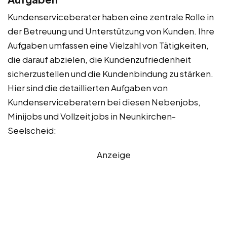
Kundenserviceberater haben eine zentrale Rolle in
der Betreuung und Unterstützung von Kunden. Ihre
Aufgaben umfassen eine Vielzahl von Tätigkeiten,
die darauf abzielen, die Kundenzufriedenheit
sicherzustellen und die Kundenbindung zu stärken.
Hier sind die detaillierten Aufgaben von
Kundenserviceberatern bei diesen Nebenjobs,
Minijobs und Vollzeitjobs in Neunkirchen-
Seelscheid:
Anzeige