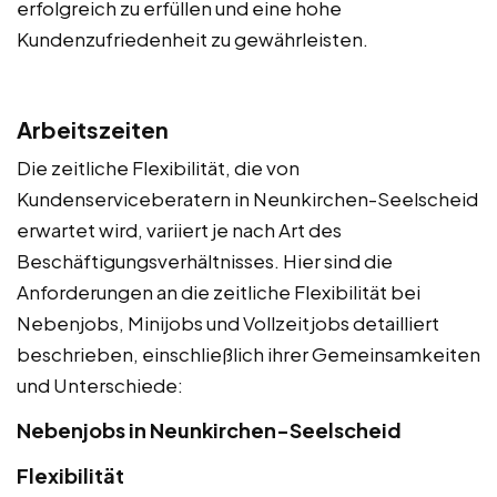
erfolgreich zu erfüllen und eine hohe
Kundenzufriedenheit zu gewährleisten.
Arbeitszeiten
Die zeitliche Flexibilität, die von
Kundenserviceberatern in Neunkirchen-Seelscheid
erwartet wird, variiert je nach Art des
Beschäftigungsverhältnisses. Hier sind die
Anforderungen an die zeitliche Flexibilität bei
Nebenjobs, Minijobs und Vollzeitjobs detailliert
beschrieben, einschließlich ihrer Gemeinsamkeiten
und Unterschiede:
Nebenjobs in Neunkirchen-Seelscheid
Flexibilität