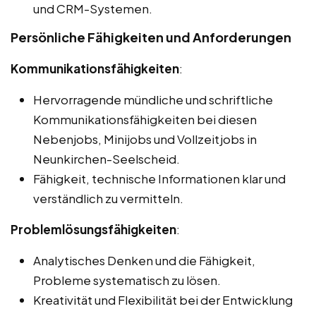
und CRM-Systemen.
Persönliche Fähigkeiten und Anforderungen
Kommunikationsfähigkeiten
:
Hervorragende mündliche und schriftliche
Kommunikationsfähigkeiten bei diesen
Nebenjobs, Minijobs und Vollzeitjobs in
Neunkirchen-Seelscheid.
Fähigkeit, technische Informationen klar und
verständlich zu vermitteln.
Problemlösungsfähigkeiten
:
Analytisches Denken und die Fähigkeit,
Probleme systematisch zu lösen.
Kreativität und Flexibilität bei der Entwicklung