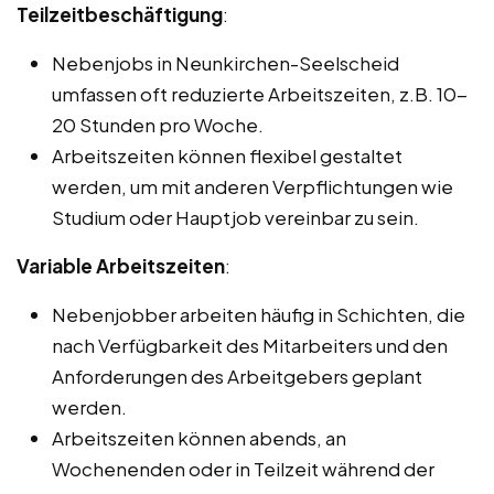
Teilzeitbeschäftigung
:
Nebenjobs in Neunkirchen-Seelscheid
umfassen oft reduzierte Arbeitszeiten, z.B. 10-
20 Stunden pro Woche.
Arbeitszeiten können flexibel gestaltet
werden, um mit anderen Verpflichtungen wie
Studium oder Hauptjob vereinbar zu sein.
Variable Arbeitszeiten
:
Nebenjobber arbeiten häufig in Schichten, die
nach Verfügbarkeit des Mitarbeiters und den
Anforderungen des Arbeitgebers geplant
werden.
Arbeitszeiten können abends, an
Wochenenden oder in Teilzeit während der