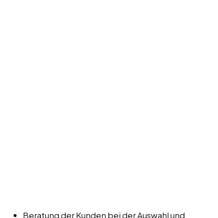
Beratung der Kunden bei der Auswahl und