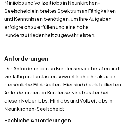
Minijobs und Vollzeitjobs in Neunkirchen-
Seelscheid ein breites Spektrum an Fähigkeiten
und Kenntnissen benötigen, um ihre Aufgaben
erfolgreich zu erfüllen und eine hohe
Kundenzufriedenheit zu gewährleisten.
Anforderungen
Die Anforderungen an Kundenserviceberater sind
vielfältig und umfassen sowohl fachliche als auch
persönliche Fähigkeiten. Hier sind die detaillierten
Anforderungen an Kundenserviceberater bei
diesen Nebenjobs, Minijobs und Vollzeitjobs in
Neunkirchen-Seelscheid:
Fachliche Anforderungen