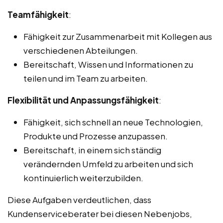
Teamfähigkeit
:
Fähigkeit zur Zusammenarbeit mit Kollegen aus
verschiedenen Abteilungen.
Bereitschaft, Wissen und Informationen zu
teilen und im Team zu arbeiten.
Flexibilität und Anpassungsfähigkeit
:
Fähigkeit, sich schnell an neue Technologien,
Produkte und Prozesse anzupassen.
Bereitschaft, in einem sich ständig
verändernden Umfeld zu arbeiten und sich
kontinuierlich weiterzubilden.
Diese Aufgaben verdeutlichen, dass
Kundenserviceberater bei diesen Nebenjobs,