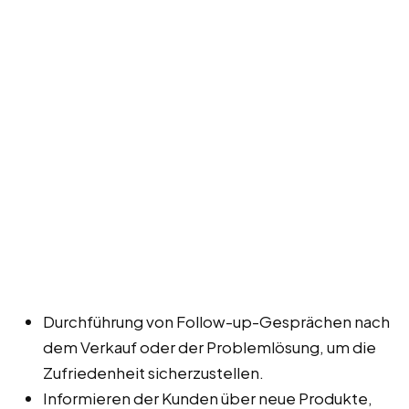
Durchführung von Follow-up-Gesprächen nach
dem Verkauf oder der Problemlösung, um die
Zufriedenheit sicherzustellen.
Informieren der Kunden über neue Produkte,