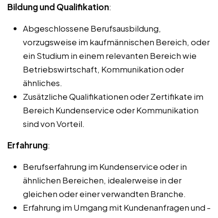
Bildung und Qualifikation
:
Abgeschlossene Berufsausbildung,
vorzugsweise im kaufmännischen Bereich, oder
ein Studium in einem relevanten Bereich wie
Betriebswirtschaft, Kommunikation oder
ähnliches.
Zusätzliche Qualifikationen oder Zertifikate im
Bereich Kundenservice oder Kommunikation
sind von Vorteil.
Erfahrung
:
Berufserfahrung im Kundenservice oder in
ähnlichen Bereichen, idealerweise in der
gleichen oder einer verwandten Branche.
Erfahrung im Umgang mit Kundenanfragen und -