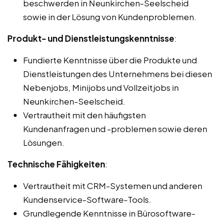
beschwerden in Neunkirchen-Seelscheid
sowie in der Lösung von Kundenproblemen.
Produkt- und Dienstleistungskenntnisse
:
Fundierte Kenntnisse über die Produkte und
Dienstleistungen des Unternehmens bei diesen
Nebenjobs, Minijobs und Vollzeitjobs in
Neunkirchen-Seelscheid.
Vertrautheit mit den häufigsten
Kundenanfragen und -problemen sowie deren
Lösungen.
Technische Fähigkeiten
:
Vertrautheit mit CRM-Systemen und anderen
Kundenservice-Software-Tools.
Grundlegende Kenntnisse in Bürosoftware-