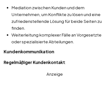
Mediation zwischen Kunden und dem
Unternehmen, um Konflikte zu lösen und eine
zufriedenstellende Lösung für beide Seiten zu
finden.
Weiterleitung komplexer Fälle an Vorgesetzte
oder spezialisierte Abteilungen.
Kundenkommunikation
Regelmäßiger Kundenkontakt
:
Anzeige