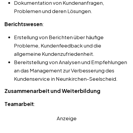
Dokumentation von Kundenanfragen,
Problemen und deren Lösungen.
Berichtswesen
:
Erstellung von Berichten über häufige
Probleme, Kundenfeedback und die
allgemeine Kundenzufriedenheit.
Bereitstellung von Analysen und Empfehlungen
an das Management zur Verbesserung des
Kundenservice in Neunkirchen-Seelscheid.
Zusammenarbeit und Weiterbildung
Teamarbeit
:
Anzeige