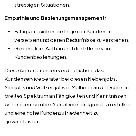
stressigen Situationen.
Empathie und Beziehungsmanagement
:
Fähigkeit, sich in die Lage der Kunden zu
versetzen und deren Bedürfnisse zu verstehen.
Geschick im Aufbau und der Pflege von
Kundenbeziehungen.
Diese Anforderungen verdeutlichen, dass
Kundenserviceberater bei diesen Nebenjobs,
Minijobs und Vollzeitjobs in Mülheim an der Ruhr ein
breites Spektrum an Fähigkeiten und Kenntnissen
benötigen, um ihre Aufgaben erfolgreich zu erfüllen
und eine hohe Kundenzufriedenheit zu
gewährleisten.