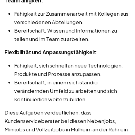
Teamfähigkeit
:
Fähigkeit zur Zusammenarbeit mit Kollegen aus
verschiedenen Abteilungen.
Bereitschaft, Wissen und Informationen zu
teilen und im Team zu arbeiten.
Flexibilität und Anpassungsfähigkeit
:
Fähigkeit, sich schnell an neue Technologien,
Produkte und Prozesse anzupassen.
Bereitschaft, in einem sich ständig
verändernden Umfeld zu arbeiten und sich
kontinuierlich weiterzubilden.
Diese Aufgaben verdeutlichen, dass
Kundenserviceberater bei diesen Nebenjobs,
Minijobs und Vollzeitjobs in Mülheim an der Ruhr ein