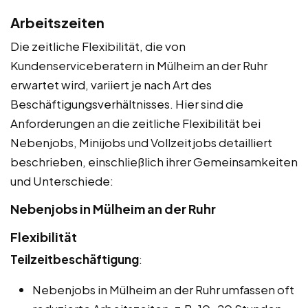
Arbeitszeiten
Die zeitliche Flexibilität, die von
Kundenserviceberatern in Mülheim an der Ruhr
erwartet wird, variiert je nach Art des
Beschäftigungsverhältnisses. Hier sind die
Anforderungen an die zeitliche Flexibilität bei
Nebenjobs, Minijobs und Vollzeitjobs detailliert
beschrieben, einschließlich ihrer Gemeinsamkeiten
und Unterschiede:
Nebenjobs in Mülheim an der Ruhr
Flexibilität
Teilzeitbeschäftigung
:
Nebenjobs in Mülheim an der Ruhr umfassen oft