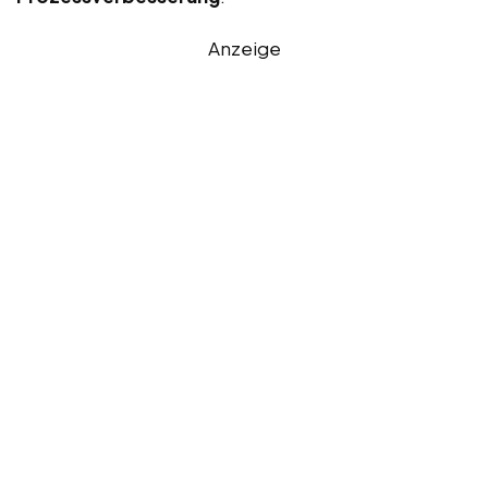
Anzeige