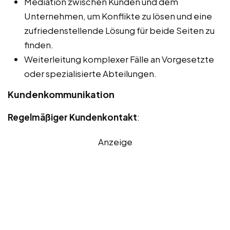
Mediation zwischen Kunden und dem
Unternehmen, um Konflikte zu lösen und eine
zufriedenstellende Lösung für beide Seiten zu
finden.
Weiterleitung komplexer Fälle an Vorgesetzte
oder spezialisierte Abteilungen.
Kundenkommunikation
Regelmäßiger Kundenkontakt
:
Anzeige