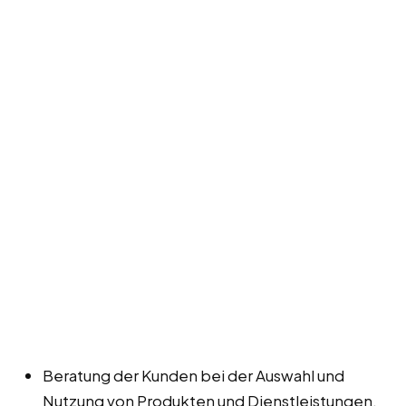
Beratung der Kunden bei der Auswahl und
Nutzung von Produkten und Dienstleistungen.