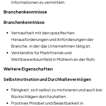
Informationen zu vermitteln.
Branchenkenntnisse
Branchenkenntnisse
:
Vertrautheit mit den spezifischen
Herausforderungen und Anforderungen der
Branche, in der das Unternehmen tätig ist.
Verständnis für Markttrends und
Wettbewerbsumfeld in Mülheim an der Ruhr.
Weitere Eigenschaften
Selbstmotivation und Durchhaltevermögen
:
Fähigkeit, sich selbst zu motivieren und auch bei
Rückschlägen durchzuhalten.
Positives Mindset und Belastbarkeit in