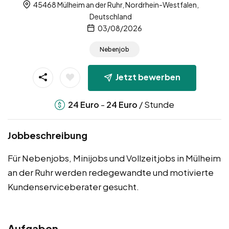
45468 Mülheim an der Ruhr, Nordrhein-Westfalen,
Deutschland
03/08/2026
Nebenjob
Jetzt bewerben
-
/ Stunde
24
Euro
24
Euro
Jobbeschreibung
Für Nebenjobs, Minijobs und Vollzeitjobs in Mülheim
an der Ruhr werden redegewandte und motivierte
Kundenserviceberater gesucht.
Aufgaben