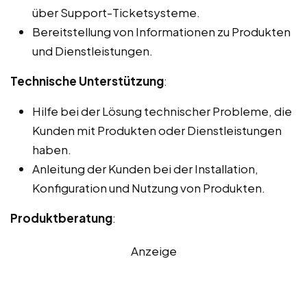
über Support-Ticketsysteme.
Bereitstellung von Informationen zu Produkten
und Dienstleistungen.
Technische Unterstützung
:
Hilfe bei der Lösung technischer Probleme, die
Kunden mit Produkten oder Dienstleistungen
haben.
Anleitung der Kunden bei der Installation,
Konfiguration und Nutzung von Produkten.
Produktberatung
:
Anzeige