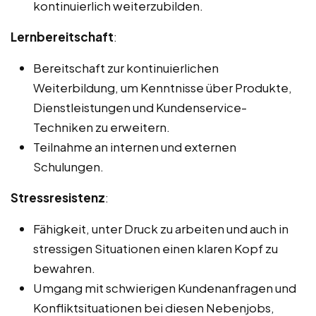
kontinuierlich weiterzubilden.
Lernbereitschaft
:
Bereitschaft zur kontinuierlichen
Weiterbildung, um Kenntnisse über Produkte,
Dienstleistungen und Kundenservice-
Techniken zu erweitern.
Teilnahme an internen und externen
Schulungen.
Stressresistenz
:
Fähigkeit, unter Druck zu arbeiten und auch in
stressigen Situationen einen klaren Kopf zu
bewahren.
Umgang mit schwierigen Kundenanfragen und
Konfliktsituationen bei diesen Nebenjobs,