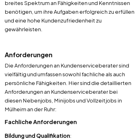
breites Spektrum an Fähigkeiten und Kenntnissen
benötigen, um ihre Aufgaben erfolgreich zu erfüllen
und eine hohe Kundenzufriedenheit zu
gewährleisten.
Anforderungen
Die Anforderungen an Kundenserviceberater sind
vielfältig und umfassen sowohl fachliche als auch
persönliche Fähigkeiten. Hier sind die detaillierten
Anforderungen an Kundenserviceberater bei
diesen Nebenjobs, Minijobs und Vollzeitjobs in
Mülheim an der Ruhr:
Fachliche Anforderungen
Bildung und Qualifikation
: