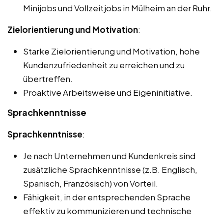
Minijobs und Vollzeitjobs in Mülheim an der Ruhr.
Zielorientierung und Motivation
:
Starke Zielorientierung und Motivation, hohe
Kundenzufriedenheit zu erreichen und zu
übertreffen.
Proaktive Arbeitsweise und Eigeninitiative.
Sprachkenntnisse
Sprachkenntnisse
:
Je nach Unternehmen und Kundenkreis sind
zusätzliche Sprachkenntnisse (z.B. Englisch,
Spanisch, Französisch) von Vorteil.
Fähigkeit, in der entsprechenden Sprache
effektiv zu kommunizieren und technische