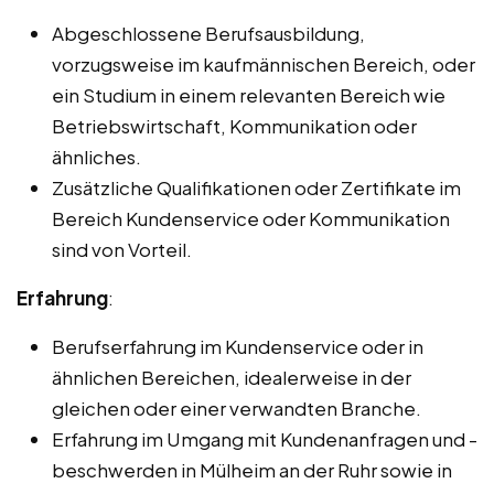
Abgeschlossene Berufsausbildung,
vorzugsweise im kaufmännischen Bereich, oder
ein Studium in einem relevanten Bereich wie
Betriebswirtschaft, Kommunikation oder
ähnliches.
Zusätzliche Qualifikationen oder Zertifikate im
Bereich Kundenservice oder Kommunikation
sind von Vorteil.
Erfahrung
:
Berufserfahrung im Kundenservice oder in
ähnlichen Bereichen, idealerweise in der
gleichen oder einer verwandten Branche.
Erfahrung im Umgang mit Kundenanfragen und -
beschwerden in Mülheim an der Ruhr sowie in