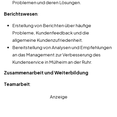
Problemen und deren Lösungen.
Berichtswesen
:
Erstellung von Berichten über häufige
Probleme, Kundenfeedback und die
allgemeine Kundenzufriedenheit.
Bereitstellung von Analysen und Empfehlungen
an das Management zur Verbesserung des
Kundenservice in Mülheim an der Ruhr.
Zusammenarbeit und Weiterbildung
Teamarbeit
:
Anzeige