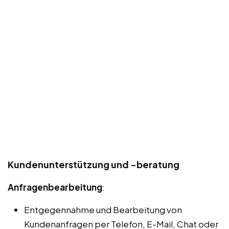
Kundenunterstützung und -beratung
Anfragenbearbeitung
:
Entgegennahme und Bearbeitung von
Kundenanfragen per Telefon, E-Mail, Chat oder