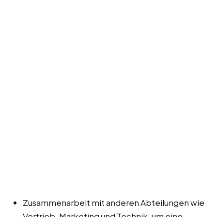
Zusammenarbeit mit anderen Abteilungen wie
Vertrieb, Marketing und Technik, um eine