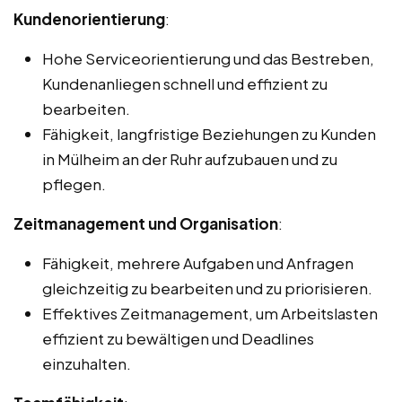
Kundenorientierung
:
Hohe Serviceorientierung und das Bestreben,
Kundenanliegen schnell und effizient zu
bearbeiten.
Fähigkeit, langfristige Beziehungen zu Kunden
in Mülheim an der Ruhr aufzubauen und zu
pflegen.
Zeitmanagement und Organisation
:
Fähigkeit, mehrere Aufgaben und Anfragen
gleichzeitig zu bearbeiten und zu priorisieren.
Effektives Zeitmanagement, um Arbeitslasten
effizient zu bewältigen und Deadlines
einzuhalten.