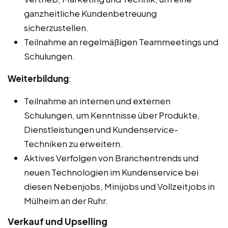
ganzheitliche Kundenbetreuung
sicherzustellen.
Teilnahme an regelmäßigen Teammeetings und
Schulungen.
Weiterbildung
:
Teilnahme an internen und externen
Schulungen, um Kenntnisse über Produkte,
Dienstleistungen und Kundenservice-
Techniken zu erweitern.
Aktives Verfolgen von Branchentrends und
neuen Technologien im Kundenservice bei
diesen Nebenjobs, Minijobs und Vollzeitjobs in
Mülheim an der Ruhr.
Verkauf und Upselling