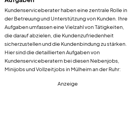
Kundenserviceberater haben eine zentrale Rolle in
der Betreuung und Unterstützung von Kunden. Ihre
Aufgaben umfassen eine Vielzahl von Tätigkeiten,
die darauf abzielen, die Kundenzufriedenheit
sicherzustellen und die Kundenbindung zu stärken.
Hier sind die detaillierten Aufgaben von
Kundenserviceberatern bei diesen Nebenjobs,
Minijobs und Vollzeitjobs in Mülheim an der Ruhr:
Anzeige