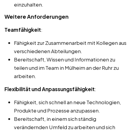
einzuhalten.
Weitere Anforderungen
Teamfähigkeit
:
Fähigkeit zur Zusammenarbeit mit Kollegen aus
verschiedenen Abteilungen.
Bereitschaft, Wissen und Informationen zu
teilen und im Team in Mülheim an der Ruhr zu
arbeiten.
Flexibilität und Anpassungsfähigkeit
:
Fähigkeit, sich schnell an neue Technologien,
Produkte und Prozesse anzupassen.
Bereitschaft, in einem sich ständig
verändernden Umfeld zu arbeiten und sich