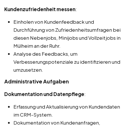
Kundenzufriedenheit messen
:
Einholen von Kundenfeedback und
Durchführung von Zufriedenheitsumfragen bei
diesen Nebenjobs, Minijobs und Vollzeitjobs in
Mülheim an der Ruhr.
Analyse des Feedbacks, um
Verbesserungspotenziale zu identifizieren und
umzusetzen.
Administrative Aufgaben
Dokumentation und Datenpflege
:
Erfassung und Aktualisierung von Kundendaten
im CRM-System.
Dokumentation von Kundenanfragen,