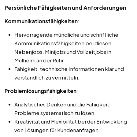
Persönliche Fähigkeiten und Anforderungen
Kommunikationsfähigkeiten
:
Hervorragende mündliche und schriftliche
Kommunikationsfähigkeiten bei diesen
Nebenjobs, Minijobs und Vollzeitjobs in
Mülheim an der Ruhr.
Fähigkeit, technische Informationen klar und
verständlich zu vermitteln.
Problemlösungsfähigkeiten
:
Analytisches Denken und die Fähigkeit,
Probleme systematisch zu lösen.
Kreativität und Flexibilität bei der Entwicklung
von Lösungen für Kundenanfragen.