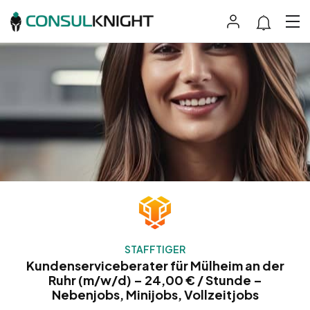
STAFFTIGER
Kundenserviceberater für Mülheim an der
Ruhr (m/w/d) – 24,00 € / Stunde –
Nebenjobs, Minijobs, Vollzeitjobs