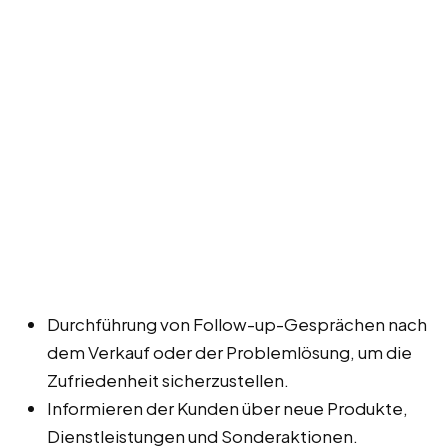
Durchführung von Follow-up-Gesprächen nach
dem Verkauf oder der Problemlösung, um die
Zufriedenheit sicherzustellen.
Informieren der Kunden über neue Produkte,
Dienstleistungen und Sonderaktionen.