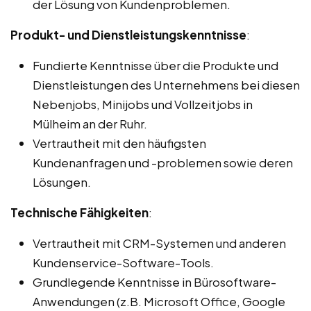
der Lösung von Kundenproblemen.
Produkt- und Dienstleistungskenntnisse
:
Fundierte Kenntnisse über die Produkte und
Dienstleistungen des Unternehmens bei diesen
Nebenjobs, Minijobs und Vollzeitjobs in
Mülheim an der Ruhr.
Vertrautheit mit den häufigsten
Kundenanfragen und -problemen sowie deren
Lösungen.
Technische Fähigkeiten
:
Vertrautheit mit CRM-Systemen und anderen
Kundenservice-Software-Tools.
Grundlegende Kenntnisse in Bürosoftware-
Anwendungen (z.B. Microsoft Office, Google