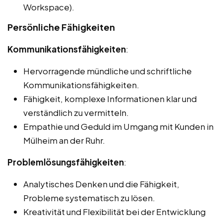
Workspace).
Persönliche Fähigkeiten
Kommunikationsfähigkeiten
:
Hervorragende mündliche und schriftliche
Kommunikationsfähigkeiten.
Fähigkeit, komplexe Informationen klar und
verständlich zu vermitteln.
Empathie und Geduld im Umgang mit Kunden in
Mülheim an der Ruhr.
Problemlösungsfähigkeiten
:
Analytisches Denken und die Fähigkeit,
Probleme systematisch zu lösen.
Kreativität und Flexibilität bei der Entwicklung