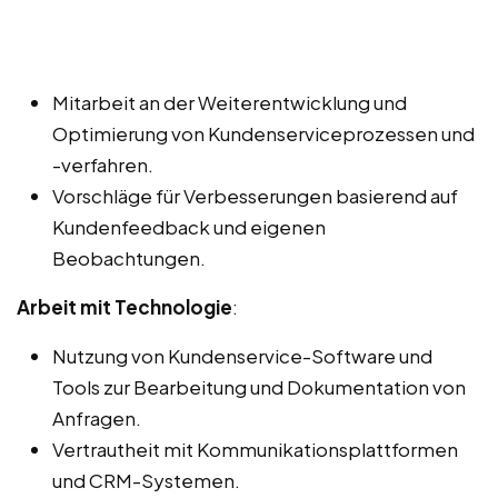
Mitarbeit an der Weiterentwicklung und
Optimierung von Kundenserviceprozessen und
-verfahren.
Vorschläge für Verbesserungen basierend auf
Kundenfeedback und eigenen
Beobachtungen.
Arbeit mit Technologie
:
Nutzung von Kundenservice-Software und
Tools zur Bearbeitung und Dokumentation von
Anfragen.
Vertrautheit mit Kommunikationsplattformen
und CRM-Systemen.