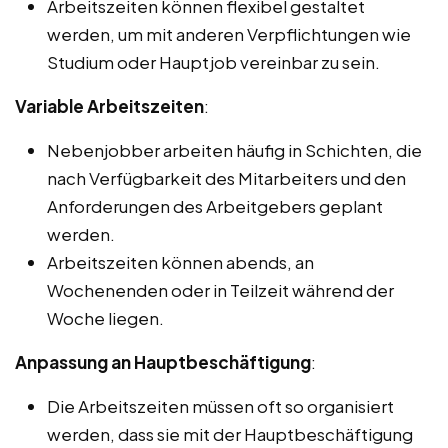
Arbeitszeiten können flexibel gestaltet
werden, um mit anderen Verpflichtungen wie
Studium oder Hauptjob vereinbar zu sein.
Variable Arbeitszeiten
:
Nebenjobber arbeiten häufig in Schichten, die
nach Verfügbarkeit des Mitarbeiters und den
Anforderungen des Arbeitgebers geplant
werden.
Arbeitszeiten können abends, an
Wochenenden oder in Teilzeit während der
Woche liegen.
Anpassung an Hauptbeschäftigung
:
Die Arbeitszeiten müssen oft so organisiert
werden, dass sie mit der Hauptbeschäftigung