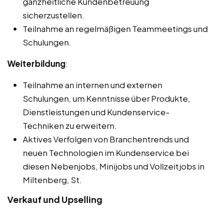
ganzheitliche Kundenbetreuung
sicherzustellen.
Teilnahme an regelmäßigen Teammeetings und
Schulungen.
Weiterbildung
:
Teilnahme an internen und externen
Schulungen, um Kenntnisse über Produkte,
Dienstleistungen und Kundenservice-
Techniken zu erweitern.
Aktives Verfolgen von Branchentrends und
neuen Technologien im Kundenservice bei
diesen Nebenjobs, Minijobs und Vollzeitjobs in
Miltenberg, St.
Verkauf und Upselling