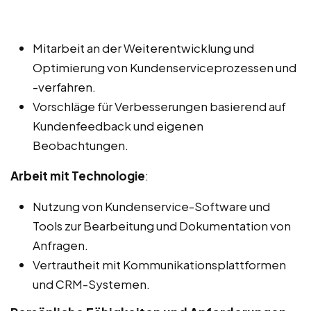
Mitarbeit an der Weiterentwicklung und
Optimierung von Kundenserviceprozessen und
-verfahren.
Vorschläge für Verbesserungen basierend auf
Kundenfeedback und eigenen
Beobachtungen.
Arbeit mit Technologie
:
Nutzung von Kundenservice-Software und
Tools zur Bearbeitung und Dokumentation von
Anfragen.
Vertrautheit mit Kommunikationsplattformen
und CRM-Systemen.