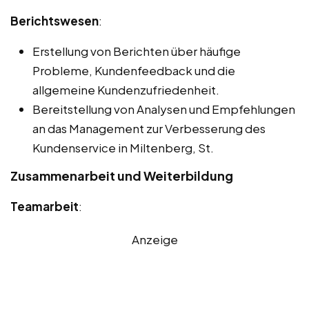
Berichtswesen
:
Erstellung von Berichten über häufige
Probleme, Kundenfeedback und die
allgemeine Kundenzufriedenheit.
Bereitstellung von Analysen und Empfehlungen
an das Management zur Verbesserung des
Kundenservice in Miltenberg, St.
Zusammenarbeit und Weiterbildung
Teamarbeit
:
Anzeige