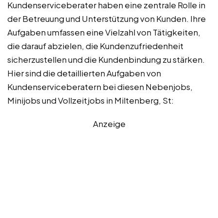
Kundenserviceberater haben eine zentrale Rolle in
der Betreuung und Unterstützung von Kunden. Ihre
Aufgaben umfassen eine Vielzahl von Tätigkeiten,
die darauf abzielen, die Kundenzufriedenheit
sicherzustellen und die Kundenbindung zu stärken.
Hier sind die detaillierten Aufgaben von
Kundenserviceberatern bei diesen Nebenjobs,
Minijobs und Vollzeitjobs in Miltenberg, St:
Anzeige