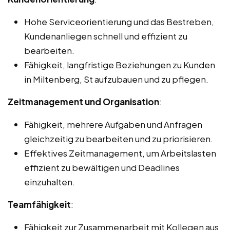
Hohe Serviceorientierung und das Bestreben,
Kundenanliegen schnell und effizient zu
bearbeiten.
Fähigkeit, langfristige Beziehungen zu Kunden
in Miltenberg, St aufzubauen und zu pflegen.
Zeitmanagement und Organisation
:
Fähigkeit, mehrere Aufgaben und Anfragen
gleichzeitig zu bearbeiten und zu priorisieren.
Effektives Zeitmanagement, um Arbeitslasten
effizient zu bewältigen und Deadlines
einzuhalten.
Teamfähigkeit
:
Fähigkeit zur Zusammenarbeit mit Kollegen aus