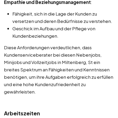
Empathie und Beziehungsmanagement
:
Fähigkeit, sich in die Lage der Kunden zu
versetzen und deren Bedürfnisse zu verstehen.
Geschick im Aufbau und der Pflege von
Kundenbeziehungen.
Diese Anforderungen verdeutlichen, dass
Kundenserviceberater bei diesen Nebenjobs,
Minijobs und Vollzeitjobs in Miltenberg, St ein
breites Spektrum an Fähigkeiten und Kenntnissen
benötigen, um ihre Aufgaben erfolgreich zu erfüllen
und eine hohe Kundenzufriedenheit zu
gewährleisten.
Arbeitszeiten