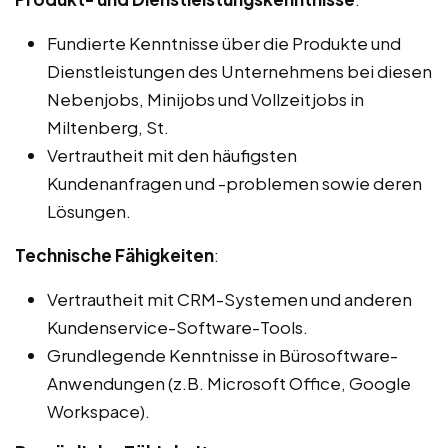
Fundierte Kenntnisse über die Produkte und
Dienstleistungen des Unternehmens bei diesen
Nebenjobs, Minijobs und Vollzeitjobs in
Miltenberg, St.
Vertrautheit mit den häufigsten
Kundenanfragen und -problemen sowie deren
Lösungen.
Technische Fähigkeiten
:
Vertrautheit mit CRM-Systemen und anderen
Kundenservice-Software-Tools.
Grundlegende Kenntnisse in Bürosoftware-
Anwendungen (z.B. Microsoft Office, Google
Workspace).