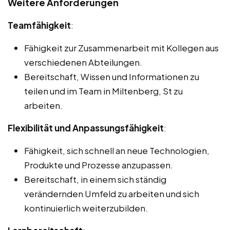
Weitere Anforderungen
Teamfähigkeit
:
Fähigkeit zur Zusammenarbeit mit Kollegen aus
verschiedenen Abteilungen.
Bereitschaft, Wissen und Informationen zu
teilen und im Team in Miltenberg, St zu
arbeiten.
Flexibilität und Anpassungsfähigkeit
:
Fähigkeit, sich schnell an neue Technologien,
Produkte und Prozesse anzupassen.
Bereitschaft, in einem sich ständig
verändernden Umfeld zu arbeiten und sich
kontinuierlich weiterzubilden.