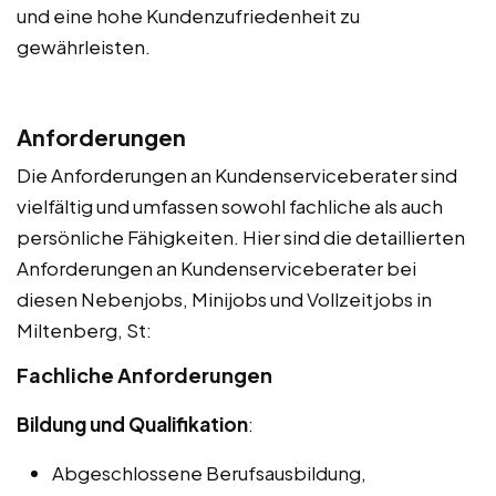
und eine hohe Kundenzufriedenheit zu
gewährleisten.
Anforderungen
Die Anforderungen an Kundenserviceberater sind
vielfältig und umfassen sowohl fachliche als auch
persönliche Fähigkeiten. Hier sind die detaillierten
Anforderungen an Kundenserviceberater bei
diesen Nebenjobs, Minijobs und Vollzeitjobs in
Miltenberg, St:
Fachliche Anforderungen
Bildung und Qualifikation
:
Abgeschlossene Berufsausbildung,