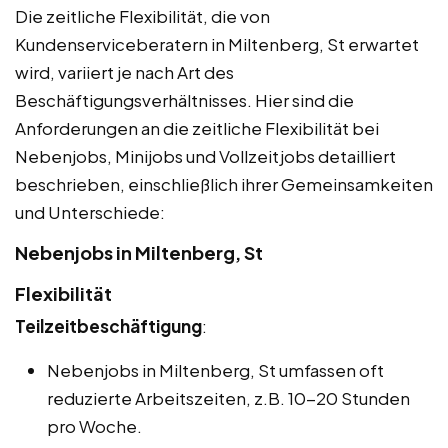
Die zeitliche Flexibilität, die von
Kundenserviceberatern in Miltenberg, St erwartet
wird, variiert je nach Art des
Beschäftigungsverhältnisses. Hier sind die
Anforderungen an die zeitliche Flexibilität bei
Nebenjobs, Minijobs und Vollzeitjobs detailliert
beschrieben, einschließlich ihrer Gemeinsamkeiten
und Unterschiede:
Nebenjobs in Miltenberg, St
Flexibilität
Teilzeitbeschäftigung
:
Nebenjobs in Miltenberg, St umfassen oft
reduzierte Arbeitszeiten, z.B. 10-20 Stunden
pro Woche.