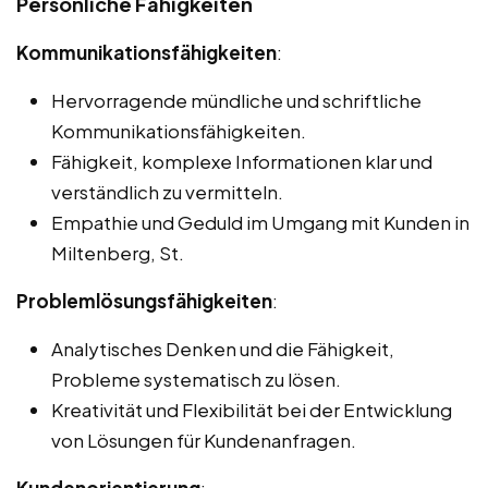
Persönliche Fähigkeiten
Kommunikationsfähigkeiten
:
Hervorragende mündliche und schriftliche
Kommunikationsfähigkeiten.
Fähigkeit, komplexe Informationen klar und
verständlich zu vermitteln.
Empathie und Geduld im Umgang mit Kunden in
Miltenberg, St.
Problemlösungsfähigkeiten
:
Analytisches Denken und die Fähigkeit,
Probleme systematisch zu lösen.
Kreativität und Flexibilität bei der Entwicklung
von Lösungen für Kundenanfragen.