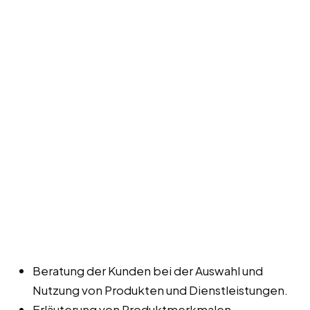
Beratung der Kunden bei der Auswahl und
Nutzung von Produkten und Dienstleistungen.
Erläuterung von Produktmerkmalen,