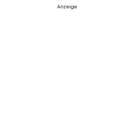
Anzeige