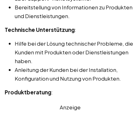
Bereitstellung von Informationen zu Produkten
und Dienstleistungen.
Technische Unterstützung
:
Hilfe bei der Lösung technischer Probleme, die
Kunden mit Produkten oder Dienstleistungen
haben.
Anleitung der Kunden bei der Installation,
Konfiguration und Nutzung von Produkten.
Produktberatung
:
Anzeige