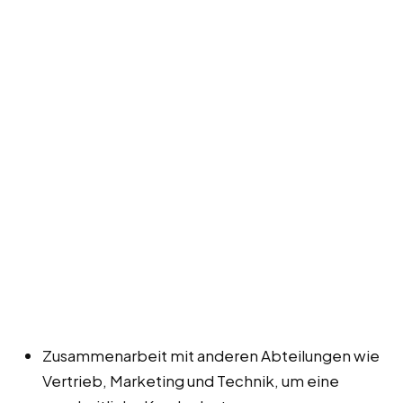
Zusammenarbeit mit anderen Abteilungen wie
Vertrieb, Marketing und Technik, um eine