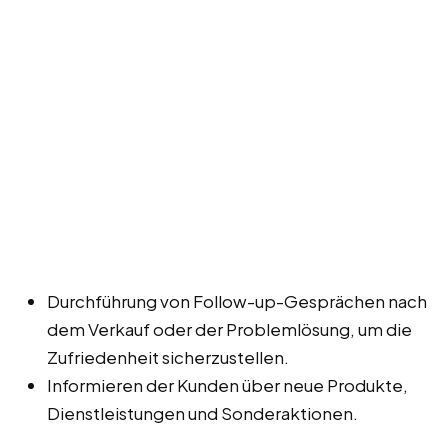
Durchführung von Follow-up-Gesprächen nach
dem Verkauf oder der Problemlösung, um die
Zufriedenheit sicherzustellen.
Informieren der Kunden über neue Produkte,
Dienstleistungen und Sonderaktionen.