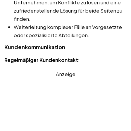
Unternehmen, um Konflikte zu lösen und eine
zufriedenstellende Lösung für beide Seiten zu
finden.
Weiterleitung komplexer Fälle an Vorgesetzte
oder spezialisierte Abteilungen.
Kundenkommunikation
Regelmäßiger Kundenkontakt
:
Anzeige