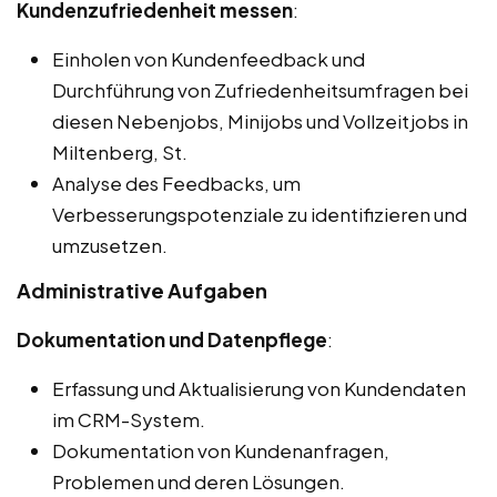
Kundenzufriedenheit messen
:
Einholen von Kundenfeedback und
Durchführung von Zufriedenheitsumfragen bei
diesen Nebenjobs, Minijobs und Vollzeitjobs in
Miltenberg, St.
Analyse des Feedbacks, um
Verbesserungspotenziale zu identifizieren und
umzusetzen.
Administrative Aufgaben
Dokumentation und Datenpflege
:
Erfassung und Aktualisierung von Kundendaten
im CRM-System.
Dokumentation von Kundenanfragen,
Problemen und deren Lösungen.