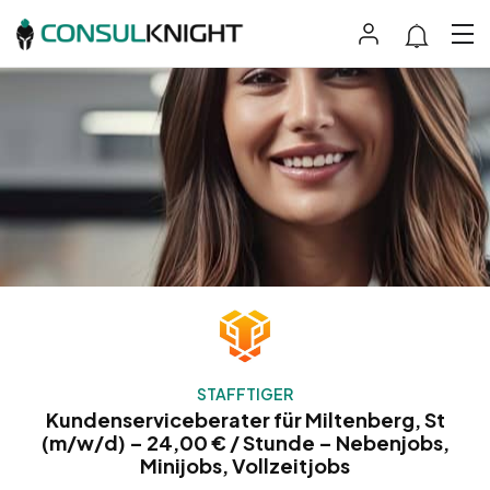
STAFFTIGER
Kundenserviceberater für Miltenberg, St
(m/w/d) – 24,00 € / Stunde – Nebenjobs,
Minijobs, Vollzeitjobs