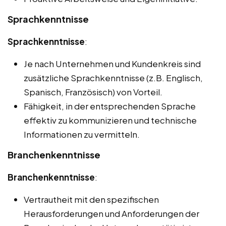
Sprachkenntnisse
Sprachkenntnisse
:
Je nach Unternehmen und Kundenkreis sind
zusätzliche Sprachkenntnisse (z.B. Englisch,
Spanisch, Französisch) von Vorteil.
Fähigkeit, in der entsprechenden Sprache
effektiv zu kommunizieren und technische
Informationen zu vermitteln.
Branchenkenntnisse
Branchenkenntnisse
:
Vertrautheit mit den spezifischen
Herausforderungen und Anforderungen der