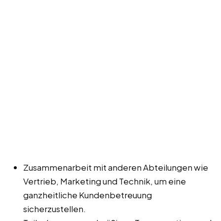
Zusammenarbeit mit anderen Abteilungen wie
Vertrieb, Marketing und Technik, um eine
ganzheitliche Kundenbetreuung
sicherzustellen.