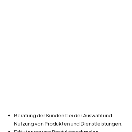
Beratung der Kunden bei der Auswahl und
Nutzung von Produkten und Dienstleistungen.
Erläuterung von Produktmerkmalen,