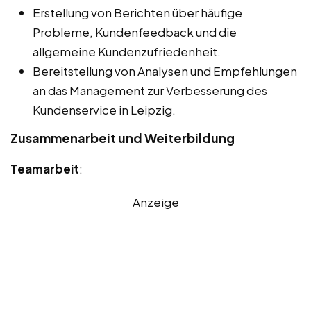
Erstellung von Berichten über häufige
Probleme, Kundenfeedback und die
allgemeine Kundenzufriedenheit.
Bereitstellung von Analysen und Empfehlungen
an das Management zur Verbesserung des
Kundenservice in Leipzig.
Zusammenarbeit und Weiterbildung
Teamarbeit
:
Anzeige