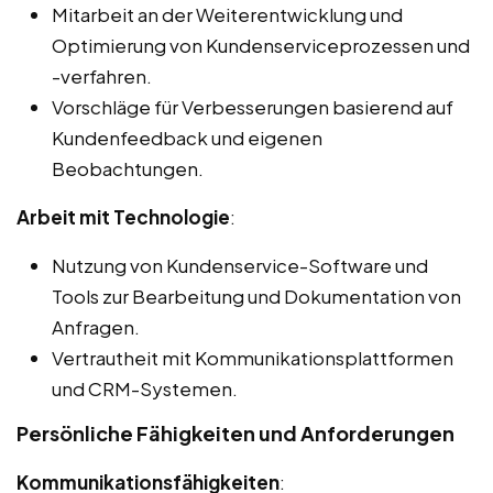
Mitarbeit an der Weiterentwicklung und
Optimierung von Kundenserviceprozessen und
-verfahren.
Vorschläge für Verbesserungen basierend auf
Kundenfeedback und eigenen
Beobachtungen.
Arbeit mit Technologie
:
Nutzung von Kundenservice-Software und
Tools zur Bearbeitung und Dokumentation von
Anfragen.
Vertrautheit mit Kommunikationsplattformen
und CRM-Systemen.
Persönliche Fähigkeiten und Anforderungen
Kommunikationsfähigkeiten
: