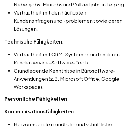
Nebenjobs, Minijobs und Vollzeitjobs in Leipzig.
Vertrautheit mit den häufigsten
Kundenanfragen und -problemen sowie deren
Lösungen.
Technische Fähigkeiten
:
Vertrautheit mit CRM-Systemen und anderen
Kundenservice-Software-Tools.
Grundlegende Kenntnisse in Bürosoftware-
Anwendungen (z.B. Microsoft Office, Google
Workspace).
Persönliche Fähigkeiten
Kommunikationsfähigkeiten
:
Hervorragende mündliche und schriftliche