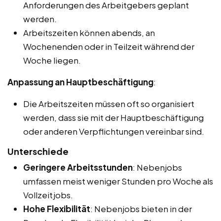
Anforderungen des Arbeitgebers geplant
werden.
Arbeitszeiten können abends, an
Wochenenden oder in Teilzeit während der
Woche liegen.
Anpassung an Hauptbeschäftigung
:
Die Arbeitszeiten müssen oft so organisiert
werden, dass sie mit der Hauptbeschäftigung
oder anderen Verpflichtungen vereinbar sind.
Unterschiede
Geringere Arbeitsstunden
: Nebenjobs
umfassen meist weniger Stunden pro Woche als
Vollzeitjobs.
Hohe Flexibilität
: Nebenjobs bieten in der