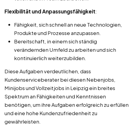
Flexibilität und Anpassungsfähigkeit
:
Fähigkeit, sich schnell an neue Technologien,
Produkte und Prozesse anzupassen.
Bereitschaft, in einem sich ständig
verändernden Umfeld zu arbeiten und sich
kontinuierlich weiterzubilden.
Diese Aufgaben verdeutlichen, dass
Kundenserviceberater bei diesen Nebenjobs,
Minijobs und Vollzeitjobs in Leipzig ein breites
Spektrum an Fähigkeiten und Kenntnissen
benötigen, um ihre Aufgaben erfolgreich zu erfüllen
und eine hohe Kundenzufriedenheit zu
gewährleisten.