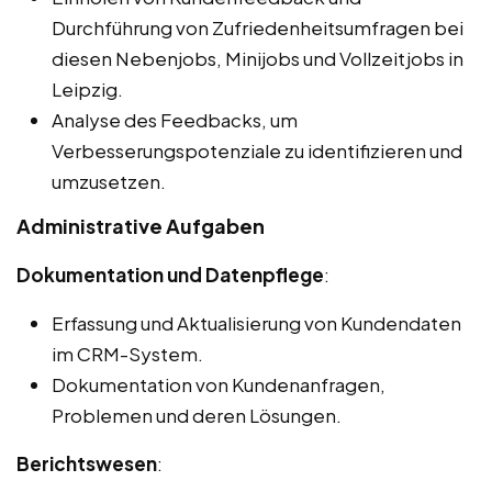
Durchführung von Zufriedenheitsumfragen bei
diesen Nebenjobs, Minijobs und Vollzeitjobs in
Leipzig.
Analyse des Feedbacks, um
Verbesserungspotenziale zu identifizieren und
umzusetzen.
Administrative Aufgaben
Dokumentation und Datenpflege
:
Erfassung und Aktualisierung von Kundendaten
im CRM-System.
Dokumentation von Kundenanfragen,
Problemen und deren Lösungen.
Berichtswesen
: