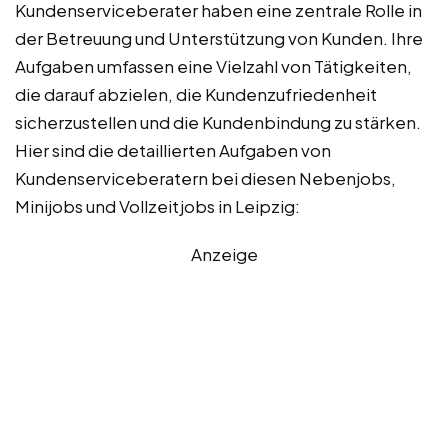
Kundenserviceberater haben eine zentrale Rolle in
der Betreuung und Unterstützung von Kunden. Ihre
Aufgaben umfassen eine Vielzahl von Tätigkeiten,
die darauf abzielen, die Kundenzufriedenheit
sicherzustellen und die Kundenbindung zu stärken.
Hier sind die detaillierten Aufgaben von
Kundenserviceberatern bei diesen Nebenjobs,
Minijobs und Vollzeitjobs in Leipzig:
Anzeige