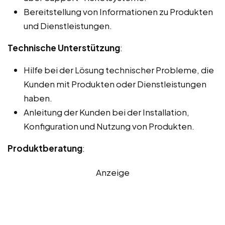
Bereitstellung von Informationen zu Produkten
und Dienstleistungen.
Technische Unterstützung
:
Hilfe bei der Lösung technischer Probleme, die
Kunden mit Produkten oder Dienstleistungen
haben.
Anleitung der Kunden bei der Installation,
Konfiguration und Nutzung von Produkten.
Produktberatung
:
Anzeige