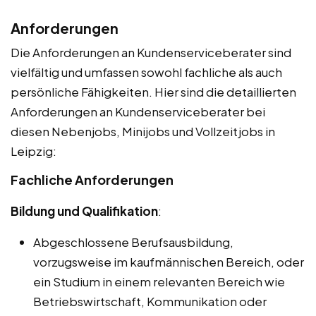
Anforderungen
Die Anforderungen an Kundenserviceberater sind
vielfältig und umfassen sowohl fachliche als auch
persönliche Fähigkeiten. Hier sind die detaillierten
Anforderungen an Kundenserviceberater bei
diesen Nebenjobs, Minijobs und Vollzeitjobs in
Leipzig:
Fachliche Anforderungen
Bildung und Qualifikation
:
Abgeschlossene Berufsausbildung,
vorzugsweise im kaufmännischen Bereich, oder
ein Studium in einem relevanten Bereich wie
Betriebswirtschaft, Kommunikation oder