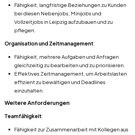
Fähigkeit, langfristige Beziehungen zu Kunden
bei diesen Nebenjobs, Minijobs und
Vollzeitjobs in Leipzig aufzubauen und zu
pflegen.
Organisation und Zeitmanagement
:
Fähigkeit, mehrere Aufgaben und Anfragen
gleichzeitig zu bearbeiten und zu priorisieren.
Effektives Zeitmanagement, um Arbeitslasten
effizient zu bewältigen und Deadlines
einzuhalten.
Weitere Anforderungen
Teamfähigkeit
:
Fähigkeit zur Zusammenarbeit mit Kollegen aus