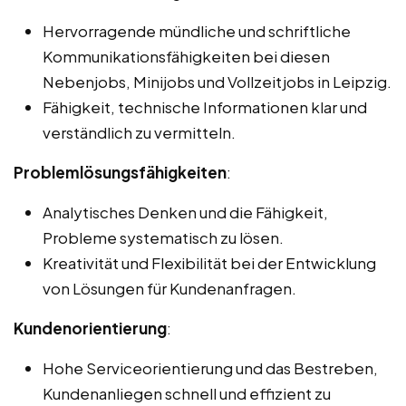
Hervorragende mündliche und schriftliche
Kommunikationsfähigkeiten bei diesen
Nebenjobs, Minijobs und Vollzeitjobs in Leipzig.
Fähigkeit, technische Informationen klar und
verständlich zu vermitteln.
Problemlösungsfähigkeiten
:
Analytisches Denken und die Fähigkeit,
Probleme systematisch zu lösen.
Kreativität und Flexibilität bei der Entwicklung
von Lösungen für Kundenanfragen.
Kundenorientierung
:
Hohe Serviceorientierung und das Bestreben,
Kundenanliegen schnell und effizient zu