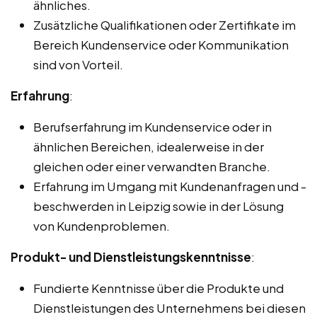
ähnliches.
Zusätzliche Qualifikationen oder Zertifikate im
Bereich Kundenservice oder Kommunikation
sind von Vorteil.
Erfahrung
:
Berufserfahrung im Kundenservice oder in
ähnlichen Bereichen, idealerweise in der
gleichen oder einer verwandten Branche.
Erfahrung im Umgang mit Kundenanfragen und -
beschwerden in Leipzig sowie in der Lösung
von Kundenproblemen.
Produkt- und Dienstleistungskenntnisse
:
Fundierte Kenntnisse über die Produkte und
Dienstleistungen des Unternehmens bei diesen