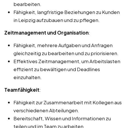
bearbeiten.
Fähigkeit, langfristige Beziehungen zu Kunden
in Leipzig aufzubauen und zu pflegen.
Zeitmanagement und Organisation
:
Fähigkeit, mehrere Aufgaben und Anfragen
gleichzeitig zu bearbeiten und zu priorisieren.
Effektives Zeitmanagement, um Arbeitslasten
effizient zu bewältigen und Deadlines
einzuhalten.
Teamfähigkeit
:
Fähigkeit zur Zusammenarbeit mit Kollegen aus
verschiedenen Abteilungen.
Bereitschaft, Wissen und Informationen zu
teilen und im Team zu arbeiten.