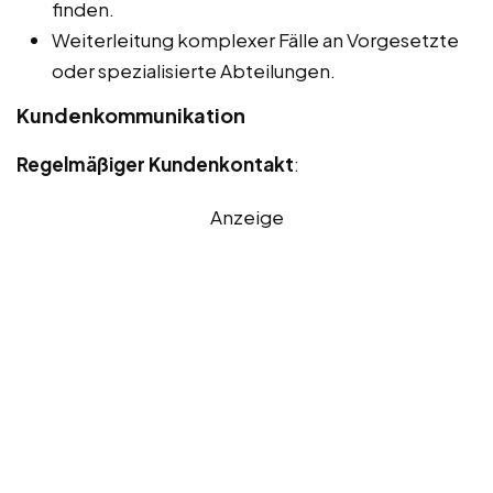
finden.
Weiterleitung komplexer Fälle an Vorgesetzte
oder spezialisierte Abteilungen.
Kundenkommunikation
Regelmäßiger Kundenkontakt
:
Anzeige