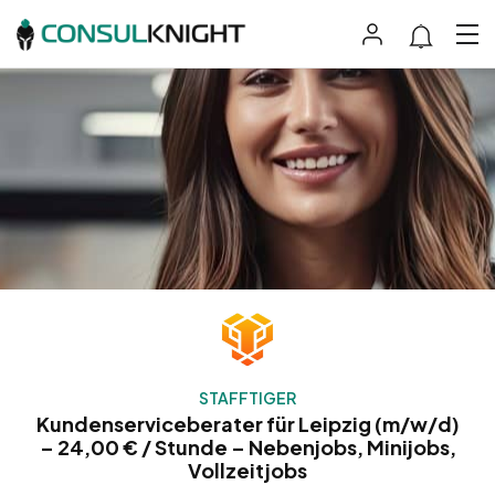
STAFFTIGER
Kundenserviceberater für Leipzig (m/w/d)
– 24,00 € / Stunde – Nebenjobs, Minijobs,
Vollzeitjobs