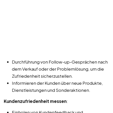
Durchführung von Follow-up-Gesprächen nach
dem Verkauf oder der Problemlösung, um die
Zufriedenheit sicherzustellen.
Informieren der Kunden über neue Produkte,
Dienstleistungen und Sonderaktionen.
Kundenzufriedenheit messen
:
Einholen von Kundenfeedback und