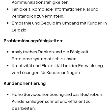
Kommunikationsfähigkeiten.
Fähigkeit, komplexe Informationen klar und
verständlich zu vermitteln.
Empathie und Geduld im Umgang mit Kunden in
Leipzig.
Problemlösungsfähigkeiten
:
Analytisches Denken und die Fähigkeit,
Probleme systematisch zu lösen.
Kreativität und Flexibilität bei der Entwicklung
von Lösungen für Kundenanfragen.
Kundenorientierung
:
Hohe Serviceorientierung und das Bestreben,
Kundenanliegen schnell und effizient zu
bearbeiten.