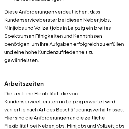
Diese Anforderungen verdeutlichen, dass
Kundenserviceberater bei diesen Nebenjobs,
Minijobs und Vollzeitjobs in Leipzig ein breites
Spektrum an Fähigkeiten und Kenntnissen
benötigen, um ihre Aufgaben erfolgreich zu erfüllen
und eine hohe Kundenzufriedenheit zu
gewährleisten.
Arbeitszeiten
Die zeitliche Flexibilität, die von
Kundenserviceberatern in Leipzig erwartet wird,
variiert je nach Art des Beschäftigungsverhältnisses.
Hier sind die Anforderungen an die zeitliche
Flexibilität bei Nebenjobs, Minijobs und Vollzeitjobs