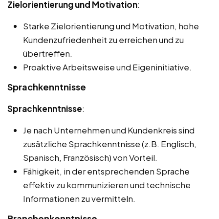
Zielorientierung und Motivation
:
Starke Zielorientierung und Motivation, hohe
Kundenzufriedenheit zu erreichen und zu
übertreffen.
Proaktive Arbeitsweise und Eigeninitiative.
Sprachkenntnisse
Sprachkenntnisse
:
Je nach Unternehmen und Kundenkreis sind
zusätzliche Sprachkenntnisse (z.B. Englisch,
Spanisch, Französisch) von Vorteil.
Fähigkeit, in der entsprechenden Sprache
effektiv zu kommunizieren und technische
Informationen zu vermitteln.
Branchenkenntnisse