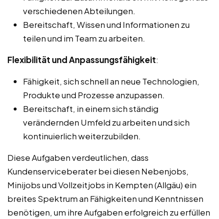
verschiedenen Abteilungen.
Bereitschaft, Wissen und Informationen zu
teilen und im Team zu arbeiten.
Flexibilität und Anpassungsfähigkeit
:
Fähigkeit, sich schnell an neue Technologien,
Produkte und Prozesse anzupassen.
Bereitschaft, in einem sich ständig
verändernden Umfeld zu arbeiten und sich
kontinuierlich weiterzubilden.
Diese Aufgaben verdeutlichen, dass
Kundenserviceberater bei diesen Nebenjobs,
Minijobs und Vollzeitjobs in Kempten (Allgäu) ein
breites Spektrum an Fähigkeiten und Kenntnissen
benötigen, um ihre Aufgaben erfolgreich zu erfüllen