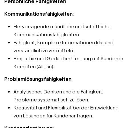
Persönliche Fähigkeiten
Kommunikationsfähigkeiten
:
Hervorragende mündliche und schriftliche
Kommunikationsfähigkeiten.
Fähigkeit, komplexe Informationen klar und
verständlich zu vermitteln.
Empathie und Geduld im Umgang mit Kunden in
Kempten (Allgäu).
Problemlösungsfähigkeiten
:
Analytisches Denken und die Fähigkeit,
Probleme systematisch zu lösen.
Kreativität und Flexibilität bei der Entwicklung
von Lösungen für Kundenanfragen.