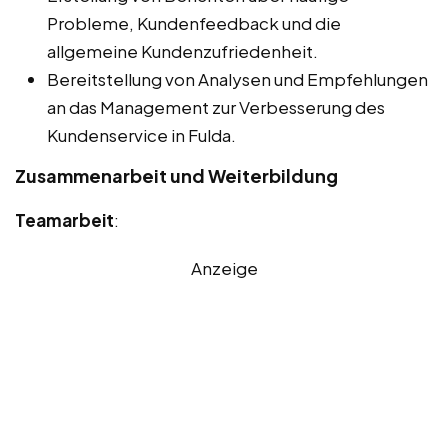
Probleme, Kundenfeedback und die
allgemeine Kundenzufriedenheit.
Bereitstellung von Analysen und Empfehlungen
an das Management zur Verbesserung des
Kundenservice in Fulda.
Zusammenarbeit und Weiterbildung
Teamarbeit
:
Anzeige