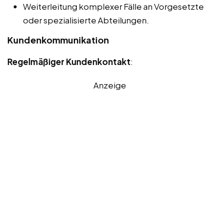
Weiterleitung komplexer Fälle an Vorgesetzte
oder spezialisierte Abteilungen.
Kundenkommunikation
Regelmäßiger Kundenkontakt
:
Anzeige