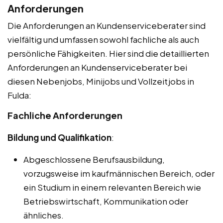
Anforderungen
Die Anforderungen an Kundenserviceberater sind
vielfältig und umfassen sowohl fachliche als auch
persönliche Fähigkeiten. Hier sind die detaillierten
Anforderungen an Kundenserviceberater bei
diesen Nebenjobs, Minijobs und Vollzeitjobs in
Fulda:
Fachliche Anforderungen
Bildung und Qualifikation
:
Abgeschlossene Berufsausbildung,
vorzugsweise im kaufmännischen Bereich, oder
ein Studium in einem relevanten Bereich wie
Betriebswirtschaft, Kommunikation oder
ähnliches.