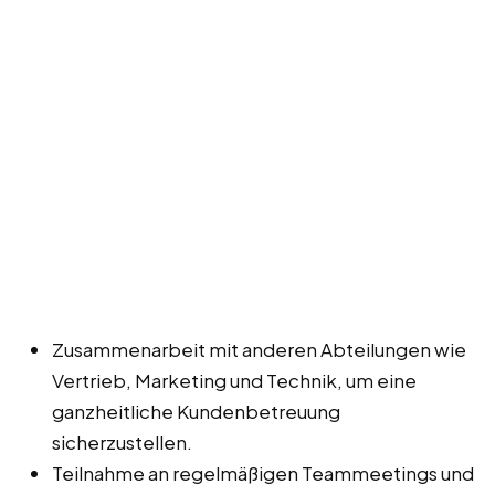
Zusammenarbeit mit anderen Abteilungen wie
Vertrieb, Marketing und Technik, um eine
ganzheitliche Kundenbetreuung
sicherzustellen.
Teilnahme an regelmäßigen Teammeetings und