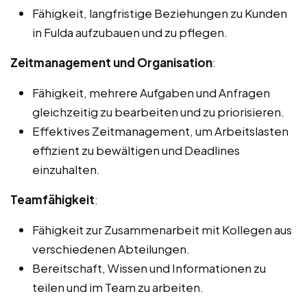
Fähigkeit, langfristige Beziehungen zu Kunden
in Fulda aufzubauen und zu pflegen.
Zeitmanagement und Organisation
:
Fähigkeit, mehrere Aufgaben und Anfragen
gleichzeitig zu bearbeiten und zu priorisieren.
Effektives Zeitmanagement, um Arbeitslasten
effizient zu bewältigen und Deadlines
einzuhalten.
Teamfähigkeit
:
Fähigkeit zur Zusammenarbeit mit Kollegen aus
verschiedenen Abteilungen.
Bereitschaft, Wissen und Informationen zu
teilen und im Team zu arbeiten.