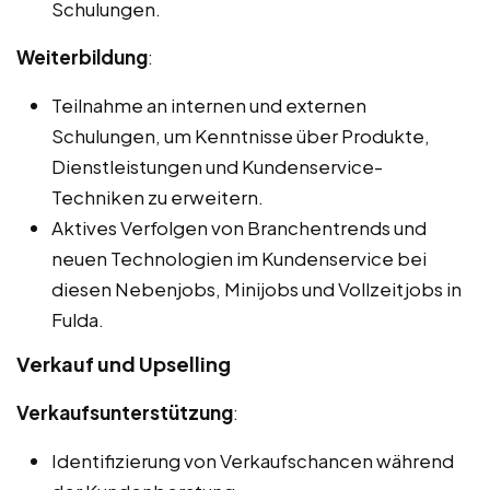
Schulungen.
Weiterbildung
:
Teilnahme an internen und externen
Schulungen, um Kenntnisse über Produkte,
Dienstleistungen und Kundenservice-
Techniken zu erweitern.
Aktives Verfolgen von Branchentrends und
neuen Technologien im Kundenservice bei
diesen Nebenjobs, Minijobs und Vollzeitjobs in
Fulda.
Verkauf und Upselling
Verkaufsunterstützung
:
Identifizierung von Verkaufschancen während