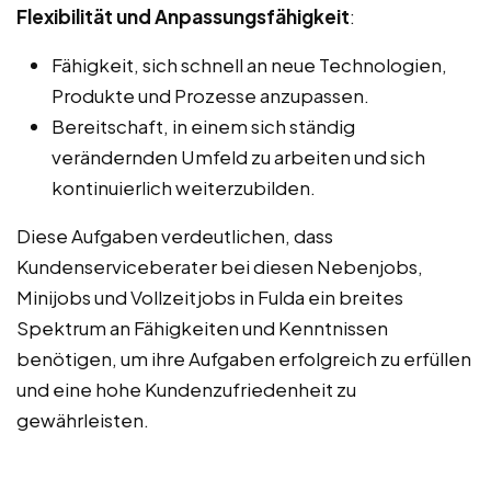
Flexibilität und Anpassungsfähigkeit
:
Fähigkeit, sich schnell an neue Technologien,
Produkte und Prozesse anzupassen.
Bereitschaft, in einem sich ständig
verändernden Umfeld zu arbeiten und sich
kontinuierlich weiterzubilden.
Diese Aufgaben verdeutlichen, dass
Kundenserviceberater bei diesen Nebenjobs,
Minijobs und Vollzeitjobs in Fulda ein breites
Spektrum an Fähigkeiten und Kenntnissen
benötigen, um ihre Aufgaben erfolgreich zu erfüllen
und eine hohe Kundenzufriedenheit zu
gewährleisten.