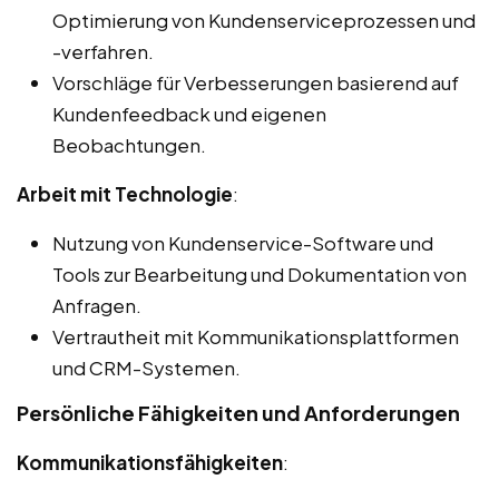
Optimierung von Kundenserviceprozessen und
-verfahren.
Vorschläge für Verbesserungen basierend auf
Kundenfeedback und eigenen
Beobachtungen.
Arbeit mit Technologie
:
Nutzung von Kundenservice-Software und
Tools zur Bearbeitung und Dokumentation von
Anfragen.
Vertrautheit mit Kommunikationsplattformen
und CRM-Systemen.
Persönliche Fähigkeiten und Anforderungen
Kommunikationsfähigkeiten
: