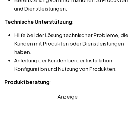
Bereitstellung von Informationen zu Produkten
und Dienstleistungen.
Technische Unterstützung
:
Hilfe bei der Lösung technischer Probleme, die
Kunden mit Produkten oder Dienstleistungen
haben.
Anleitung der Kunden bei der Installation,
Konfiguration und Nutzung von Produkten.
Produktberatung
:
Anzeige