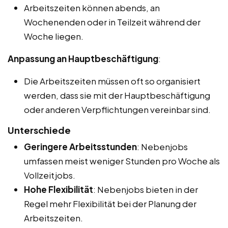
Arbeitszeiten können abends, an
Wochenenden oder in Teilzeit während der
Woche liegen.
Anpassung an Hauptbeschäftigung
:
Die Arbeitszeiten müssen oft so organisiert
werden, dass sie mit der Hauptbeschäftigung
oder anderen Verpflichtungen vereinbar sind.
Unterschiede
Geringere Arbeitsstunden
: Nebenjobs
umfassen meist weniger Stunden pro Woche als
Vollzeitjobs.
Hohe Flexibilität
: Nebenjobs bieten in der
Regel mehr Flexibilität bei der Planung der
Arbeitszeiten.