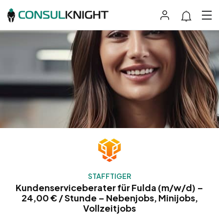
STAFFTIGER
Kundenserviceberater für Fulda (m/w/d) –
24,00 € / Stunde – Nebenjobs, Minijobs,
Vollzeitjobs