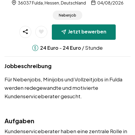
36037 Fulda, Hessen, Deutschland
04/08/2026
Nebenjob
Jetzt bewerben
-
/ Stunde
24
Euro
24
Euro
Jobbeschreibung
Für Nebenjobs, Minijobs und Vollzeitjobs in Fulda
werden redegewandte und motivierte
Kundenserviceberater gesucht.
Aufgaben
Kundenserviceberater haben eine zentrale Rolle in