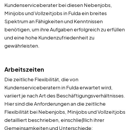
Kundenserviceberater bei diesen Nebenjobs,
Minijobs und Vollzeitjobs in Fulda ein breites
Spektrum an Fähigkeiten und Kenntnissen
benötigen, um ihre Aufgaben erfolgreich zu erfüllen
und eine hohe Kundenzufriedenheit zu
gewährleisten.
Arbeitszeiten
Die zeitliche Flexibilität, die von
Kundenserviceberatern in Fulda erwartet wird,
variiert je nach Art des Beschäftigungsverhältnisses.
Hier sind die Anforderungen an die zeitliche
Flexibilität bei Nebenjobs, Minijobs und Vollzeitjobs
detailliert beschrieben, einschließlich ihrer
Gemeinsamkeiten und Unterschiede: