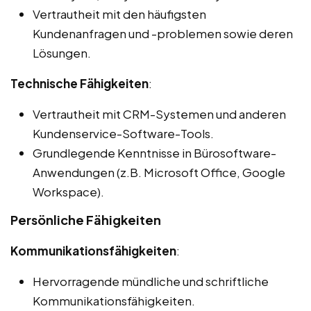
Vertrautheit mit den häufigsten
Kundenanfragen und -problemen sowie deren
Lösungen.
Technische Fähigkeiten
:
Vertrautheit mit CRM-Systemen und anderen
Kundenservice-Software-Tools.
Grundlegende Kenntnisse in Bürosoftware-
Anwendungen (z.B. Microsoft Office, Google
Workspace).
Persönliche Fähigkeiten
Kommunikationsfähigkeiten
:
Hervorragende mündliche und schriftliche
Kommunikationsfähigkeiten.