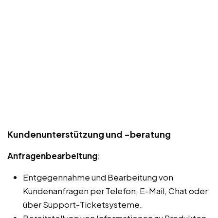
Kundenunterstützung und -beratung
Anfragenbearbeitung
:
Entgegennahme und Bearbeitung von
Kundenanfragen per Telefon, E-Mail, Chat oder
über Support-Ticketsysteme.