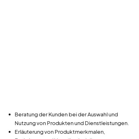
Beratung der Kunden bei der Auswahl und
Nutzung von Produkten und Dienstleistungen.
Erläuterung von Produktmerkmalen,