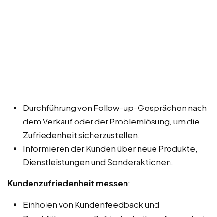
Durchführung von Follow-up-Gesprächen nach
dem Verkauf oder der Problemlösung, um die
Zufriedenheit sicherzustellen.
Informieren der Kunden über neue Produkte,
Dienstleistungen und Sonderaktionen.
Kundenzufriedenheit messen
:
Einholen von Kundenfeedback und