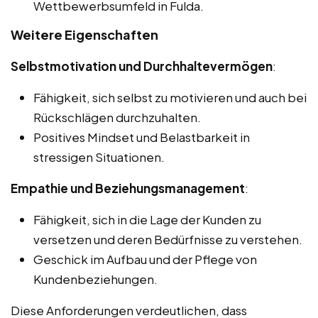
Wettbewerbsumfeld in Fulda.
Weitere Eigenschaften
Selbstmotivation und Durchhaltevermögen
:
Fähigkeit, sich selbst zu motivieren und auch bei
Rückschlägen durchzuhalten.
Positives Mindset und Belastbarkeit in
stressigen Situationen.
Empathie und Beziehungsmanagement
:
Fähigkeit, sich in die Lage der Kunden zu
versetzen und deren Bedürfnisse zu verstehen.
Geschick im Aufbau und der Pflege von
Kundenbeziehungen.
Diese Anforderungen verdeutlichen, dass