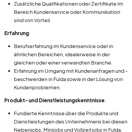
Zusätzliche Qualifikationen oder Zertifikate im
Bereich Kundenservice oder Kommunikation
sind von Vorteil.
Erfahrung
:
Berufserfahrung im Kundenservice oder in
ähnlichen Bereichen, idealerweise in der
gleichen oder einer verwandten Branche.
Erfahrung im Umgang mit Kundenanfragen und -
beschwerden in Fulda sowie in der Lösung von
Kundenproblemen.
Produkt- und Dienstleistungskenntnisse
:
Fundierte Kenntnisse über die Produkte und
Dienstleistungen des Unternehmens bei diesen
Nebenjobs, Minijobs und Vollzeitjobs in Fulda.