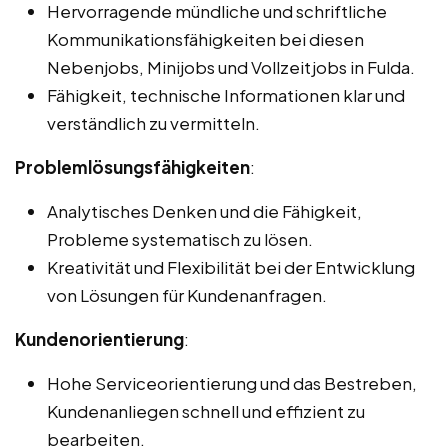
Hervorragende mündliche und schriftliche
Kommunikationsfähigkeiten bei diesen
Nebenjobs, Minijobs und Vollzeitjobs in Fulda.
Fähigkeit, technische Informationen klar und
verständlich zu vermitteln.
Problemlösungsfähigkeiten
:
Analytisches Denken und die Fähigkeit,
Probleme systematisch zu lösen.
Kreativität und Flexibilität bei der Entwicklung
von Lösungen für Kundenanfragen.
Kundenorientierung
:
Hohe Serviceorientierung und das Bestreben,
Kundenanliegen schnell und effizient zu
bearbeiten.