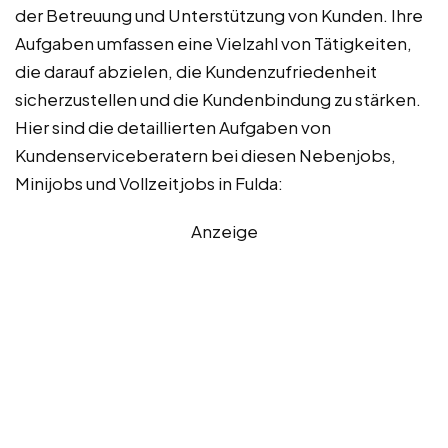
der Betreuung und Unterstützung von Kunden. Ihre
Aufgaben umfassen eine Vielzahl von Tätigkeiten,
die darauf abzielen, die Kundenzufriedenheit
sicherzustellen und die Kundenbindung zu stärken.
Hier sind die detaillierten Aufgaben von
Kundenserviceberatern bei diesen Nebenjobs,
Minijobs und Vollzeitjobs in Fulda:
Anzeige