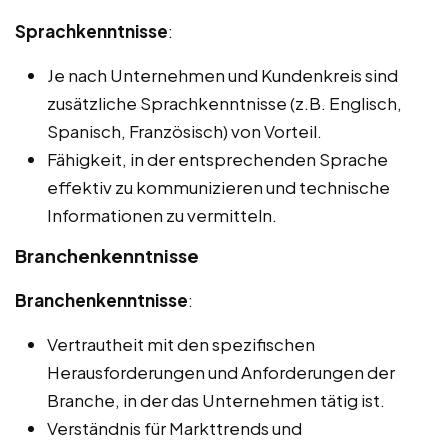
Sprachkenntnisse
:
Je nach Unternehmen und Kundenkreis sind
zusätzliche Sprachkenntnisse (z.B. Englisch,
Spanisch, Französisch) von Vorteil.
Fähigkeit, in der entsprechenden Sprache
effektiv zu kommunizieren und technische
Informationen zu vermitteln.
Branchenkenntnisse
Branchenkenntnisse
:
Vertrautheit mit den spezifischen
Herausforderungen und Anforderungen der
Branche, in der das Unternehmen tätig ist.
Verständnis für Markttrends und