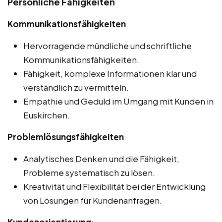
Persönliche Fähigkeiten
Kommunikationsfähigkeiten
:
Hervorragende mündliche und schriftliche
Kommunikationsfähigkeiten.
Fähigkeit, komplexe Informationen klar und
verständlich zu vermitteln.
Empathie und Geduld im Umgang mit Kunden in
Euskirchen.
Problemlösungsfähigkeiten
:
Analytisches Denken und die Fähigkeit,
Probleme systematisch zu lösen.
Kreativität und Flexibilität bei der Entwicklung
von Lösungen für Kundenanfragen.