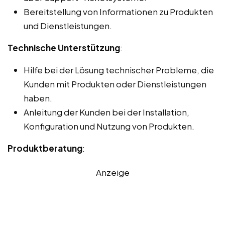
Bereitstellung von Informationen zu Produkten
und Dienstleistungen.
Technische Unterstützung
:
Hilfe bei der Lösung technischer Probleme, die
Kunden mit Produkten oder Dienstleistungen
haben.
Anleitung der Kunden bei der Installation,
Konfiguration und Nutzung von Produkten.
Produktberatung
:
Anzeige