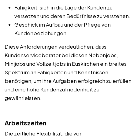
Fähigkeit, sich in die Lage der Kunden zu
versetzen und deren Bedürfnisse zu verstehen.
Geschick im Aufbau und der Pflege von
Kundenbeziehungen.
Diese Anforderungen verdeutlichen, dass
Kundenserviceberater bei diesen Nebenjobs,
Minijobs und Vollzeitjobs in Euskirchen ein breites
Spektrum an Fähigkeiten und Kenntnissen
benötigen, um ihre Aufgaben erfolgreich zu erfüllen
und eine hohe Kundenzufriedenheit zu
gewährleisten.
Arbeitszeiten
Die zeitliche Flexibilität, die von