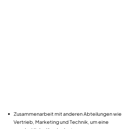
Zusammenarbeit mit anderen Abteilungen wie
Vertrieb, Marketing und Technik, um eine