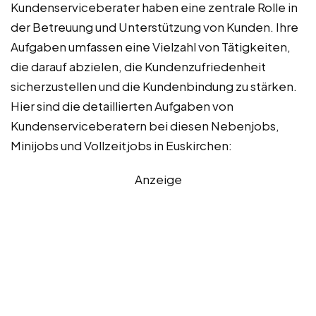
Kundenserviceberater haben eine zentrale Rolle in
der Betreuung und Unterstützung von Kunden. Ihre
Aufgaben umfassen eine Vielzahl von Tätigkeiten,
die darauf abzielen, die Kundenzufriedenheit
sicherzustellen und die Kundenbindung zu stärken.
Hier sind die detaillierten Aufgaben von
Kundenserviceberatern bei diesen Nebenjobs,
Minijobs und Vollzeitjobs in Euskirchen:
Anzeige