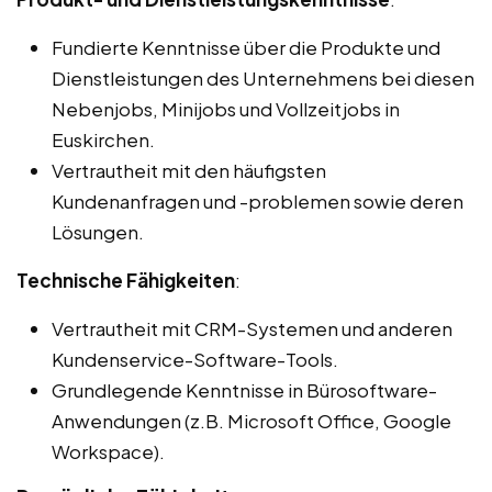
Fundierte Kenntnisse über die Produkte und
Dienstleistungen des Unternehmens bei diesen
Nebenjobs, Minijobs und Vollzeitjobs in
Euskirchen.
Vertrautheit mit den häufigsten
Kundenanfragen und -problemen sowie deren
Lösungen.
Technische Fähigkeiten
:
Vertrautheit mit CRM-Systemen und anderen
Kundenservice-Software-Tools.
Grundlegende Kenntnisse in Bürosoftware-
Anwendungen (z.B. Microsoft Office, Google
Workspace).