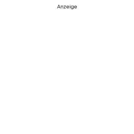
Anzeige