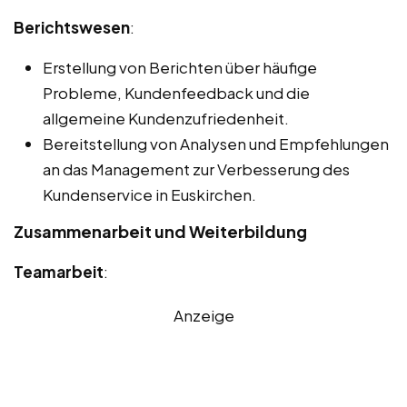
Berichtswesen
:
Erstellung von Berichten über häufige
Probleme, Kundenfeedback und die
allgemeine Kundenzufriedenheit.
Bereitstellung von Analysen und Empfehlungen
an das Management zur Verbesserung des
Kundenservice in Euskirchen.
Zusammenarbeit und Weiterbildung
Teamarbeit
:
Anzeige