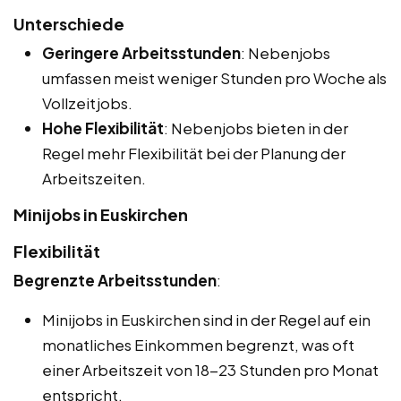
Unterschiede
Geringere Arbeitsstunden
: Nebenjobs
umfassen meist weniger Stunden pro Woche als
Vollzeitjobs.
Hohe Flexibilität
: Nebenjobs bieten in der
Regel mehr Flexibilität bei der Planung der
Arbeitszeiten.
Minijobs in Euskirchen
Flexibilität
Begrenzte Arbeitsstunden
:
Minijobs in Euskirchen sind in der Regel auf ein
monatliches Einkommen begrenzt, was oft
einer Arbeitszeit von 18-23 Stunden pro Monat
entspricht.