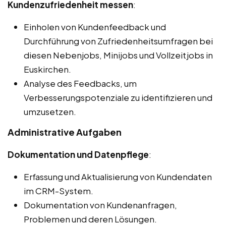
Kundenzufriedenheit messen
:
Einholen von Kundenfeedback und
Durchführung von Zufriedenheitsumfragen bei
diesen Nebenjobs, Minijobs und Vollzeitjobs in
Euskirchen.
Analyse des Feedbacks, um
Verbesserungspotenziale zu identifizieren und
umzusetzen.
Administrative Aufgaben
Dokumentation und Datenpflege
:
Erfassung und Aktualisierung von Kundendaten
im CRM-System.
Dokumentation von Kundenanfragen,
Problemen und deren Lösungen.