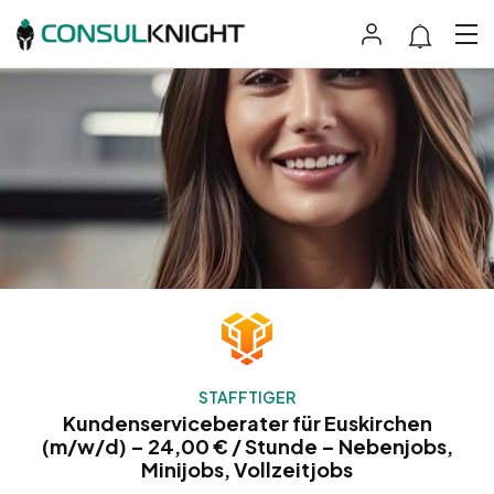
STAFFTIGER
Kundenserviceberater für Euskirchen
(m/w/d) – 24,00 € / Stunde – Nebenjobs,
Minijobs, Vollzeitjobs