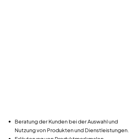
Beratung der Kunden bei der Auswahl und
Nutzung von Produkten und Dienstleistungen.
Erläuterung von Produktmerkmalen,