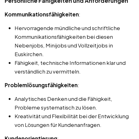
Persönliche Fähigkeiten und Anforderungen
Kommunikationsfähigkeiten
:
Hervorragende mündliche und schriftliche
Kommunikationsfähigkeiten bei diesen
Nebenjobs, Minijobs und Vollzeitjobs in
Euskirchen.
Fähigkeit, technische Informationen klar und
verständlich zu vermitteln.
Problemlösungsfähigkeiten
:
Analytisches Denken und die Fähigkeit,
Probleme systematisch zu lösen.
Kreativität und Flexibilität bei der Entwicklung
von Lösungen für Kundenanfragen.
Kundenorientierung
: