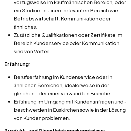
vorzugsweise im kaufmännischen Bereich, oder
ein Studium in einem relevanten Bereich wie
Betriebswirtschaft, Kommunikation oder
ähnliches.
Zusätzliche Qualifikationen oder Zertifikate im
Bereich Kundenservice oder Kommunikation
sind von Vorteil.
Erfahrung
:
Berufserfahrung im Kundenservice oder in
ähnlichen Bereichen, idealerweise in der
gleichen oder einer verwandten Branche.
Erfahrung im Umgang mit Kundenanfragen und -
beschwerden in Euskirchen sowie in der Lösung
von Kundenproblemen.
Produkt- und Dienstleistungskenntnisse
: