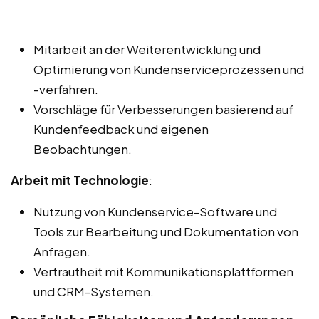
Mitarbeit an der Weiterentwicklung und
Optimierung von Kundenserviceprozessen und
-verfahren.
Vorschläge für Verbesserungen basierend auf
Kundenfeedback und eigenen
Beobachtungen.
Arbeit mit Technologie
:
Nutzung von Kundenservice-Software und
Tools zur Bearbeitung und Dokumentation von
Anfragen.
Vertrautheit mit Kommunikationsplattformen
und CRM-Systemen.