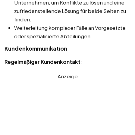
Unternehmen, um Konflikte zu lösen und eine
zufriedenstellende Lösung für beide Seiten zu
finden.
Weiterleitung komplexer Fälle an Vorgesetzte
oder spezialisierte Abteilungen.
Kundenkommunikation
Regelmäßiger Kundenkontakt
:
Anzeige