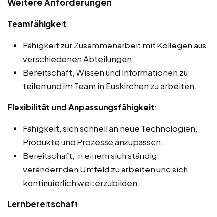
Weitere Anforderungen
Teamfähigkeit
:
Fähigkeit zur Zusammenarbeit mit Kollegen aus
verschiedenen Abteilungen.
Bereitschaft, Wissen und Informationen zu
teilen und im Team in Euskirchen zu arbeiten.
Flexibilität und Anpassungsfähigkeit
:
Fähigkeit, sich schnell an neue Technologien,
Produkte und Prozesse anzupassen.
Bereitschaft, in einem sich ständig
verändernden Umfeld zu arbeiten und sich
kontinuierlich weiterzubilden.
Lernbereitschaft
: