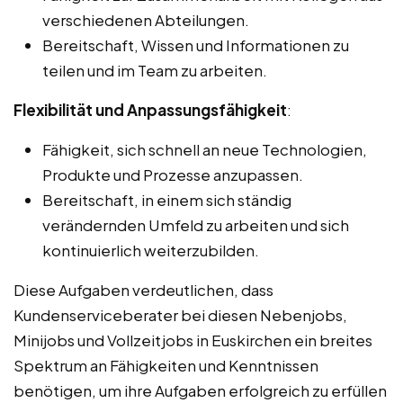
verschiedenen Abteilungen.
Bereitschaft, Wissen und Informationen zu
teilen und im Team zu arbeiten.
Flexibilität und Anpassungsfähigkeit
:
Fähigkeit, sich schnell an neue Technologien,
Produkte und Prozesse anzupassen.
Bereitschaft, in einem sich ständig
verändernden Umfeld zu arbeiten und sich
kontinuierlich weiterzubilden.
Diese Aufgaben verdeutlichen, dass
Kundenserviceberater bei diesen Nebenjobs,
Minijobs und Vollzeitjobs in Euskirchen ein breites
Spektrum an Fähigkeiten und Kenntnissen
benötigen, um ihre Aufgaben erfolgreich zu erfüllen