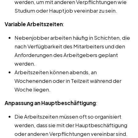
werden, um mit anderen Verpflichtungen wie
Studium oder Hauptjob vereinbar zu sein.
Variable Arbeitszeiten
:
Nebenjobber arbeiten häufig in Schichten, die
nach Verfügbarkeit des Mitarbeiters und den
Anforderungen des Arbeitgebers geplant
werden.
Arbeitszeiten können abends, an
Wochenenden oder in Teilzeit während der
Woche liegen.
Anpassung an Hauptbeschäftigung
:
Die Arbeitszeiten müssen oft so organisiert
werden, dass sie mit der Hauptbeschäftigung
oder anderen Verpflichtungen vereinbar sind.