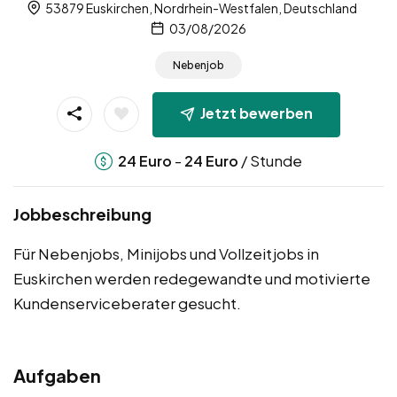
53879 Euskirchen, Nordrhein-Westfalen, Deutschland
03/08/2026
Nebenjob
Jetzt bewerben
-
/ Stunde
24
Euro
24
Euro
Jobbeschreibung
Für Nebenjobs, Minijobs und Vollzeitjobs in
Euskirchen werden redegewandte und motivierte
Kundenserviceberater gesucht.
Aufgaben