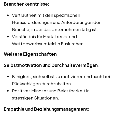
Branchenkenntnisse
:
Vertrautheit mit den spezifischen
Herausforderungen und Anforderungen der
Branche, in der das Unternehmen tätig ist.
Verständnis für Markttrends und
Wettbewerbsumfeld in Euskirchen.
Weitere Eigenschaften
Selbstmotivation und Durchhaltevermögen
:
Fähigkeit, sich selbst zu motivieren und auch bei
Rückschlägen durchzuhalten.
Positives Mindset und Belastbarkeit in
stressigen Situationen.
Empathie und Beziehungsmanagement
: