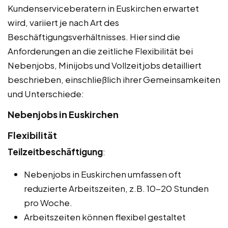
Kundenserviceberatern in Euskirchen erwartet
wird, variiert je nach Art des
Beschäftigungsverhältnisses. Hier sind die
Anforderungen an die zeitliche Flexibilität bei
Nebenjobs, Minijobs und Vollzeitjobs detailliert
beschrieben, einschließlich ihrer Gemeinsamkeiten
und Unterschiede:
Nebenjobs in Euskirchen
Flexibilität
Teilzeitbeschäftigung
:
Nebenjobs in Euskirchen umfassen oft
reduzierte Arbeitszeiten, z.B. 10-20 Stunden
pro Woche.
Arbeitszeiten können flexibel gestaltet