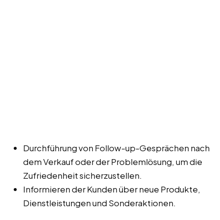
Durchführung von Follow-up-Gesprächen nach
dem Verkauf oder der Problemlösung, um die
Zufriedenheit sicherzustellen.
Informieren der Kunden über neue Produkte,
Dienstleistungen und Sonderaktionen.