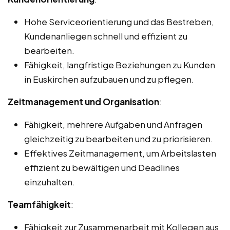
Hohe Serviceorientierung und das Bestreben,
Kundenanliegen schnell und effizient zu
bearbeiten.
Fähigkeit, langfristige Beziehungen zu Kunden
in Euskirchen aufzubauen und zu pflegen.
Zeitmanagement und Organisation
:
Fähigkeit, mehrere Aufgaben und Anfragen
gleichzeitig zu bearbeiten und zu priorisieren.
Effektives Zeitmanagement, um Arbeitslasten
effizient zu bewältigen und Deadlines
einzuhalten.
Teamfähigkeit
:
Fähigkeit zur Zusammenarbeit mit Kollegen aus