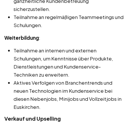
ganzheitliche Kundenbetreuung
sicherzustellen.
Teilnahme an regelmäßigen Teammeetings und
Schulungen.
Weiterbildung
:
Teilnahme an internen und externen
Schulungen, um Kenntnisse über Produkte,
Dienstleistungen und Kundenservice-
Techniken zu erweitern.
Aktives Verfolgen von Branchentrends und
neuen Technologien im Kundenservice bei
diesen Nebenjobs, Minijobs und Vollzeitjobs in
Euskirchen.
Verkauf und Upselling