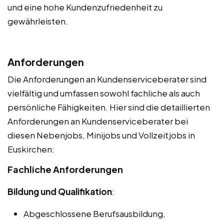
und eine hohe Kundenzufriedenheit zu
gewährleisten.
Anforderungen
Die Anforderungen an Kundenserviceberater sind
vielfältig und umfassen sowohl fachliche als auch
persönliche Fähigkeiten. Hier sind die detaillierten
Anforderungen an Kundenserviceberater bei
diesen Nebenjobs, Minijobs und Vollzeitjobs in
Euskirchen:
Fachliche Anforderungen
Bildung und Qualifikation
:
Abgeschlossene Berufsausbildung,