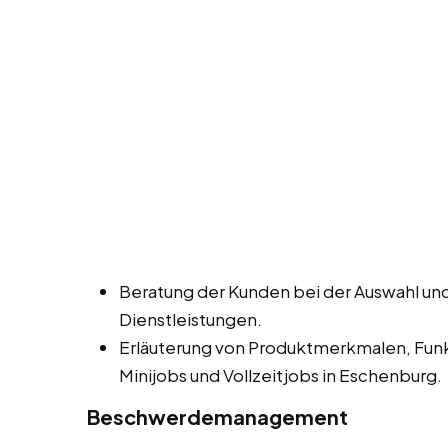
Beratung der Kunden bei der Auswahl un
Dienstleistungen.
Erläuterung von Produktmerkmalen, Funk
Minijobs und Vollzeitjobs in Eschenburg.
Beschwerdemanagement