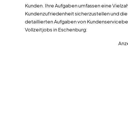
Kunden. Ihre Aufgaben umfassen eine Vielzahl
Kundenzufriedenheit sicherzustellen und die
detaillierten Aufgaben von Kundenservicebe
Vollzeitjobs in Eschenburg:
Anz