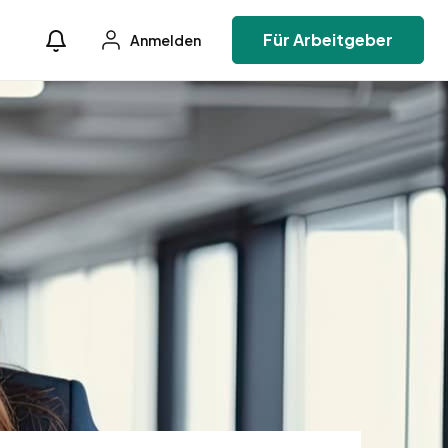
Für Arbeitgeber
Anmelden