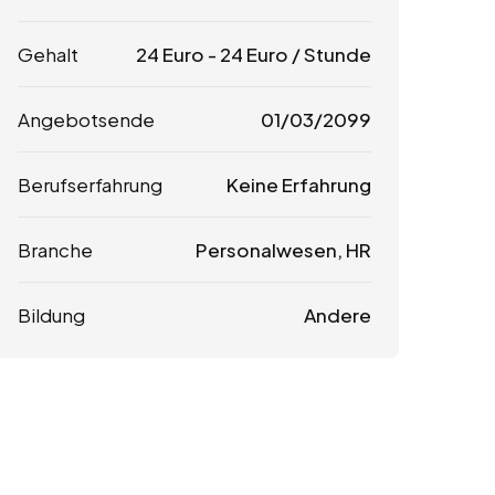
Gehalt
24
Euro
-
24
Euro
/ Stunde
Angebotsende
01/03/2099
Berufserfahrung
Keine Erfahrung
Branche
Personalwesen, HR
Bildung
Andere