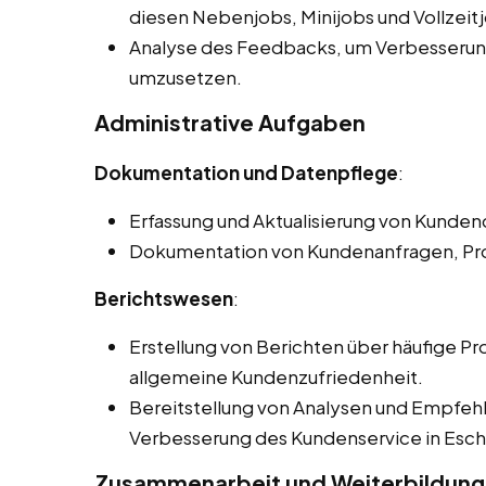
diesen Nebenjobs, Minijobs und Vollzeit
Analyse des Feedbacks, um Verbesserung
umzusetzen.
Administrative Aufgaben
Dokumentation und Datenpflege
:
Erfassung und Aktualisierung von Kund
Dokumentation von Kundenanfragen, Pr
Berichtswesen
:
Erstellung von Berichten über häufige 
allgemeine Kundenzufriedenheit.
Bereitstellung von Analysen und Empfe
Verbesserung des Kundenservice in Esc
Zusammenarbeit und Weiterbildung