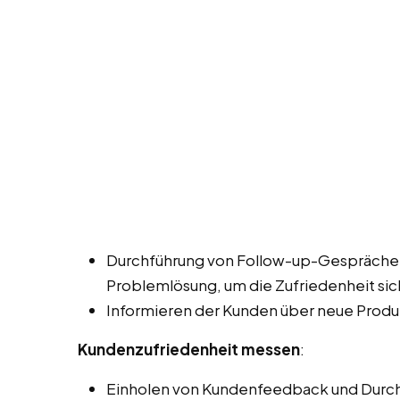
Durchführung von Follow-up-Gesprächen
Problemlösung, um die Zufriedenheit sic
Informieren der Kunden über neue Produ
Kundenzufriedenheit messen
:
Einholen von Kundenfeedback und Durch