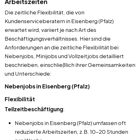
Arbeitszeiten
Die zeitliche Flexibilität, die von
Kundenserviceberatern in Eisenberg (Pfalz)
erwartet wird, variiert je nach Art des
Beschäftigungsverhältnisses. Hier sind die
Anforderungen an die zeitliche Flexibilität bei
Nebenjobs, Minijobs und Vollzeitjobs detailliert
beschrieben, einschließlich ihrer Gemeinsamkeiten
und Unterschiede:
Nebenjobs in Eisenberg (Pfalz)
Flexibilität
Teilzeitbeschäftigung
:
Nebenjobs in Eisenberg (Pfalz) umfassen oft
reduzierte Arbeitszeiten, z.B. 10-20 Stunden