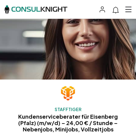
STAFFTIGER
Kundenserviceberater für Eisenberg
(Pfalz) (m/w/d) – 24,00 € / Stunde –
Nebenjobs, Minijobs, Vollzeitjobs