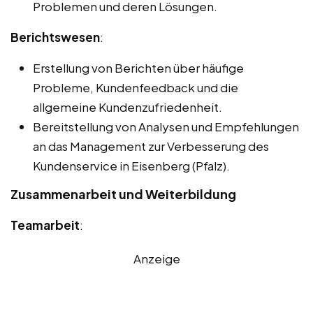
Problemen und deren Lösungen.
Berichtswesen
:
Erstellung von Berichten über häufige
Probleme, Kundenfeedback und die
allgemeine Kundenzufriedenheit.
Bereitstellung von Analysen und Empfehlungen
an das Management zur Verbesserung des
Kundenservice in Eisenberg (Pfalz).
Zusammenarbeit und Weiterbildung
Teamarbeit
:
Anzeige