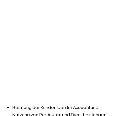
Beratung der Kunden bei der Auswahl und
Nutzung von Produkten und Dienstleistungen.