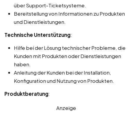
über Support-Ticketsysteme.
Bereitstellung von Informationen zu Produkten
und Dienstleistungen.
Technische Unterstützung
:
Hilfe bei der Lösung technischer Probleme, die
Kunden mit Produkten oder Dienstleistungen
haben.
Anleitung der Kunden bei der Installation,
Konfiguration und Nutzung von Produkten.
Produktberatung
:
Anzeige