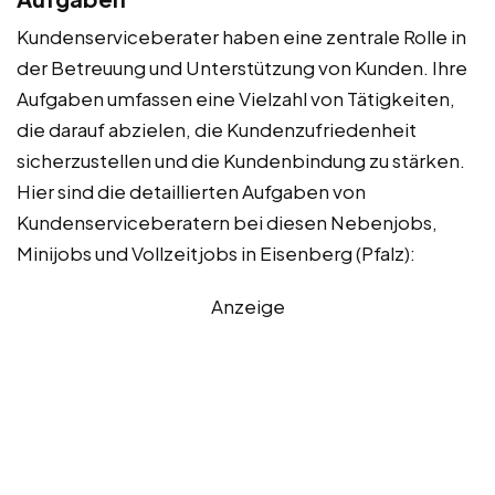
Kundenserviceberater haben eine zentrale Rolle in
der Betreuung und Unterstützung von Kunden. Ihre
Aufgaben umfassen eine Vielzahl von Tätigkeiten,
die darauf abzielen, die Kundenzufriedenheit
sicherzustellen und die Kundenbindung zu stärken.
Hier sind die detaillierten Aufgaben von
Kundenserviceberatern bei diesen Nebenjobs,
Minijobs und Vollzeitjobs in Eisenberg (Pfalz):
Anzeige