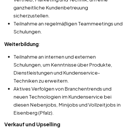
ganzheitliche Kundenbetreuung
sicherzustellen.
Teilnahme an regelmäßigen Teammeetings und
Schulungen.
Weiterbildung
:
Teilnahme an internen und externen
Schulungen, um Kenntnisse über Produkte,
Dienstleistungen und Kundenservice-
Techniken zu erweitern.
Aktives Verfolgen von Branchentrends und
neuen Technologien im Kundenservice bei
diesen Nebenjobs, Minijobs und Vollzeitjobs in
Eisenberg (Pfalz).
Verkauf und Upselling