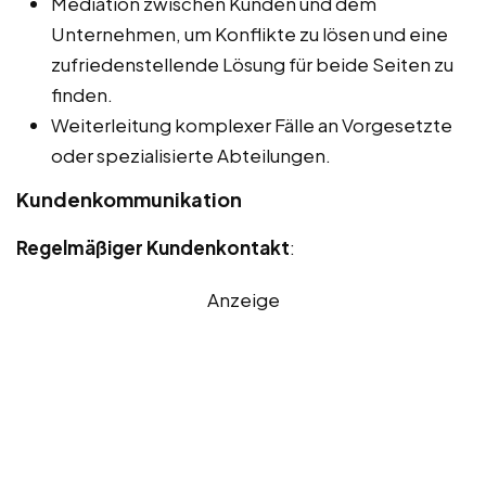
Mediation zwischen Kunden und dem
Unternehmen, um Konflikte zu lösen und eine
zufriedenstellende Lösung für beide Seiten zu
finden.
Weiterleitung komplexer Fälle an Vorgesetzte
oder spezialisierte Abteilungen.
Kundenkommunikation
Regelmäßiger Kundenkontakt
:
Anzeige