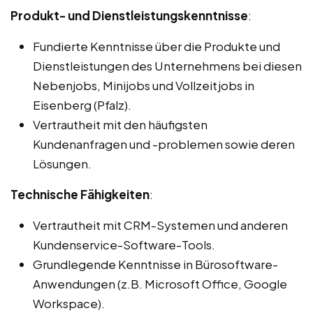
Produkt- und Dienstleistungskenntnisse
:
Fundierte Kenntnisse über die Produkte und
Dienstleistungen des Unternehmens bei diesen
Nebenjobs, Minijobs und Vollzeitjobs in
Eisenberg (Pfalz).
Vertrautheit mit den häufigsten
Kundenanfragen und -problemen sowie deren
Lösungen.
Technische Fähigkeiten
:
Vertrautheit mit CRM-Systemen und anderen
Kundenservice-Software-Tools.
Grundlegende Kenntnisse in Bürosoftware-
Anwendungen (z.B. Microsoft Office, Google
Workspace).