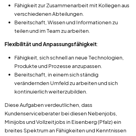
Fähigkeit zur Zusammenarbeit mit Kollegen aus
verschiedenen Abteilungen.
Bereitschaft, Wissen und Informationen zu
teilen und im Team zu arbeiten.
Flexibilität und Anpassungsfähigkeit
:
Fähigkeit, sich schnell an neue Technologien,
Produkte und Prozesse anzupassen.
Bereitschaft, in einem sich ständig
verändernden Umfeld zu arbeiten und sich
kontinuierlich weiterzubilden.
Diese Aufgaben verdeutlichen, dass
Kundenserviceberater bei diesen Nebenjobs,
Minijobs und Vollzeitjobs in Eisenberg (Pfalz) ein
breites Spektrum an Fähigkeiten und Kenntnissen