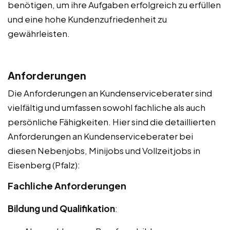
benötigen, um ihre Aufgaben erfolgreich zu erfüllen
und eine hohe Kundenzufriedenheit zu
gewährleisten.
Anforderungen
Die Anforderungen an Kundenserviceberater sind
vielfältig und umfassen sowohl fachliche als auch
persönliche Fähigkeiten. Hier sind die detaillierten
Anforderungen an Kundenserviceberater bei
diesen Nebenjobs, Minijobs und Vollzeitjobs in
Eisenberg (Pfalz):
Fachliche Anforderungen
Bildung und Qualifikation
: