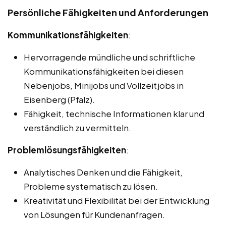
Persönliche Fähigkeiten und Anforderungen
Kommunikationsfähigkeiten
:
Hervorragende mündliche und schriftliche
Kommunikationsfähigkeiten bei diesen
Nebenjobs, Minijobs und Vollzeitjobs in
Eisenberg (Pfalz).
Fähigkeit, technische Informationen klar und
verständlich zu vermitteln.
Problemlösungsfähigkeiten
:
Analytisches Denken und die Fähigkeit,
Probleme systematisch zu lösen.
Kreativität und Flexibilität bei der Entwicklung
von Lösungen für Kundenanfragen.