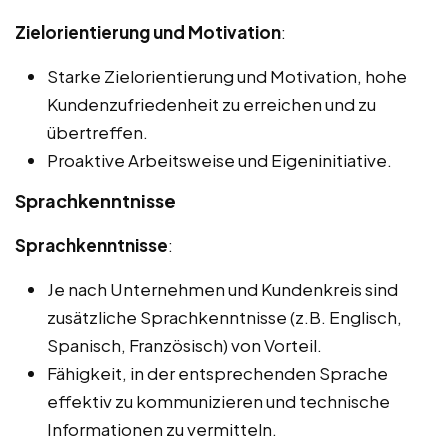
Zielorientierung und Motivation
:
Starke Zielorientierung und Motivation, hohe
Kundenzufriedenheit zu erreichen und zu
übertreffen.
Proaktive Arbeitsweise und Eigeninitiative.
Sprachkenntnisse
Sprachkenntnisse
:
Je nach Unternehmen und Kundenkreis sind
zusätzliche Sprachkenntnisse (z.B. Englisch,
Spanisch, Französisch) von Vorteil.
Fähigkeit, in der entsprechenden Sprache
effektiv zu kommunizieren und technische
Informationen zu vermitteln.