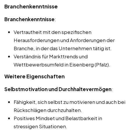
Branchenkenntnisse
Branchenkenntnisse
:
Vertrautheit mit den spezifischen
Herausforderungen und Anforderungen der
Branche, in der das Unternehmen tätig ist.
Verständnis für Markttrends und
Wettbewerbsumfeld in Eisenberg (Pfalz).
Weitere Eigenschaften
Selbstmotivation und Durchhaltevermögen
:
Fähigkeit, sich selbst zu motivieren und auch bei
Rückschlägen durchzuhalten.
Positives Mindset und Belastbarkeit in
stressigen Situationen.