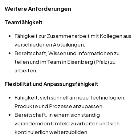
Weitere Anforderungen
Teamfähigkeit
:
Fähigkeit zur Zusammenarbeit mit Kollegen aus
verschiedenen Abteilungen.
Bereitschaft, Wissen und Informationen zu
teilen und im Team in Eisenberg (Pfalz) zu
arbeiten.
Flexibilität und Anpassungsfähigkeit
:
Fähigkeit, sich schnell an neue Technologien,
Produkte und Prozesse anzupassen.
Bereitschaft, in einem sich ständig
verändernden Umfeld zu arbeiten und sich
kontinuierlich weiterzubilden.