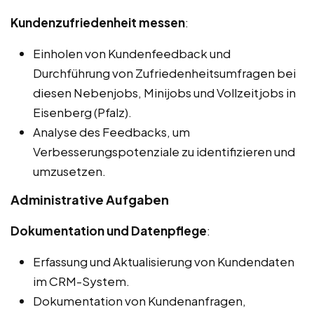
Kundenzufriedenheit messen
:
Einholen von Kundenfeedback und
Durchführung von Zufriedenheitsumfragen bei
diesen Nebenjobs, Minijobs und Vollzeitjobs in
Eisenberg (Pfalz).
Analyse des Feedbacks, um
Verbesserungspotenziale zu identifizieren und
umzusetzen.
Administrative Aufgaben
Dokumentation und Datenpflege
:
Erfassung und Aktualisierung von Kundendaten
im CRM-System.
Dokumentation von Kundenanfragen,