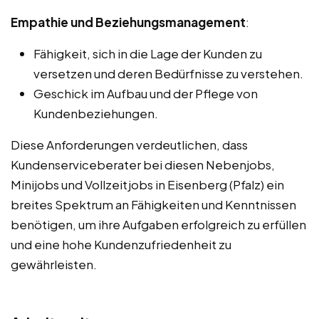
Empathie und Beziehungsmanagement
:
Fähigkeit, sich in die Lage der Kunden zu
versetzen und deren Bedürfnisse zu verstehen.
Geschick im Aufbau und der Pflege von
Kundenbeziehungen.
Diese Anforderungen verdeutlichen, dass
Kundenserviceberater bei diesen Nebenjobs,
Minijobs und Vollzeitjobs in Eisenberg (Pfalz) ein
breites Spektrum an Fähigkeiten und Kenntnissen
benötigen, um ihre Aufgaben erfolgreich zu erfüllen
und eine hohe Kundenzufriedenheit zu
gewährleisten.