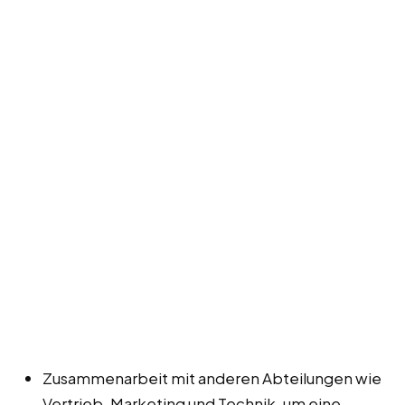
Zusammenarbeit mit anderen Abteilungen wie
Vertrieb, Marketing und Technik, um eine