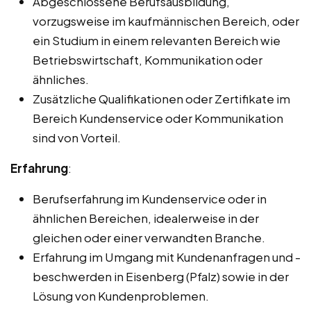
Abgeschlossene Berufsausbildung,
vorzugsweise im kaufmännischen Bereich, oder
ein Studium in einem relevanten Bereich wie
Betriebswirtschaft, Kommunikation oder
ähnliches.
Zusätzliche Qualifikationen oder Zertifikate im
Bereich Kundenservice oder Kommunikation
sind von Vorteil.
Erfahrung
:
Berufserfahrung im Kundenservice oder in
ähnlichen Bereichen, idealerweise in der
gleichen oder einer verwandten Branche.
Erfahrung im Umgang mit Kundenanfragen und -
beschwerden in Eisenberg (Pfalz) sowie in der
Lösung von Kundenproblemen.