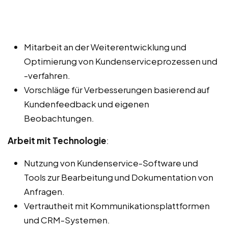
Mitarbeit an der Weiterentwicklung und
Optimierung von Kundenserviceprozessen und
-verfahren.
Vorschläge für Verbesserungen basierend auf
Kundenfeedback und eigenen
Beobachtungen.
Arbeit mit Technologie
:
Nutzung von Kundenservice-Software und
Tools zur Bearbeitung und Dokumentation von
Anfragen.
Vertrautheit mit Kommunikationsplattformen
und CRM-Systemen.