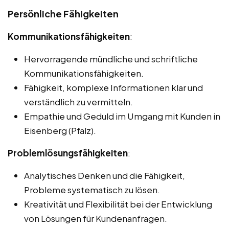
Persönliche Fähigkeiten
Kommunikationsfähigkeiten
:
Hervorragende mündliche und schriftliche
Kommunikationsfähigkeiten.
Fähigkeit, komplexe Informationen klar und
verständlich zu vermitteln.
Empathie und Geduld im Umgang mit Kunden in
Eisenberg (Pfalz).
Problemlösungsfähigkeiten
:
Analytisches Denken und die Fähigkeit,
Probleme systematisch zu lösen.
Kreativität und Flexibilität bei der Entwicklung
von Lösungen für Kundenanfragen.