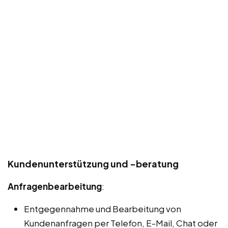
Kundenunterstützung und -beratung
Anfragenbearbeitung
:
Entgegennahme und Bearbeitung von
Kundenanfragen per Telefon, E-Mail, Chat oder