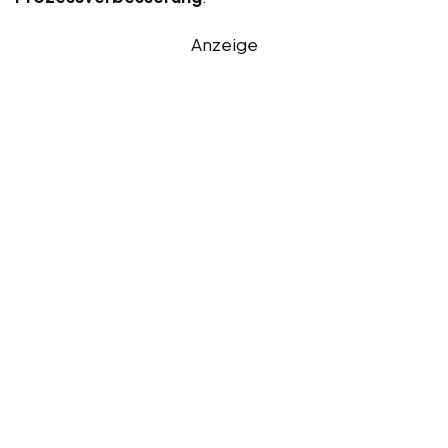
Anzeige