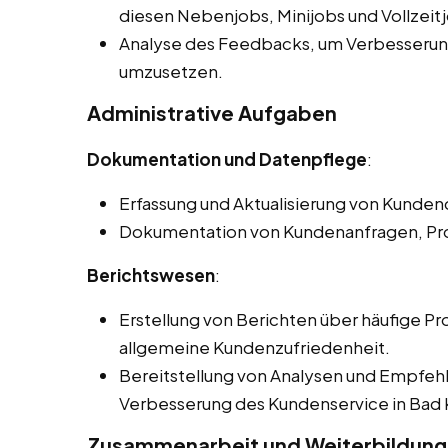
diesen Nebenjobs, Minijobs und Vollzeit
Analyse des Feedbacks, um Verbesserung
umzusetzen.
Administrative Aufgaben
Dokumentation und Datenpflege
:
Erfassung und Aktualisierung von Kund
Dokumentation von Kundenanfragen, Pr
Berichtswesen
:
Erstellung von Berichten über häufige 
allgemeine Kundenzufriedenheit.
Bereitstellung von Analysen und Empfe
Verbesserung des Kundenservice in Bad 
Zusammenarbeit und Weiterbildung