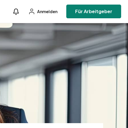
Für Arbeitgeber
Anmelden