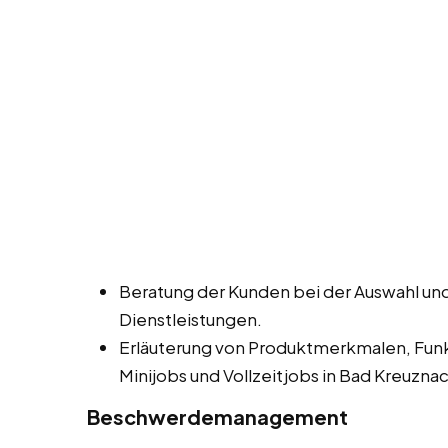
Beratung der Kunden bei der Auswahl un
Dienstleistungen.
Erläuterung von Produktmerkmalen, Funk
Minijobs und Vollzeitjobs in Bad Kreuznac
Beschwerdemanagement