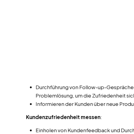
Durchführung von Follow-up-Gesprächen
Problemlösung, um die Zufriedenheit sic
Informieren der Kunden über neue Produ
Kundenzufriedenheit messen
:
Einholen von Kundenfeedback und Durch