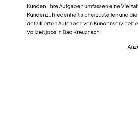
Kunden. Ihre Aufgaben umfassen eine Vielzahl
Kundenzufriedenheit sicherzustellen und die
detaillierten Aufgaben von Kundenservicebe
Vollzeitjobs in Bad Kreuznach:
Anz