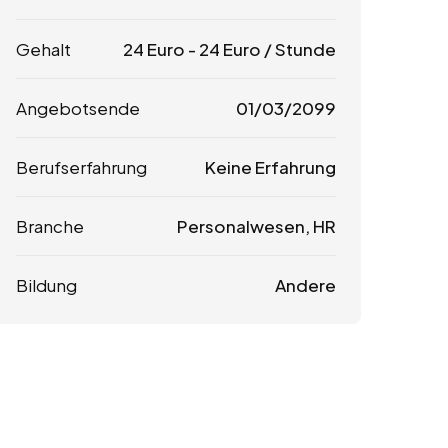
Gehalt
24
Euro
-
24
Euro
/ Stunde
Angebotsende
01/03/2099
Berufserfahrung
Keine Erfahrung
Branche
Personalwesen, HR
Bildung
Andere