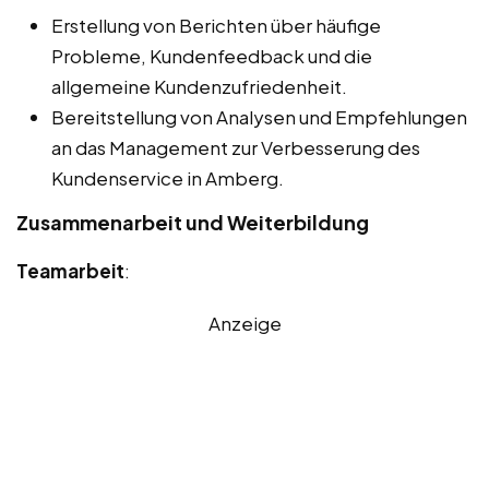
Erstellung von Berichten über häufige
Probleme, Kundenfeedback und die
allgemeine Kundenzufriedenheit.
Bereitstellung von Analysen und Empfehlungen
an das Management zur Verbesserung des
Kundenservice in Amberg.
Zusammenarbeit und Weiterbildung
Teamarbeit
:
Anzeige