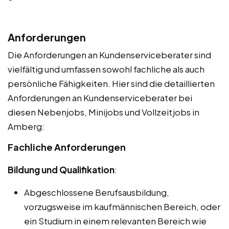
Anforderungen
Die Anforderungen an Kundenserviceberater sind
vielfältig und umfassen sowohl fachliche als auch
persönliche Fähigkeiten. Hier sind die detaillierten
Anforderungen an Kundenserviceberater bei
diesen Nebenjobs, Minijobs und Vollzeitjobs in
Amberg:
Fachliche Anforderungen
Bildung und Qualifikation
:
Abgeschlossene Berufsausbildung,
vorzugsweise im kaufmännischen Bereich, oder
ein Studium in einem relevanten Bereich wie