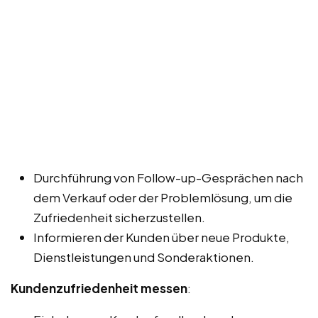
Durchführung von Follow-up-Gesprächen nach
dem Verkauf oder der Problemlösung, um die
Zufriedenheit sicherzustellen.
Informieren der Kunden über neue Produkte,
Dienstleistungen und Sonderaktionen.
Kundenzufriedenheit messen
: