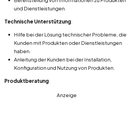
Bereitstellung von Informationen zu Produkten
und Dienstleistungen.
Technische Unterstützung
:
Hilfe bei der Lösung technischer Probleme, die
Kunden mit Produkten oder Dienstleistungen
haben.
Anleitung der Kunden bei der Installation,
Konfiguration und Nutzung von Produkten.
Produktberatung
:
Anzeige