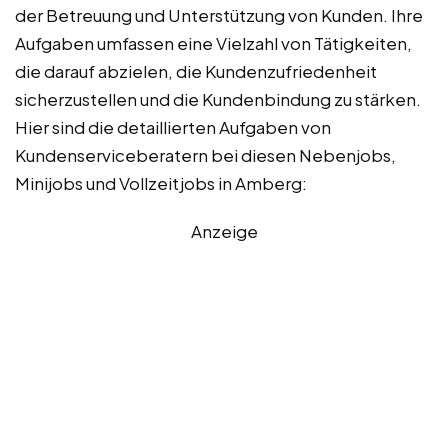
der Betreuung und Unterstützung von Kunden. Ihre
Aufgaben umfassen eine Vielzahl von Tätigkeiten,
die darauf abzielen, die Kundenzufriedenheit
sicherzustellen und die Kundenbindung zu stärken.
Hier sind die detaillierten Aufgaben von
Kundenserviceberatern bei diesen Nebenjobs,
Minijobs und Vollzeitjobs in Amberg:
Anzeige