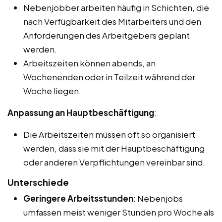
Nebenjobber arbeiten häufig in Schichten, die
nach Verfügbarkeit des Mitarbeiters und den
Anforderungen des Arbeitgebers geplant
werden.
Arbeitszeiten können abends, an
Wochenenden oder in Teilzeit während der
Woche liegen.
Anpassung an Hauptbeschäftigung
:
Die Arbeitszeiten müssen oft so organisiert
werden, dass sie mit der Hauptbeschäftigung
oder anderen Verpflichtungen vereinbar sind.
Unterschiede
Geringere Arbeitsstunden
: Nebenjobs
umfassen meist weniger Stunden pro Woche als