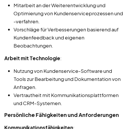
Mitarbeit an der Weiterentwicklung und
Optimierung von Kundenserviceprozessen und
-verfahren.
Vorschläge für Verbesserungen basierend auf
Kundenfeedback und eigenen
Beobachtungen.
Arbeit mit Technologie
:
Nutzung von Kundenservice-Software und
Tools zur Bearbeitung und Dokumentation von
Anfragen.
Vertrautheit mit Kommunikationsplattformen
und CRM-Systemen.
Persönliche Fähigkeiten und Anforderungen
Kommunikationsfähigkeiten
: