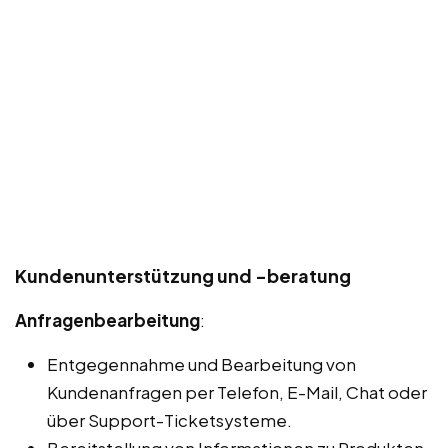
Kundenunterstützung und -beratung
Anfragenbearbeitung
:
Entgegennahme und Bearbeitung von
Kundenanfragen per Telefon, E-Mail, Chat oder
über Support-Ticketsysteme.