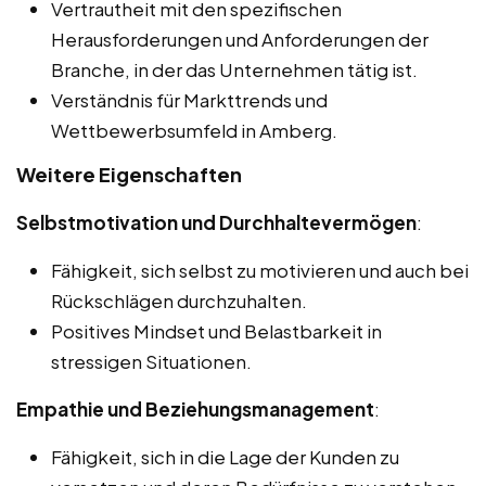
Vertrautheit mit den spezifischen
Herausforderungen und Anforderungen der
Branche, in der das Unternehmen tätig ist.
Verständnis für Markttrends und
Wettbewerbsumfeld in Amberg.
Weitere Eigenschaften
Selbstmotivation und Durchhaltevermögen
:
Fähigkeit, sich selbst zu motivieren und auch bei
Rückschlägen durchzuhalten.
Positives Mindset und Belastbarkeit in
stressigen Situationen.
Empathie und Beziehungsmanagement
:
Fähigkeit, sich in die Lage der Kunden zu