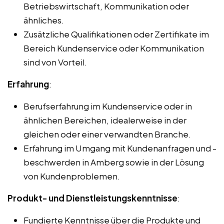
Betriebswirtschaft, Kommunikation oder
ähnliches.
Zusätzliche Qualifikationen oder Zertifikate im
Bereich Kundenservice oder Kommunikation
sind von Vorteil.
Erfahrung
:
Berufserfahrung im Kundenservice oder in
ähnlichen Bereichen, idealerweise in der
gleichen oder einer verwandten Branche.
Erfahrung im Umgang mit Kundenanfragen und -
beschwerden in Amberg sowie in der Lösung
von Kundenproblemen.
Produkt- und Dienstleistungskenntnisse
:
Fundierte Kenntnisse über die Produkte und