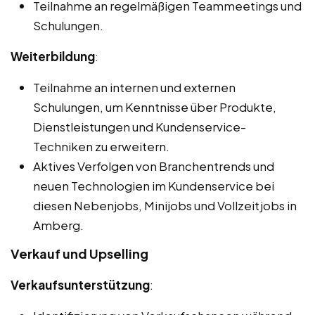
Teilnahme an regelmäßigen Teammeetings und
Schulungen.
Weiterbildung
:
Teilnahme an internen und externen
Schulungen, um Kenntnisse über Produkte,
Dienstleistungen und Kundenservice-
Techniken zu erweitern.
Aktives Verfolgen von Branchentrends und
neuen Technologien im Kundenservice bei
diesen Nebenjobs, Minijobs und Vollzeitjobs in
Amberg.
Verkauf und Upselling
Verkaufsunterstützung
: