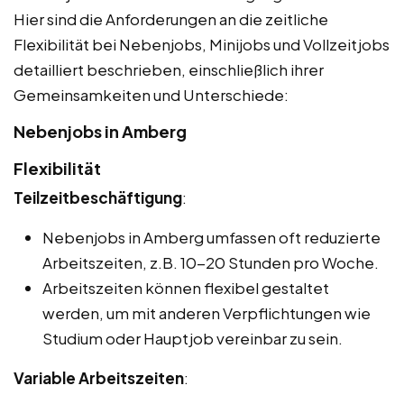
Hier sind die Anforderungen an die zeitliche
Flexibilität bei Nebenjobs, Minijobs und Vollzeitjobs
detailliert beschrieben, einschließlich ihrer
Gemeinsamkeiten und Unterschiede:
Nebenjobs in Amberg
Flexibilität
Teilzeitbeschäftigung
:
Nebenjobs in Amberg umfassen oft reduzierte
Arbeitszeiten, z.B. 10-20 Stunden pro Woche.
Arbeitszeiten können flexibel gestaltet
werden, um mit anderen Verpflichtungen wie
Studium oder Hauptjob vereinbar zu sein.
Variable Arbeitszeiten
: