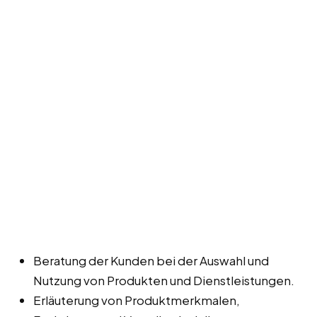
Beratung der Kunden bei der Auswahl und
Nutzung von Produkten und Dienstleistungen.
Erläuterung von Produktmerkmalen,