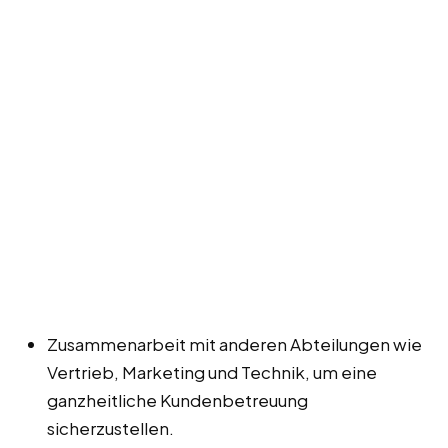
Zusammenarbeit mit anderen Abteilungen wie
Vertrieb, Marketing und Technik, um eine
ganzheitliche Kundenbetreuung
sicherzustellen.