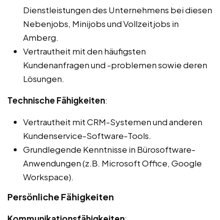
Dienstleistungen des Unternehmens bei diesen
Nebenjobs, Minijobs und Vollzeitjobs in
Amberg.
Vertrautheit mit den häufigsten
Kundenanfragen und -problemen sowie deren
Lösungen.
Technische Fähigkeiten
:
Vertrautheit mit CRM-Systemen und anderen
Kundenservice-Software-Tools.
Grundlegende Kenntnisse in Bürosoftware-
Anwendungen (z.B. Microsoft Office, Google
Workspace).
Persönliche Fähigkeiten
Kommunikationsfähigkeiten
: