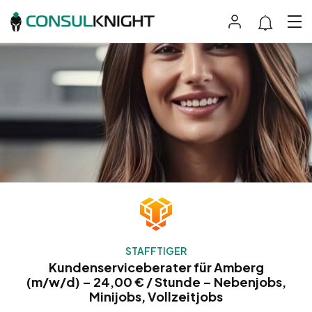
STAFFTIGER
Kundenserviceberater für Amberg
(m/w/d) – 24,00 € / Stunde – Nebenjobs,
Minijobs, Vollzeitjobs