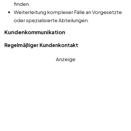
finden.
Weiterleitung komplexer Fälle an Vorgesetzte
oder spezialisierte Abteilungen.
Kundenkommunikation
Regelmäßiger Kundenkontakt
:
Anzeige