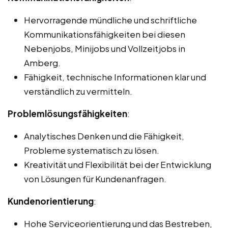
Hervorragende mündliche und schriftliche
Kommunikationsfähigkeiten bei diesen
Nebenjobs, Minijobs und Vollzeitjobs in
Amberg.
Fähigkeit, technische Informationen klar und
verständlich zu vermitteln.
Problemlösungsfähigkeiten
:
Analytisches Denken und die Fähigkeit,
Probleme systematisch zu lösen.
Kreativität und Flexibilität bei der Entwicklung
von Lösungen für Kundenanfragen.
Kundenorientierung
:
Hohe Serviceorientierung und das Bestreben,