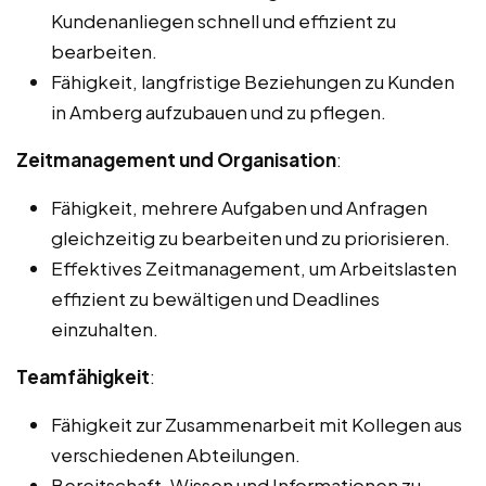
Kundenanliegen schnell und effizient zu
bearbeiten.
Fähigkeit, langfristige Beziehungen zu Kunden
in Amberg aufzubauen und zu pflegen.
Zeitmanagement und Organisation
:
Fähigkeit, mehrere Aufgaben und Anfragen
gleichzeitig zu bearbeiten und zu priorisieren.
Effektives Zeitmanagement, um Arbeitslasten
effizient zu bewältigen und Deadlines
einzuhalten.
Teamfähigkeit
:
Fähigkeit zur Zusammenarbeit mit Kollegen aus
verschiedenen Abteilungen.
Bereitschaft, Wissen und Informationen zu