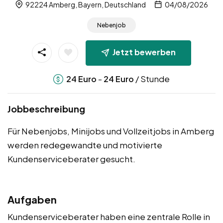
92224 Amberg, Bayern, Deutschland
04/08/2026
Nebenjob
Jetzt bewerben
-
/ Stunde
24
Euro
24
Euro
Jobbeschreibung
Für Nebenjobs, Minijobs und Vollzeitjobs in Amberg
werden redegewandte und motivierte
Kundenserviceberater gesucht.
Aufgaben
Kundenserviceberater haben eine zentrale Rolle in