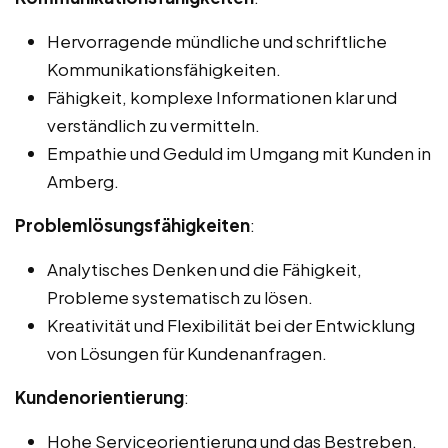
Hervorragende mündliche und schriftliche
Kommunikationsfähigkeiten.
Fähigkeit, komplexe Informationen klar und
verständlich zu vermitteln.
Empathie und Geduld im Umgang mit Kunden in
Amberg.
Problemlösungsfähigkeiten
:
Analytisches Denken und die Fähigkeit,
Probleme systematisch zu lösen.
Kreativität und Flexibilität bei der Entwicklung
von Lösungen für Kundenanfragen.
Kundenorientierung
:
Hohe Serviceorientierung und das Bestreben,