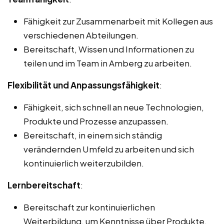
Fähigkeit zur Zusammenarbeit mit Kollegen aus
verschiedenen Abteilungen.
Bereitschaft, Wissen und Informationen zu
teilen und im Team in Amberg zu arbeiten.
Flexibilität und Anpassungsfähigkeit
:
Fähigkeit, sich schnell an neue Technologien,
Produkte und Prozesse anzupassen.
Bereitschaft, in einem sich ständig
verändernden Umfeld zu arbeiten und sich
kontinuierlich weiterzubilden.
Lernbereitschaft
:
Bereitschaft zur kontinuierlichen
Weiterbildung, um Kenntnisse über Produkte,