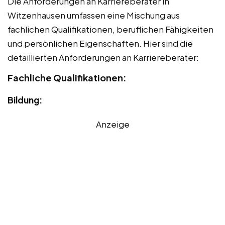
Die Anforderungen an Karriereberater in
Witzenhausen umfassen eine Mischung aus
fachlichen Qualifikationen, beruflichen Fähigkeiten
und persönlichen Eigenschaften. Hier sind die
detaillierten Anforderungen an Karriereberater:
Fachliche Qualifikationen:
Bildung:
Anzeige