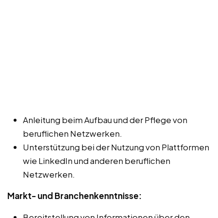
Anleitung beim Aufbau und der Pflege von
beruflichen Netzwerken.
Unterstützung bei der Nutzung von Plattformen
wie LinkedIn und anderen beruflichen
Netzwerken.
Markt- und Branchenkenntnisse:
Bereitstellung von Informationen über den