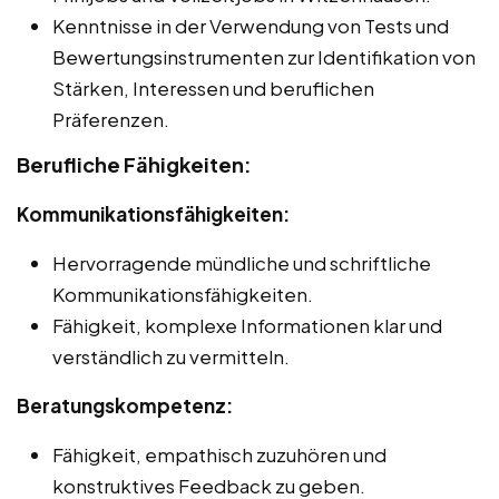
Kenntnisse in der Verwendung von Tests und
Bewertungsinstrumenten zur Identifikation von
Stärken, Interessen und beruflichen
Präferenzen.
Berufliche Fähigkeiten:
Kommunikationsfähigkeiten:
Hervorragende mündliche und schriftliche
Kommunikationsfähigkeiten.
Fähigkeit, komplexe Informationen klar und
verständlich zu vermitteln.
Beratungskompetenz:
Fähigkeit, empathisch zuzuhören und
konstruktives Feedback zu geben.