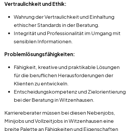
Vertraulichkeit und Ethik:
Wahrung der Vertraulichkeit und Einhaltung
ethischer Standards in der Beratung.
Integrität und Professionalität im Umgang mit
sensiblen Informationen.
Problemlösungsfähigkeiten:
Fähigkeit, kreative und praktikable Lösungen
für die beruflichen Herausforderungen der
Klienten zu entwickeln.
Entscheidungskompetenz und Zielorientierung
bei der Beratung in Witzenhausen.
Karriereberater müssen bei diesen Nebenjobs,
Minijobs und Vollzeitjobs in Witzenhausen eine
breite Palette an Fähigkeiten und Eigenschaften