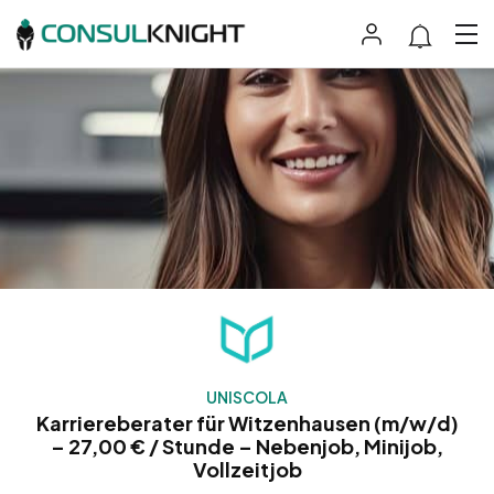
UNISCOLA
Karriereberater für Witzenhausen (m/w/d)
– 27,00 € / Stunde – Nebenjob, Minijob,
Vollzeitjob