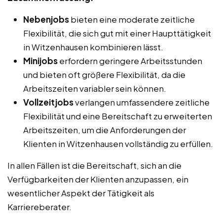
Nebenjobs
bieten eine moderate zeitliche
Flexibilität, die sich gut mit einer Haupttätigkeit
in Witzenhausen kombinieren lässt.
Minijobs
erfordern geringere Arbeitsstunden
und bieten oft größere Flexibilität, da die
Arbeitszeiten variabler sein können.
Vollzeitjobs
verlangen umfassendere zeitliche
Flexibilität und eine Bereitschaft zu erweiterten
Arbeitszeiten, um die Anforderungen der
Klienten in Witzenhausen vollständig zu erfüllen.
In allen Fällen ist die Bereitschaft, sich an die
Verfügbarkeiten der Klienten anzupassen, ein
wesentlicher Aspekt der Tätigkeit als
Karriereberater.