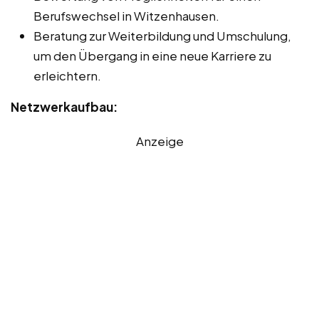
Berufswechsel in Witzenhausen.
Beratung zur Weiterbildung und Umschulung,
um den Übergang in eine neue Karriere zu
erleichtern.
Netzwerkaufbau:
Anzeige