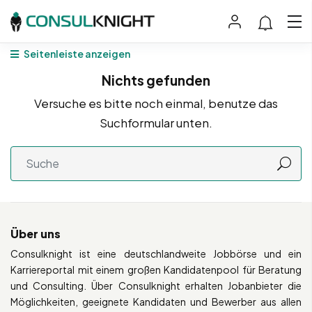
Seitenleiste anzeigen
Nichts gefunden
Versuche es bitte noch einmal, benutze das
Suchformular unten.
Über uns
Consulknight ist eine deutschlandweite Jobbörse und ein
Karriereportal mit einem großen Kandidatenpool für Beratung
und Consulting. Über Consulknight erhalten Jobanbieter die
Möglichkeiten, geeignete Kandidaten und Bewerber aus allen